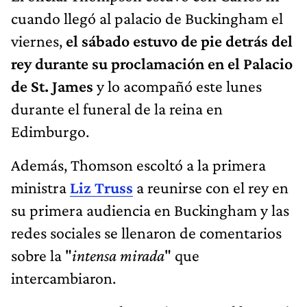
cuando llegó al palacio de Buckingham el
viernes,
el sábado estuvo de pie detrás del
rey durante su proclamación en el Palacio
de St. James
y lo acompañó este lunes
durante el funeral de la reina en
Edimburgo.
Además, Thomson escoltó a la primera
ministra
Liz Truss
a reunirse con el rey en
su primera audiencia en Buckingham y las
redes sociales se llenaron de comentarios
sobre la "
intensa mirada
" que
intercambiaron.