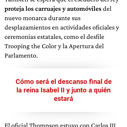
proteja los carruajes y automóviles
del
nuevo monarca durante sus
desplazamientos en actividades oficiales y
ceremonias estatales, como el desfile
Trooping the Color y la Apertura del
Parlamento.
Cómo será el descanso final de
la reina Isabel II y junto a quién
estará
El oficial Thompson estuvo con Carlos III