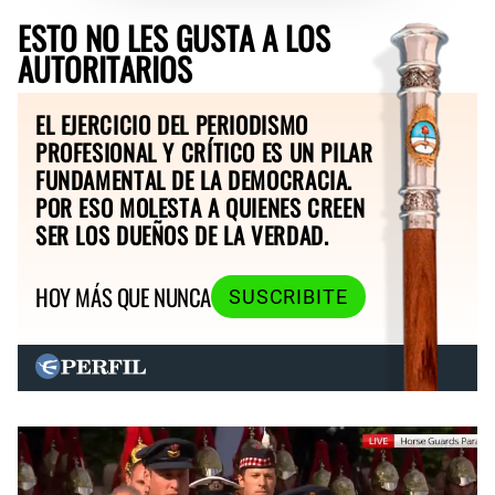
ESTO NO LES GUSTA A LOS
AUTORITARIOS
EL EJERCICIO DEL PERIODISMO
PROFESIONAL Y CRÍTICO ES UN PILAR
FUNDAMENTAL DE LA DEMOCRACIA.
POR ESO MOLESTA A QUIENES CREEN
SER LOS DUEÑOS DE LA VERDAD.
HOY MÁS QUE NUNCA
SUSCRIBITE