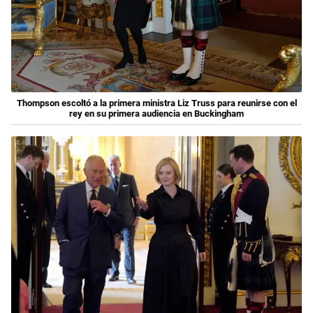
Thompson escoltó a la primera ministra Liz Truss para reunirse con el
rey en su primera audiencia en Buckingham