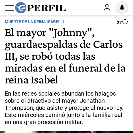
MUERTE DE LA REINA ISABEL II
27
El mayor "Johnny",
guardaespaldas de Carlos
III, se robó todas las
miradas en el funeral de la
reina Isabel
En las redes sociales abundan los halagos
sobre el atractivo del mayor Jonathan
Thompson, que asiste y protege al nuevo rey.
Este miércoles caminó junto a la familia real
en una gran procesión militar.