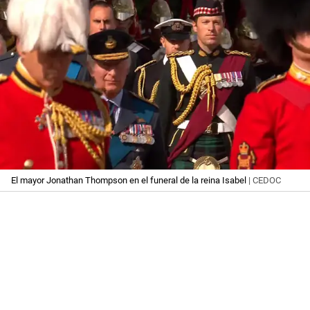
El mayor Jonathan Thompson en el funeral de la reina Isabel
| CEDOC