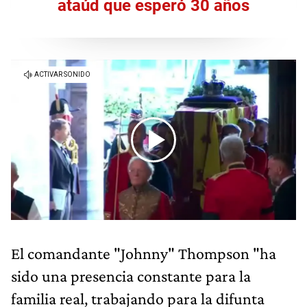
ataúd que esperó 30 años
El comandante "Johnny" Thompson "ha
sido una presencia constante para la
familia real, trabajando para la difunta