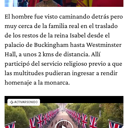
El hombre fue visto caminando detrás pero
muy cerca de la familia real en el traslado
de los restos de la reina Isabel desde el
palacio de Buckingham hasta Westminster
Hall, a unos 2 kms de distancia. Allí
participó del servicio religioso previo a que
las multitudes pudieran ingresar a rendir
homenaje a la monarca.