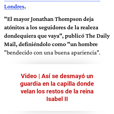
Londres
.
"El mayor Jonathan Thompson deja
atónitos a los seguidores de la realeza
dondequiera que vaya", publicó The Daily
Mail, definiéndolo como "un hombre
"bendecido con una buena apariencia".
Video | Así se desmayó un
guardia en la capilla donde
velan los restos de la reina
Isabel II