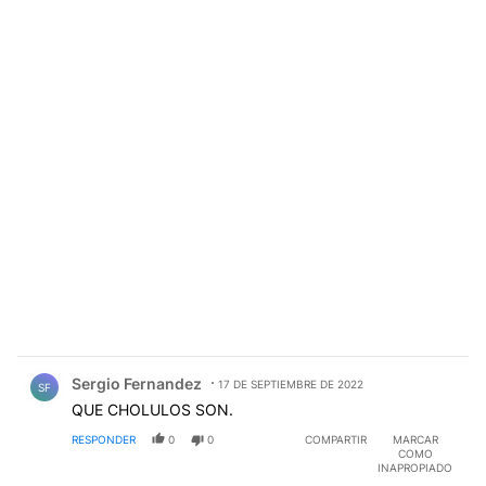
Comentario de Sergio Fernandez.
Sergio Fernandez
17 DE SEPTIEMBRE DE 2022
SF
QUE CHOLULOS SON.
RESPONDER
0
0
COMPARTIR
MARCAR
COMO
INAPROPIADO