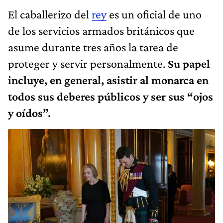
El caballerizo del
rey
es un oficial de uno
de los servicios armados británicos que
asume durante tres años la tarea de
proteger y servir personalmente.
Su papel
incluye, en general, asistir al monarca en
todos sus deberes públicos y ser sus “ojos
y oídos”.