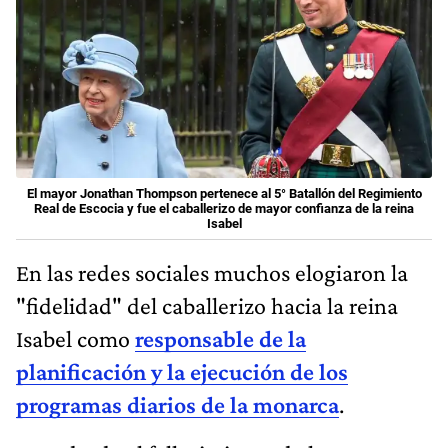
El mayor Jonathan Thompson pertenece al 5° Batallón del Regimiento
Real de Escocia y fue el caballerizo de mayor confianza de la reina
Isabel
En las redes sociales muchos elogiaron la
"fidelidad" del caballerizo hacia la reina
Isabel como
responsable de la
planificación y la ejecución de los
programas diarios de la monarca
.