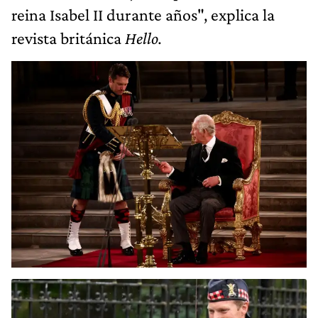
reina Isabel II durante años", explica la
revista británica
Hello.