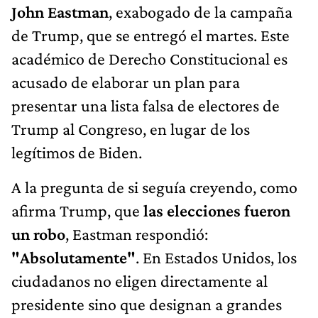
John Eastman
, exabogado de la campaña
de Trump, que se entregó el martes. Este
académico de Derecho Constitucional es
acusado de elaborar un plan para
presentar una lista falsa de electores de
Trump al Congreso, en lugar de los
legítimos de Biden.
A la pregunta de si seguía creyendo, como
afirma Trump, que
las elecciones fueron
un robo
, Eastman respondió:
"Absolutamente"
. En Estados Unidos, los
ciudadanos no eligen directamente al
presidente sino que designan a grandes