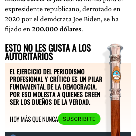
expresidente republicano, derrotado en
2020 por el demócrata Joe Biden, se ha
fijado en
200.000 dólares
.
ESTO NO LES GUSTA A LOS
AUTORITARIOS
EL EJERCICIO DEL PERIODISMO
PROFESIONAL Y CRÍTICO ES UN PILAR
FUNDAMENTAL DE LA DEMOCRACIA.
POR ESO MOLESTA A QUIENES CREEN
SER LOS DUEÑOS DE LA VERDAD.
HOY MÁS QUE NUNCA
SUSCRIBITE