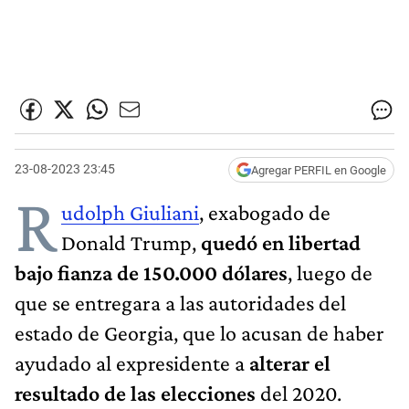
23-08-2023 23:45
Agregar PERFIL en Google
R
udolph Giuliani
, exabogado de
Donald Trump,
quedó en libertad
bajo fianza de 150.000 dólares
, luego de
que se entregara a las autoridades del
estado de Georgia, que lo acusan de haber
ayudado al expresidente a
alterar el
resultado de las elecciones
del 2020.