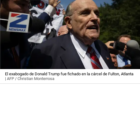
El exabogado de Donald Trump fue fichado en la cárcel de Fulton, Atlanta
| AFP / Christian Monterrosa