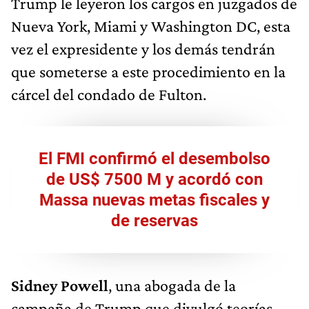
Trump le leyeron los cargos en juzgados de
Nueva York, Miami y Washington DC, esta
vez el expresidente y los demás tendrán
que someterse a este procedimiento en la
cárcel del condado de Fulton.
El FMI confirmó el desembolso
de US$ 7500 M y acordó con
Massa nuevas metas fiscales y
de reservas
Sidney Powell
, una abogada de la
campaña de Trump que divulgó teorías