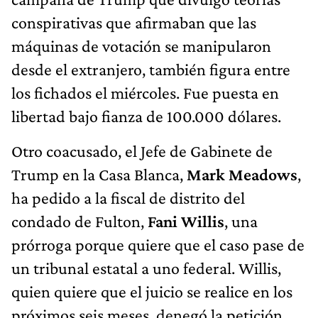
conspirativas que afirmaban que las
máquinas de votación se manipularon
desde el extranjero, también figura entre
los fichados el miércoles. Fue puesta en
libertad bajo fianza de 100.000 dólares.
Otro coacusado, el Jefe de Gabinete de
Trump en la Casa Blanca,
Mark Meadows
,
ha pedido a la fiscal de distrito del
condado de Fulton,
Fani Willis
, una
prórroga porque quiere que el caso pase de
un tribunal estatal a uno federal. Willis,
quien quiere que el juicio se realice en los
próximos seis meses, denegó la petición.