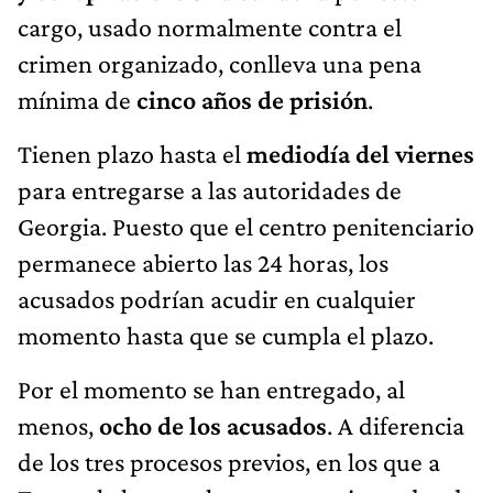
cargo, usado normalmente contra el
crimen organizado, conlleva una pena
mínima de
cinco años de prisión
.
Tienen plazo hasta el
mediodía del viernes
para entregarse a las autoridades de
Georgia. Puesto que el centro penitenciario
permanece abierto las 24 horas, los
acusados podrían acudir en cualquier
momento hasta que se cumpla el plazo.
Por el momento se han entregado, al
menos,
ocho de los acusados
. A diferencia
de los tres procesos previos, en los que a