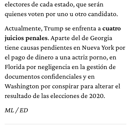
electores de cada estado, que serán
quienes voten por uno u otro candidato.
Actualmente, Trump se enfrenta a
cuatro
juicios penales
. Aparte del de Georgia
tiene causas pendientes en Nueva York por
el pago de dinero a una actriz porno, en
Florida por negligencia en la gestión de
documentos confidenciales y en
Washington por conspirar para alterar el
resultado de las elecciones de 2020.
ML / ED