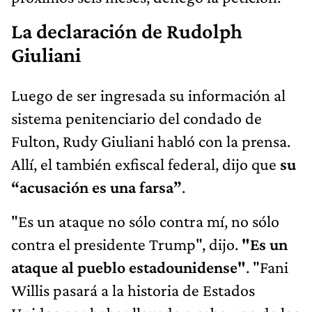
La declaración de Rudolph
Giuliani
Luego de ser ingresada su información al
sistema penitenciario del condado de
Fulton, Rudy Giuliani habló con la prensa.
Allí, el también exfiscal federal, dijo que
su
“acusación es una farsa”
.
"Es un ataque no sólo contra mí, no sólo
contra el presidente Trump", dijo.
"Es un
ataque al pueblo estadounidense"
. "Fani
Willis pasará a la historia de Estados