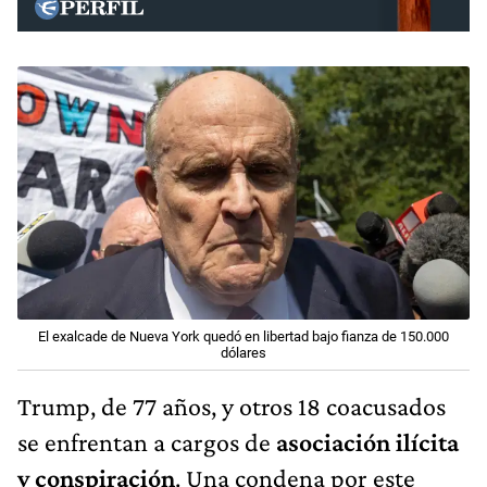
El exalcade de Nueva York quedó en libertad bajo fianza de 150.000
dólares
Trump, de 77 años, y otros 18 coacusados
se enfrentan a cargos de
asociación ilícita
y conspiración
. Una condena por este