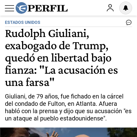
ESTADOS UNIDOS
Rudolph Giuliani,
exabogado de Trump,
quedó en libertad bajo
fianza: "La acusación es
una farsa"
Giuliani, de 79 años, fue fichado en la cárcel
del condado de Fulton, en Atlanta. Afuera
habló con la prensa y dijo que su acusación "es
un ataque al pueblo estadounidense".