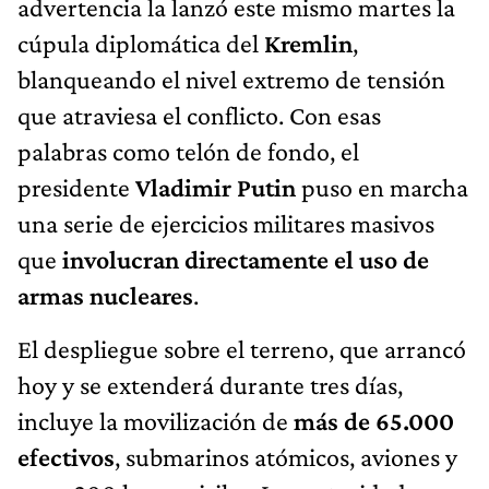
advertencia la lanzó este mismo martes la
cúpula diplomática del
Kremlin
,
blanqueando el nivel extremo de tensión
que atraviesa el conflicto. Con esas
palabras como telón de fondo, el
presidente
Vladimir Putin
puso en marcha
una serie de ejercicios militares masivos
que
involucran directamente el uso de
armas nucleares
.
El despliegue sobre el terreno, que arrancó
hoy y se extenderá durante tres días,
incluye la movilización de
más de 65.000
efectivos
, submarinos atómicos, aviones y