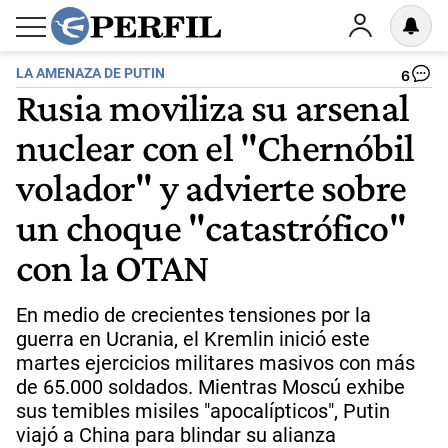
LA AMENAZA DE PUTIN
6
Rusia moviliza su arsenal
nuclear con el "Chernóbil
volador" y advierte sobre
un choque "catastrófico"
con la OTAN
En medio de crecientes tensiones por la
guerra en Ucrania, el Kremlin inició este
martes ejercicios militares masivos con más
de 65.000 soldados. Mientras Moscú exhibe
sus temibles misiles "apocalípticos", Putin
viajó a China para blindar su alianza