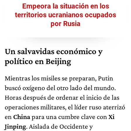
Empeora la situación en los
territorios ucranianos ocupados
por Rusia
Un salvavidas económico y
político en Beijing
Mientras los misiles se preparan, Putin
buscó oxígeno del otro lado del mundo.
Horas después de ordenar el inicio de las
operaciones militares, el líder ruso aterrizó
en
China
para una cumbre clave con
Xi
Jinping
. Aislada de Occidente y