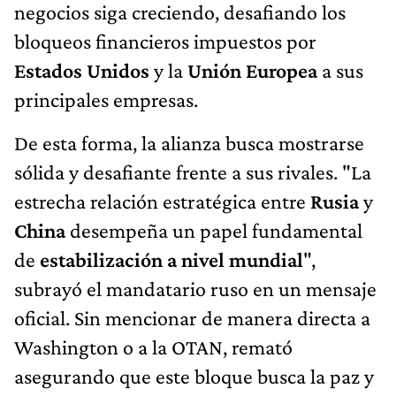
negocios siga creciendo, desafiando los
bloqueos financieros impuestos por
Estados Unidos
y la
Unión Europea
a sus
principales empresas.
De esta forma, la alianza busca mostrarse
sólida y desafiante frente a sus rivales. "La
estrecha relación estratégica entre
Rusia
y
China
desempeña un papel fundamental
de
estabilización a nivel mundial
",
subrayó el mandatario ruso en un mensaje
oficial. Sin mencionar de manera directa a
Washington o a la OTAN, remató
asegurando que este bloque busca la paz y