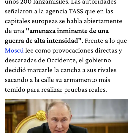
unos 200 lanzamisiles. Las autoridades
señalaron a la agencia TASS que en las
capitales europeas se habla abiertamente
de una
"amenaza inminente de una
guerra de alta intensidad"
. Frente a lo que
Moscú
lee como provocaciones directas y
descaradas de Occidente, el gobierno
decidió marcarle la cancha a sus rivales
sacando a la calle su armamento más
temido para realizar pruebas reales.