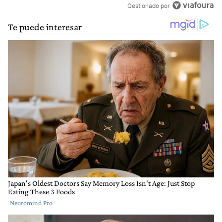
Gestionado por