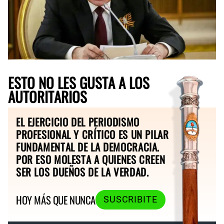
ESTO NO LES GUSTA A LOS
AUTORITARIOS
EL EJERCICIO DEL PERIODISMO
PROFESIONAL Y CRÍTICO ES UN PILAR
FUNDAMENTAL DE LA DEMOCRACIA.
POR ESO MOLESTA A QUIENES CREEN
SER LOS DUEÑOS DE LA VERDAD.
HOY MÁS QUE NUNCA
SUSCRIBITE