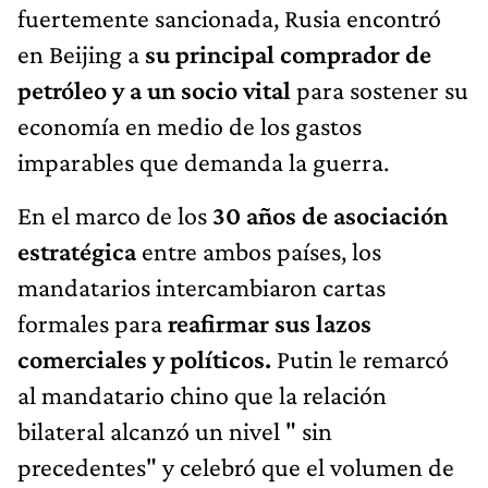
fuertemente sancionada, Rusia encontró
en Beijing a
su principal comprador de
petróleo y a un socio vital
para sostener su
economía en medio de los gastos
imparables que demanda la guerra.
En el marco de los
30 años de asociación
estratégica
entre ambos países, los
mandatarios intercambiaron cartas
formales para
reafirmar sus lazos
comerciales y políticos.
Putin le remarcó
al mandatario chino que la relación
bilateral alcanzó un nivel " sin
precedentes" y celebró que el volumen de