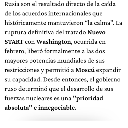
Rusia son el resultado directo de la caída
de los acuerdos internacionales que
históricamente mantuvieron “la calma”. La
ruptura definitiva del tratado
Nuevo
START
con
Washington
, ocurrida en
febrero, liberó formalmente a las dos
mayores potencias mundiales de sus
restricciones y permitió a
Moscú
expandir
su capacidad. Desde entonces, el gobierno
ruso determinó que el desarrollo de sus
fuerzas nucleares es una
"prioridad
absoluta" e innegociable.