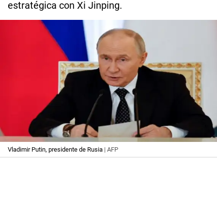
estratégica con Xi Jinping.
Vladimir Putin, presidente de Rusia
| AFP