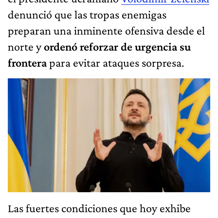
denunció que las tropas enemigas
preparan una inminente ofensiva desde el
norte y
ordenó reforzar de urgencia su
frontera
para evitar ataques sorpresa.
Las fuertes condiciones que hoy exhibe