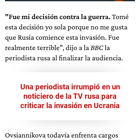
"Fue mi decisión contra la guerra.
Tomé
esta decisión yo sola porque no me gusta
que Rusia comience esta invasión. Fue
realmente terrible", dijo a la
BBC
la
periodista rusa al finalizar la audiencia.
Una periodista irrumpió en un
noticiero de la TV rusa para
criticar la invasión en Ucrania
Ovsiannikova todavía enfrenta cargos