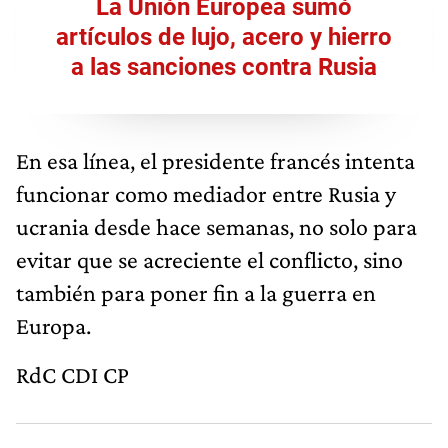
La Unión Europea sumó
artículos de lujo, acero y hierro
a las sanciones contra Rusia
En esa línea, el presidente francés intenta
funcionar como mediador entre Rusia y
ucrania desde hace semanas, no solo para
evitar que se acreciente el conflicto, sino
también para poner fin a la guerra en
Europa.
RdC CDI CP