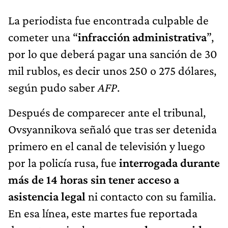
La periodista fue encontrada culpable de
cometer una “
infracción administrativa
”,
por lo que deberá pagar una sanción de 30
mil rublos, es decir unos 250 o 275 dólares,
según pudo saber
AFP
.
Después de comparecer ante el tribunal,
Ovsyannikova señaló que tras ser detenida
primero en el canal de televisión y luego
por la policía rusa, fue
interrogada durante
más de 14 horas sin tener acceso a
asistencia legal
ni contacto con su familia.
En esa línea, este martes fue reportada