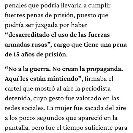
penales que podría llevarla a cumplir
fuertes penas de prisión, puesto que
podría ser juzgada por haber
“desacreditado el uso de las fuerzas
armadas rusas”, cargo que tiene una pena
de 15 años de prisión
.
“No a la guerra. No crean la propaganda.
Aquí les están mintiendo”
, firmaba el
cartel que mostró al aire la periodista
detenida, cuyo gesto fue valorado en las
redes sociales. La mujer fue sacada del aire
a los pocos segundos que apareció en la
pantalla, pero fue el tiempo suficiente para