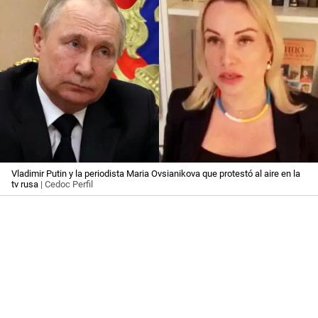
Vladimir Putin y la periodista Maria Ovsianikova que protestó al aire en la
tv rusa
| Cedoc Perfil