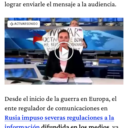
lograr enviarle el mensaje a la audiencia.
Desde el inicio de la guerra en Europa, el
ente regulador de comunicaciones en
Rusia impuso severas regulaciones a la
información
difundida en los medios
, ya