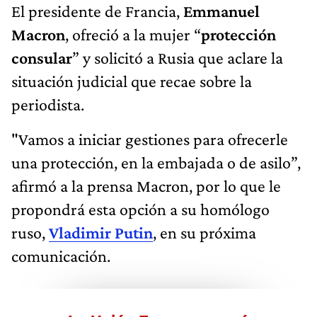
El presidente de Francia,
Emmanuel
Macron
, ofreció a la mujer “
protección
consular
” y solicitó a Rusia que aclare la
situación judicial que recae sobre la
periodista.
"Vamos a iniciar gestiones para ofrecerle
una protección, en la embajada o de asilo”,
afirmó a la prensa Macron, por lo que le
propondrá esta opción a su homólogo
ruso,
Vladimir Putin
, en su próxima
comunicación.