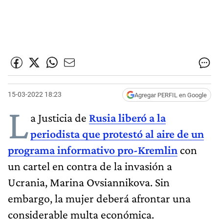
15-03-2022 18:23
Agregar PERFIL en Google
L
a Justicia de
Rusia liberó a la
periodista que protestó al aire de un
programa informativo pro-Kremlin
con
un cartel en contra de la invasión a
Ucrania, Marina Ovsiannikova. Sin
embargo, la mujer deberá afrontar una
considerable multa económica.