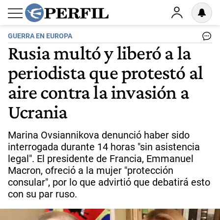
GUERRA EN EUROPA
Rusia multó y liberó a la
periodista que protestó al
aire contra la invasión a
Ucrania
Marina Ovsiannikova denunció haber sido
interrogada durante 14 horas "sin asistencia
legal". El presidente de Francia, Emmanuel
Macron, ofreció a la mujer "protección
consular", por lo que advirtió que debatirá esto
con su par ruso.