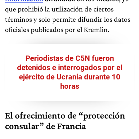
que prohibió la utilización de ciertos
términos y solo permite difundir los datos
oficiales publicados por el Kremlin.
Periodistas de C5N fueron
detenidos e interrogados por el
ejército de Ucrania durante 10
horas
El ofrecimiento de “protección
consular” de Francia