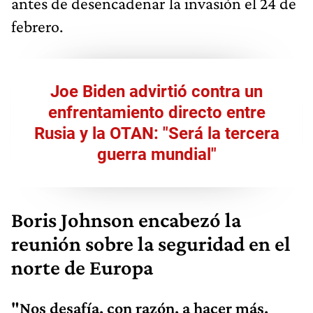
antes de desencadenar la invasión el 24 de
febrero.
Joe Biden advirtió contra un
enfrentamiento directo entre
Rusia y la OTAN: "Será la tercera
guerra mundial"
Boris Johnson encabezó la
reunión sobre la seguridad en el
norte de Europa
"Nos desafía, con razón, a hacer más.