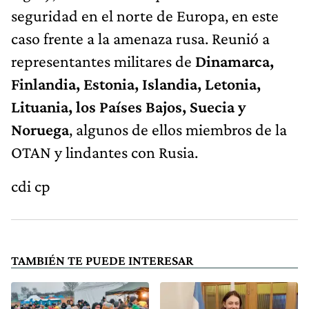
seguridad en el norte de Europa, en este
caso frente a la amenaza rusa. Reunió a
representantes militares de
Dinamarca,
Finlandia, Estonia, Islandia, Letonia,
Lituania, los Países Bajos, Suecia y
Noruega
, algunos de ellos miembros de la
OTAN y lindantes con Rusia.
cdi cp
TAMBIÉN TE PUEDE INTERESAR