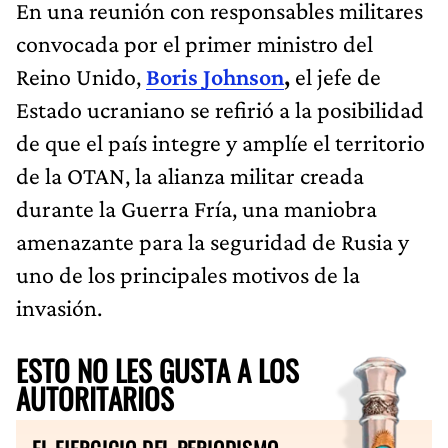
En una reunión con responsables militares
convocada por el primer ministro del
Reino Unido,
Boris Johnson
,
el jefe de
Estado ucraniano se refirió a la posibilidad
de que el país integre y amplíe el territorio
de la OTAN, la alianza militar creada
durante la Guerra Fría, una maniobra
amenazante para la seguridad de Rusia y
uno de los principales motivos de la
invasión.
ESTO NO LES GUSTA A LOS
AUTORITARIOS