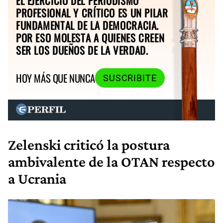
EL EJERCICIO DEL PERIODISMO
PROFESIONAL Y CRÍTICO ES UN PILAR
FUNDAMENTAL DE LA DEMOCRACIA.
POR ESO MOLESTA A QUIENES CREEN
SER LOS DUEÑOS DE LA VERDAD.
HOY MÁS QUE NUNCA
SUSCRIBITE
Zelenski criticó la postura
ambivalente de la OTAN respecto
a Ucrania