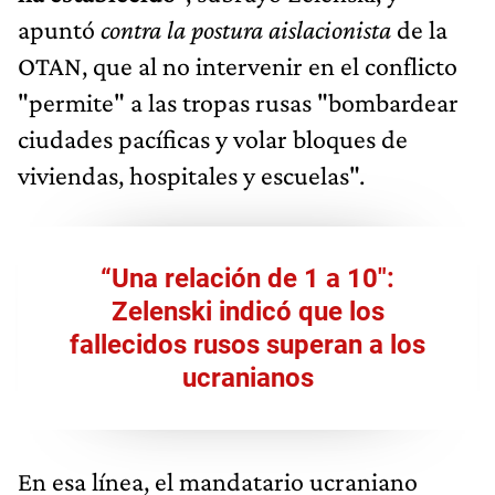
apuntó
contra la postura aislacionista
de la
OTAN, que al no intervenir en el conflicto
"permite" a las tropas rusas "bombardear
ciudades pacíficas y volar bloques de
viviendas, hospitales y escuelas".
“Una relación de 1 a 10":
Zelenski indicó que los
fallecidos rusos superan a los
ucranianos
En esa línea, el mandatario ucraniano