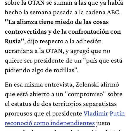
sobre la OTAN se suman a las que ya había
hecho la semana pasada a la cadena ABC.
"La alianza tiene miedo de las cosas
controvertidas y de la confrontación con
Rusia"
, dijo respecto a la adhesión
ucraniana a la OTAN, y agregó que no
quiere ser presidente de un "país que está
pidiendo algo de rodillas".
En esa misma entrevista, Zelenski afirmó
que está abierto a un "compromiso" sobre
el estatus de dos territorios separatistas
prorrusos que el presidente
Vladimir Putin
reconoció como independientes
justo