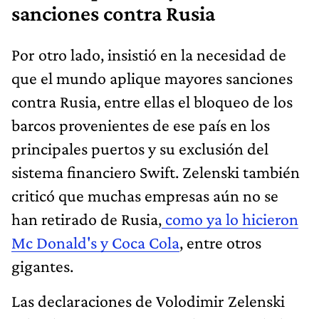
sanciones contra Rusia
Por otro lado, insistió en la necesidad de
que el mundo aplique mayores sanciones
contra Rusia, entre ellas el bloqueo de los
barcos provenientes de ese país en los
principales puertos y su exclusión del
sistema financiero Swift. Zelenski también
criticó que muchas empresas aún no se
han retirado de Rusia,
como ya lo hicieron
Mc Donald's y Coca Cola
, entre otros
gigantes.
Las declaraciones de Volodimir Zelenski