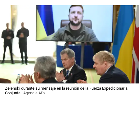
Zelenski durante su mensaje en la reunión de la Fuerza Expedicionaria
Conjunta
| Agencia Afp