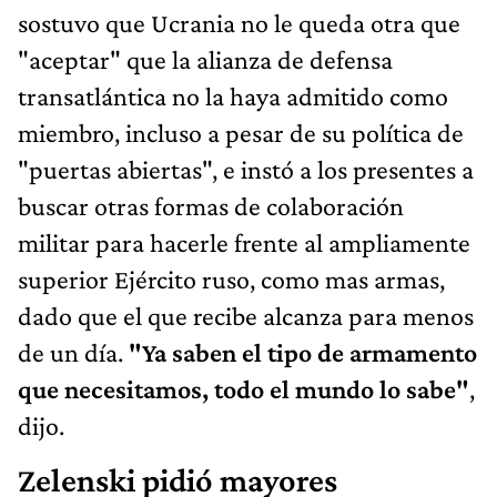
sostuvo que Ucrania no le queda otra que
"aceptar" que la alianza de defensa
transatlántica no la haya admitido como
miembro, incluso a pesar de su política de
"puertas abiertas", e instó a los presentes a
buscar otras formas de colaboración
militar para hacerle frente al ampliamente
superior Ejército ruso, como mas armas,
dado que el que recibe alcanza para menos
de un día.
"Ya saben el tipo de armamento
que necesitamos, todo el mundo lo sabe"
,
dijo.
Zelenski pidió mayores