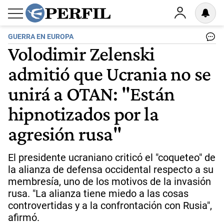
GUERRA EN EUROPA
Volodimir Zelenski
admitió que Ucrania no se
unirá a OTAN: "Están
hipnotizados por la
agresión rusa"
El presidente ucraniano criticó el "coqueteo" de
la alianza de defensa occidental respecto a su
membresía, uno de los motivos de la invasión
rusa. "La alianza tiene miedo a las cosas
controvertidas y a la confrontación con Rusia",
afirmó.