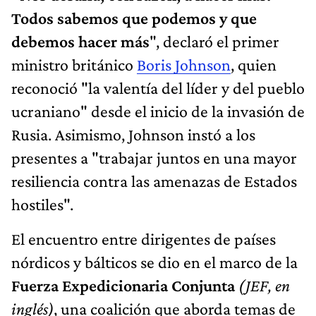
Todos sabemos que podemos y que
debemos hacer más
", declaró el primer
ministro británico
Boris Johnson
, quien
reconoció "la valentía del líder y del pueblo
ucraniano" desde el inicio de la invasión de
Rusia. Asimismo, Johnson instó a los
presentes a "trabajar juntos en una mayor
resiliencia contra las amenazas de Estados
hostiles".
El encuentro entre dirigentes de países
nórdicos y bálticos se dio en el marco de la
Fuerza Expedicionaria Conjunta
(JEF, en
inglés)
, una coalición que aborda temas de