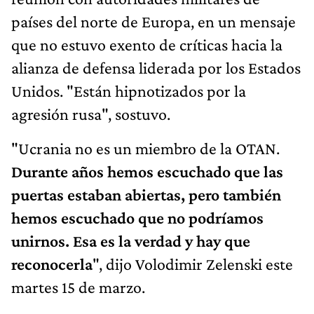
países del norte de Europa, en un mensaje
que no estuvo exento de críticas hacia la
alianza de defensa liderada por los Estados
Unidos. "Están hipnotizados por la
agresión rusa", sostuvo.
"Ucrania no es un miembro de la OTAN.
Durante años hemos escuchado que las
puertas estaban abiertas, pero también
hemos escuchado que no podríamos
unirnos. Esa es la verdad y hay que
reconocerla
", dijo Volodimir Zelenski este
martes 15 de marzo.