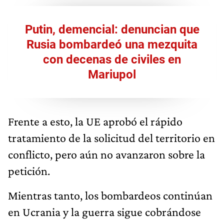
Putin, demencial: denuncian que
Rusia bombardeó una mezquita
con decenas de civiles en
Mariupol
Frente a esto, la UE aprobó el rápido
tratamiento de la solicitud del territorio en
conflicto, pero aún no avanzaron sobre la
petición.
Mientras tanto, los bombardeos continúan
en Ucrania y la guerra sigue cobrándose