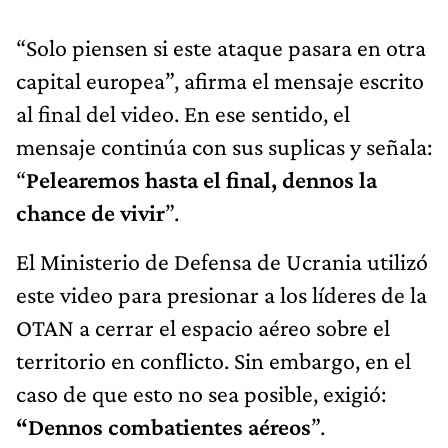
“Solo piensen si este ataque pasara en otra
capital europea”, afirma el mensaje escrito
al final del video. En ese sentido, el
mensaje continúa con sus suplicas y señala:
“
Pelearemos hasta el final, dennos la
chance de vivir
”.
El Ministerio de Defensa de Ucrania utilizó
este video para presionar a los líderes de la
OTAN a cerrar el espacio aéreo sobre el
territorio en conflicto. Sin embargo, en el
caso de que esto no sea posible, exigió:
“Dennos combatientes aéreos
”.