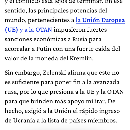
y el conflicto está lejos de terminar. En ese
sentido, las principales potencias del
mundo, pertenecientes a
la
Unión Europea
(UE)
y a la OTAN
impusieron fuertes
sanciones económicas a Rusia para
acorralar a Putin con una fuerte caída del
valor de la moneda del Kremlin.
Sin embargo, Zelenski afirma que esto no
es suficiente para poner fin a la avanzada
rusa, por lo que presiona a la UE y la OTAN
para que brinden más apoyo militar. De
hecho, exigió a la Unión el rápido ingreso
de Ucrania a la lista de países miembros.