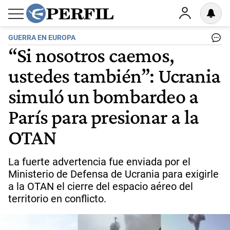
GUERRA EN EUROPA
“Si nosotros caemos,
ustedes también”: Ucrania
simuló un bombardeo a
París para presionar a la
OTAN
La fuerte advertencia fue enviada por el
Ministerio de Defensa de Ucrania para exigirle
a la OTAN el cierre del espacio aéreo del
territorio en conflicto.