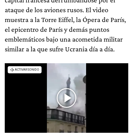
ataque de los aviones rusos. El video
muestra a la Torre Eiffel, la Ópera de París,
el epicentro de París y demás puntos
emblemáticos bajo una acometida militar
similar a la que sufre Ucrania día a día.