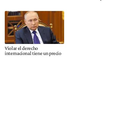
Violar el derecho
internacional tiene un precio