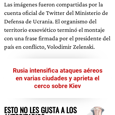
Las imágenes fueron compartidas por la
cuenta oficial de Twitter del Ministerio de
Defensa de Ucrania. El organismo del
territorio exsoviético terminó el montaje
con una frase firmada por el presidente del
país en conflicto, Volodimir Zelenski.
Rusia intensifica ataques aéreos
en varias ciudades y aprieta el
cerco sobre Kiev
ESTO NO LES GUSTA A LOS