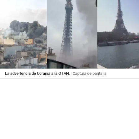
La advertencia de Ucrania a la OTAN.
| Captura de pantalla