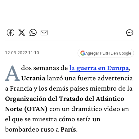
12-03-2022 11:10
Agregar PERFIL en Google
A
dos semanas de
la
guerra en Europa
,
Ucrania
lanzó una fuerte advertencia
a Francia y los demás países miembro de la
Organización del Tratado del Atlántico
Norte (OTAN)
con un dramático video en
el que se muestra cómo sería un
bombardeo ruso a
París
.