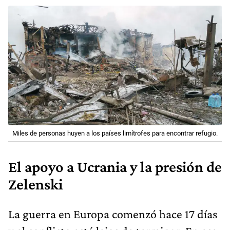
Miles de personas huyen a los países limítrofes para encontrar refugio.
El apoyo a Ucrania y la presión de
Zelenski
La guerra en Europa comenzó hace 17 días