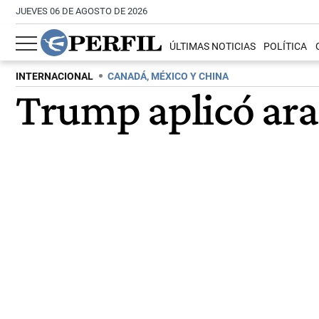
JUEVES 06 DE AGOSTO DE 2026
ÚLTIMAS NOTICIAS
POLÍTICA
INTERNACIONAL
CANADÁ, MÉXICO Y CHINA
Trump aplicó aran