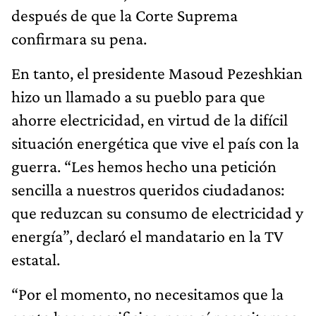
después de que la Corte Suprema
confirmara su pena.
En tanto, el presidente Masoud Pezeshkian
hizo un llamado a su pueblo para que
ahorre electricidad, en virtud de la difícil
situación energética que vive el país con la
guerra. “Les hemos hecho una petición
sencilla a nuestros queridos ciudadanos:
que reduzcan su consumo de electricidad y
energía”, declaró el mandatario en la TV
estatal.
“Por el momento, no necesitamos que la