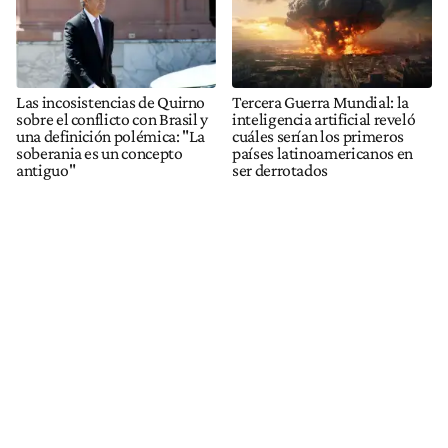
Las incosistencias de Quirno
Tercera Guerra Mundial: la
sobre el conflicto con Brasil y
inteligencia artificial reveló
una definición polémica: "La
cuáles serían los primeros
soberania es un concepto
países latinoamericanos en
antiguo"
ser derrotados