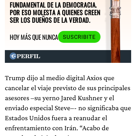
FUNDAMENTAL DE LA DEMOCRACIA.
POR ESO MOLESTA A QUIENES CREEN
SER LOS DUEÑOS DE LA VERDAD.
HOY MÁS QUE NUNCA
SUSCRIBITE
Trump dijo al medio digital Axios que
cancelar el viaje previsto de sus principales
asesores –su yerno Jared Kushner y el
enviado especial Steve–- no significaba que
Estados Unidos fuera a reanudar el
enfrentamiento con Irán. “Acabo de