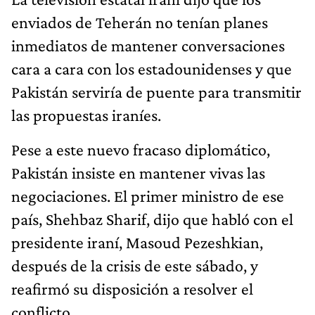
enviados de Teherán no tenían planes
inmediatos de mantener conversaciones
cara a cara con los estadounidenses y que
Pakistán serviría de puente para transmitir
las propuestas iraníes.
Pese a este nuevo fracaso diplomático,
Pakistán insiste en mantener vivas las
negociaciones. El primer ministro de ese
país, Shehbaz Sharif, dijo que habló con el
presidente iraní, Masoud Pezeshkian,
después de la crisis de este sábado, y
reafirmó su disposición a resolver el
conflicto.