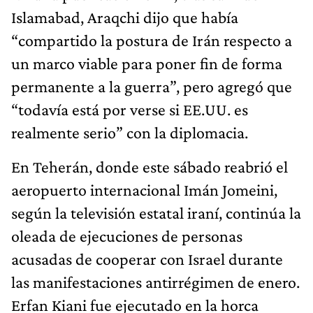
Islamabad, Araqchi dijo que había
“compartido la postura de Irán respecto a
un marco viable para poner fin de forma
permanente a la guerra”, pero agregó que
“todavía está por verse si EE.UU. es
realmente serio” con la diplomacia.
En Teherán, donde este sábado reabrió el
aeropuerto internacional Imán Jomeini,
según la televisión estatal iraní, continúa la
oleada de ejecuciones de personas
acusadas de cooperar con Israel durante
las manifestaciones antirrégimen de enero.
Erfan Kiani fue ejecutado en la horca