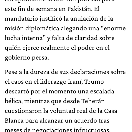
este fin de semana en Pakistán. El
mandatario justificó la anulación de la
misión diplomática alegando una “enorme
lucha interna” y falta de claridad sobre
quién ejerce realmente el poder en el
gobierno persa.
Pese a la dureza de sus declaraciones sobre
el caos en el liderazgo iraní, Trump
descartó por el momento una escalada
bélica, mientras que desde Teherán
cuestionaron la voluntad real de la Casa
Blanca para alcanzar un acuerdo tras
meses de negociaciones infructuosas.