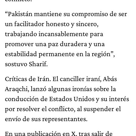
“Pakistán mantiene su compromiso de ser
un facilitador honesto y sincero,
trabajando incansablemente para
promover una paz duradera y una
estabilidad permanente en la región”,
sostuvo Sharif.
Críticas de Irán. El canciller iraní, Abás
Araqchi, lanzó algunas ironías sobre la
conducción de Estados Unidos y su interés
por resolver el conflicto, al suspender el
envío de sus representantes.
En una publicación en X, tras salir de