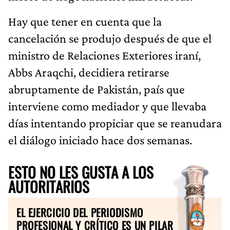
Hay que tener en cuenta que la
cancelación se produjo después de que el
ministro de Relaciones Exteriores iraní,
Abbs Araqchi, decidiera retirarse
abruptamente de Pakistán, país que
interviene como mediador y que llevaba
días intentando propiciar que se reanudara
el diálogo iniciado hace dos semanas.
ESTO NO LES GUSTA A LOS
AUTORITARIOS
EL EJERCICIO DEL PERIODISMO
PROFESIONAL Y CRÍTICO ES UN PILAR