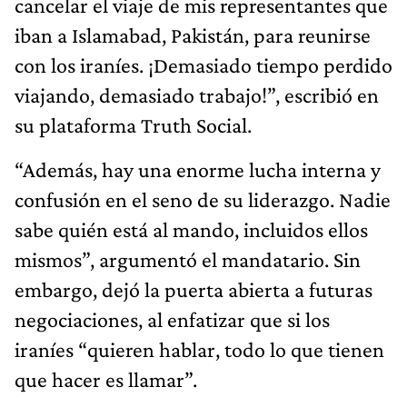
cancelar el viaje de mis representantes que
iban a Islamabad, Pakistán, para reunirse
con los iraníes. ¡Demasiado tiempo perdido
viajando, demasiado trabajo!”, escribió en
su plataforma Truth Social.
“Además, hay una enorme lucha interna y
confusión en el seno de su liderazgo. Nadie
sabe quién está al mando, incluidos ellos
mismos”, argumentó el mandatario. Sin
embargo, dejó la puerta abierta a futuras
negociaciones, al enfatizar que si los
iraníes “quieren hablar, todo lo que tienen
que hacer es llamar”.