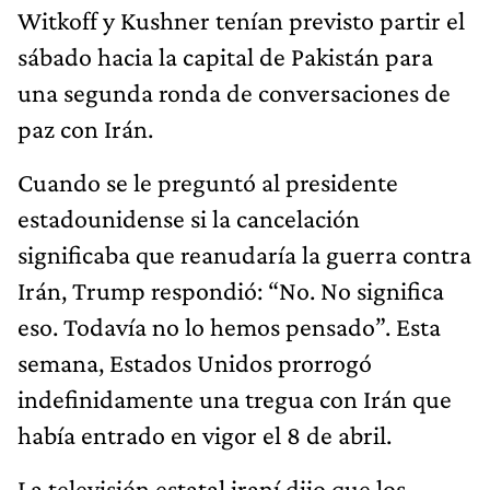
Witkoff y Kushner tenían previsto partir el
sábado hacia la capital de Pakistán para
una segunda ronda de conversaciones de
paz con Irán.
Cuando se le preguntó al presidente
estadounidense si la cancelación
significaba que reanudaría la guerra contra
Irán, Trump respondió: “No. No significa
eso. Todavía no lo hemos pensado”. Esta
semana, Estados Unidos prorrogó
indefinidamente una tregua con Irán que
había entrado en vigor el 8 de abril.
La televisión estatal iraní dijo que los