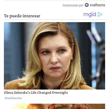
Gestionado por