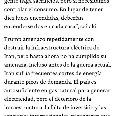
gente haga sacrificios, pero sí necesitamos
controlar el consumo. En lugar de tener
diez luces encendidas, deberían
encenderse dos en cada casa”, señaló.
Trump amenazó repetidamente con
destruir la infraestructura eléctrica de
Irán, pero hasta ahora no ha cumplido su
amenaza. Incluso antes de la guerra actual,
Irán sufría frecuentes cortes de energía
durante picos de demanda. El país es
autosuficiente en gas natural para generar
electricidad, pero el deterioro de la
infraestructura, la falta de inversión y las
sanciones internacionales, provocaron que