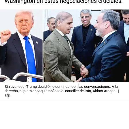
Washington en estas negociaciones cruciales.
Sin avances. Trump decidió no continuar con las conversaciones. A la
derecha, el premier paquistaní con el canciller de Irán, Abbas Araqchi.
|
afp