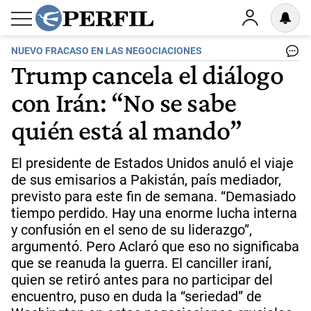
NUEVO FRACASO EN LAS NEGOCIACIONES
Trump cancela el diálogo
con Irán: “No se sabe
quién está al mando”
El presidente de Estados Unidos anuló el viaje
de sus emisarios a Pakistán, país mediador,
previsto para este fin de semana. “Demasiado
tiempo perdido. Hay una enorme lucha interna
y confusión en el seno de su liderazgo”,
argumentó. Pero Aclaró que eso no significaba
que se reanuda la guerra. El canciller iraní,
quien se retiró antes para no participar del
encuentro, puso en duda la “seriedad” de