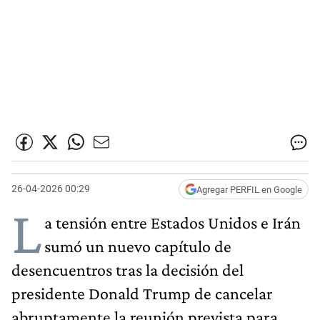
26-04-2026 00:29
Agregar PERFIL en Google
L
a tensión entre Estados Unidos e Irán
sumó un nuevo capítulo de
desencuentros tras la decisión del
presidente Donald Trump de cancelar
abruptamente la reunión prevista para