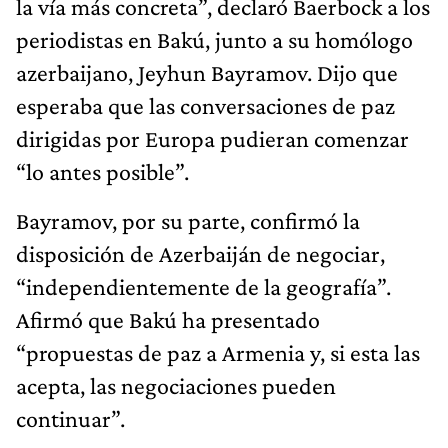
la vía más concreta”, declaró Baerbock a los
periodistas en Bakú, junto a su homólogo
azerbaijano, Jeyhun Bayramov. Dijo que
esperaba que las conversaciones de paz
dirigidas por Europa pudieran comenzar
“lo antes posible”.
Bayramov, por su parte, confirmó la
disposición de Azerbaiján de negociar,
“independientemente de la geografía”.
Afirmó que Bakú ha presentado
“propuestas de paz a Armenia y, si esta las
acepta, las negociaciones pueden
continuar”.