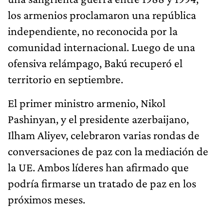
los armenios proclamaron una república
independiente, no reconocida por la
comunidad internacional. Luego de una
ofensiva relámpago, Bakú recuperó el
territorio en septiembre.
El primer ministro armenio, Nikol
Pashinyan, y el presidente azerbaijano,
Ilham Aliyev, celebraron varias rondas de
conversaciones de paz con la mediación de
la UE. Ambos líderes han afirmado que
podría firmarse un tratado de paz en los
próximos meses.