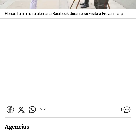
Honor. La ministra alemana Baerbock durante su visita a Erevan.
| afp
1
Agencias