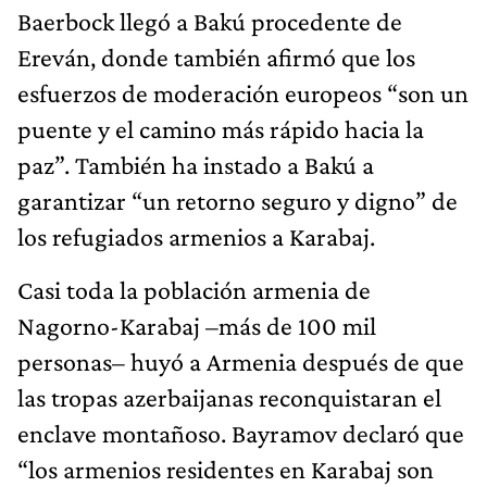
Baerbock llegó a Bakú procedente de
Ereván, donde también afirmó que los
esfuerzos de moderación europeos “son un
puente y el camino más rápido hacia la
paz”. También ha instado a Bakú a
garantizar “un retorno seguro y digno” de
los refugiados armenios a Karabaj.
Casi toda la población armenia de
Nagorno-Karabaj –más de 100 mil
personas– huyó a Armenia después de que
las tropas azerbaijanas reconquistaran el
enclave montañoso. Bayramov declaró que
“los armenios residentes en Karabaj son