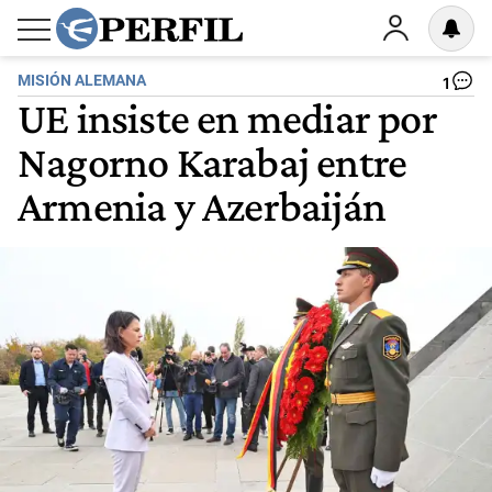
MISIÓN ALEMANA
1
UE insiste en mediar por
Nagorno Karabaj entre
Armenia y Azerbaiján