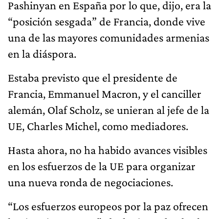
Pashinyan en España por lo que, dijo, era la
“posición sesgada” de Francia, donde vive
una de las mayores comunidades armenias
en la diáspora.
Estaba previsto que el presidente de
Francia, Emmanuel Macron, y el canciller
alemán, Olaf Scholz, se unieran al jefe de la
UE, Charles Michel, como mediadores.
Hasta ahora, no ha habido avances visibles
en los esfuerzos de la UE para organizar
una nueva ronda de negociaciones.
“Los esfuerzos europeos por la paz ofrecen