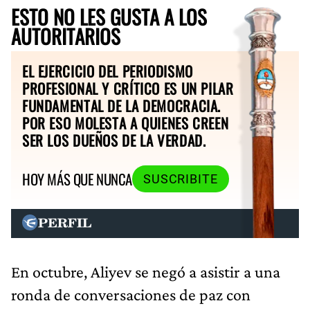
ESTO NO LES GUSTA A LOS
AUTORITARIOS
EL EJERCICIO DEL PERIODISMO
PROFESIONAL Y CRÍTICO ES UN PILAR
FUNDAMENTAL DE LA DEMOCRACIA.
POR ESO MOLESTA A QUIENES CREEN
SER LOS DUEÑOS DE LA VERDAD.
HOY MÁS QUE NUNCA
SUSCRIBITE
En octubre, Aliyev se negó a asistir a una
ronda de conversaciones de paz con