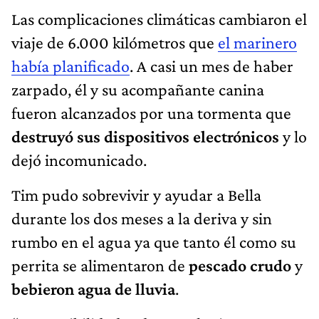
Las complicaciones climáticas cambiaron el
viaje de 6.000 kilómetros que
el marinero
había planificado
. A casi un mes de haber
zarpado, él y su acompañante canina
fueron alcanzados por una tormenta que
destruyó sus dispositivos electrónicos
y lo
dejó incomunicado.
Tim pudo sobrevivir y ayudar a Bella
durante los dos meses a la deriva y sin
rumbo en el agua ya que tanto él como su
perrita
se alimentaron de
pescado crudo
y
bebieron agua de lluvia
.