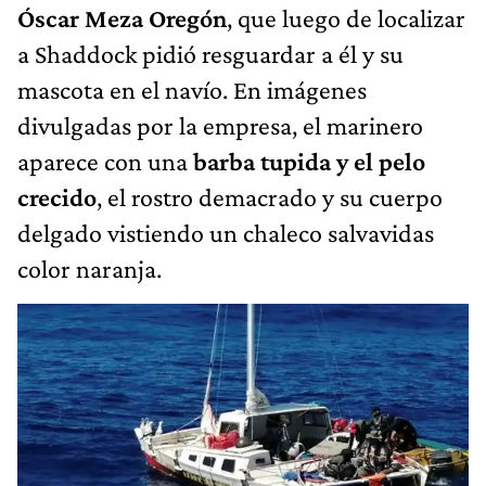
Óscar Meza Oregón
, que luego de localizar
a Shaddock pidió resguardar a él y su
mascota en el navío. En imágenes
divulgadas por la empresa, el marinero
aparece con una
barba tupida y el pelo
crecido
, el rostro demacrado y su cuerpo
delgado vistiendo un chaleco salvavidas
color naranja.