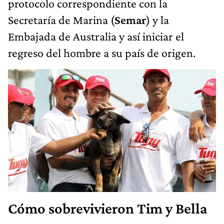
protocolo correspondiente con la
Secretaría de Marina (
Semar
) y la
Embajada de Australia y así iniciar el
regreso del hombre a su país de origen.
Cómo sobrevivieron Tim y Bella