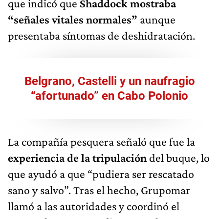
que indicó que
Shaddock mostraba
“señales vitales normales”
aunque
presentaba síntomas de deshidratación.
Belgrano, Castelli y un naufragio
“afortunado” en Cabo Polonio
La compañía pesquera señaló que fue la
experiencia de la tripulación
del buque, lo
que ayudó a que “pudiera ser rescatado
sano y salvo”. Tras el hecho, Grupomar
llamó a las autoridades y coordinó el