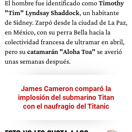
El hombre fue identificado como
Timothy
"Tim" Lyndsay Shaddock
, un habitante
de Sidney. Zarpó desde la ciudad de La Paz,
en México, con su perra Bella hacia la
colectividad francesa de ultramar en abril,
pero su
catamarán "Aloha Toa"
se averió
unas semanas después.
James Cameron comparó la
implosión del submarino Titan
con el naufragio del Titanic