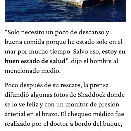
“Solo necesito un poco de descanso y
buena comida porque he estado solo en el
mar por mucho tiempo. Salvo eso,
estoy en
buen estado de salud
”, dijo el hombre al
mencionado medio.
Poco después de su rescate, la prensa
difundió algunas fotos de Shaddock donde
se lo ve feliz y con un monitor de presión
arterial en el brazo. El chequeo médico fue
realizado por el doctor a bordo del buque,