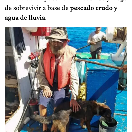
de sobrevivir a base de
pescado crudo y
agua de lluvia
.