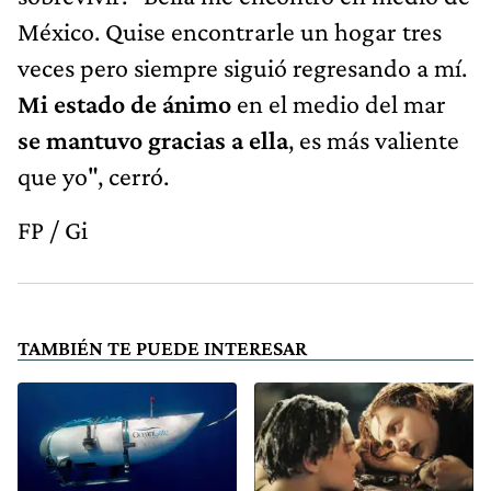
México. Quise encontrarle un hogar tres
veces pero siempre siguió regresando a mí.
Mi estado de ánimo
en el medio del mar
se mantuvo gracias a ella
, es más valiente
que yo", cerró.
FP / Gi
TAMBIÉN TE PUEDE INTERESAR