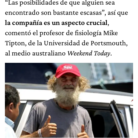
“Las posibilidades de que alguien sea
encontrado son bastante escasas”, así que
la compañía es un aspecto crucial
,
comentó el profesor de fisiología Mike
Tipton, de la Universidad de Portsmouth,
al medio australiano
Weekend Today
.