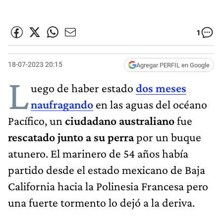
1
18-07-2023 20:15
Agregar PERFIL en Google
L
uego de haber estado
dos meses
naufragando
en las aguas del océano
Pacífico, un
ciudadano australiano
fue
rescatado junto a su perra
por un buque
atunero. El marinero de 54 años había
partido desde el estado mexicano de Baja
California hacia la Polinesia Francesa pero
una fuerte tormento lo dejó a la deriva.