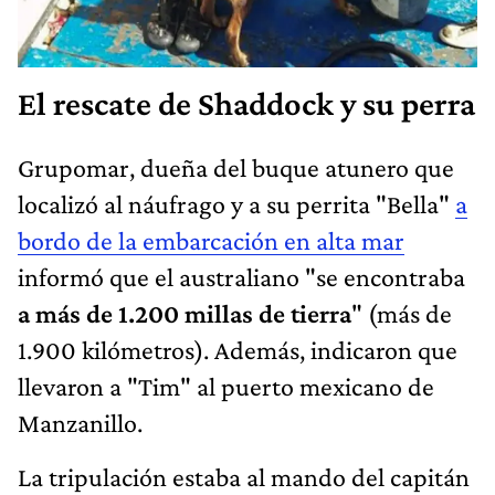
El rescate de Shaddock y su perra
Grupomar, dueña del buque atunero que
localizó al náufrago y a su perrita "Bella"
a
bordo de la embarcación en alta mar
informó que el australiano "se encontraba
a más de 1.200 millas de tierra
" (más de
1.900 kilómetros). Además, indicaron que
llevaron a "Tim" al puerto mexicano de
Manzanillo.
La tripulación estaba al mando del capitán