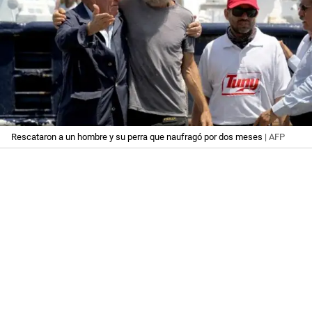
Rescataron a un hombre y su perra que naufragó por dos meses
| AFP