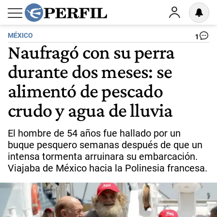
MÉXICO
1
Naufragó con su perra
durante dos meses: se
alimentó de pescado
crudo y agua de lluvia
El hombre de 54 años fue hallado por un
buque pesquero semanas después de que un
intensa tormenta arruinara su embarcación.
Viajaba de México hacia la Polinesia francesa.