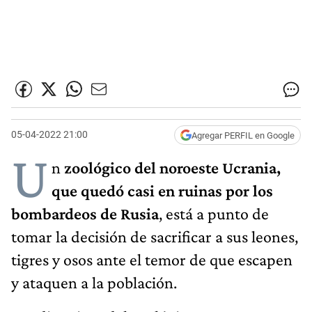
05-04-2022 21:00
Agregar PERFIL en Google
U
n
zoológico del noroeste Ucrania,
que quedó casi en ruinas por los
bombardeos de Rusia
, está a punto de
tomar la decisión de sacrificar a sus leones,
tigres y osos ante el temor de que escapen
y ataquen a la población.