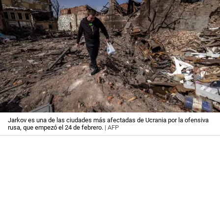
Jarkov es una de las ciudades más afectadas de Ucrania por la ofensiva
rusa, que empezó el 24 de febrero.
| AFP