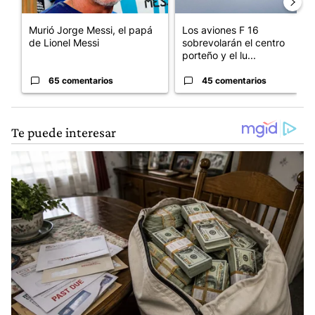
Murió Jorge Messi, el papá
Los aviones F 16
de Lionel Messi
sobrevolarán el centro
porteño y el lu...
65 comentarios
45 comentarios