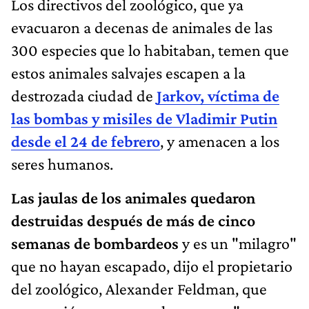
Los directivos del zoológico, que ya
evacuaron a decenas de animales de las
300 especies que lo habitaban, temen que
estos animales salvajes escapen a la
destrozada ciudad de
Jarkov, víctima de
las bombas y misiles de Vladimir Putin
desde el 24 de febrero
, y amenacen a los
seres humanos.
Las jaulas de los animales quedaron
destruidas después de más de cinco
semanas de bombardeos
y es un "milagro"
que no hayan escapado, dijo el propietario
del zoológico, Alexander Feldman, que