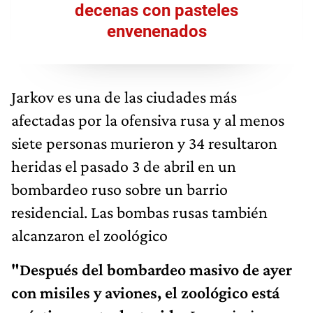
decenas con pasteles
envenenados
Jarkov es una de las ciudades más
afectadas por la ofensiva rusa y al menos
siete personas murieron y 34 resultaron
heridas el pasado 3 de abril en un
bombardeo ruso sobre un barrio
residencial. Las bombas rusas también
alcanzaron el zoológico
"Después del bombardeo masivo de ayer
con misiles y aviones, el zoológico está