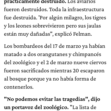
prácticamente destruido.
Los aviarios
fueron destruidos. Toda la infraestructura
fue destruida. 'Por algún milagro, los tigres
y los leones sobrevivieron pero sus jaulas
están muy dañadas", explicó Felman.
Los bombardeos del 17 de marzo ya habían
matado a dos orangutanes y chimpancés
del zoológico y el 2 de marzo nueve ciervos
fueron sacrificados mientras 20 escaparon
al bosque porque ya no había forma de
contenerlos.
"No podemos evitar las tragedias", dijo
un portavoz del zoológico.
"La lista de