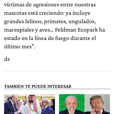
víctimas de agresiones entre nuestras
mascotas está creciendo: ya incluye
grandes felinos, primates, ungulados,
marsupiales y aves... Feldman Ecopark ha
estado en la línea de fuego durante el
último mes".
ds
TAMBIÉN TE PUEDE INTERESAR