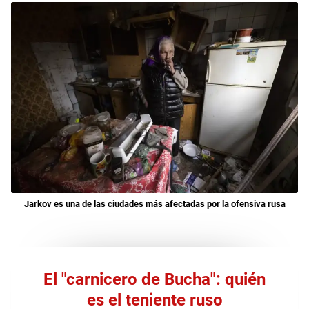
Jarkov es una de las ciudades más afectadas por la ofensiva rusa
El "carnicero de Bucha": quién
es el teniente ruso