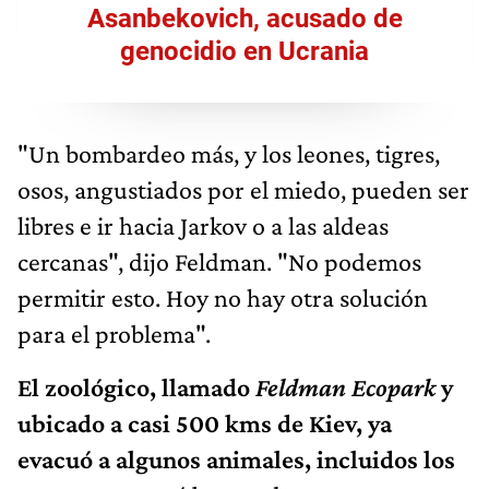
Asanbekovich, acusado de
genocidio en Ucrania
"Un bombardeo más, y los leones, tigres,
osos, angustiados por el miedo, pueden ser
libres e ir hacia Jarkov o a las aldeas
cercanas", dijo Feldman. "No podemos
permitir esto. Hoy no hay otra solución
para el problema".
El zoológico, llamado
Feldman Ecopark
y
ubicado a casi 500 kms de Kiev, ya
evacuó a algunos animales, incluidos los