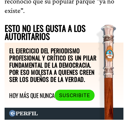
reconoció que su popular parque "ya no
existe".
ESTO NO LES GUSTA A LOS
AUTORITARIOS
EL EJERCICIO DEL PERIODISMO
PROFESIONAL Y CRÍTICO ES UN PILAR
FUNDAMENTAL DE LA DEMOCRACIA.
POR ESO MOLESTA A QUIENES CREEN
SER LOS DUEÑOS DE LA VERDAD.
HOY MÁS QUE NUNCA
SUSCRIBITE