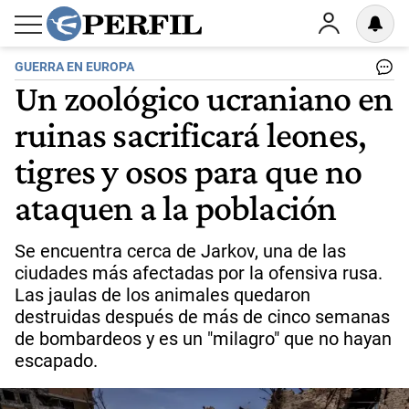
GUERRA EN EUROPA
Un zoológico ucraniano en
ruinas sacrificará leones,
tigres y osos para que no
ataquen a la población
Se encuentra cerca de Jarkov, una de las
ciudades más afectadas por la ofensiva rusa.
Las jaulas de los animales quedaron
destruidas después de más de cinco semanas
de bombardeos y es un "milagro" que no hayan
escapado.