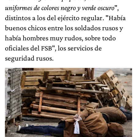
uniformes de colores negro y verde oscuro
",
distintos a los del ejército regular. "Había
buenos chicos entre los soldados rusos y
había hombres muy rudos, sobre todo
oficiales del FSB", los servicios de
seguridad rusos.