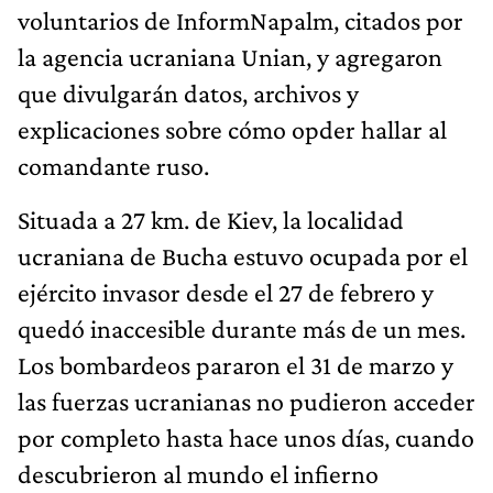
voluntarios de InformNapalm, citados por
la agencia ucraniana Unian, y agregaron
que divulgarán datos, archivos y
explicaciones sobre cómo opder hallar al
comandante ruso.
Situada a 27 km. de Kiev, la localidad
ucraniana de Bucha estuvo ocupada por el
ejército invasor desde el 27 de febrero y
quedó inaccesible durante más de un mes.
Los bombardeos pararon el 31 de marzo y
las fuerzas ucranianas no pudieron acceder
por completo hasta hace unos días, cuando
descubrieron al mundo el infierno