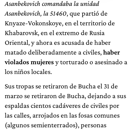
Asanbekovich comandaba la unidad
Asanbekovich, la 51460
, que partió de
Knyaze-Vokonskoye, en el territorio de
Khabarovsk, en el extremo de Rusia
Oriental, y ahora es acusada de haber
matado deliberadamente a civiles,
haber
violados mujeres
y torturado o asesinado a
los niños locales.
Sus tropas se retiraron de Bucha el 31 de
marzo se retiraron de Bucha, dejando a sus
espaldas cientos cadáveres de civiles por
las calles, arrojados en las fosas comunes
(algunos semienterrados), personas