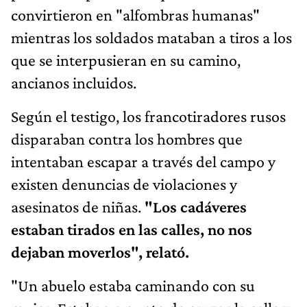
convirtieron en "alfombras humanas"
mientras los soldados mataban a tiros a los
que se interpusieran en su camino,
ancianos incluidos.
Según el testigo, los francotiradores rusos
disparaban contra los hombres que
intentaban escapar a través del campo y
existen denuncias de violaciones y
asesinatos de niñas.
"Los cadáveres
estaban tirados en las calles, no nos
dejaban moverlos",
relató
.
"Un abuelo estaba caminando con su