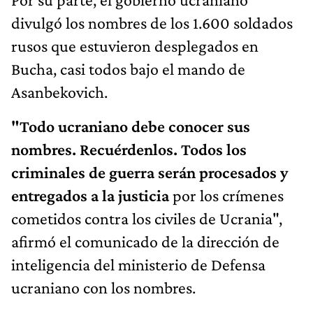
divulgó los nombres de los 1.600 soldados
rusos que estuvieron desplegados en
Bucha, casi todos bajo el mando de
Asanbekovich.
"Todo ucraniano debe conocer sus
nombres. Recuérdenlos. Todos los
criminales de guerra serán procesados y
entregados a la justicia
por los crímenes
cometidos contra los civiles de Ucrania",
afirmó el comunicado de la dirección de
inteligencia del ministerio de Defensa
ucraniano con los nombres.