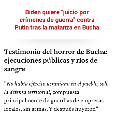
Biden quiere "juicio por
crímenes de guerra" contra
Putin tras la matanza en Bucha
Testimonio del horror de Bucha:
ejecuciones públicas y ríos de
sangre
"
No había ejército ucraniano en el pueblo, solo
la defensa territorial
, compuesta
principalmente de guardias de empresas
locales, sin armas. Y después huyeron"