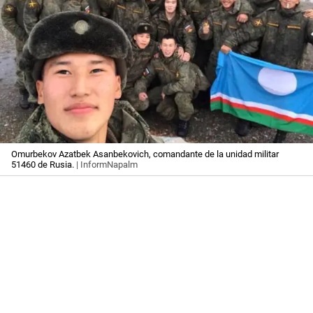
Omurbekov Azatbek Asanbekovich, comandante de la unidad militar
51460 de Rusia.
| InformNapalm