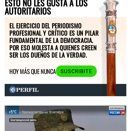
ESTO NO LES GUSTA A LOS
AUTORITARIOS
EL EJERCICIO DEL PERIODISMO
PROFESIONAL Y CRÍTICO ES UN PILAR
FUNDAMENTAL DE LA DEMOCRACIA.
POR ESO MOLESTA A QUIENES CREEN
SER LOS DUEÑOS DE LA VERDAD.
HOY MÁS QUE NUNCA
SUSCRIBITE