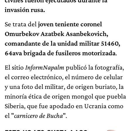
invasión rusa.
Se trata del
joven teniente coronel
Omurbekov Azatbek Asanbekovich,
comandante de la unidad militar 51460,
64ava brigada de fusileros motorizada
.
El sitio
InformNapalm
publicó la fotografía,
el correo electrónico, el número de celular
y una foto del militar, de origen buriato, la
minoría ética de origen mongol que puebla
Siberia, que fue apodado en Ucrania como
el "
carnicero de Bucha
".