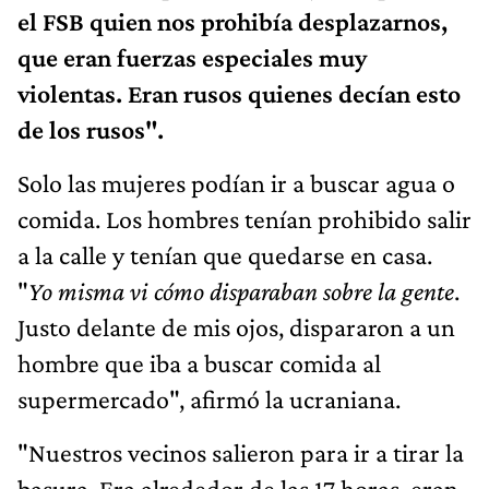
el FSB quien nos prohibía desplazarnos,
que eran fuerzas especiales muy
violentas. Eran rusos quienes decían esto
de los rusos".
Solo las mujeres podían ir a buscar agua o
comida. Los hombres tenían prohibido salir
a la calle y tenían que quedarse en casa.
"
Yo misma vi cómo disparaban sobre la gente
.
Justo delante de mis ojos, dispararon a un
hombre que iba a buscar comida al
supermercado", afirmó la ucraniana.
"Nuestros vecinos salieron para ir a tirar la
basura. Era alrededor de las 17 horas, eran