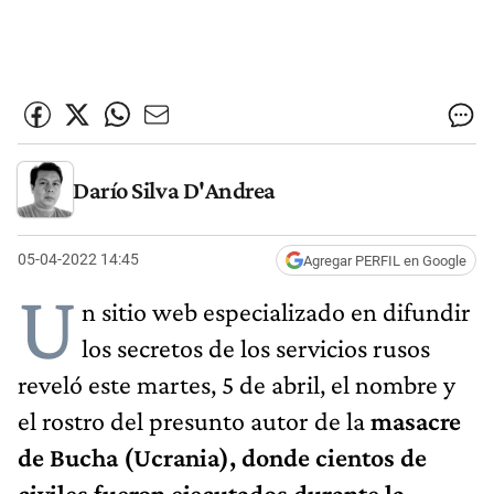
Darío Silva D'Andrea
05-04-2022 14:45
Agregar PERFIL en Google
U
n sitio web especializado en difundir
los secretos de los servicios rusos
reveló este martes, 5 de abril, el nombre y
el rostro del presunto autor de la
masacre
de Bucha (Ucrania), donde cientos de
civiles fueron ejecutados durante la