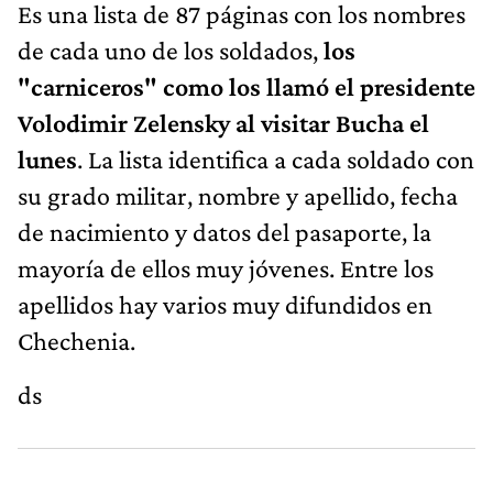
Es una lista de 87 páginas con los nombres
de cada uno de los soldados,
los
"carniceros" como los llamó el presidente
Volodimir Zelensky al visitar Bucha
el
lunes
. La lista identifica a cada soldado con
su grado militar, nombre y apellido, fecha
de nacimiento y datos del pasaporte, la
mayoría de ellos muy jóvenes. Entre los
apellidos hay varios muy difundidos en
Chechenia.
ds