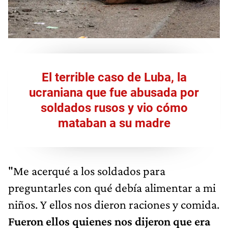
El terrible caso de Luba, la
ucraniana que fue abusada por
soldados rusos y vio cómo
mataban a su madre
"Me acerqué a los soldados para
preguntarles con qué debía alimentar a mi
niños. Y ellos nos dieron raciones y comida.
Fueron ellos quienes nos dijeron que era