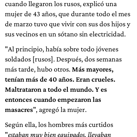
cuando llegaron los rusos, explicó una
mujer de 43 años, que durante todo el mes
de marzo tuvo que vivir con sus dos hijos y
sus vecinos en un sótano sin electricidad.
"Al principio, había sobre todo jóvenes
soldados [rusos]. Después, dos semanas
más tarde, hubo otros.
Más mayores,
tenían más de 40 años. Eran crueles.
Maltrataron a todo el mundo. Y es
entonces cuando empezaron las
masacres
", agregó la mujer.
Según ella, los hombres más curtidos
"
estaban muy bien equipados, llevaban