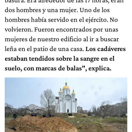
dos hombres y una mujer. Uno de los
hombres había servido en el ejército. No
volvieron. Fueron encontrados por unas
mujeres de nuestro edificio al ir a buscar
leña en el patio de una casa.
Los cadáveres
estaban tendidos sobre la sangre en el
suelo, con marcas de balas", explica.