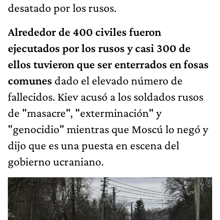
desatado por los rusos.
Alrededor de 400 civiles fueron
ejecutados por los rusos y casi 300 de
ellos tuvieron que ser enterrados
en fosas
comunes
dado el elevado número de
fallecidos. Kiev acusó a los soldados rusos
de "masacre", "exterminación" y
"genocidio" mientras que Moscú lo negó y
dijo que es una puesta en escena del
gobierno ucraniano.