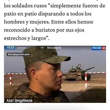
los soldados rusos "simplemente fueron de
patio en patio disparando a todos los
hombres y mujeres. Entre ellos hemos
reconocido a buriatos por sus ojos
estrechos y largos".