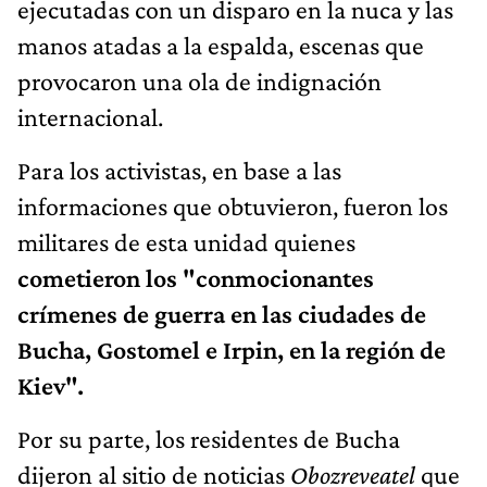
ejecutadas con un disparo en la nuca y las
manos atadas a la espalda, escenas que
provocaron una ola de indignación
internacional.
Para los activistas, en base a las
informaciones que obtuvieron, fueron los
militares de esta unidad quienes
cometieron los "conmocionantes
crímenes de guerra en las ciudades de
Bucha, Gostomel e Irpin, en la región de
Kiev".
Por su parte, los residentes de Bucha
dijeron al sitio de noticias
Obozreveatel
que