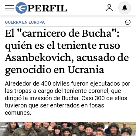
GUERRA EN EUROPA
El "carnicero de Bucha":
quién es el teniente ruso
Asanbekovich, acusado de
genocidio en Ucrania
Alrededor de 400 civiles fueron ejecutados por
las tropas a cargo del teniente coronel, que
dirigió la invasión de Bucha. Casi 300 de ellos
tuvieron que ser enterrados en fosas
comunes.