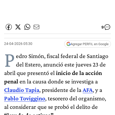
9
24-04-2026 05:30
Agregar PERFIL en Google
P
edro Simón, fiscal federal de Santiago
del Estero, anunció este jueves 23 de
abril que presentó el
inicio de la acción
penal
en la causa donde se investiga a
Claudio Tapia
, presidente de la
AFA
, y a
Pablo Toviggino
, tesorero del organismo,
al considerar que se probó el delito de