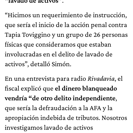
“lavado de activos”
.
“Hicimos un requerimiento de instrucción,
que sería el inicio de la acción penal contra
Tapia Toviggino y un grupo de 26 personas
físicas que consideramos que estaban
involucradas en el delito de lavado de
activos”, detalló Simón.
En una entrevista para radio
Rivadavia
, el
fiscal explicó que
el dinero blanqueado
vendría “de otro delito independiente
,
que sería la defraudación a la AFA y la
apropiación indebida de tributos. Nosotros
investigamos lavado de activos