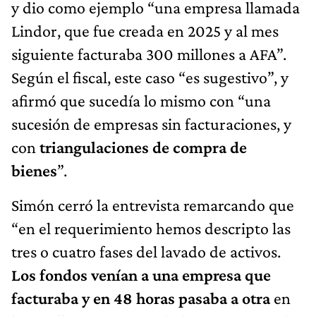
y dio como ejemplo “una empresa llamada
Lindor, que fue creada en 2025 y al mes
siguiente facturaba 300 millones a AFA”.
Según el fiscal, este caso “es sugestivo”, y
afirmó que sucedía lo mismo con “una
sucesión de empresas sin facturaciones, y
con
triangulaciones de compra de
bienes
”.
Simón cerró la entrevista remarcando que
“en el requerimiento hemos descripto las
tres o cuatro fases del lavado de activos.
Los fondos venían a una empresa que
facturaba y en 48 horas pasaba a otra
en