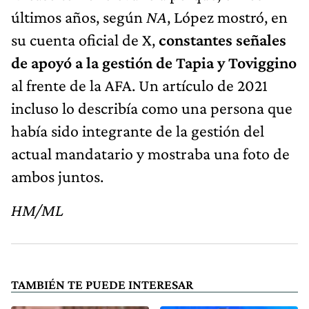
últimos años, según
NA
, López mostró, en
su cuenta oficial de X,
constantes señales
de apoyó a la gestión de Tapia y Toviggino
al frente de la AFA. Un artículo de 2021
incluso lo describía como una persona que
había sido integrante de la gestión del
actual mandatario y mostraba una foto de
ambos juntos.
HM/ML
TAMBIÉN TE PUEDE INTERESAR