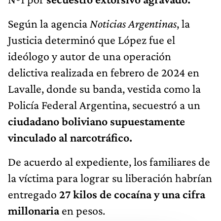
Según la agencia
Noticias Argentinas
, la
Justicia determinó que López fue el
ideólogo y autor de una operación
delictiva realizada en febrero de 2024 en
Lavalle, donde su banda, vestida como la
Policía Federal Argentina, secuestró a un
ciudadano boliviano supuestamente
vinculado al narcotráfico.
De acuerdo al expediente, los familiares de
la víctima para lograr su liberación habrían
entregado
27 kilos de cocaína y una cifra
millonaria
en pesos.