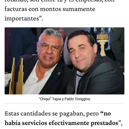
facturas con montos sumamente
importantes”.
"Chiqui" Tapia y Pablo Toviggino
Estas cantidades se pagaban, pero
“no
había servicios efectivamente prestados
”,