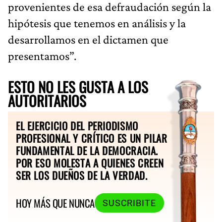
provenientes de esa defraudación según la
hipótesis que tenemos en análisis y la
desarrollamos en el dictamen que
presentamos”.
ESTO NO LES GUSTA A LOS
AUTORITARIOS
EL EJERCICIO DEL PERIODISMO
PROFESIONAL Y CRÍTICO ES UN PILAR
FUNDAMENTAL DE LA DEMOCRACIA.
POR ESO MOLESTA A QUIENES CREEN
SER LOS DUEÑOS DE LA VERDAD.
HOY MÁS QUE NUNCA
SUSCRIBITE