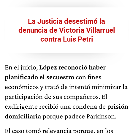
La Justicia desestimó la
denuncia de Victoria Villarruel
contra Luis Petri
En el juicio,
López reconoció haber
planificado el secuestro
con fines
económicos y trató de intentó minimizar la
participación de sus compañeros. El
exdirigente recibió una condena de
prisión
domiciliaria
porque padece Parkinson.
El caso tomó relevancia porque, en los