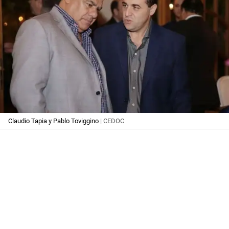
Claudio Tapia y Pablo Toviggino
| CEDOC