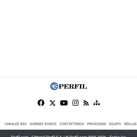
CANALES RSS
QUIENES SOMOS
CONTÁCTENOS
PRIVACIDAD
EQUIPO
REGLAS