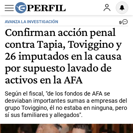
AVANZA LA INVESTIGACIÓN
9
Confirman acción penal
contra Tapia, Toviggino y
26 imputados en la causa
por supuesto lavado de
activos en la AFA
Según el fiscal, "de los fondos de AFA se
desviaban importantes sumas a empresas del
grupo Toviggino, él no estaba en ninguna, pero
sí sus familiares y allegados".