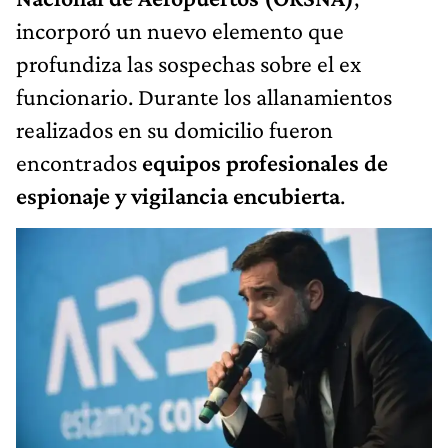
incorporó un nuevo elemento que
profundiza las sospechas sobre el ex
funcionario. Durante los allanamientos
realizados en su domicilio fueron
encontrados
equipos profesionales de
espionaje y vigilancia encubierta
.