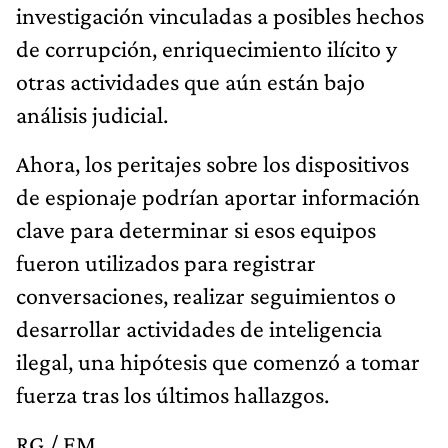
investigación vinculadas a posibles hechos
de corrupción, enriquecimiento ilícito y
otras actividades que aún están bajo
análisis judicial.
Ahora, los peritajes sobre los dispositivos
de espionaje podrían aportar información
clave para determinar si esos equipos
fueron utilizados para registrar
conversaciones, realizar seguimientos o
desarrollar actividades de inteligencia
ilegal, una hipótesis que comenzó a tomar
fuerza tras los últimos hallazgos.
RG / EM