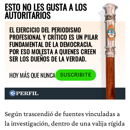
ESTO NO LES GUSTA A LOS
AUTORITARIOS
EL EJERCICIO DEL PERIODISMO
PROFESIONAL Y CRÍTICO ES UN PILAR
FUNDAMENTAL DE LA DEMOCRACIA.
POR ESO MOLESTA A QUIENES CREEN
SER LOS DUEÑOS DE LA VERDAD.
HOY MÁS QUE NUNCA
SUSCRIBITE
Según trascendió de fuentes vinculadas a
la investigación, dentro de una valija rígida