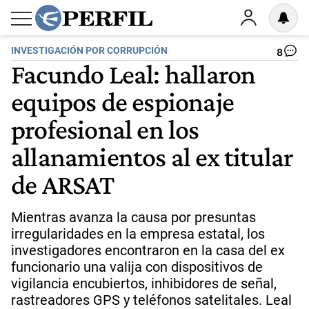
INVESTIGACIÓN POR CORRUPCIÓN
8
Facundo Leal: hallaron
equipos de espionaje
profesional en los
allanamientos al ex titular
de ARSAT
Mientras avanza la causa por presuntas
irregularidades en la empresa estatal, los
investigadores encontraron en la casa del ex
funcionario una valija con dispositivos de
vigilancia encubiertos, inhibidores de señal,
rastreadores GPS y teléfonos satelitales. Leal