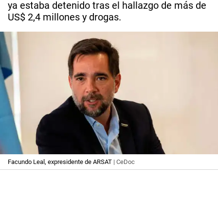
ya estaba detenido tras el hallazgo de más de
US$ 2,4 millones y drogas.
Facundo Leal, expresidente de ARSAT
| CeDoc