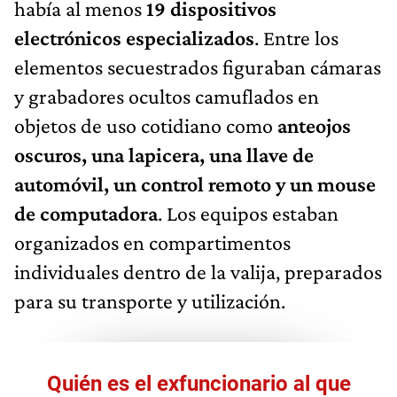
había al menos
19 dispositivos
electrónicos especializados
. Entre los
elementos secuestrados figuraban cámaras
y grabadores ocultos camuflados en
objetos de uso cotidiano como
anteojos
oscuros, una lapicera, una llave de
automóvil, un control remoto y un mouse
de computadora
. Los equipos estaban
organizados en compartimentos
individuales dentro de la valija, preparados
para su transporte y utilización.
Quién es el exfuncionario al que