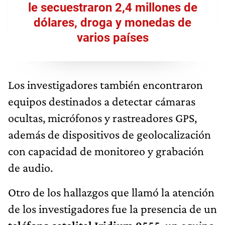
le secuestraron 2,4 millones de
dólares, droga y monedas de
varios países
Los investigadores también encontraron
equipos destinados a detectar cámaras
ocultas, micrófonos y rastreadores GPS,
además de dispositivos de geolocalización
con capacidad de monitoreo y grabación
de audio.
Otro de los hallazgos que llamó la atención
de los investigadores fue la presencia de un