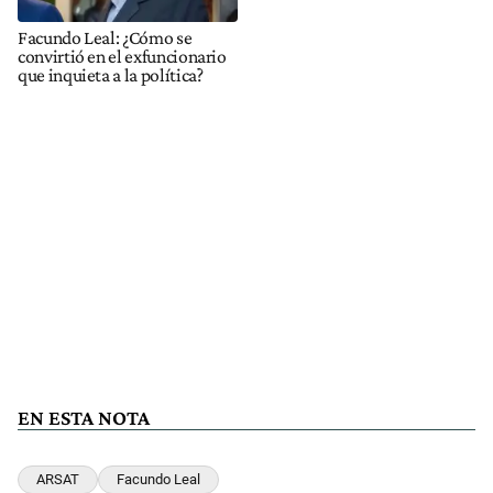
Facundo Leal: ¿Cómo se
convirtió en el exfuncionario
que inquieta a la política?
EN ESTA NOTA
ARSAT
Facundo Leal