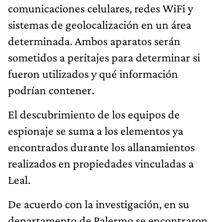
comunicaciones celulares, redes WiFi y
sistemas de geolocalización en un área
determinada. Ambos aparatos serán
sometidos a peritajes para determinar si
fueron utilizados y qué información
podrían contener.
El descubrimiento de los equipos de
espionaje se suma a los elementos ya
encontrados durante los allanamientos
realizados en propiedades vinculadas a
Leal.
De acuerdo con la investigación, en su
departamento de Palermo se encontraron