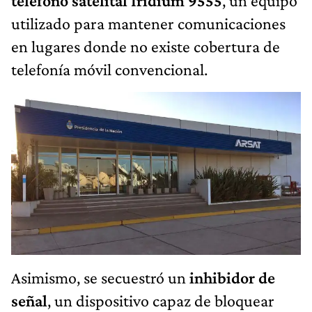
teléfono satelital Iridium 9555
, un equipo
utilizado para mantener comunicaciones
en lugares donde no existe cobertura de
telefonía móvil convencional.
Asimismo, se secuestró un
inhibidor de
señal
, un dispositivo capaz de bloquear