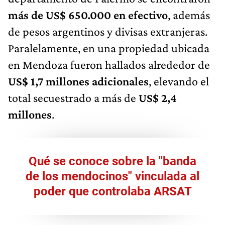
más de US$ 650.000 en efectivo
, además
de pesos argentinos y divisas extranjeras.
Paralelamente, en una propiedad ubicada
en Mendoza fueron hallados alrededor de
US$ 1,7 millones adicionales
, elevando el
total secuestrado a más de
US$ 2,4
millones
.
Qué se conoce sobre la "banda
de los mendocinos" vinculada al
poder que controlaba ARSAT