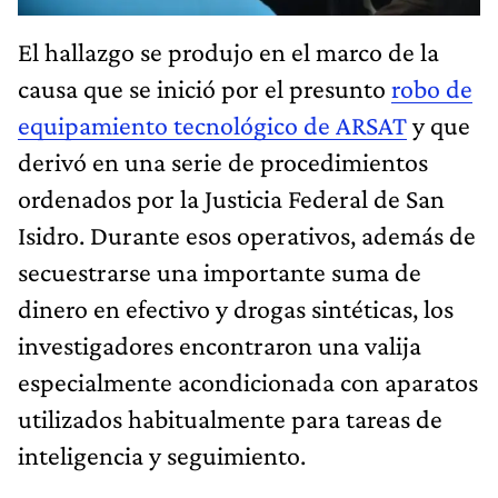
El hallazgo se produjo en el marco de la
causa que se inició por el presunto
robo de
equipamiento tecnológico de ARSAT
y que
derivó en una serie de procedimientos
ordenados por la Justicia Federal de San
Isidro. Durante esos operativos, además de
secuestrarse una importante suma de
dinero en efectivo y drogas sintéticas, los
investigadores encontraron una valija
especialmente acondicionada con aparatos
utilizados habitualmente para tareas de
inteligencia y seguimiento.