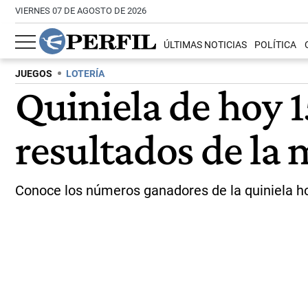
VIERNES 07 DE AGOSTO DE 2026
ÚLTIMAS NOTICIAS
POLÍTICA
JUEGOS
LOTERÍA
Quiniela de hoy 
resultados de la 
Conoce los números ganadores de la quiniela h