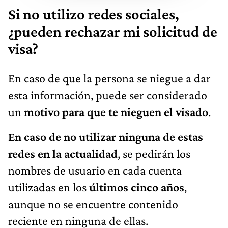
Si no utilizo redes sociales,
¿pueden rechazar mi solicitud de
visa?
En caso de que la persona se niegue a dar
esta información, puede ser considerado
un
motivo para que te nieguen el visado
.
En caso de no utilizar ninguna de estas
redes en la actualidad
, se pedirán los
nombres de usuario en cada cuenta
utilizadas en los
últimos cinco años
,
aunque no se encuentre contenido
reciente en ninguna de ellas.