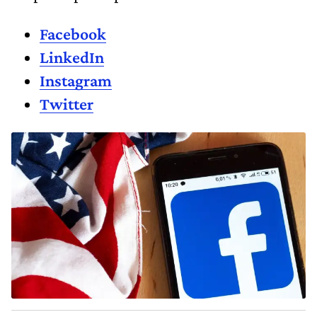
Facebook
LinkedIn
Instagram
Twitter