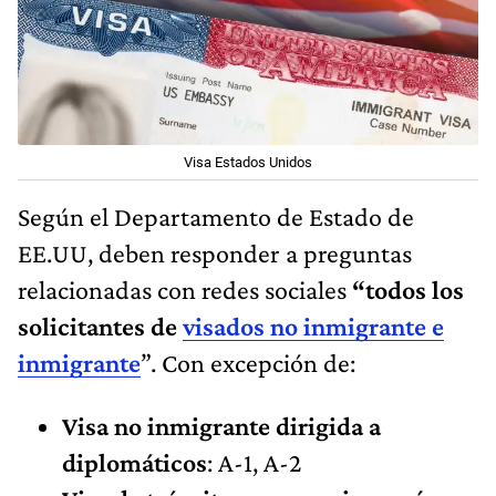
Visa Estados Unidos
Según el Departamento de Estado de
EE.UU, deben responder a preguntas
relacionadas con redes sociales
“todos los
solicitantes de
visados no inmigrante e
inmigrante
”. Con excepción de:
Visa no inmigrante dirigida a
diplomáticos
: A-1, A-2