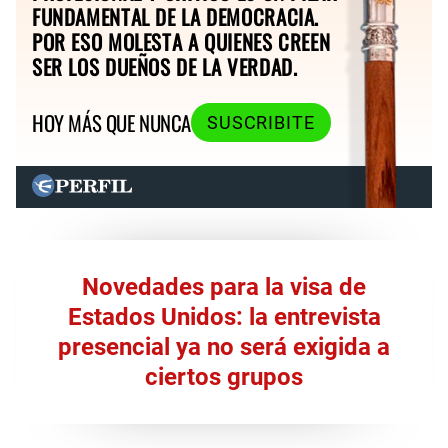
FUNDAMENTAL DE LA DEMOCRACIA.
POR ESO MOLESTA A QUIENES CREEN
SER LOS DUEÑOS DE LA VERDAD.
HOY MÁS QUE NUNCA
SUSCRIBITE
Novedades para la visa de
Estados Unidos: la entrevista
presencial ya no será exigida a
ciertos grupos