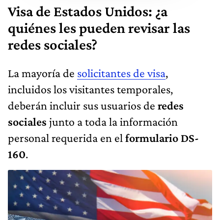
Visa de Estados Unidos: ¿a
quiénes les pueden revisar las
redes sociales?
La mayoría de
solicitantes de visa
,
incluidos los visitantes temporales,
deberán incluir sus usuarios de
redes
sociales
junto a toda la información
personal requerida en el
formulario DS-
160
.