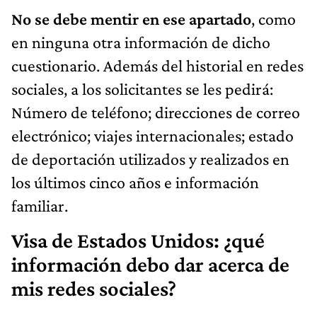
No se debe mentir en ese apartado
, como
en ninguna otra información de dicho
cuestionario. Además del historial en redes
sociales, a los solicitantes se les pedirá:
Número de teléfono; direcciones de correo
electrónico; viajes internacionales; estado
de deportación utilizados y realizados en
los últimos cinco años e información
familiar.
Visa de Estados Unidos: ¿qué
información debo dar acerca de
mis redes sociales?