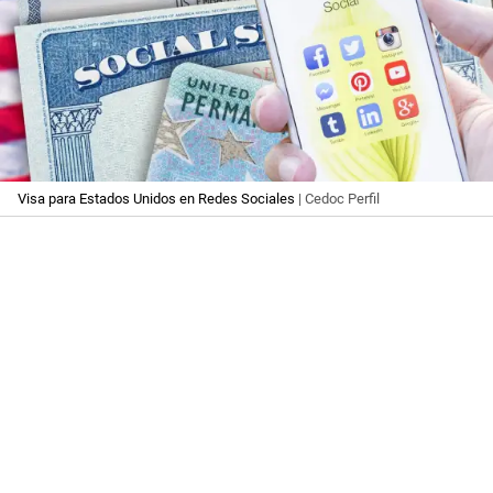
Visa para Estados Unidos en Redes Sociales
| Cedoc Perfil