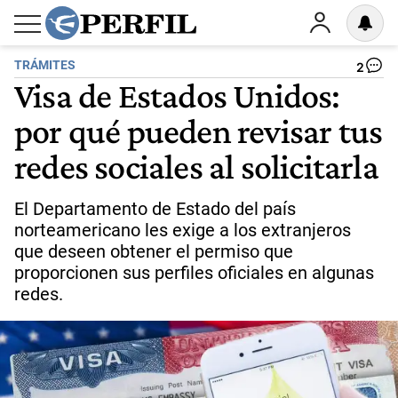
TRÁMITES
2
Visa de Estados Unidos:
por qué pueden revisar tus
redes sociales al solicitarla
El Departamento de Estado del país
norteamericano les exige a los extranjeros
que deseen obtener el permiso que
proporcionen sus perfiles oficiales en algunas
redes.