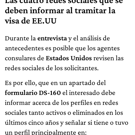
Las cuatro redes sociales que se
deben informar al tramitar la
visa de EE.UU
Durante la
entrevista
y el análisis de
antecedentes es posible que los agentes
consulares de
Estados Unidos
revisen las
redes sociales de los solicitantes.
Es por ello, que en un apartado del
formulario DS-160
el interesado debe
informar acerca de los perfiles en redes
sociales tanto activos o eliminados en los
últimos cinco años y señalar si tiene o tuvo
un perfil principalmente en: