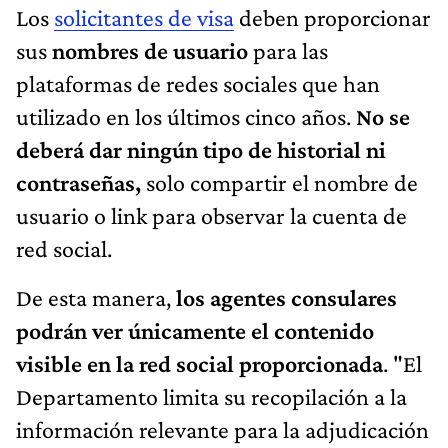
Los
solicitantes de visa
deben proporcionar
sus
nombres de usuario
para las
plataformas de redes sociales que han
utilizado en los últimos cinco años.
No se
deberá dar ningún tipo de historial ni
contraseñas,
solo compartir el nombre de
usuario o link para observar la cuenta de
red social.
De esta manera,
los agentes consulares
podrán ver únicamente el contenido
visible en la red social proporcionada
. "El
Departamento limita su recopilación a la
información relevante para la adjudicación