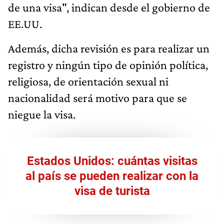
de una visa", indican desde el gobierno de
EE.UU.
Además, dicha revisión es para realizar un
registro y ningún tipo de opinión política,
religiosa, de orientación sexual ni
nacionalidad será motivo para que se
niegue la visa.
Estados Unidos: cuántas visitas
al país se pueden realizar con la
visa de turista