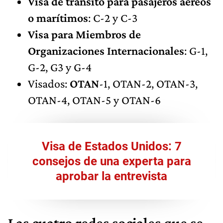
Visa de tránsito para pasajeros aéreos
o marítimos
: C-2 y C-3
Visa para Miembros de
Organizaciones Internacionales
: G-1,
G-2, G3 y G-4
Visados:
OTAN
-1, OTAN-2, OTAN-3,
OTAN-4, OTAN-5 y OTAN-6
Visa de Estados Unidos: 7
consejos de una experta para
aprobar la entrevista