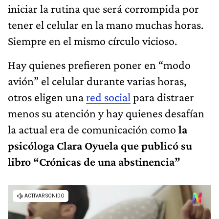
iniciar la rutina que será corrompida por
tener el celular en la mano muchas horas.
Siempre en el mismo círculo vicioso.
Hay quienes prefieren poner en “modo
avión” el celular durante varias horas,
otros eligen una
red social
para distraer
menos su atención y hay quienes desafían
la actual era de comunicación como
la
psicóloga Clara Oyuela que publicó su
libro “Crónicas de una abstinencia”