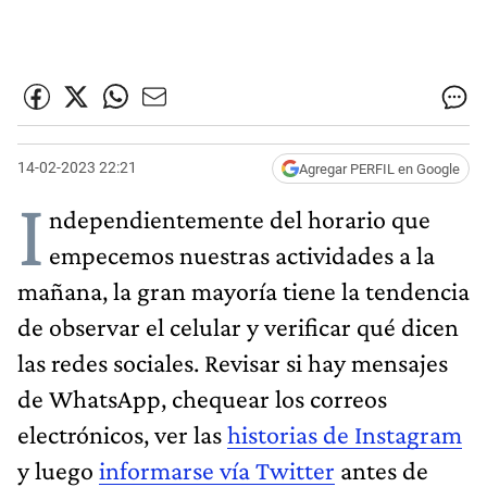
14-02-2023 22:21
Agregar PERFIL en Google
I
ndependientemente del horario que
empecemos nuestras actividades a la
mañana, la gran mayoría tiene la tendencia
de observar el celular y verificar qué dicen
las redes sociales. Revisar si hay mensajes
de WhatsApp, chequear los correos
electrónicos, ver las
historias de Instagram
y luego
informarse vía Twitter
antes de