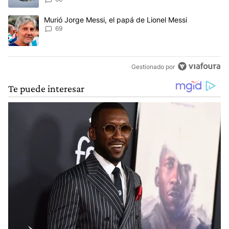
Un artículo de tendencia con el título "Murió Jorge Messi, el papá
Murió Jorge Messi, el papá de Lionel Messi
69
Gestionado por