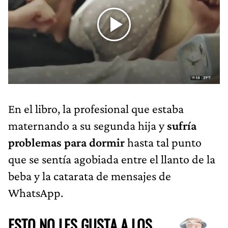
En el libro, la profesional que estaba
maternando a su segunda hija y
sufría
problemas para dormir
hasta tal punto
que se sentía agobiada entre el llanto de la
beba y la catarata de mensajes de
WhatsApp.
ESTO NO LES GUSTA A LOS