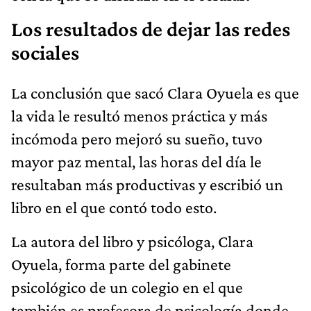
Los resultados de dejar las redes
sociales
La conclusión que sacó Clara Oyuela es que
la vida le resultó menos práctica y más
incómoda pero mejoró su sueño, tuvo
mayor paz mental, las horas del día le
resultaban más productivas y escribió un
libro en el que contó todo esto.
La autora del libro y psicóloga, Clara
Oyuela, forma parte del gabinete
psicológico de un colegio en el que
también es profesora de psicología donde