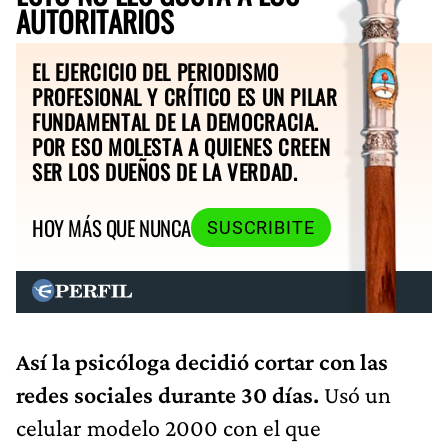
AUTORITARIOS
EL EJERCICIO DEL PERIODISMO
PROFESIONAL Y CRÍTICO ES UN PILAR
FUNDAMENTAL DE LA DEMOCRACIA.
POR ESO MOLESTA A QUIENES CREEN
SER LOS DUEÑOS DE LA VERDAD.
HOY MÁS QUE NUNCA
SUSCRIBITE
Así la psicóloga decidió cortar con las
redes sociales durante 30 días.
Usó un
celular modelo 2000 con el que