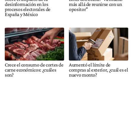
desinformación en los
más allá de reunirse con un
procesos electorales de
opositor"
España y México
Crece el consumo de cortes de
Aumentó el límite de
carne económicos: ¿cuáles
compras al exterior, ¿cuál es el
son?
nuevo monto?