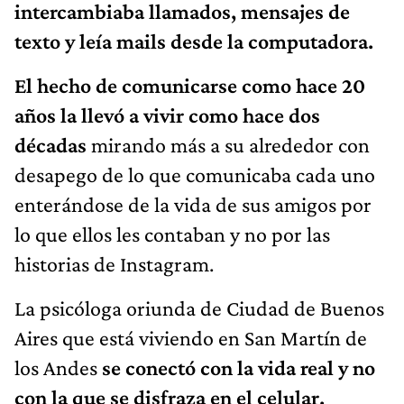
intercambiaba llamados, mensajes de
texto y leía mails desde la computadora.
El hecho de comunicarse como hace 20
años la llevó a vivir como hace dos
décadas
mirando más a su alrededor con
desapego de lo que comunicaba cada uno
enterándose de la vida de sus amigos por
lo que ellos les contaban y no por las
historias de Instagram.
La psicóloga oriunda de Ciudad de Buenos
Aires que está viviendo en San Martín de
los Andes
se conectó con la vida real y no
con la que se disfraza en el celular.