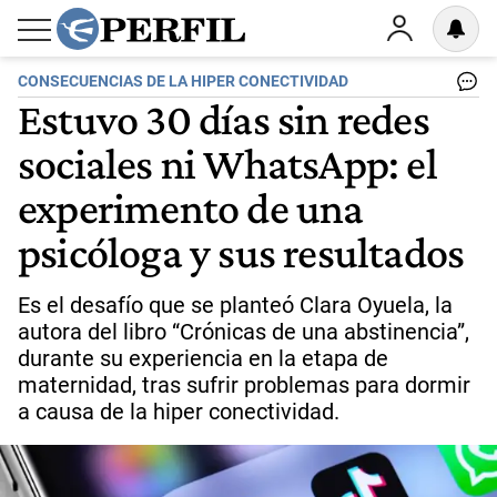
CONSECUENCIAS DE LA HIPER CONECTIVIDAD
Estuvo 30 días sin redes
sociales ni WhatsApp: el
experimento de una
psicóloga y sus resultados
Es el desafío que se planteó Clara Oyuela, la
autora del libro “Crónicas de una abstinencia”,
durante su experiencia en la etapa de
maternidad, tras sufrir problemas para dormir
a causa de la hiper conectividad.