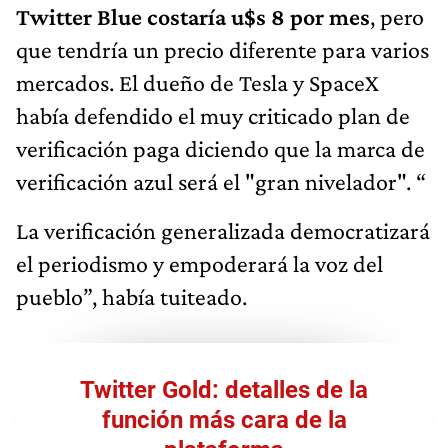
Twitter Blue costaría u$s 8 por mes
, pero
que tendría un precio diferente para varios
mercados. El dueño de Tesla y SpaceX
había defendido el muy criticado plan de
verificación paga diciendo que la marca de
verificación azul será el "gran nivelador". “
La verificación generalizada democratizará
el periodismo y empoderará la voz del
pueblo”, había tuiteado.
Twitter Gold: detalles de la
función más cara de la