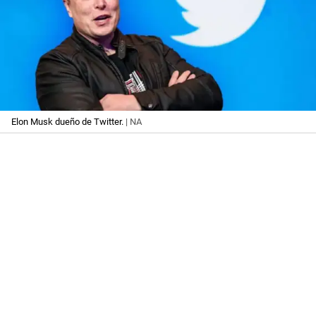
Elon Musk dueño de Twitter.
| NA