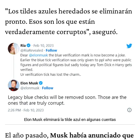
"Los tildes azules heredados se eliminarán
pronto. Esos son los que están
verdaderamente corruptos", aseguró.
Elon Musk eliminará la tilde azul en algunas cuentas
El año pasado,
Musk había anunciado que