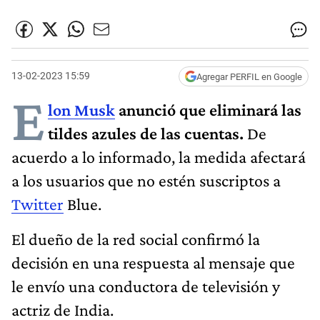
13-02-2023 15:59
Agregar PERFIL en Google
E
lon Musk
anunció que eliminará las
tildes azules de las cuentas.
De
acuerdo a lo informado, la medida afectará
a los usuarios que no estén suscriptos a
Twitter
Blue.
El dueño de la red social confirmó la
decisión en una respuesta al mensaje que
le envío una conductora de televisión y
actriz de India.