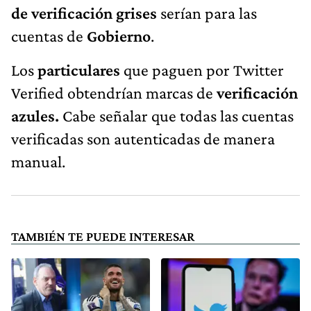
de verificación grises
serían para las
cuentas de
Gobierno
.
Los
particulares
que paguen por Twitter
Verified obtendrían marcas de
verificación
azules.
Cabe señalar que todas
las cuentas
verificadas son autenticadas de manera
manual.
TAMBIÉN TE PUEDE INTERESAR