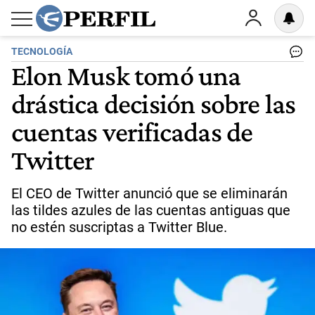
TECNOLOGÍA
Elon Musk tomó una
drástica decisión sobre las
cuentas verificadas de
Twitter
El CEO de Twitter anunció que se eliminarán
las tildes azules de las cuentas antiguas que
no estén suscriptas a Twitter Blue.