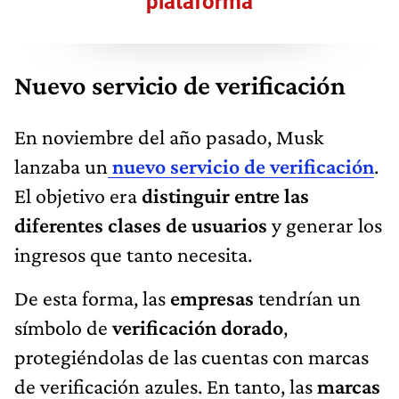
plataforma
Nuevo servicio de verificación
En noviembre del año pasado, Musk
lanzaba un
nuevo servicio de verificación
.
El objetivo era
distinguir entre las
diferentes clases de usuarios
y generar los
ingresos que tanto necesita.
De esta forma, las
empresas
tendrían un
símbolo de
verificación dorado
,
protegiéndolas de las cuentas con marcas
de verificación azules. En tanto, las
marcas