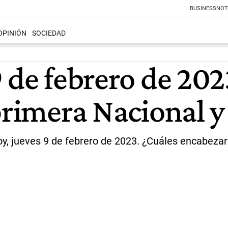
BUSINESS
NOT
OPINIÓN
SOCIEDAD
9 de febrero de 20
primera Nacional y
y, jueves 9 de febrero de 2023. ¿Cuáles encabeza