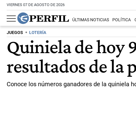
VIERNES 07 DE AGOSTO DE 2026
ÚLTIMAS NOTICIAS
POLÍTICA
JUEGOS
LOTERÍA
Quiniela de hoy 
resultados de la 
Conoce los números ganadores de la quiniela ho