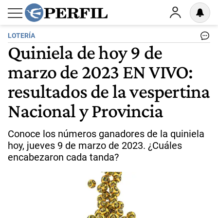
LOTERÍA
Quiniela de hoy 9 de
marzo de 2023 EN VIVO:
resultados de la vespertina
Nacional y Provincia
Conoce los números ganadores de la quiniela
hoy, jueves 9 de marzo de 2023. ¿Cuáles
encabezaron cada tanda?