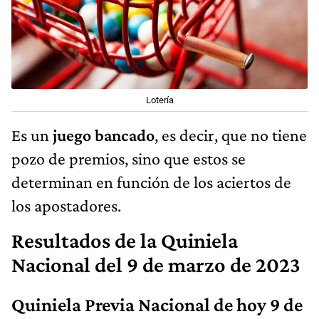
Lotería
Es un
juego bancado
, es decir, que no tiene
pozo de premios, sino que estos se
determinan en función de los aciertos de
los apostadores.
Resultados de la Quiniela
Nacional del 9 de marzo de 2023
Quiniela Previa Nacional de hoy 9 de