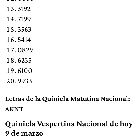
3192
7199
3563
5414
0829
6235
6100
9933
Letras de la Quiniela Matutina Nacional:
AKNT
Quiniela Vespertina Nacional de hoy
9 de marzo