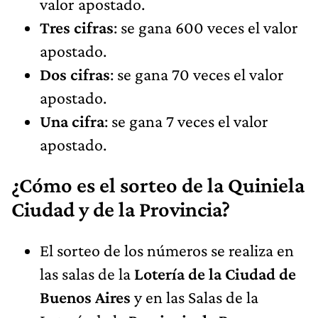
valor apostado.
Tres cifras
: se gana 600 veces el valor
apostado.
Dos cifras
: se gana 70 veces el valor
apostado.
Una cifra
: se gana 7 veces el valor
apostado.
¿Cómo es el sorteo de la Quiniela
Ciudad y de la Provincia?
El sorteo de los números se realiza en
las salas de la
Lotería de la Ciudad de
Buenos Aires
y en las Salas de la