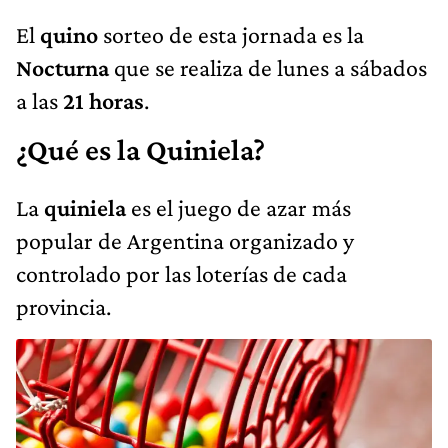
El
quino
sorteo de esta jornada es la
Nocturna
que se realiza de lunes a sábados
a las
21 horas
.
¿Qué es la Quiniela?
La
quiniela
es el juego de azar más
popular de Argentina organizado y
controlado por las loterías de cada
provincia.