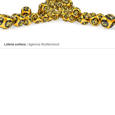
Lotería sorteos
| Agencia Shutterstock