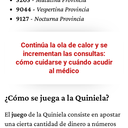
9044 -
Vespertina Provincia
9127
-
Nocturna Provincia
Continúa la ola de calor y se
incrementan las consultas:
cómo cuidarse y cuándo acudir
al médico
¿Cómo se juega a la Quiniela?
El
juego
de la Quiniela consiste en apostar
una cierta cantidad de dinero a números