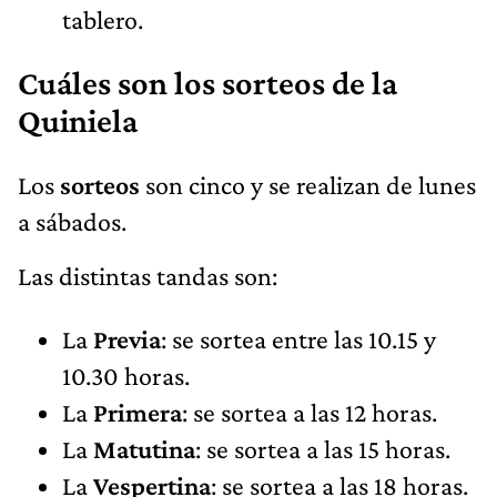
tablero.
Cuáles son los sorteos de la
Quiniela
Los
sorteos
son cinco y se realizan de lunes
a sábados.
Las distintas tandas son:
La
Previa
: se sortea entre las 10.15 y
10.30 horas.
La
Primera
: se sortea a las 12 horas.
La
Matutina
: se sortea a las 15 horas.
La
Vespertina
: se sortea a las 18 horas.