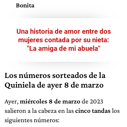
Bonita
Una historia de amor entre dos
mujeres contada por su nieta:
"La amiga de mi abuela"
Los números sorteados de la
Quiniela de ayer 8 de marzo
Ayer,
miércoles 8 de marzo
de 2023
salieron a la cabeza en las
cinco tandas
los
siguientes números: