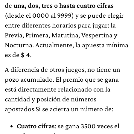
de
una, dos, tres o hasta cuatro cifras
(desde el 0000 al 9999) y se puede elegir
entre diferentes horarios para jugar: la
Previa, Primera, Matutina, Vespertina y
Nocturna. Actualmente, la apuesta mínima
es de
$ 4
.
A diferencia de otros juegos, no tiene un
pozo acumulado. El premio que se gana
está directamente relacionado con la
cantidad y posición de números
apostados.Si se acierta un número de:
Cuatro cifras
: se gana 3500 veces el