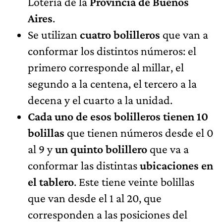
Lotería de la
Provincia de Buenos
Aires
.
Se utilizan
cuatro bolilleros
que van a
conformar los distintos números: el
primero corresponde al millar, el
segundo a la centena, el tercero a la
decena y el cuarto a la unidad.
Cada uno de esos bolilleros tienen 10
bolillas
que tienen números desde el 0
al 9 y
un quinto bolillero
que va a
conformar las distintas
ubicaciones en
el tablero
. Este tiene veinte bolillas
que van desde el 1 al 20, que
corresponden a las posiciones del