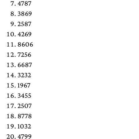
4787
3869
2587
4269
8606
7256
6687
3232
1967
3455
2507
8778
1032
4799