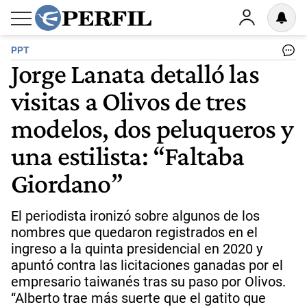
PPT
Jorge Lanata detalló las
visitas a Olivos de tres
modelos, dos peluqueros y
una estilista: “Faltaba
Giordano”
El periodista ironizó sobre algunos de los
nombres que quedaron registrados en el
ingreso a la quinta presidencial en 2020 y
apuntó contra las licitaciones ganadas por el
empresario taiwanés tras su paso por Olivos.
“Alberto trae más suerte que el gatito que