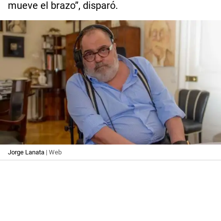
mueve el brazo”, disparó.
Jorge Lanata
| Web