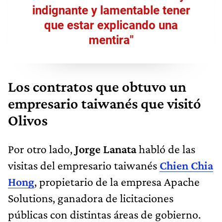
indignante y lamentable tener
que estar explicando una
mentira"
Los contratos que obtuvo un
empresario taiwanés que visitó
Olivos
Por otro lado,
Jorge Lanata
habló de las
visitas del empresario taiwanés
Chien Chia
Hong
, propietario de la empresa Apache
Solutions, ganadora de licitaciones
públicas con distintas áreas de gobierno.