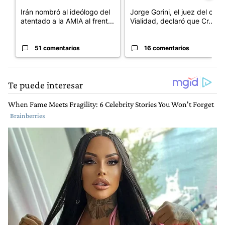
Irán nombró al ideólogo del
Jorge Gorini, el juez del caso
atentado a la AMIA al frent...
Vialidad, declaró que Cr...
51 comentarios
16 comentarios