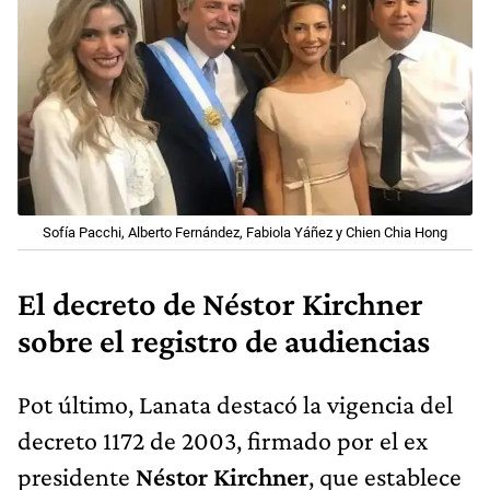
Sofía Pacchi, Alberto Fernández, Fabiola Yáñez y Chien Chia Hong
El decreto de Néstor Kirchner
sobre el registro de audiencias
Pot último, Lanata destacó la vigencia del
decreto 1172 de 2003, firmado por el ex
presidente
Néstor Kirchner
, que establece