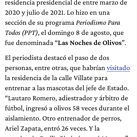
residencia presidencial de entre marzo de
2020 y julio de 2021. Lo hizo en una
sección de su programa
Periodismo Para
Todos (PPT)
, el domingo 8 de agosto, que
fue denominada “
Las Noches de Olivos
”.
El periodista destacó el paso de dos
personas, entre otras, que habrían
visitado
la residencia de la calle Villate para
entrenar a las mascotas del jefe de Estado.
“Lautaro Romero, adiestrador y árbitro de
fútbol, ingresó a olivos 58 veces durante el
aislamiento. Otro entrenador de perros,
Ariel Zapata, entró 26 veces. Y la