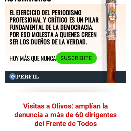
EL EJERCICIO DEL PERIODISMO
PROFESIONAL Y CRÍTICO ES UN PILAR
FUNDAMENTAL DE LA DEMOCRACIA.
POR ESO MOLESTA A QUIENES CREEN
SER LOS DUEÑOS DE LA VERDAD.
HOY MÁS QUE NUNCA
SUSCRIBITE
Visitas a Olivos: amplían la
denuncia a más de 60 dirigentes
del Frente de Todos