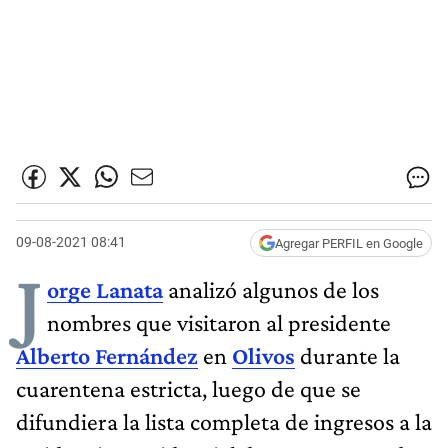
09-08-2021 08:41
Agregar PERFIL en Google
J
orge Lanata
analizó algunos de los
nombres que visitaron al presidente
Alberto Fernández
en
Olivos
durante la
cuarentena estricta, luego de que se
difundiera la lista completa de ingresos a la