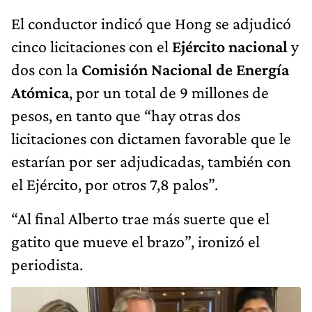
El conductor indicó que Hong se adjudicó
cinco licitaciones con el
Ejército nacional
y
dos con la
Comisión Nacional de Energía
Atómica
, por un total de 9 millones de
pesos, en tanto que “hay otras dos
licitaciones con dictamen favorable que le
estarían por ser adjudicadas, también con
el Ejército, por otros 7,8 palos”.
“Al final Alberto trae más suerte que el
gatito que mueve el brazo”, ironizó el
periodista.