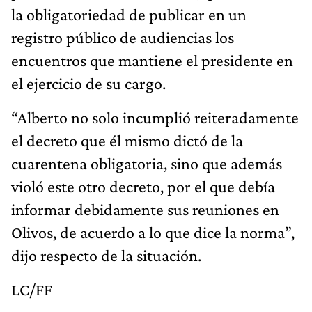
la obligatoriedad de publicar en un
registro público de audiencias los
encuentros que mantiene el presidente en
el ejercicio de su cargo.
“Alberto no solo incumplió reiteradamente
el decreto que él mismo dictó de la
cuarentena obligatoria, sino que además
violó este otro decreto, por el que debía
informar debidamente sus reuniones en
Olivos, de acuerdo a lo que dice la norma”,
dijo respecto de la situación.
LC/FF