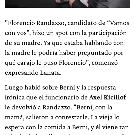
"Florencio Randazzo, candidato de “Vamos
con vos”, hizo un spot con la participación
de su madre. Ya que estaba hablando con
la madre le podría haber preguntado por
qué carajo le puso Florencio", comenzó
expresando Lanata.
Luego habló sobre Berni y la respuesta
irónica que el funcionario de
Axel Kicillof
le devolvió a Randazzo. "Berni, con la
mamá, salieron a contestarle. La vieja lo
espera con la comida a Berni, y él viene tan