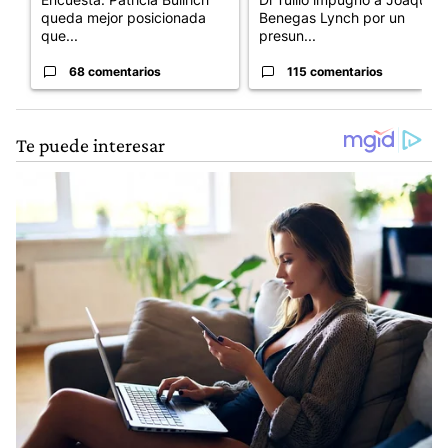
queda mejor posicionada
Benegas Lynch por un
que...
presun...
68 comentarios
115 comentarios