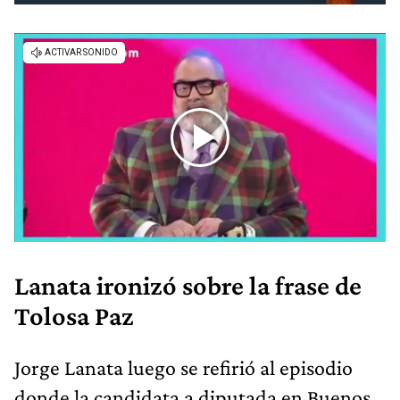
Lanata ironizó sobre la frase de
Tolosa Paz
Jorge Lanata luego se refirió al episodio
donde la candidata a diputada en Buenos