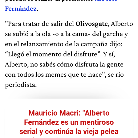
Fernández
.
"Para tratar de salir del
Olivosgate
, Alberto
se subió a la ola -o a la cama- del garche y
en el relanzamiento de la campaña dijo:
“Llegó el momento del disfrute”. Y sí,
Alberto, no sabés cómo disfruta la gente
con todos los memes que te hace", se rio
periodista.
Mauricio Macri: "Alberto
Fernández es un mentiroso
serial y continúa la vieja pelea