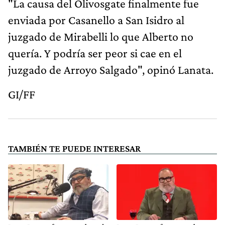
"La causa del Olivosgate finalmente fue
enviada por Casanello a San Isidro al
juzgado de Mirabelli lo que Alberto no
quería. Y podría ser peor si cae en el
juzgado de Arroyo Salgado", opinó Lanata.
GI/FF
TAMBIÉN TE PUEDE INTERESAR