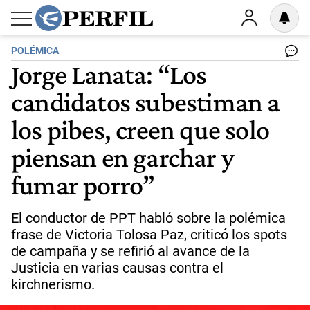
POLÉMICA
Jorge Lanata: “Los
candidatos subestiman a
los pibes, creen que solo
piensan en garchar y
fumar porro”
El conductor de PPT habló sobre la polémica
frase de Victoria Tolosa Paz, criticó los spots
de campaña y se refirió al avance de la
Justicia en varias causas contra el
kirchnerismo.