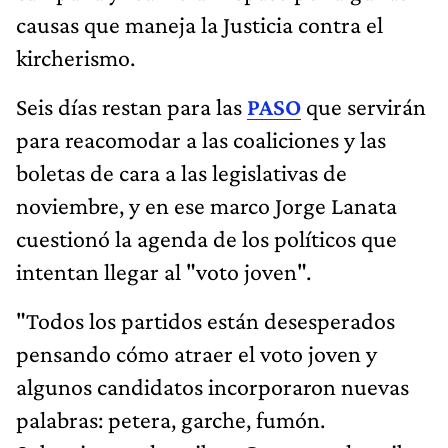
causas que maneja la Justicia contra el
kircherismo.
Seis días restan para las
PASO
que servirán
para reacomodar a las coaliciones y las
boletas de cara a las legislativas de
noviembre, y en ese marco Jorge Lanata
cuestionó la agenda de los políticos que
intentan llegar al "voto joven".
"Todos los partidos están desesperados
pensando cómo atraer el voto joven y
algunos candidatos incorporaron nuevas
palabras: petera, garche, fumón.