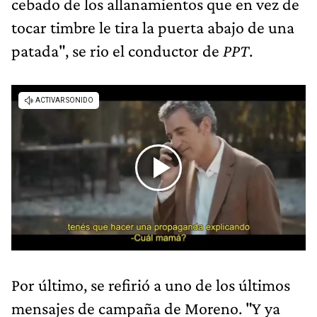
cebado de los allanamientos que en vez de
tocar timbre le tira la puerta abajo de una
patada", se rio el conductor de
PPT
.
Por último, se refirió a uno de los últimos
mensajes de campaña de Moreno. "Y ya