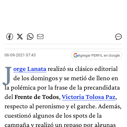
06-09-2021 07:43
Agregar PERFIL en Google
J
orge Lanata
realizó su clásico editorial
de los domingos y se metió de lleno en
la polémica por la frase de la precandidata
del
Frente de Todos
,
Victoria Tolosa Paz
,
respecto al peronismo y el garche. Además,
cuestionó algunos de los spots de la
campaña y realizó un repaso por algunas