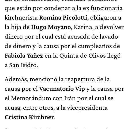
que están por condenar a la ex funcionaria
kirchnerista
Romina Picolotti
, obligaron a
la hija de
Hugo Moyano
, Karina, a devolver
dinero por el cual está acusada de lavado
de dinero y la causa por el cumpleaños de
Fabiola Yañez
en la Quinta de Olivos llegó
a San Isidro.
Además, mencionó la reapertura de la
causa por el
Vacunatorio Vip
y la causa por
el Memorándum con Irán por el cual se
acusa, entre otros, a la vicepresidenta
Cristina Kirchner
.