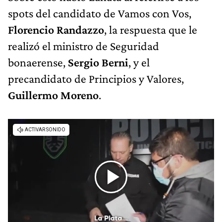
spots del candidato de Vamos con Vos,
Florencio Randazzo
, la respuesta que le
realizó el ministro de Seguridad
bonaerense,
Sergio Berni
, y el
precandidato de Principios y Valores,
Guillermo Moreno
.