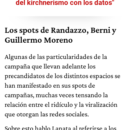
del kirchnerismo con los datos"
Los spots de Randazzo, Berni y
Guillermo Moreno
Algunas de las particularidades de la
campaña que llevan adelante los
precandidatos de los distintos espacios se
han manifestado en sus spots de
campañas, muchas veces tensando la
relación entre el ridículo y la viralización
que otorgan las redes sociales.
Sobre esto hablo Lanata al referirse a los