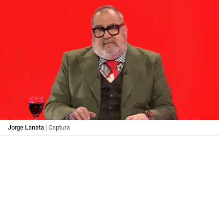
Jorge Lanata
| Captura