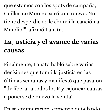
que estamos con los spots de campaña,
Guillermo Moreno sacó uno nuevo. No
tiene desperdicio: ¡le choreó la canción a
Marolio!", afirmó Lanata.
La Justicia y el avance de varias
causas
Finalmente, Lanata habló sobre varias
decisiones que tomó la justicia en las
últimas semanas y manifestó que pasaron
"de liberar a todos los K y cajonear causas
a ponerse de nuevo la venda".
En su enumeración, comenzó detallando