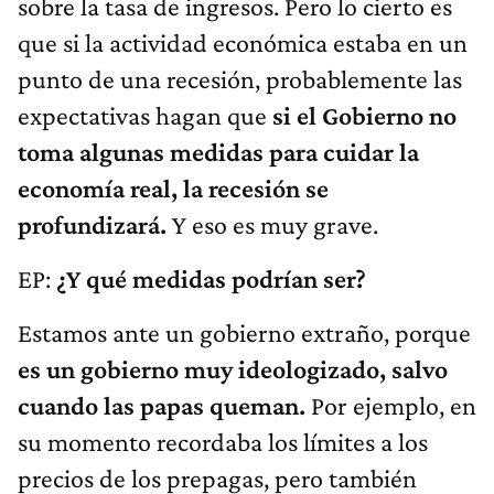
sobre la tasa de ingresos. Pero lo cierto es
que si la actividad económica estaba en un
punto de una recesión, probablemente las
expectativas hagan que
si el Gobierno no
toma algunas medidas para cuidar la
economía real, la recesión se
profundizará.
Y eso es muy grave.
EP:
¿Y qué medidas podrían ser?
Estamos ante un gobierno extraño, porque
es un gobierno muy ideologizado, salvo
cuando las papas queman.
Por ejemplo, en
su momento recordaba los límites a los
precios de los prepagas, pero también