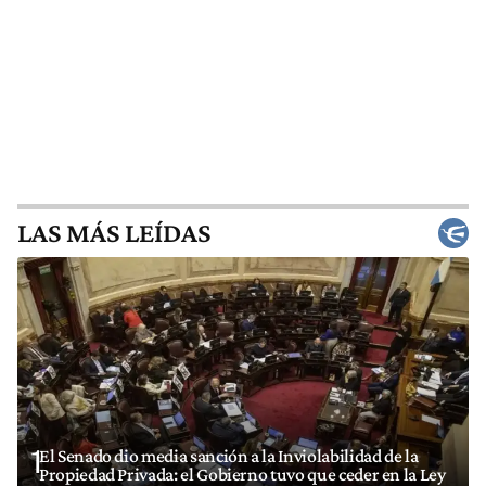
LAS MÁS LEÍDAS
1
El Senado dio media sanción a la Inviolabilidad de la
Propiedad Privada: el Gobierno tuvo que ceder en la Ley