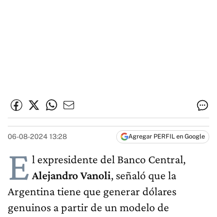
06-08-2024 13:28
Agregar PERFIL en Google
E
l expresidente del Banco Central,
Alejandro Vanoli
, señaló que la
Argentina tiene que generar dólares
genuinos a partir de un modelo de