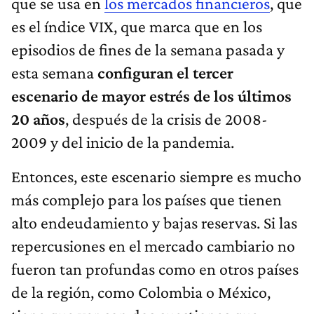
que se usa en
los mercados financieros
, que
es el índice VIX, que marca que en los
episodios de fines de la semana pasada y
esta semana
configuran el tercer
escenario de mayor estrés de los últimos
20 años
, después de la crisis de 2008-
2009 y del inicio de la pandemia.
Entonces, este escenario siempre es mucho
más complejo para los países que tienen
alto endeudamiento y bajas reservas. Si las
repercusiones en el mercado cambiario no
fueron tan profundas como en otros países
de la región, como Colombia o México,