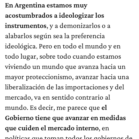
En Argentina estamos muy
acostumbrados a ideologizar los
instrumentos
, y a demonizarlos o a
alabarlos según sea la preferencia
ideológica. Pero en todo el mundo y en
todo lugar, sobre todo cuando estamos
viviendo un mundo que avanza hacia un
mayor proteccionismo, avanzar hacia una
liberalización de las importaciones y del
mercado, va en sentido contrario al
mundo. Es decir, me parece que
el
Gobierno tiene que avanzar en medidas
que cuiden el mercado interno
, en
políticas que toman todos los gobiernos de