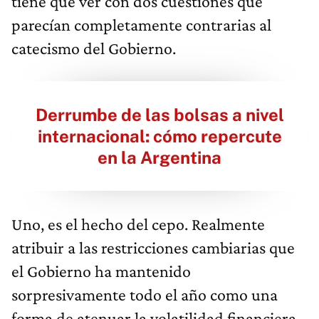
tiene que ver con dos cuestiones que
parecían completamente contrarias al
catecismo del Gobierno.
Derrumbe de las bolsas a nivel
internacional: cómo repercute
en la Argentina
Uno, es el hecho del cepo. Realmente
atribuir a las restricciones cambiarias que
el Gobierno ha mantenido
sorpresivamente todo el año como una
forma de atenuar la volatilidad financiera.