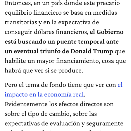
Entonces, en un país donde este precario
equilibrio financiero se basa en medidas
transitorias y en la expectativa de
conseguir dólares financieros,
el Gobierno
está buscando un puente temporal ante
un eventual triunfo de Donald Trump
que
habilite un mayor financiamiento, cosa que
habrá que ver si se produce.
Pero el tema de fondo tiene que ver con
el
impacto en la economía real
.
Evidentemente los efectos directos son
sobre el tipo de cambio, sobre las
expectativas de evaluación y seguramente