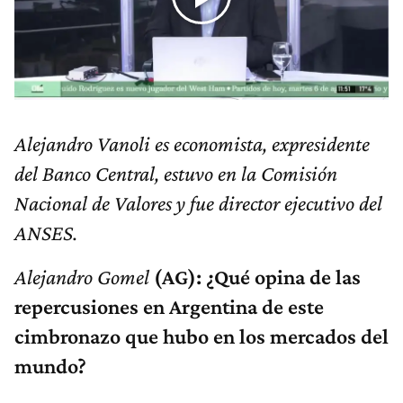
Alejandro Vanoli es economista, expresidente
del Banco Central, estuvo en la Comisión
Nacional de Valores y fue director ejecutivo del
ANSES.
Alejandro Gomel
(AG): ¿Qué opina de las
repercusiones en Argentina de este
cimbronazo que hubo en los mercados del
mundo?