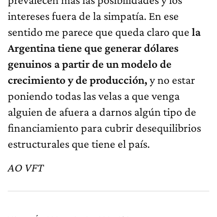
intereses fuera de la simpatía. En ese
sentido me parece que queda claro que
la
Argentina tiene que generar dólares
genuinos a partir de un modelo de
crecimiento y de producción,
y no estar
poniendo todas las velas a que venga
alguien de afuera a darnos algún tipo de
financiamiento para cubrir desequilibrios
estructurales que tiene el país.
AO VFT