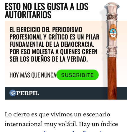
ESTO NO LES GUSTA A LOS
AUTORITARIOS
EL EJERCICIO DEL PERIODISMO
PROFESIONAL Y CRÍTICO ES UN PILAR
FUNDAMENTAL DE LA DEMOCRACIA.
POR ESO MOLESTA A QUIENES CREEN
SER LOS DUEÑOS DE LA VERDAD.
HOY MÁS QUE NUNCA
SUSCRIBITE
Lo cierto es que vivimos un escenario
internacional muy volátil. Hay un índice