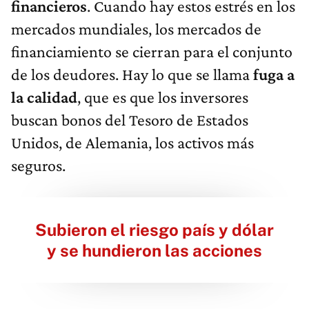
financieros
. Cuando hay estos estrés en los
mercados mundiales, los mercados de
financiamiento se cierran para el conjunto
de los deudores. Hay lo que se llama
fuga a
la calidad
, que es que los inversores
buscan bonos del Tesoro de Estados
Unidos, de Alemania, los activos más
seguros.
Subieron el riesgo país y dólar
y se hundieron las acciones