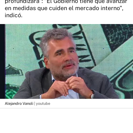
profundizará": "El Gobierno tiene que avanzar
en medidas que cuiden el mercado interno",
indicó.
Alejandro Vanoli
| youtube