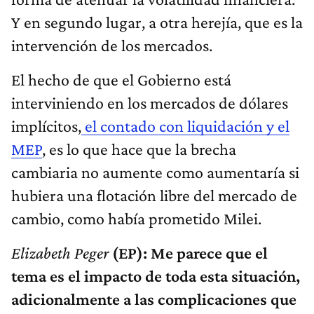
Y en segundo lugar, a otra herejía, que es la
intervención de los mercados.
El hecho de que el Gobierno está
interviniendo en los mercados de dólares
implícitos,
el contado con liquidación y el
MEP
, es lo que hace que la brecha
cambiaria no aumente como aumentaría si
hubiera una flotación libre del mercado de
cambio, como había prometido Milei.
Elizabeth Peger
(EP): Me parece que el
tema es el impacto de toda esta situación,
adicionalmente a las complicaciones que