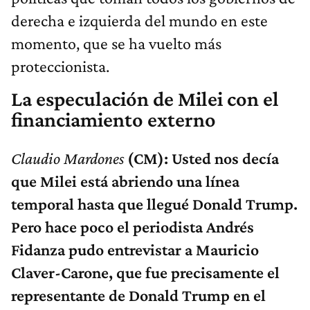
derecha e izquierda del mundo en este
momento, que se ha vuelto más
proteccionista.
La especulación de Milei con el
financiamiento externo
Claudio Mardones
(CM): Usted nos decía
que Milei está abriendo una línea
temporal hasta que llegué Donald Trump.
Pero hace poco el periodista Andrés
Fidanza pudo entrevistar a Mauricio
Claver-Carone, que fue precisamente el
representante de Donald Trump en el