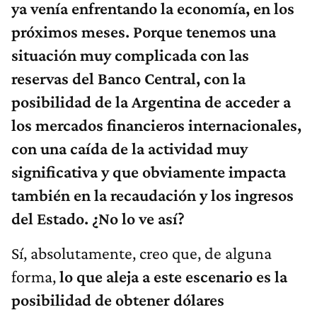
ya venía enfrentando la economía, en los
próximos meses. Porque tenemos una
situación muy complicada con las
reservas del Banco Central, con la
posibilidad de la Argentina de acceder a
los mercados financieros internacionales,
con una caída de la actividad muy
significativa y que obviamente impacta
también en la recaudación y los ingresos
del Estado. ¿No lo ve así?
Sí, absolutamente, creo que, de alguna
forma,
lo que aleja a este escenario es la
posibilidad de obtener dólares