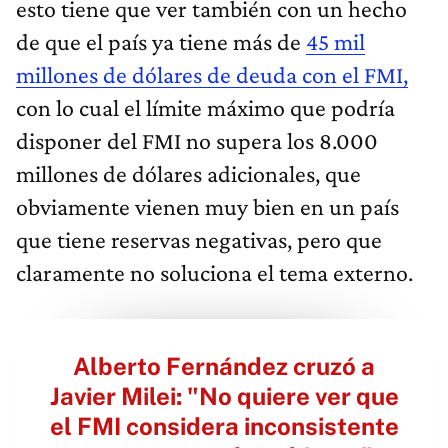
esto tiene que ver también con un hecho
de que el país ya tiene más de
45 mil
millones de dólares de deuda con el FMI,
con lo cual el límite máximo que podría
disponer del FMI no supera los 8.000
millones de dólares adicionales, que
obviamente vienen muy bien en un país
que tiene reservas negativas, pero que
claramente no soluciona el tema externo.
Alberto Fernández cruzó a
Javier Milei: "No quiere ver que
el FMI considera inconsistente