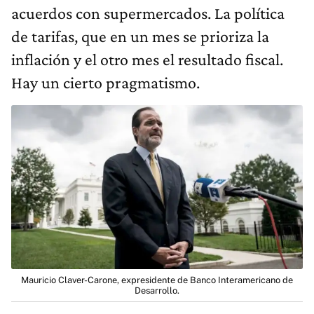
acuerdos con supermercados. La política
de tarifas, que en un mes se prioriza la
inflación y el otro mes el resultado fiscal.
Hay un cierto pragmatismo.
Mauricio Claver-Carone, expresidente de Banco Interamericano de
Desarrollo.