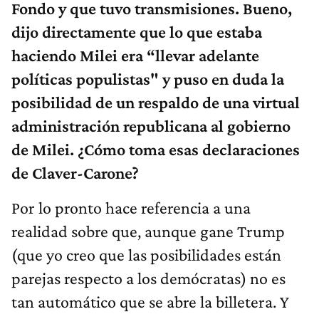
Fondo y que tuvo transmisiones. Bueno,
dijo directamente que lo que estaba
haciendo Milei era “llevar adelante
políticas populistas" y puso en duda la
posibilidad de un respaldo de una virtual
administración republicana al gobierno
de Milei. ¿Cómo toma esas declaraciones
de Claver-Carone?
Por lo pronto hace referencia a una
realidad sobre que, aunque gane Trump
(que yo creo que las posibilidades están
parejas respecto a los demócratas) no es
tan automático que se abre la billetera. Y