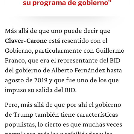
su programa de gobierno"
Más allá de que uno puede decir que
Claver-Carone
está resentido con el
Gobierno, particularmente con Guillermo
Franco, que era el representante del BID
del gobierno de Alberto Fernández hasta
agosto de 2019 y que fue uno de los que
impuso su salida del BID.
Pero, más allá de que por ahí el gobierno
de Trump también tiene características
populistas, lo cierto es que muchas veces
prevalecen más las posibilidades y los