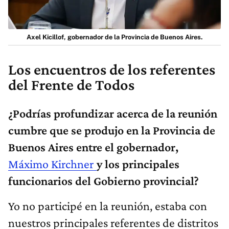
Axel Kicillof, gobernador de la Provincia de Buenos Aires.
Los encuentros de los referentes
del Frente de Todos
¿Podrías profundizar acerca de la reunión
cumbre que se produjo en la Provincia de
Buenos Aires entre el gobernador,
Máximo Kirchner
y los principales
funcionarios del Gobierno provincial?
Yo no participé en la reunión, estaba con
nuestros principales referentes de distritos