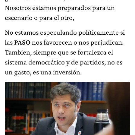
Nosotros estamos preparados para un
escenario o para el otro,
No estamos especulando políticamente si
las
PASO
nos favorecen o nos perjudican.
También, siempre que se fortalezca el
sistema democrático y de partidos, no es
un gasto, es una inversión.