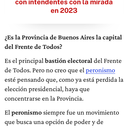
con intendentes con la mirada
en 2023
¿Es la Provincia de Buenos Aires la capital
del Frente de Todos?
Es el principal
bastión electoral
del Frente
de Todos. Pero no creo que el
peronismo
esté pensando que, como ya está perdida la
elección presidencial, haya que
concentrarse en la Provincia.
El
peronismo
siempre fue un movimiento
que busca una opción de poder y de