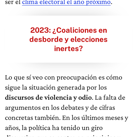
ser el
clima electoral el año próximo
.
2023: ¿Coaliciones en
desborde y elecciones
inertes?
Lo que sí veo con preocupación es cómo
sigue la situación generada por los
discursos de violencia y odio
. La falta de
argumentos en los debates y de cifras
concretas también. En los últimos meses y
años, la política ha tenido un giro