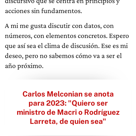
discursivo que se centra en principios y
acciones sin fundamentos.
A mi me gusta discutir con datos, con
números, con elementos concretos. Espero
que así sea el clima de discusión. Ese es mi
deseo, pero no sabemos cómo va a ser el
año próximo.
Carlos Melconian se anota
para 2023: "Quiero ser
ministro de Macri o Rodríguez
Larreta, de quien sea"