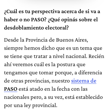
¿Cuál es tu perspectiva acerca de si va a
haber o no PASO? ¿Qué opinás sobre el
desdoblamiento electoral?
Desde la Provincia de Buenos Aires,
siempre hemos dicho que es un tema que
se tiene que tratar a nivel nacional. Recién
ahí veremos cuál es la postura que
tengamos que tomar porque, a diferencia
de otras provincias, nuestro
sistema de
PASO
está atado en la fecha con las
nacionales pero, a su vez, está establecido
por una ley provincial.