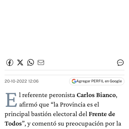
20-10-2022 12:06
Agregar PERFIL en Google
E
l referente peronista
Carlos Bianco
,
afirmó que “la Provincia es el
principal bastión electoral del
Frente de
Todos
”, y comentó su preocupación por la