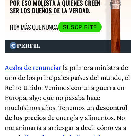
POR ESO MOLESTA A QUIENES CREEN
SER LOS DUEÑOS DE LA VERDAD.
HOY MÁS QUE NUNCA
SUSCRIBITE
Acaba de renunciar
la primera ministra de
uno de los principales países del mundo, el
Reino Unido. Venimos con una guerra en
Europa, algo que no pasaba hace
muchísimos años. Tenemos un
descontrol
de los precios
de energía y alimentos. No
me animaría a arriesgar a decir cómo va a