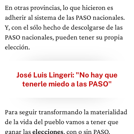
En otras provincias, lo que hicieron es
adherir al sistema de las PASO nacionales.
Y, con el sólo hecho de descolgarse de las
PASO nacionales, pueden tener su propia
elección.
José Luis Lingeri: "No hay que
tenerle miedo a las PASO"
Para seguir transformando la materialidad
de la vida del pueblo vamos a tener que
ganar las
elecciones
, con o sin PASO.