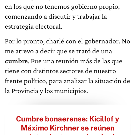
en los que no tenemos gobierno propio,
comenzando a discutir y trabajar la
estrategia electoral.
Por lo pronto, charlé con el gobernador. No
me atrevo a decir que se trató de una
cumbre
. Fue una reunión más de las que
tiene con distintos sectores de nuestro
frente político, para analizar la situación de
la Provincia y los municipios.
Cumbre bonaerense: Kicillof y
Máximo Kirchner se reúnen