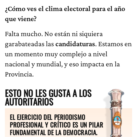
¿Cómo ves el clima electoral para el año
que viene?
Falta mucho. No están ni siquiera
garabateadas las
candidaturas
. Estamos en
un momento muy complejo a nivel
nacional y mundial, y eso impacta en la
Provincia.
ESTO NO LES GUSTA A LOS
AUTORITARIOS
EL EJERCICIO DEL PERIODISMO
PROFESIONAL Y CRÍTICO ES UN PILAR
FUNDAMENTAL DE LA DEMOCRACIA.