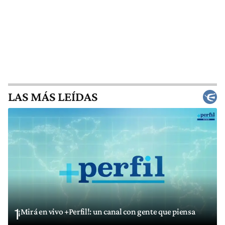
LAS MÁS LEÍDAS
1
¡Mirá en vivo +Perfil!: un canal con gente que piensa