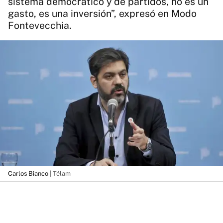
sistema democrático y de partidos, no es un
gasto, es una inversión”, expresó en Modo
Fontevecchia.
Carlos Bianco
| Télam