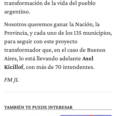
transformación de la vida del pueblo
argentino.
Nosotros queremos ganar la Nación, la
Provincia, y cada uno de los 135 municipios,
para seguir con este proyecto
transformador que, en el caso de Buenos
Aires, lo está llevando adelante
Axel
Kicillof
, con más de 70 intendentes.
FM JL
TAMBIÉN TE PUEDE INTERESAR