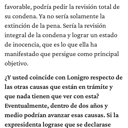
favorable, podría pedir la revisión total de
su condena. Ya no sería solamente la
extinción de la pena. Sería la revisión
integral de la condena y lograr un estado
de inocencia, que es lo que ella ha
manifestado que persigue como principal
objetivo.
¿Y usted coincide con Lonigro respecto de
las otras causas que están en trámite y
que nada tienen que ver con esta?
Eventualmente, dentro de dos años y
medio podrían avanzar esas causas. Si la
expresidenta lograse que se declarase