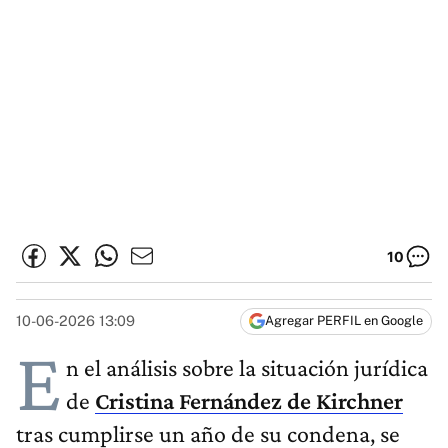
10
10-06-2026 13:09
Agregar PERFIL en Google
E
n el análisis sobre la situación jurídica
de
Cristina Fernández de Kirchner
tras cumplirse un año de su condena, se