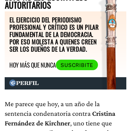
AUTORITARIOS
EL EJERCICIO DEL PERIODISMO
PROFESIONAL Y CRÍTICO ES UN PILAR
FUNDAMENTAL DE LA DEMOCRACIA.
POR ESO MOLESTA A QUIENES CREEN
SER LOS DUEÑOS DE LA VERDAD.
HOY MÁS QUE NUNCA
SUSCRIBITE
Me parece que hoy, a un año de la
sentencia condenatoria contra
Cristina
Fernández de Kirchner
, uno tiene que