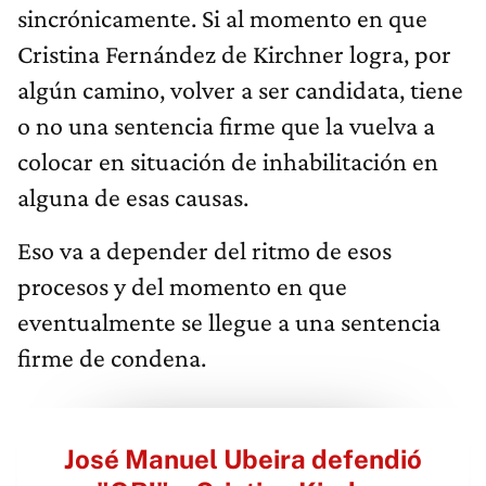
sincrónicamente. Si al momento en que
Cristina Fernández de Kirchner logra, por
algún camino, volver a ser candidata, tiene
o no una sentencia firme que la vuelva a
colocar en situación de inhabilitación en
alguna de esas causas.
Eso va a depender del ritmo de esos
procesos y del momento en que
eventualmente se llegue a una sentencia
firme de condena.
José Manuel Ubeira defendió