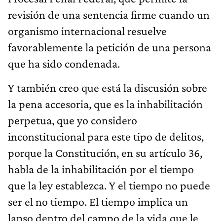
revisión de una sentencia firme cuando un
organismo internacional resuelve
favorablemente la petición de una persona
que ha sido condenada.
Y también creo que está la discusión sobre
la pena accesoria, que es la inhabilitación
perpetua, que yo considero
inconstitucional para este tipo de delitos,
porque la Constitución, en su artículo 36,
habla de la inhabilitación por el tiempo
que la ley establezca. Y el tiempo no puede
ser el no tiempo. El tiempo implica un
lapso dentro del campo de la vida que le