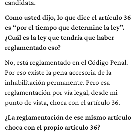
candidata.
Como usted dijo, lo que dice el artículo 36
es “por el tiempo que determine la ley”.
¿Cuál es la ley que tendría que haber
reglamentado eso?
No, está reglamentado en el Código Penal.
Por eso existe la pena accesoria de la
inhabilitación permanente. Pero esa
reglamentación por vía legal, desde mi
punto de vista, choca con el artículo 36.
¿La reglamentación de ese mismo artículo
choca con el propio artículo 36?