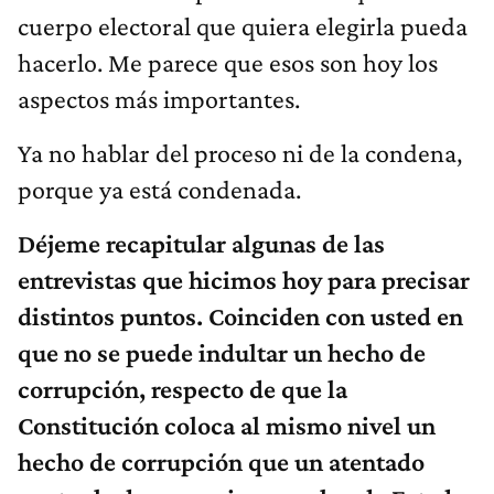
cuerpo electoral que quiera elegirla pueda
hacerlo. Me parece que esos son hoy los
aspectos más importantes.
Ya no hablar del proceso ni de la condena,
porque ya está condenada.
Déjeme recapitular algunas de las
entrevistas que hicimos hoy para precisar
distintos puntos. Coinciden con usted en
que no se puede indultar un hecho de
corrupción, respecto de que la
Constitución coloca al mismo nivel un
hecho de corrupción que un atentado