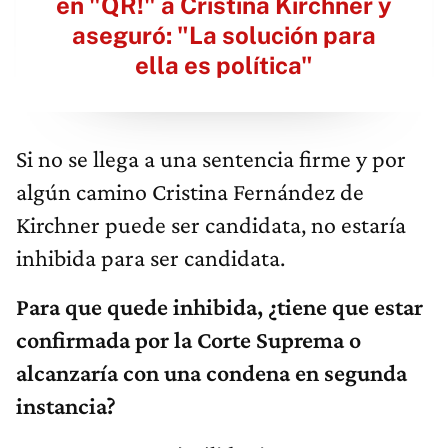
en "QR!" a Cristina Kirchner y
aseguró: "La solución para
ella es política"
Si no se llega a una sentencia firme y por
algún camino Cristina Fernández de
Kirchner puede ser candidata, no estaría
inhibida para ser candidata.
Para que quede inhibida, ¿tiene que estar
confirmada por la Corte Suprema o
alcanzaría con una condena en segunda
instancia?