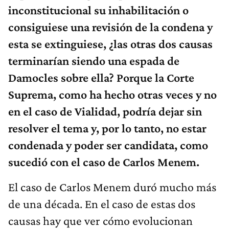
inconstitucional su inhabilitación o
consiguiese una revisión de la condena y
esta se extinguiese, ¿las otras dos causas
terminarían siendo una espada de
Damocles sobre ella? Porque la Corte
Suprema, como ha hecho otras veces y no
en el caso de Vialidad, podría dejar sin
resolver el tema y, por lo tanto, no estar
condenada y poder ser candidata, como
sucedió con el caso de Carlos Menem.
El caso de Carlos Menem duró mucho más
de una década. En el caso de estas dos
causas hay que ver cómo evolucionan