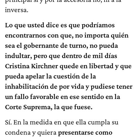
inversa.
Lo que usted dice es que podríamos
encontrarnos con que, no importa quién
sea el gobernante de turno, no pueda
indultar, pero que dentro de mil días
Cristina Kirchner quede en libertad y que
pueda apelar la cuestión de la
inhabilitación de por vida y pudiese tener
un fallo favorable en ese sentido en la
Corte Suprema, la que fuese.
Sí. En la medida en que ella cumpla su
condena y quiera
presentarse como