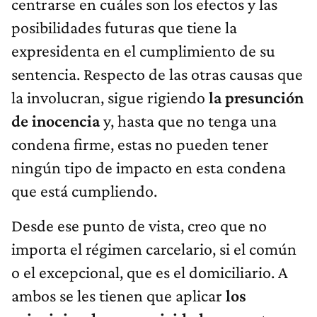
centrarse en cuáles son los efectos y las
posibilidades futuras que tiene la
expresidenta en el cumplimiento de su
sentencia. Respecto de las otras causas que
la involucran, sigue rigiendo
la presunción
de inocencia
y, hasta que no tenga una
condena firme, estas no pueden tener
ningún tipo de impacto en esta condena
que está cumpliendo.
Desde ese punto de vista, creo que no
importa el régimen carcelario, si el común
o el excepcional, que es el domiciliario. A
ambos se les tienen que aplicar
los