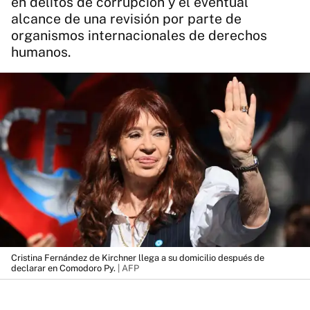
en delitos de corrupción y el eventual
alcance de una revisión por parte de
organismos internacionales de derechos
humanos.
Cristina Fernández de Kirchner llega a su domicilio después de
declarar en Comodoro Py.
| AFP