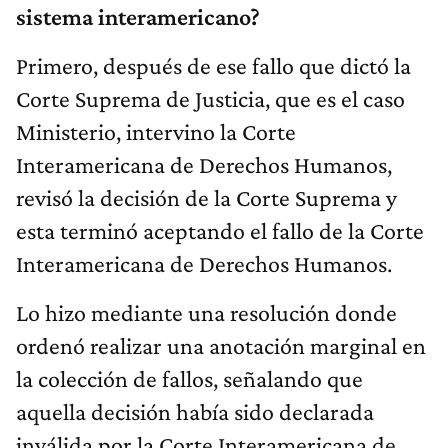
sistema interamericano?
Primero, después de ese fallo que dictó la
Corte Suprema de Justicia, que es el caso
Ministerio, intervino la Corte
Interamericana de Derechos Humanos,
revisó la decisión de la Corte Suprema y
esta terminó aceptando el fallo de la Corte
Interamericana de Derechos Humanos.
Lo hizo mediante una resolución donde
ordenó realizar una anotación marginal en
la colección de fallos, señalando que
aquella decisión había sido declarada
inválida por la Corte Interamericana de