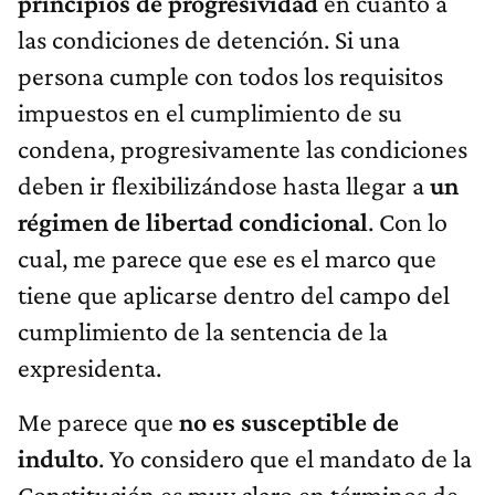
principios de progresividad
en cuanto a
las condiciones de detención. Si una
persona cumple con todos los requisitos
impuestos en el cumplimiento de su
condena, progresivamente las condiciones
deben ir flexibilizándose hasta llegar a
un
régimen de libertad condicional
. Con lo
cual, me parece que ese es el marco que
tiene que aplicarse dentro del campo del
cumplimiento de la sentencia de la
expresidenta.
Me parece que
no es susceptible de
indulto
. Yo considero que el mandato de la
Constitución es muy claro en términos de