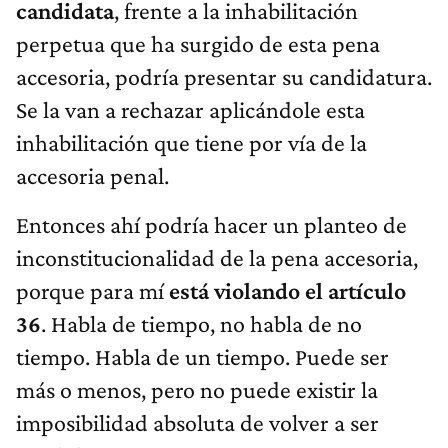
candidata
, frente a la inhabilitación
perpetua que ha surgido de esta pena
accesoria, podría presentar su candidatura.
Se la van a rechazar aplicándole esta
inhabilitación que tiene por vía de la
accesoria penal.
Entonces ahí podría hacer un planteo de
inconstitucionalidad de la pena accesoria,
porque para mí
está violando el artículo
36
. Habla de tiempo, no habla de no
tiempo. Habla de un tiempo. Puede ser
más o menos, pero no puede existir la
imposibilidad absoluta de volver a ser