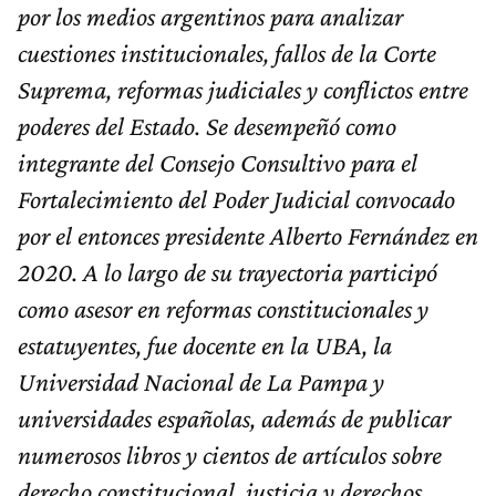
por los medios argentinos para analizar
cuestiones institucionales, fallos de la Corte
Suprema, reformas judiciales y conflictos entre
poderes del Estado. Se desempeñó como
integrante del Consejo Consultivo para el
Fortalecimiento del Poder Judicial convocado
por el entonces presidente Alberto Fernández en
2020. A lo largo de su trayectoria participó
como asesor en reformas constitucionales y
estatuyentes, fue docente en la UBA, la
Universidad Nacional de La Pampa y
universidades españolas, además de publicar
numerosos libros y cientos de artículos sobre
derecho constitucional, justicia y derechos