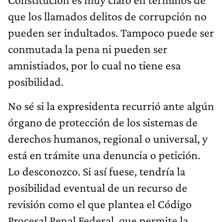
que los llamados delitos de corrupción no
pueden ser indultados. Tampoco puede ser
conmutada la pena ni pueden ser
amnistiados, por lo cual no tiene esa
posibilidad.
No sé si la expresidenta recurrió ante algún
órgano de protección de los sistemas de
derechos humanos, regional o universal, y
está en trámite una denuncia o petición.
Lo desconozco. Si así fuese, tendría la
posibilidad eventual de un recurso de
revisión como el que plantea el Código
Procesal Penal Federal, que permite la