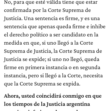
No, para que esté válida tiene que estar
confirmada por la Corte Suprema de
Justicia. Una sentencia es firme, y es una
sentencia que apenas queda firme e inhibe
el derecho político a ser candidato en la
medida en que, si uno llegó a la Corte
Suprema de Justicia, la Corte Suprema de
Justicia se expide; si uno no llegó, queda
firme en primera instancia o en segunda
instancia, pero si llegó a la Corte, necesita
que la Corte Suprema se expida.
Ahora, usted coincidirá conmigo en que
los tiempos de la Justicia argentina