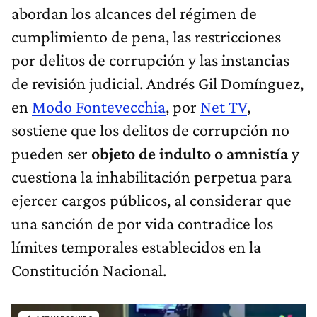
abordan los alcances del régimen de
cumplimiento de pena, las restricciones
por delitos de corrupción y las instancias
de revisión judicial. Andrés Gil Domínguez,
en
Modo Fontevecchia
, por
Net TV
,
sostiene que los delitos de corrupción no
pueden ser
objeto de indulto o amnistía
y
cuestiona la inhabilitación perpetua para
ejercer cargos públicos, al considerar que
una sanción de por vida contradice los
límites temporales establecidos en la
Constitución Nacional.