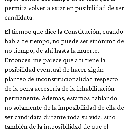
permita volver a estar en posibilidad de ser
candidata.
El tiempo que dice la Constitución, cuando
habla de tiempo, no puede ser sinónimo de
no tiempo, de ahí hasta la muerte.
Entonces, me parece que ahí tiene la
posibilidad eventual de hacer algún
planteo de inconstitucionalidad respecto
de la pena accesoria de la inhabilitación
permanente. Además, estamos hablando
no solamente de la imposibilidad de ella de
ser candidata durante toda su vida, sino
también de la imposibilidad de que el