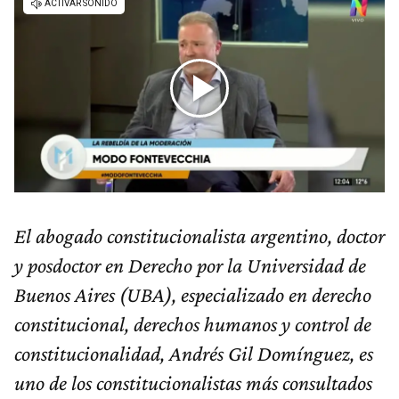
El abogado constitucionalista argentino, doctor
y posdoctor en Derecho por la Universidad de
Buenos Aires (UBA), especializado en derecho
constitucional, derechos humanos y control de
constitucionalidad, Andrés Gil Domínguez, es
uno de los constitucionalistas más consultados