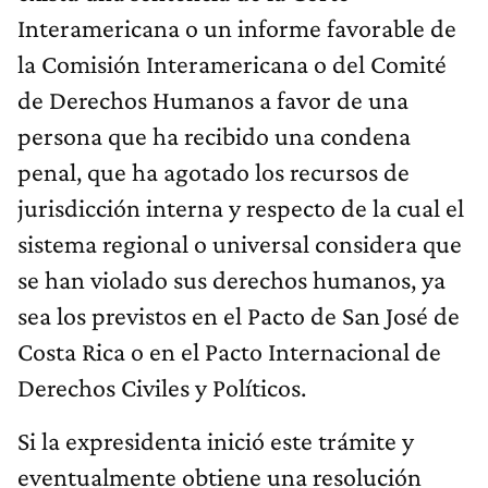
Interamericana o un informe favorable de
la Comisión Interamericana o del Comité
de Derechos Humanos a favor de una
persona que ha recibido una condena
penal, que ha agotado los recursos de
jurisdicción interna y respecto de la cual el
sistema regional o universal considera que
se han violado sus derechos humanos, ya
sea los previstos en el Pacto de San José de
Costa Rica o en el Pacto Internacional de
Derechos Civiles y Políticos.
Si la expresidenta inició este trámite y
eventualmente obtiene una resolución