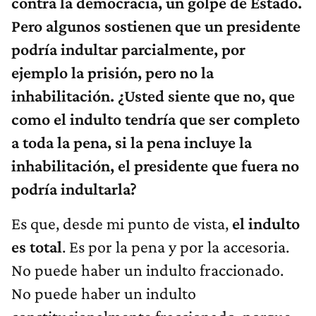
contra la democracia, un golpe de Estado.
Pero algunos sostienen que un presidente
podría indultar parcialmente, por
ejemplo la prisión, pero no la
inhabilitación. ¿Usted siente que no, que
como el indulto tendría que ser completo
a toda la pena, si la pena incluye la
inhabilitación, el presidente que fuera no
podría indultarla?
Es que, desde mi punto de vista,
el indulto
es total
. Es por la pena y por la accesoria.
No puede haber un indulto fraccionado.
No puede haber un indulto