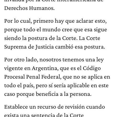
Derechos Humanos.
Por lo cual, primero hay que aclarar esto,
porque todo el mundo cree que esa sigue
siendo la postura de la Corte. La Corte
Suprema de Justicia cambió esa postura.
Por otro lado, nosotros tenemos una ley
vigente en Argentina, que es el Código
Procesal Penal Federal, que no se aplica en
todo el país, pero sí sería aplicable en este
caso porque beneficia a la persona.
Establece un recurso de revisión cuando
exista una sentencia de la Corte