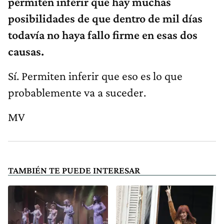
permiten inferir que hay muchas
posibilidades de que dentro de mil días
todavía no haya fallo firme en esas dos
causas.
Sí. Permiten inferir que eso es lo que
probablemente va a suceder.
MV
TAMBIÉN TE PUEDE INTERESAR