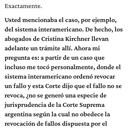
Exactamente.
Usted mencionaba el caso, por ejemplo,
del sistema interamericano. De hecho, los
abogados de Cristina Kirchner llevan
adelante un trámite allí. Ahora mi
pregunta es: a partir de un caso que
incluso me tocó personalmente, donde el
sistema interamericano ordenó revocar
un fallo y esta Corte dijo que el fallo no se
revoca, ¿no se generó una especie de
jurisprudencia de la Corte Suprema
argentina según la cual no obedece la
revocación de fallos dispuesta por el