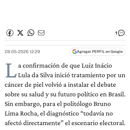
1
28-05-2026 12:29
Agregar PERFIL en Google
L
a confirmación de que Luiz Inácio
Lula da Silva inició tratamiento por un
cáncer de piel volvió a instalar el debate
sobre su salud y su futuro político en Brasil.
Sin embargo, para el politólogo Bruno
Lima Rocha, el diagnóstico “todavía no
afectó directamente” el escenario electoral.