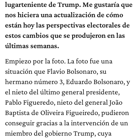
lugarteniente de Trump. Me gustaría que
nos hiciera una actualización de cómo
están hoy las perspectivas electorales de
estos cambios que se produjeron en las
últimas semanas.
Empiezo por la foto. La foto fue una
situación que Flavio Bolsonaro, su
hermano número 3, Eduardo Bolsonaro, y
el nieto del último general presidente,
Pablo Figueredo, nieto del general João
Baptista de Oliveira Figueiredo, pudieron
conseguir gracias a la intervención de un
miembro del gobierno Trump, cuya