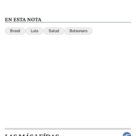
EN ESTA NOTA
Brasil
Lula
Salud
Bolsonaro