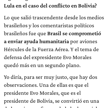
Lula en el caso del conflicto en Bolivia?
Lo que salió trascendente desde los medios
brasileños y los comentaristas políticos
brasileños fue que
Brasil se comprometió
a enviar ayuda humanitaria
por aviones
Hércules de la Fuerza Aérea. Y el tema de
defensa del expresidente Evo Morales
quedó más en un segundo plano.
Yo diría, para ser muy justo, que hay dos
observaciones. Una de ellas es que el
presidente Evo Morales, que es el
presidente de Bolivia, se convirtió en una