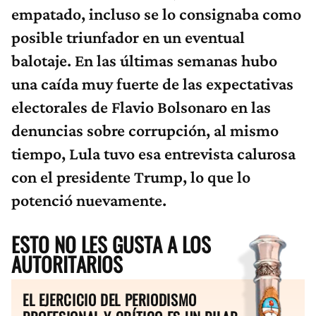
empatado, incluso se lo consignaba como
posible triunfador en un eventual
balotaje. En las últimas semanas hubo
una caída muy fuerte de las expectativas
electorales de Flavio Bolsonaro en las
denuncias sobre corrupción, al mismo
tiempo, Lula tuvo esa entrevista calurosa
con el presidente Trump, lo que lo
potenció nuevamente.
ESTO NO LES GUSTA A LOS
AUTORITARIOS
EL EJERCICIO DEL PERIODISMO