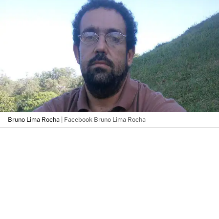
Bruno Lima Rocha
| Facebook Bruno Lima Rocha