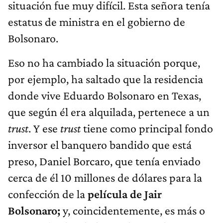
situación fue muy difícil. Esta señora tenía
estatus de ministra en el gobierno de
Bolsonaro.
Eso no ha cambiado la situación porque,
por ejemplo, ha saltado que la residencia
donde vive Eduardo Bolsonaro en Texas,
que según él era alquilada, pertenece a un
trust
. Y ese
trust
tiene como principal fondo
inversor el banquero bandido que está
preso, Daniel Borcaro, que tenía enviado
cerca de él 10 millones de dólares para la
confección de la
película de Jair
Bolsonaro;
y, coincidentemente, es más o