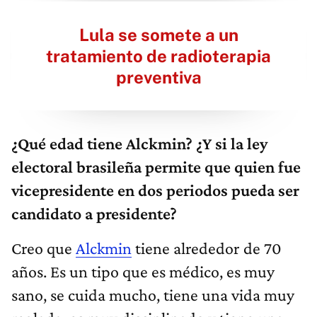
Lula se somete a un
tratamiento de radioterapia
preventiva
¿Qué edad tiene Alckmin? ¿Y si la ley
electoral brasileña permite que quien fue
vicepresidente en dos periodos pueda ser
candidato a presidente?
Creo que
Alckmin
tiene alrededor de 70
años. Es un tipo que es médico, es muy
sano, se cuida mucho, tiene una vida muy