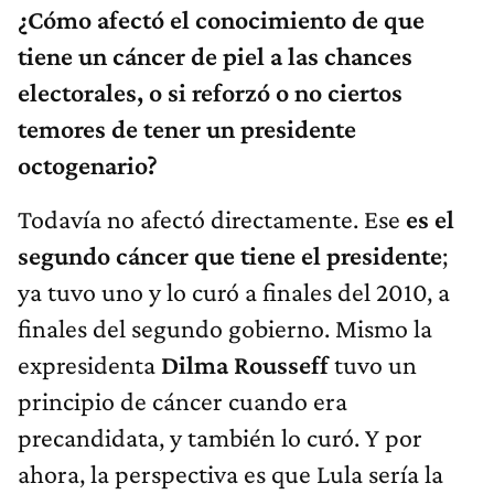
¿Cómo afectó el conocimiento de que
tiene un cáncer de piel a las chances
electorales, o si reforzó o no ciertos
temores de tener un presidente
octogenario?
Todavía no afectó directamente. Ese
es el
segundo cáncer que tiene el presidente
;
ya tuvo uno y lo curó a finales del 2010, a
finales del segundo gobierno. Mismo la
expresidenta
Dilma Rousseff
tuvo un
principio de cáncer cuando era
precandidata, y también lo curó. Y por
ahora, la perspectiva es que Lula sería la