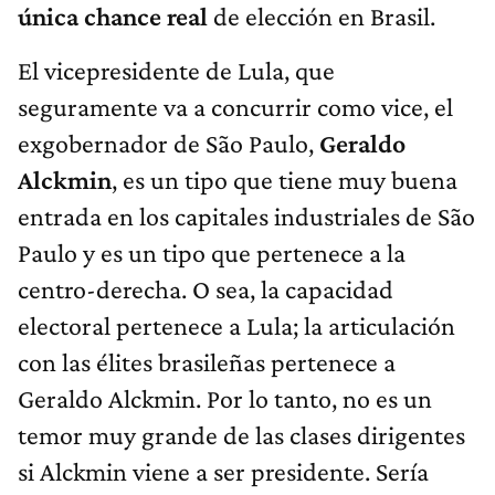
única chance real
de elección en Brasil.
El vicepresidente de Lula, que
seguramente va a concurrir como vice, el
exgobernador de São Paulo,
Geraldo
Alckmin
, es un tipo que tiene muy buena
entrada en los capitales industriales de São
Paulo y es un tipo que pertenece a la
centro-derecha. O sea, la capacidad
electoral pertenece a Lula; la articulación
con las élites brasileñas pertenece a
Geraldo Alckmin. Por lo tanto, no es un
temor muy grande de las clases dirigentes
si Alckmin viene a ser presidente. Sería