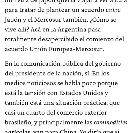
para tratar de plantear un acuerdo entre
Japón y el Mercosur también. ¿Cómo se
vive allí? Acá en la Argentina pasa
totalmente desapercibido el comienzo del
acuerdo Unión Europea-Mercosur.
En la comunicación pública del gobierno
del presidente de la nación, sí. En los
medios noticiosos se habla poco porque
está la tensión con Estados Unidos y
también está una situación práctica: que
casi un cuarto del comercio exterior
brasileño, y principalmente las
commodities
agrícolas, van para China. Yo diría que si