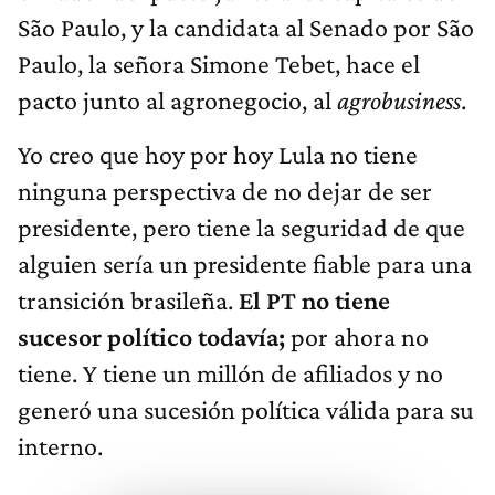
São Paulo, y la candidata al Senado por São
Paulo, la señora Simone Tebet, hace el
pacto junto al agronegocio, al
agrobusiness
.
Yo creo que hoy por hoy Lula no tiene
ninguna perspectiva de no dejar de ser
presidente, pero tiene la seguridad de que
alguien sería un presidente fiable para una
transición brasileña.
El PT no tiene
sucesor político todavía;
por ahora no
tiene. Y tiene un millón de afiliados y no
generó una sucesión política válida para su
interno.