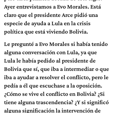
Ayer entrevistamos a Evo Morales. Está
claro que el presidente Arce pidió una
especie de ayuda a Lula en la crisis
política que está viviendo Bolivia.
Le pregunté a Evo Morales si había tenido
alguna conversación con Lula, ya que
Lula le había pedido al presidente de
Bolivia que sí, que iba a intermediar o que
iba a ayudar a resolver el conflicto, pero le
pedía a él que escuchase a la oposición.
¿Cómo se vive el conflicto en Bolivia? ¿Si
tiene alguna trascendencia? ¿Y si significó
alguna significación la intervención de