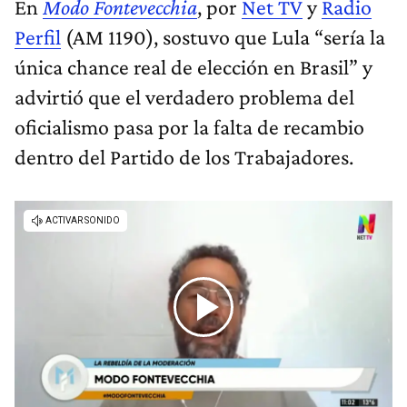
En
Modo Fontevecchia
, por
Net TV
y
Radio
Perfil
(AM 1190), sostuvo que Lula “sería la
única chance real de elección en Brasil” y
advirtió que el verdadero problema del
oficialismo pasa por la falta de recambio
dentro del Partido de los Trabajadores.