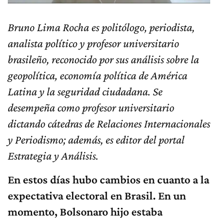
Bruno Lima Rocha es politólogo, periodista,
analista político y profesor universitario
brasileño, reconocido por sus análisis sobre la
geopolítica, economía política de América
Latina y la seguridad ciudadana. Se
desempeña como profesor universitario
dictando cátedras de Relaciones Internacionales
y Periodismo; además, es editor del portal
Estrategia y Análisis.
En estos días hubo cambios en cuanto a la
expectativa electoral en Brasil. En un
momento, Bolsonaro hijo estaba