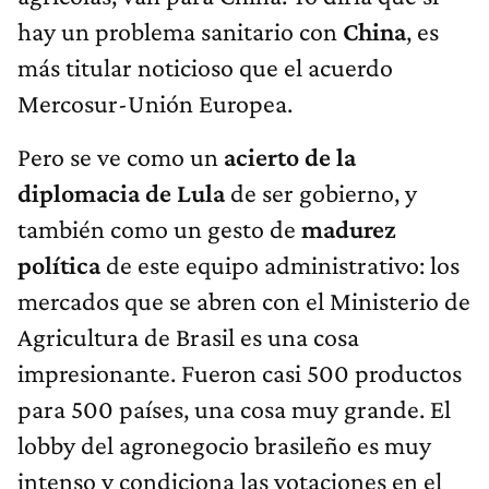
hay un problema sanitario con
China
, es
más titular noticioso que el acuerdo
Mercosur-Unión Europea.
Pero se ve como un
acierto de la
diplomacia de Lula
de ser gobierno, y
también como un gesto de
madurez
política
de este equipo administrativo: los
mercados que se abren con el Ministerio de
Agricultura de Brasil es una cosa
impresionante. Fueron casi 500 productos
para 500 países, una cosa muy grande. El
lobby del agronegocio brasileño es muy
intenso y condiciona las votaciones en el