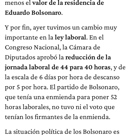
menos el
valor de la residencia de
Eduardo Bolsonaro
.
Y por fin, ayer tuvimos un cambio muy
importante en la
ley laboral
. En el
Congreso Nacional, la Cámara de
Diputados aprobó la
reducción de la
jornada laboral de 44 para 40 horas
, y de
la escala de 6 días por hora de descanso
por 5 por hora. El partido de Bolsonaro,
que tenía una enmienda para poner 52
horas laborales, no tuvo ni el voto que
tenían los firmantes de la enmienda.
La situación política de los Bolsonaro es