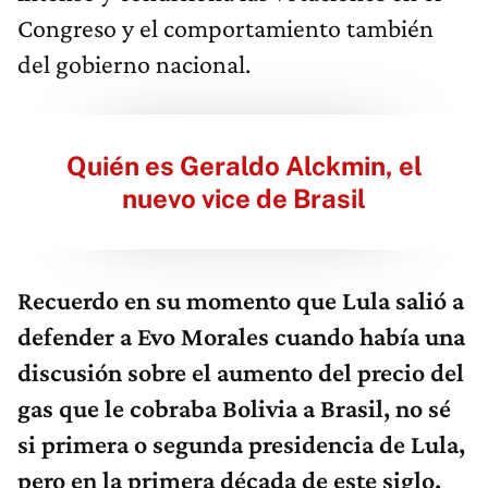
Congreso y el comportamiento también
del gobierno nacional.
Quién es Geraldo Alckmin, el
nuevo vice de Brasil
Recuerdo en su momento que Lula salió a
defender a Evo Morales cuando había una
discusión sobre el aumento del precio del
gas que le cobraba Bolivia a Brasil, no sé
si primera o segunda presidencia de Lula,
pero en la primera década de este siglo.