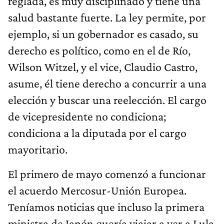
reglada, es muy disciplinado y tiene una
salud bastante fuerte. La ley permite, por
ejemplo, si un gobernador es casado, su
derecho es político, como en el de Río,
Wilson Witzel, y el vice, Claudio Castro,
asume, él tiene derecho a concurrir a una
elección y buscar una reelección. El cargo
de vicepresidente no condiciona;
condiciona a la diputada por el cargo
mayoritario.
El primero de mayo comenzó a funcionar
el acuerdo Mercosur-Unión Europea.
Teníamos noticias que incluso la primera
ministra de Japón quería viajar a ver a Lula