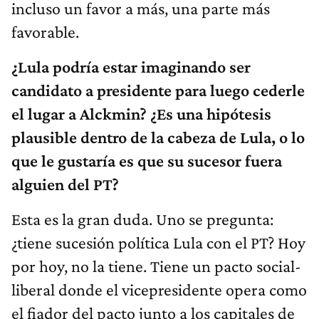
incluso un favor a más, una parte más
favorable.
¿Lula podría estar imaginando ser
candidato a presidente para luego cederle
el lugar a Alckmin? ¿Es una hipótesis
plausible dentro de la cabeza de Lula, o lo
que le gustaría es que su sucesor fuera
alguien del PT?
Esta es la gran duda. Uno se pregunta:
¿tiene sucesión política Lula con el PT? Hoy
por hoy, no la tiene. Tiene un pacto social-
liberal donde el vicepresidente opera como
el fiador del pacto junto a los capitales de