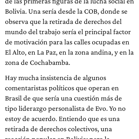
de las primeras figuras de la lucha social en
Bolivia. Una sería desde la COB, donde se
observa que la retirada de derechos del
mundo del trabajo sería el principal factor
de motivación para las calles ocupadas en
El Alto, en La Paz, en la zona andina, y en la
zona de Cochabamba.
Hay mucha insistencia de algunos
comentaristas políticos que operan en
Brasil de que sería una cuestión más de
tipo liderazgo personalista de Evo. Yo no
estoy de acuerdo. Entiendo que es una
retirada de derechos colectivos, una
reacción popular en Bolivia; pero la