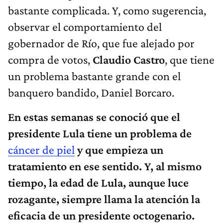
bastante complicada. Y, como sugerencia,
observar el comportamiento del
gobernador de Río, que fue alejado por
compra de votos,
Claudio Castro
, que tiene
un problema bastante grande con el
banquero bandido, Daniel Borcaro.
En estas semanas se conoció que el
presidente Lula tiene un problema de
cáncer de piel
y que empieza un
tratamiento en ese sentido. Y, al mismo
tiempo, la edad de Lula, aunque luce
rozagante, siempre llama la atención la
eficacia de un presidente octogenario.