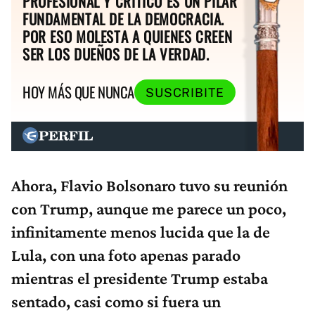
PROFESIONAL Y CRÍTICO ES UN PILAR
FUNDAMENTAL DE LA DEMOCRACIA.
POR ESO MOLESTA A QUIENES CREEN
SER LOS DUEÑOS DE LA VERDAD.
HOY MÁS QUE NUNCA
SUSCRIBITE
Ahora, Flavio Bolsonaro tuvo su reunión
con Trump, aunque me parece un poco,
infinitamente menos lucida que la de
Lula, con una foto apenas parado
mientras el presidente Trump estaba
sentado, casi como si fuera un