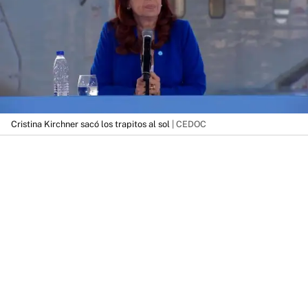
Cristina Kirchner sacó los trapitos al sol
| CEDOC