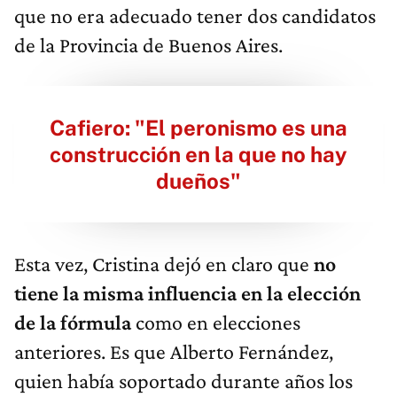
que no era adecuado tener dos candidatos
de la Provincia de Buenos Aires.
Cafiero: "El peronismo es una
construcción en la que no hay
dueños"
Esta vez, Cristina dejó en claro que
no
tiene la misma influencia en la elección
de la fórmula
como en elecciones
anteriores. Es que Alberto Fernández,
quien había soportado durante años los