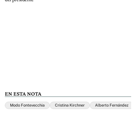
EN ESTA NOTA
Modo Fontevecchia
Cristina Kirchner
Alberto Fernández