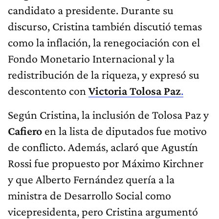
candidato a presidente. Durante su
discurso, Cristina también discutió temas
como la inflación, la renegociación con el
Fondo Monetario Internacional y la
redistribución de la riqueza, y expresó su
descontento con
Victoria Tolosa Paz
.
Según Cristina, la inclusión de Tolosa Paz y
Cafiero
en la lista de diputados fue motivo
de conflicto. Además, aclaró que Agustín
Rossi fue propuesto por Máximo Kirchner
y que Alberto Fernández quería a la
ministra de Desarrollo Social como
vicepresidenta, pero Cristina argumentó