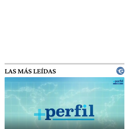
LAS MÁS LEÍDAS