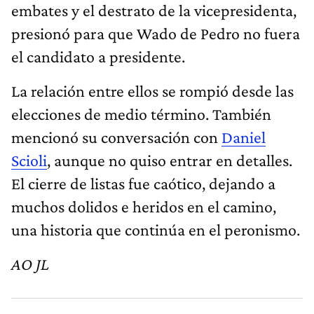
embates y el destrato de la vicepresidenta,
presionó para que Wado de Pedro no fuera
el candidato a presidente.
La relación entre ellos se rompió desde las
elecciones de medio término. También
mencionó su conversación con
Daniel
Scioli
, aunque no quiso entrar en detalles.
El cierre de listas fue caótico, dejando a
muchos dolidos e heridos en el camino,
una historia que continúa en el peronismo.
AO JL