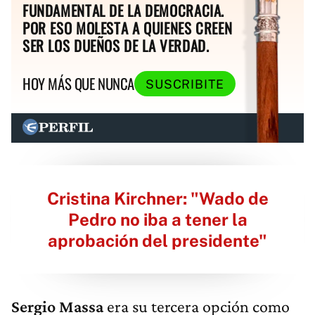
FUNDAMENTAL DE LA DEMOCRACIA.
POR ESO MOLESTA A QUIENES CREEN
SER LOS DUEÑOS DE LA VERDAD.
HOY MÁS QUE NUNCA
SUSCRIBITE
Cristina Kirchner: "Wado de
Pedro no iba a tener la
aprobación del presidente"
Sergio Massa
era su tercera opción como