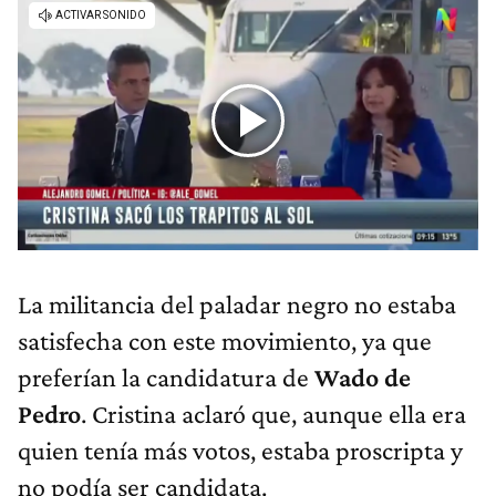
La militancia del paladar negro no estaba
satisfecha con este movimiento, ya que
preferían la candidatura de
Wado de
Pedro
. Cristina aclaró que, aunque ella era
quien tenía más votos, estaba proscripta y
no podía ser candidata.