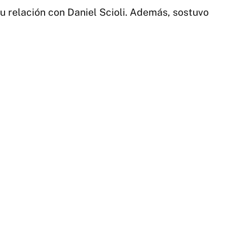
u relación con Daniel Scioli. Además, sostuvo
2