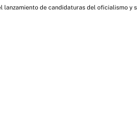
 lanzamiento de candidaturas del oficialismo y s