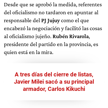
Desde que se aprobó la medida, referentes
del oficialismo no tardaron en apuntar al
responsable del
PJ Jujuy
como el que
encabezó la negociación y facilitó las cosas
al oficialismo jujeño.
Rubén Rivarola
,
presidente del partido en la provincia, es
quien está en la mira.
A tres días del cierre de listas,
Javier Milei sacó a su principal
armador, Carlos Kikuchi