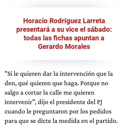
Horacio Rodríguez Larreta
presentará a su vice el sábado:
todas las fichas apuntan a
Gerardo Morales
"Si le quieren dar la intervención que la
den, qué quieren que haga. Porque no
salgo a cortar la calle me quieren
intervenir", dijo el presidente del PJ
cuando le preguntaron por los pedidos
para que se dicte la medida en el partido.