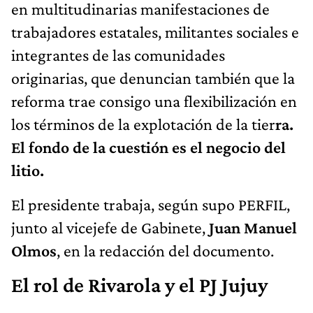
en multitudinarias manifestaciones de
trabajadores estatales, militantes sociales e
integrantes de las comunidades
originarias, que denuncian también que la
reforma trae consigo una flexibilización en
los términos de la explotación de la tier
ra.
El fondo de la cuestión es el negocio del
litio.
El presidente trabaja, según supo PERFIL,
junto al vicejefe de Gabinete,
Juan Manuel
Olmos
, en la redacción del documento.
El rol de Rivarola y el PJ Jujuy