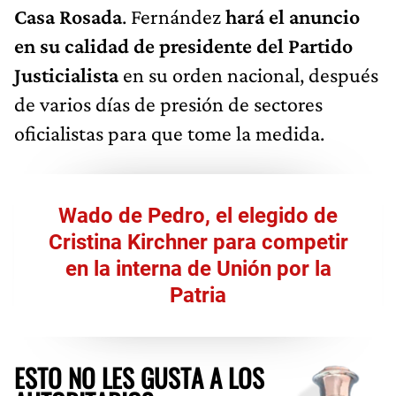
Casa Rosada
. Fernández
hará el anuncio
en su calidad de presidente del Partido
Justicialista
en su orden nacional, después
de varios días de presión de sectores
oficialistas para que tome la medida.
Wado de Pedro, el elegido de
Cristina Kirchner para competir
en la interna de Unión por la
Patria
ESTO NO LES GUSTA A LOS