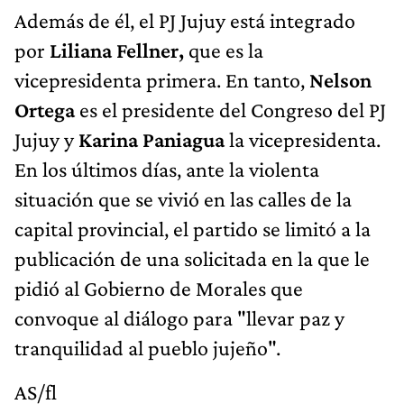
Además de él, el PJ Jujuy está integrado
por
Liliana Fellner,
que es la
vicepresidenta primera. En tanto,
Nelson
Ortega
es el presidente del Congreso del PJ
Jujuy y
Karina Paniagua
la vicepresidenta.
En los últimos días, ante la violenta
situación que se vivió en las calles de la
capital provincial, el partido se limitó a la
publicación de una solicitada en la que le
pidió al Gobierno de Morales que
convoque al diálogo para "llevar paz y
tranquilidad al pueblo jujeño".
AS/fl