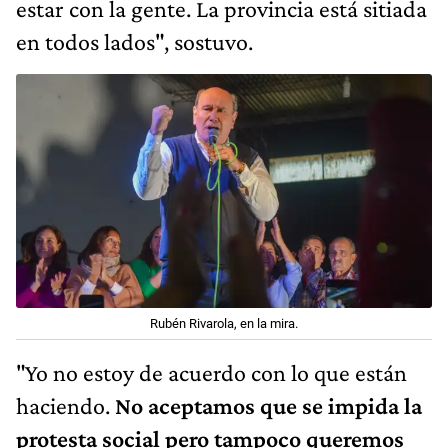
estar con la gente. La provincia está sitiada
en todos lados", sostuvo.
Rubén Rivarola, en la mira.
"Yo no estoy de acuerdo con lo que están
haciendo.
No aceptamos que se impida la
protesta social pero tampoco queremos