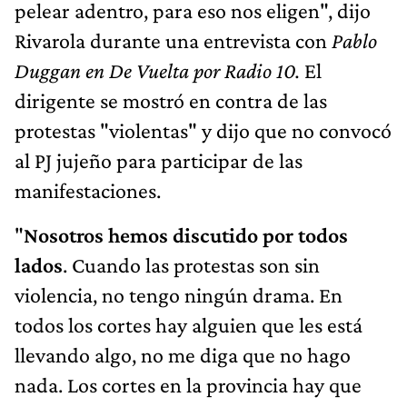
pelear adentro, para eso nos eligen", dijo
Rivarola durante una entrevista con
Pablo
Duggan en De Vuelta por Radio 10.
El
dirigente se mostró en contra de las
protestas "violentas" y dijo que no convocó
al PJ jujeño para participar de las
manifestaciones.
"
Nosotros hemos discutido por todos
lados
. Cuando las protestas son sin
violencia, no tengo ningún drama. En
todos los cortes hay alguien que les está
llevando algo, no me diga que no hago
nada. Los cortes en la provincia hay que