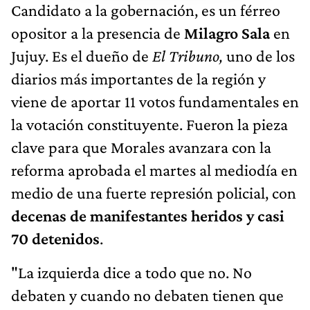
Candidato a la gobernación, es un férreo
opositor a la presencia de
Milagro Sala
en
Jujuy. Es el dueño de
El Tribuno,
uno de los
diarios más importantes de la región y
viene de aportar 11 votos fundamentales en
la votación constituyente. Fueron la pieza
clave para que Morales avanzara con la
reforma aprobada el martes al mediodía en
medio de una fuerte represión policial, con
decenas de manifestantes heridos y casi
70 detenidos
.
"La izquierda dice a todo que no. No
debaten y cuando no debaten tienen que