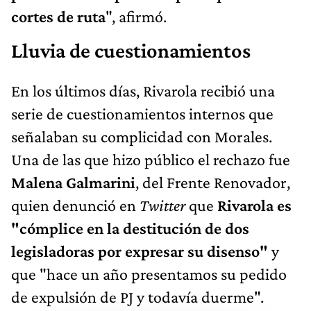
cortes de ruta
", afirmó.
Lluvia de cuestionamientos
En los últimos días, Rivarola recibió una
serie de cuestionamientos internos que
señalaban su complicidad con Morales.
Una de las que hizo público el rechazo fue
Malena Galmarini
, del Frente Renovador,
quien denunció en
Twitter
que
Rivarola es
"cómplice en la destitución de dos
legisladoras por expresar su disenso"
y
que "hace un año presentamos su pedido
de expulsión de PJ y todavía duerme".