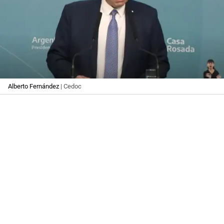
Alberto Fernández
| Cedoc