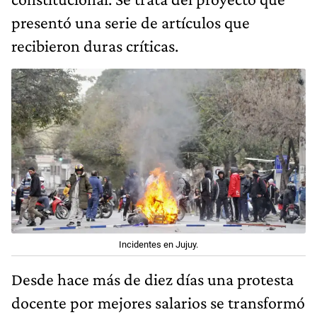
presentó una serie de artículos que
recibieron duras críticas.
Incidentes en Jujuy.
Desde hace más de diez días una protesta
docente por mejores salarios se transformó