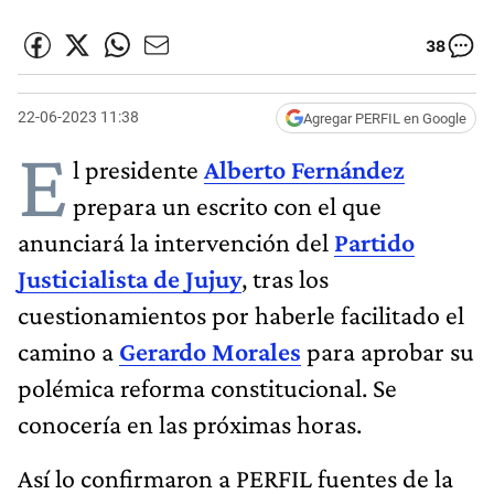
38
22-06-2023 11:38
Agregar PERFIL en Google
E
l presidente
Alberto Fernández
prepara un escrito con el que
anunciará la intervención del
Partido
Justicialista de Jujuy
, tras los
cuestionamientos por haberle facilitado el
camino a
Gerardo Morales
para aprobar su
polémica reforma constitucional. Se
conocería en las próximas horas.
Así lo confirmaron a PERFIL fuentes de la