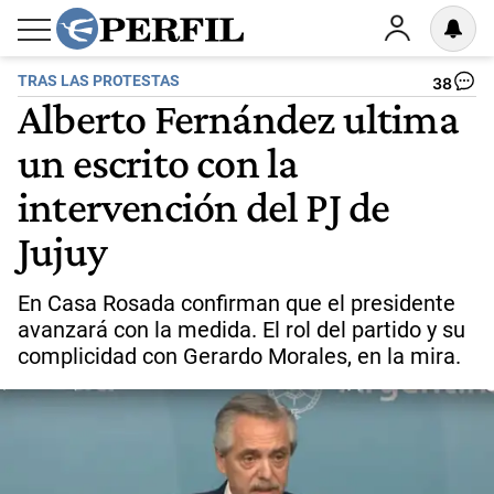
TRAS LAS PROTESTAS
38
Alberto Fernández ultima
un escrito con la
intervención del PJ de
Jujuy
En Casa Rosada confirman que el presidente
avanzará con la medida. El rol del partido y su
complicidad con Gerardo Morales, en la mira.