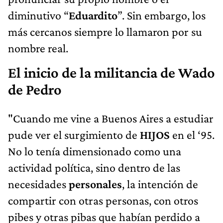
diminutivo “
Eduardito
”. Sin embargo, los
más cercanos siempre lo llamaron por su
nombre real.
El inicio de la militancia de Wado
de Pedro
"Cuando me vine a Buenos Aires a estudiar
pude ver el surgimiento de
HIJOS
en el ‘95.
No lo tenía dimensionado como una
actividad política, sino dentro de las
necesidades
personales
, la intención de
compartir con otras personas, con otros
pibes y otras pibas que habían perdido a