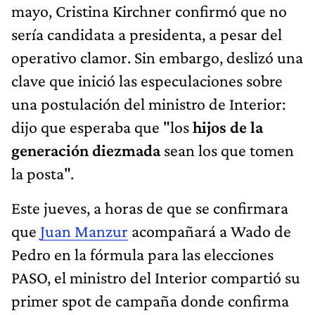
mayo, Cristina Kirchner confirmó que no
sería candidata a presidenta, a pesar del
operativo clamor. Sin embargo, deslizó una
clave que inició las especulaciones sobre
una postulación del ministro de Interior:
dijo que esperaba que "los
hijos de la
generación diezmada
sean los que tomen
la posta".
Este jueves, a horas de que se confirmara
que
Juan Manzur
acompañará a Wado de
Pedro en la fórmula para las elecciones
PASO, el ministro del Interior compartió su
primer spot de campaña donde confirma