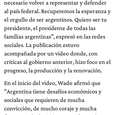
necesario volver a representar y defender
al país federal. Recuperemos la esperanza y
el orgullo de ser argentinos. Quiero ser tu
presidente, el presidente de todas las
familias argentinas", expresó en las redes
sociales. La publicación estuvo
acompañada por un video donde, con
críticas al gobierno anterior, hizo foco en el
progreso, la producción y la renovación.
En el inicio del video, Wado afirmó que
"Argentina tiene desafíos económicos y
sociales que requieren de mucha
convicción, de mucho coraje y mucha