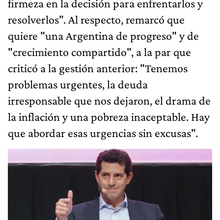
firmeza en la decisión para enfrentarlos y
resolverlos". Al respecto, remarcó que
quiere "una Argentina de progreso" y de
"crecimiento compartido", a la par que
criticó a la gestión anterior: "Tenemos
problemas urgentes, la deuda
irresponsable que nos dejaron, el drama de
la inflación y una pobreza inaceptable. Hay
que abordar esas urgencias sin excusas".