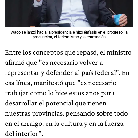
Wado se lanzó hacia la presidencia e hizo énfasis en el progreso, la
producción, el federalismo y la renovación
Entre los conceptos que repasó, el ministro
afirmó que "es necesario volver a
representar y defender al país federal". En
esa línea, manifestó que "es necesario
trabajar como lo hice estos años para
desarrollar el potencial que tienen
nuestras provincias, pensando sobre todo
en el arraigo, en la cultura y en la fuerza
del interior".