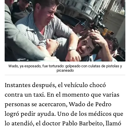
Wado, ya esposado, fue torturado: golpeado con culatas de pistolas y
picaneado
Instantes después, el vehículo chocó
contra un taxi. En el momento que varias
personas se acercaron, Wado de Pedro
logró pedir ayuda. Uno de los médicos que
lo atendió, el doctor Pablo Barbeito, llamó