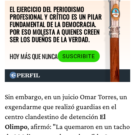
EL EJERCICIO DEL PERIODISMO
PROFESIONAL Y CRÍTICO ES UN PILAR
FUNDAMENTAL DE LA DEMOCRACIA.
POR ESO MOLESTA A QUIENES CREEN
SER LOS DUEÑOS DE LA VERDAD.
HOY MÁS QUE NUNCA
SUSCRIBITE
Sin embargo, en un juicio Omar Torres, un
exgendarme que realizó guardias en el
centro clandestino de detención
El
Olimpo
, afirmó: "La quemaron en un tacho