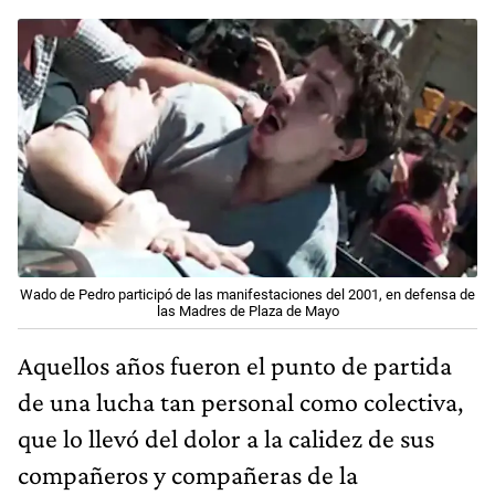
Wado de Pedro participó de las manifestaciones del 2001, en defensa de
las Madres de Plaza de Mayo
Aquellos años fueron el punto de partida
de una lucha tan personal como colectiva,
que lo llevó del dolor a la calidez de sus
compañeros y compañeras de la