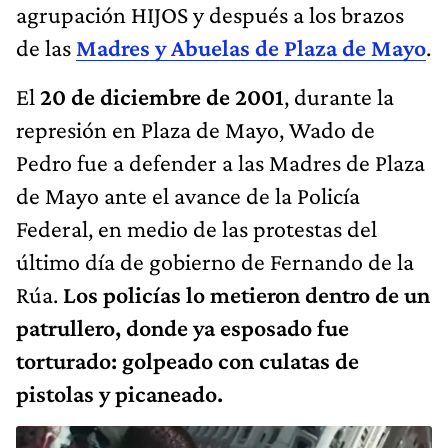
agrupación HIJOS y después a los brazos
de las
Madres y Abuelas de Plaza de Mayo
.
El
20 de diciembre de 2001
, durante la
represión en Plaza de Mayo, Wado de
Pedro fue a defender a las Madres de Plaza
de Mayo ante el avance de la Policía
Federal, en medio de las protestas del
último día de gobierno de Fernando de la
Rúa.
Los policías lo metieron dentro de un
patrullero, donde ya esposado fue
torturado: golpeado con culatas de
pistolas y picaneado.