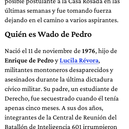
posible postulante a la Casa Rosada en las
últimas semanas y fue tomando fuerza
dejando en el camino a varios aspirantes.
Quién es Wado de Pedro
Nació el 11 de noviembre de
1976
, hijo de
Enrique de Pedro
y
Lucila Révora
,
militantes montoneros desaparecidos y
asesinados durante la última dictadura
cívico militar. Su padre, un estudiante de
Derecho, fue secuestrado cuando él tenía
apenas cinco meses. A sus dos años,
integrantes de la Central de Reunión del
Batallón de Inteligencia 601 irrumpieron