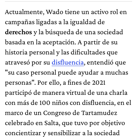
Actualmente, Wado tiene un activo rol en
campañas ligadas a la igualdad de
derechos
y la búsqueda de una sociedad
basada en la aceptación. A partir de su
historia personal y las dificultades que
atravesó por su
disfluencia
, entendió que
"su caso personal puede ayudar a muchas
personas". Por ello, a fines de 2021
participó de manera virtual de una charla
con más de 100 niños con disfluencia, en el
marco de un Congreso de Tartamudez
celebrado en Salta, que tuvo por objetivo
concientizar y sensibilizar a la sociedad