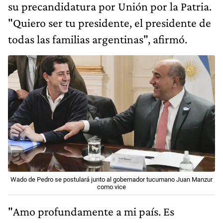
su precandidatura por Unión por la Patria.
"Quiero ser tu presidente, el presidente de
todas las familias argentinas", afirmó.
Wado de Pedro se postulará junto al gobernador tucumano Juan Manzur
como vice
"Amo profundamente a mi país. Es