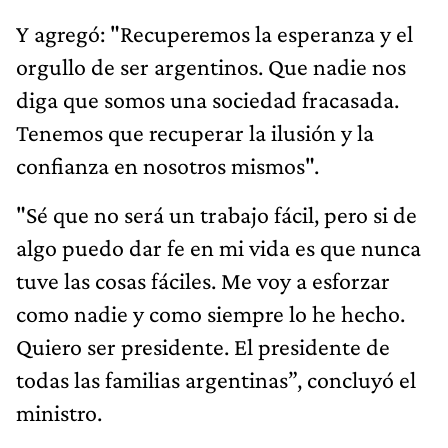
Y agregó: "Recuperemos la esperanza y el
orgullo de ser argentinos. Que nadie nos
diga que somos una sociedad fracasada.
Tenemos que recuperar la ilusión y la
confianza en nosotros mismos".
"Sé que no será un trabajo fácil, pero si de
algo puedo dar fe en mi vida es que nunca
tuve las cosas fáciles. Me voy a esforzar
como nadie y como siempre lo he hecho.
Quiero ser presidente. El presidente de
todas las familias argentinas”, concluyó el
ministro.