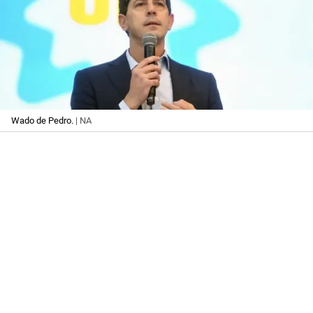
Wado de Pedro.
| NA