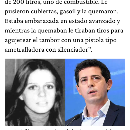
de 200 litros, uno de combustible. Le
pusieron cubiertas, gasoil y la quemaron.
Estaba embarazada en estado avanzado y
mientras la quemaban le tiraban tiros para
agujerear el tambor con una pistola tipo
ametralladora con silenciador".