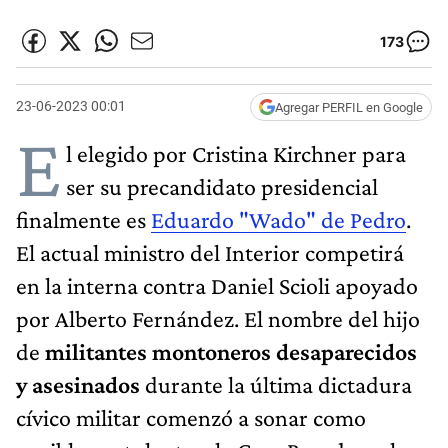
173
23-06-2023 00:01
Agregar PERFIL en Google
E
l elegido por Cristina Kirchner para
ser su precandidato presidencial
finalmente es
Eduardo "Wado" de Pedro
.
El actual ministro del Interior competirá
en la interna contra Daniel Scioli apoyado
por Alberto Fernández. El nombre del hijo
de
militantes montoneros desaparecidos
y asesinados
durante la última dictadura
cívico militar comenzó a sonar como