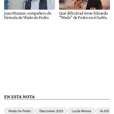
Juan Manzur, compañero de
Qué dificultad tiene Eduardo
fórmula de Wado de Pedro
"Wado" de Pedro en el habla
EN ESTA NOTA
Wado De Pedro
Elecciones 2023
Lucila Révora
HIJOS