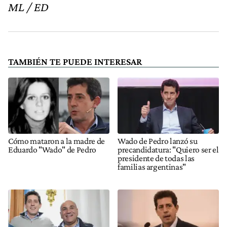
ML / ED
TAMBIÉN TE PUEDE INTERESAR
Cómo mataron a la madre de
Wado de Pedro lanzó su
Eduardo "Wado" de Pedro
precandidatura: "Quiero ser el
presidente de todas las
familias argentinas"