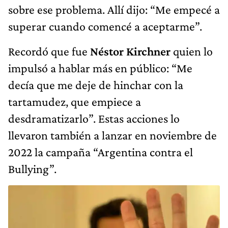
sobre ese problema. Allí dijo: “Me empecé a
superar cuando comencé a aceptarme”.
Recordó que fue
Néstor Kirchner
quien lo
impulsó a hablar más en público: “Me
decía que me deje de hinchar con la
tartamudez, que empiece a
desdramatizarlo”. Estas acciones lo
llevaron también a lanzar en noviembre de
2022 la campaña “Argentina contra el
Bullying”.