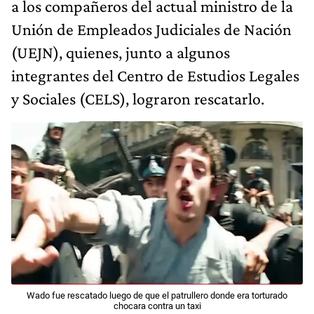
a los compañeros del actual ministro de la
Unión de Empleados Judiciales de Nación
(UEJN), quienes, junto a algunos
integrantes del Centro de Estudios Legales
y Sociales (CELS), lograron rescatarlo.
Wado fue rescatado luego de que el patrullero donde era torturado
chocara contra un taxi