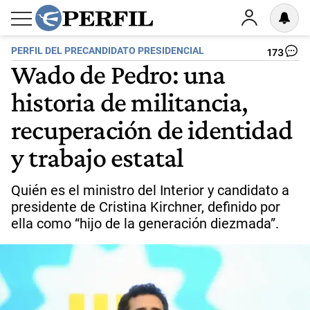
PERFIL DEL PRECANDIDATO PRESIDENCIAL
173
Wado de Pedro: una
historia de militancia,
recuperación de identidad
y trabajo estatal
Quién es el ministro del Interior y candidato a
presidente de Cristina Kirchner, definido por
ella como “hijo de la generación diezmada”.