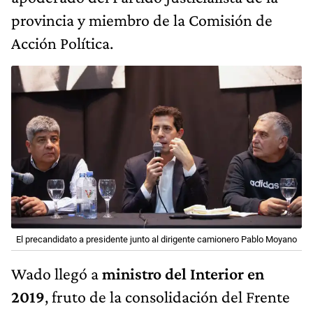
provincia​ y miembro de la Comisión de
Acción Política.
El precandidato a presidente junto al dirigente camionero Pablo Moyano
Wado llegó a
ministro del Interior en
2019
, fruto de la consolidación del Frente