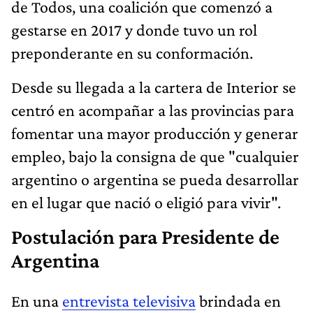
de Todos, una coalición que comenzó a
gestarse en 2017 y donde tuvo un rol
preponderante en su conformación.
Desde su llegada a la cartera de Interior se
centró en acompañar a las provincias para
fomentar una mayor producción y generar
empleo, bajo la consigna de que "cualquier
argentino o argentina se pueda desarrollar
en el lugar que nació o eligió para vivir".
Postulación para Presidente de
Argentina
En una
entrevista televisiva
brindada en