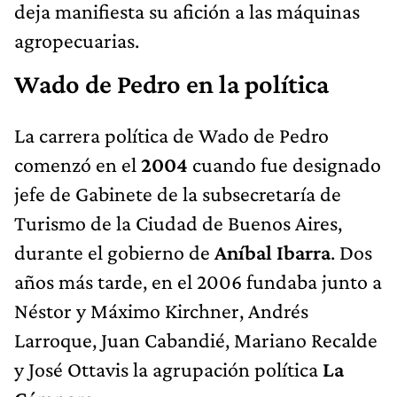
deja manifiesta su afición a las máquinas
agropecuarias.
Wado de Pedro en la política
La carrera política de Wado de Pedro
comenzó en el
2004
cuando fue designado
jefe de Gabinete de la subsecretaría de
Turismo de la Ciudad de Buenos Aires,
durante el gobierno de
Aníbal Ibarra
. Dos
años más tarde, en el 2006 fundaba junto a
Néstor y Máximo Kirchner, Andrés
Larroque, Juan Cabandié, Mariano Recalde
y José Ottavis la agrupación política
La