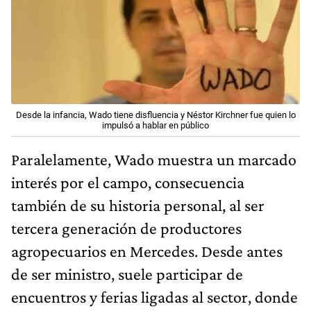
Desde la infancia, Wado tiene disfluencia y Néstor Kirchner fue quien lo
impulsó a hablar en público
Paralelamente, Wado muestra un marcado
interés por el campo, consecuencia
también de su historia personal, al ser
tercera generación de productores
agropecuarios en Mercedes. Desde antes
de ser ministro, suele participar de
encuentros y ferias ligadas al sector, donde