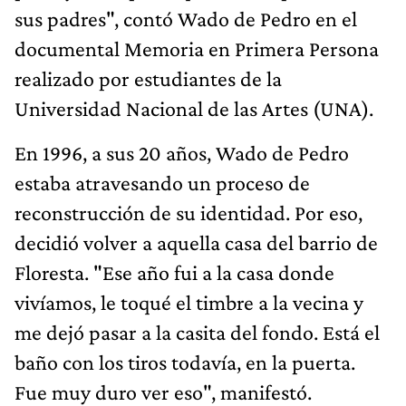
sus padres", contó Wado de Pedro en el
documental Memoria en Primera Persona
realizado por estudiantes de la
Universidad Nacional de las Artes (UNA).
En 1996, a sus 20 años, Wado de Pedro
estaba atravesando un proceso de
reconstrucción de su identidad. Por eso,
decidió volver a aquella casa del barrio de
Floresta. "Ese año fui a la casa donde
vivíamos, le toqué el timbre a la vecina y
me dejó pasar a la casita del fondo. Está el
baño con los tiros todavía, en la puerta.
Fue muy duro ver eso", manifestó.