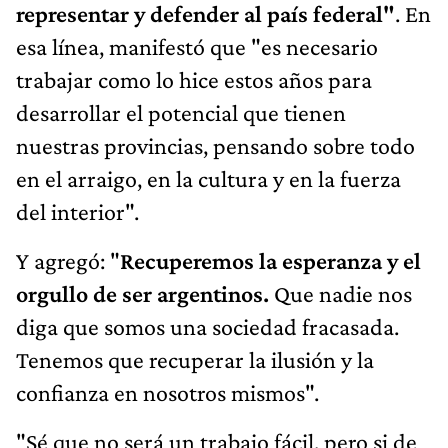
representar y defender al país federal"
. En
esa línea, manifestó que "es necesario
trabajar como lo hice estos años para
desarrollar el potencial que tienen
nuestras provincias, pensando sobre todo
en el arraigo, en la cultura y en la fuerza
del interior".
Y agregó: "
Recuperemos la esperanza y el
orgullo de ser argentinos.
Que nadie nos
diga que somos una sociedad fracasada.
Tenemos que recuperar la ilusión y la
confianza en nosotros mismos".
"Sé que no será un trabajo fácil, pero si de