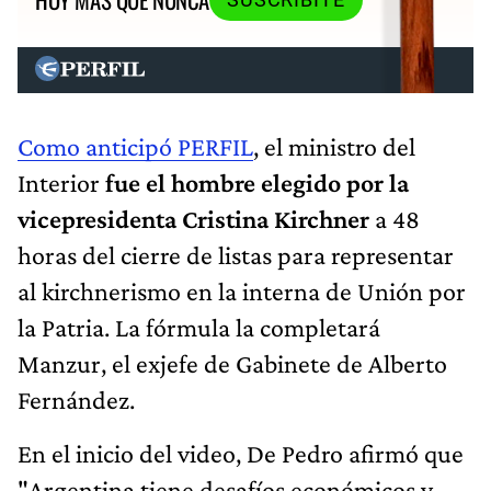
Como anticipó PERFIL
, el ministro del
Interior
fue el hombre elegido por la
vicepresidenta Cristina Kirchner
a 48
horas del cierre de listas para representar
al kirchnerismo en la interna de Unión por
la Patria. La fórmula la completará
Manzur, el exjefe de Gabinete de Alberto
Fernández.
En el inicio del video, De Pedro afirmó que
"Argentina tiene desafíos económicos y