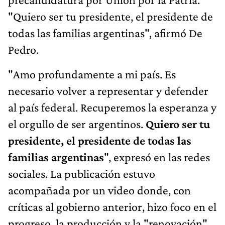
"Quiero ser tu presidente, el presidente de
todas las familias argentinas", afirmó De
Pedro.
"Amo profundamente a mi país. Es
necesario volver a representar y defender
al país federal. Recuperemos la esperanza y
el orgullo de ser argentinos.
Quiero ser tu
presidente, el presidente de todas las
familias argentinas
", expresó en las redes
sociales. La publicación estuvo
acompañada por un video donde, con
críticas al gobierno anterior, hizo foco en el
progreso, la producción y la "renovación".