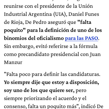
reunirse con el presidente de la Unión
Industrial Argentina (UIA), Daniel Funes
de Rioja, De Pedro aseguró que
"falta
poquito" para la definición de uno de los
binomios del oficialismo
para las PASO
.
Sin embargo, evitó referirse a la fórmula
como precandidato presidencial con Juan
Manzur
"Falta poco para definir las candidaturas.
Yo siempre dije que estoy a disposición,
soy uno de los que quiere ser,
pero
siempre priorizando el acuerdo y el
consenso, falta un poquito más", indicó De