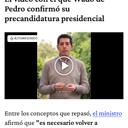
Pedro confirmó su
precandidatura presidencial
Entre los conceptos que repasó,
el ministro
afirmó que
"es necesario volver a