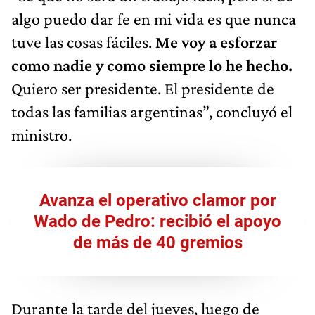
algo puedo dar fe en mi vida es que nunca
tuve las cosas fáciles.
Me voy a esforzar
como nadie y como siempre lo he hecho.
Quiero ser presidente. El presidente de
todas las familias argentinas”, concluyó el
ministro.
Avanza el operativo clamor por
Wado de Pedro: recibió el apoyo
de más de 40 gremios
Durante la tarde del jueves, luego de