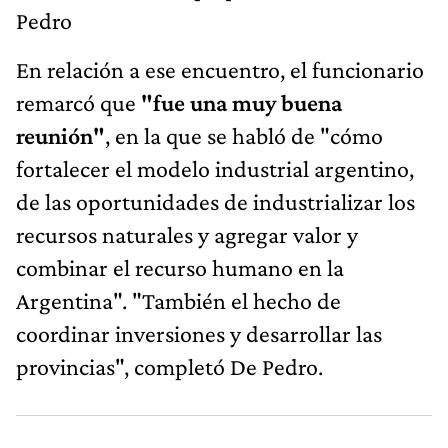
Pedro
En relación a ese encuentro, el funcionario
remarcó que
"fue una muy buena
reunión"
, en la que se habló de "cómo
fortalecer el modelo industrial argentino,
de las oportunidades de industrializar los
recursos naturales y agregar valor y
combinar el recurso humano en la
Argentina". "También el hecho de
coordinar inversiones y desarrollar las
provincias", completó De Pedro.