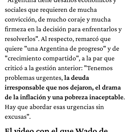
sociales que requieren de mucha
convicción, de mucho coraje y mucha
firmeza en la decisión para enfrentarlos y
resolverlos". Al respecto, remarcó que
quiere "una Argentina de progreso" y de
"crecimiento compartido", a la par que
criticó a la gestión anterior: "Tenemos
problemas urgentes,
la deuda
irresponsable que nos dejaron, el drama
de la inflación y una pobreza inaceptable
.
Hay que abordar esas urgencias sin
excusas".
El video con el que Wado de