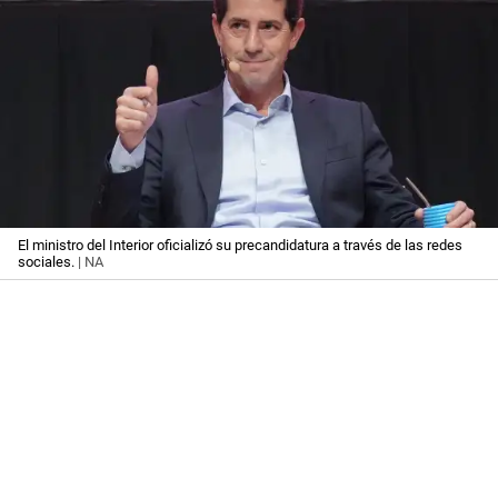
El ministro del Interior oficializó su precandidatura a través de las redes
sociales.
| NA