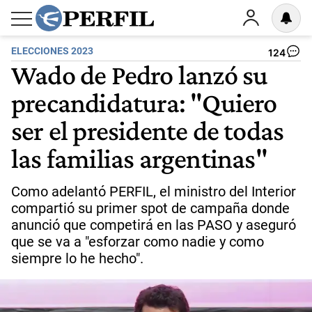
ELECCIONES 2023
124
Wado de Pedro lanzó su
precandidatura: "Quiero
ser el presidente de todas
las familias argentinas"
Como adelantó PERFIL, el ministro del Interior
compartió su primer spot de campaña donde
anunció que competirá en las PASO y aseguró
que se va a "esforzar como nadie y como
siempre lo he hecho".