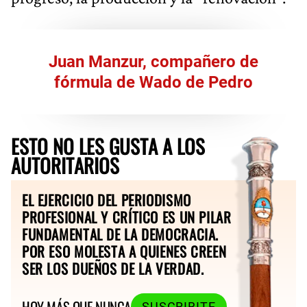
Juan Manzur, compañero de
fórmula de Wado de Pedro
ESTO NO LES GUSTA A LOS
AUTORITARIOS
EL EJERCICIO DEL PERIODISMO
PROFESIONAL Y CRÍTICO ES UN PILAR
FUNDAMENTAL DE LA DEMOCRACIA.
POR ESO MOLESTA A QUIENES CREEN
SER LOS DUEÑOS DE LA VERDAD.
HOY MÁS QUE NUNCA
SUSCRIBITE