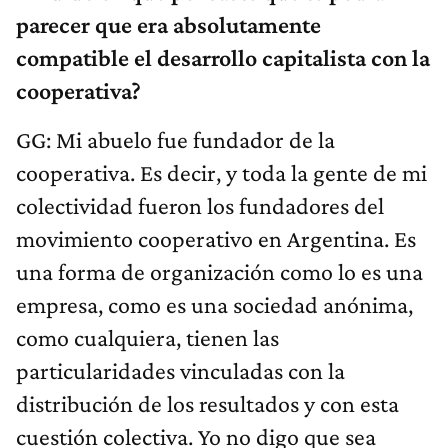
parecer que era absolutamente
compatible el desarrollo capitalista con la
cooperativa?
GG: Mi abuelo fue fundador de la
cooperativa. Es decir, y toda la gente de mi
colectividad fueron los fundadores del
movimiento cooperativo en Argentina. Es
una forma de organización como lo es una
empresa, como es una sociedad anónima,
como cualquiera, tienen las
particularidades vinculadas con la
distribución de los resultados y con esta
cuestión colectiva. Yo no digo que sea