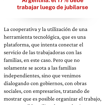
trabajar luego de jubilarse
La cooperativa y la utilización de una
herramienta tecnológica, que es una
plataforma, que intenta conectar el
servicio de las trabajadoras con las
familias, en este caso. Pero que no
solamente se acota a las familias
independientes, sino que venimos
dialogando con gobiernos, con obras
sociales, con empresarios, tratando de
mostrar que es posible organizar el trabajo,