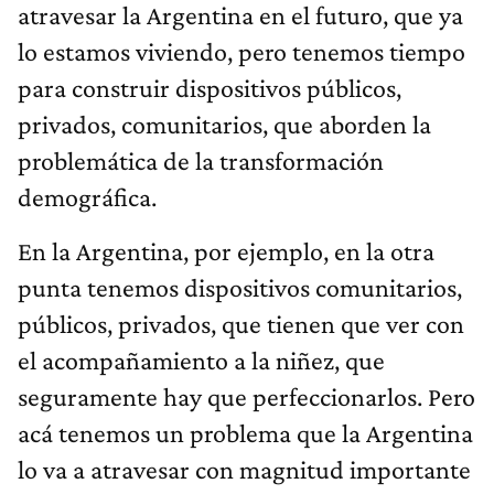
atravesar la Argentina en el futuro, que ya
lo estamos viviendo, pero tenemos tiempo
para construir dispositivos públicos,
privados, comunitarios, que aborden la
problemática de la transformación
demográfica.
En la Argentina, por ejemplo, en la otra
punta tenemos dispositivos comunitarios,
públicos, privados, que tienen que ver con
el acompañamiento a la niñez, que
seguramente hay que perfeccionarlos. Pero
acá tenemos un problema que la Argentina
lo va a atravesar con magnitud importante