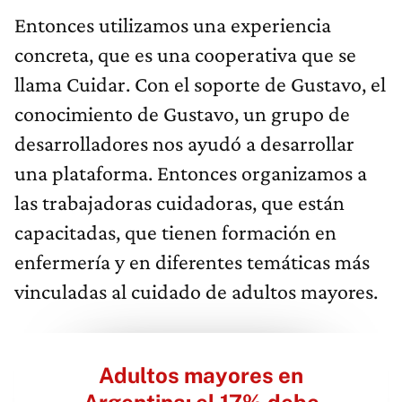
Entonces utilizamos una experiencia
concreta, que es una cooperativa que se
llama Cuidar. Con el soporte de Gustavo, el
conocimiento de Gustavo, un grupo de
desarrolladores nos ayudó a desarrollar
una plataforma. Entonces organizamos a
las trabajadoras cuidadoras, que están
capacitadas, que tienen formación en
enfermería y en diferentes temáticas más
vinculadas al cuidado de adultos mayores.
Adultos mayores en
Argentina: el 17% debe