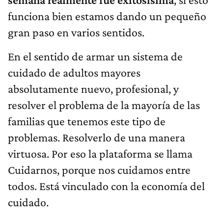
funciona bien estamos dando un pequeño
gran paso en varios sentidos.
En el sentido de armar un sistema de
cuidado de adultos mayores
absolutamente nuevo, profesional, y
resolver el problema de la mayoría de las
familias que tenemos este tipo de
problemas. Resolverlo de una manera
virtuosa. Por eso la plataforma se llama
Cuidarnos, porque nos cuidamos entre
todos. Está vinculado con la economía del
cuidado.