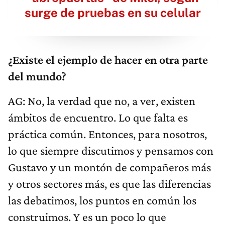
surge de pruebas en su celular
¿Existe el ejemplo de hacer en otra parte
del mundo?
AG: No, la verdad que no, a ver, existen
ámbitos de encuentro. Lo que falta es
práctica común. Entonces, para nosotros,
lo que siempre discutimos y pensamos con
Gustavo y un montón de compañeros más
y otros sectores más, es que las diferencias
las debatimos, los puntos en común los
construimos. Y es un poco lo que