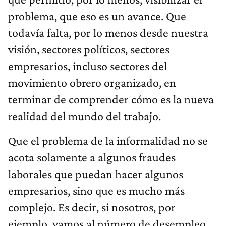
problema, que eso es un avance. Que
todavía falta, por lo menos desde nuestra
visión, sectores políticos, sectores
empresarios, incluso sectores del
movimiento obrero organizado, en
terminar de comprender cómo es la nueva
realidad del mundo del trabajo.
Que el problema de la informalidad no se
acota solamente a algunos fraudes
laborales que puedan hacer algunos
empresarios, sino que es mucho más
complejo. Es decir, si nosotros, por
ejemplo, vamos al número de desempleo