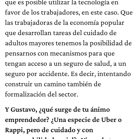
que es posible utilizar la tecnología en
favor de los trabajadores, en este caso. Que
las trabajadoras de la economía popular
que desarrollan tareas del cuidado de
adultos mayores tenemos la posibilidad de
pensarnos con mecanismos para que
tengan acceso a un seguro de salud, a un
seguro por accidente. Es decir, intentando
construir un camino también de
formalización del sector.
Y Gustavo, ¿qué surge de tu ánimo
emprendedor? ¿Una especie de Uber o
Rappi, pero de cuidado y con