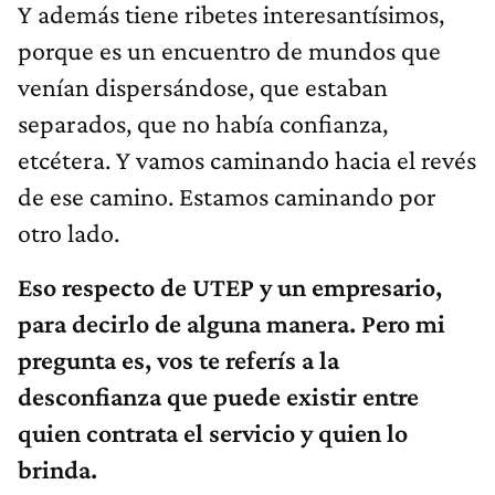
Y además tiene ribetes interesantísimos,
porque es un encuentro de mundos que
venían dispersándose, que estaban
separados, que no había confianza,
etcétera. Y vamos caminando hacia el revés
de ese camino. Estamos caminando por
otro lado.
Eso respecto de UTEP y un empresario,
para decirlo de alguna manera. Pero mi
pregunta es, vos te referís a la
desconfianza que puede existir entre
quien contrata el servicio y quien lo
brinda.