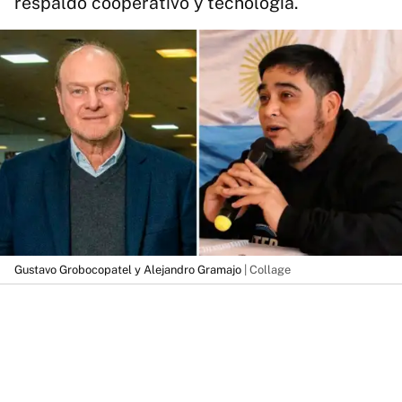
respaldo cooperativo y tecnología.
Gustavo Grobocopatel y Alejandro Gramajo
| Collage