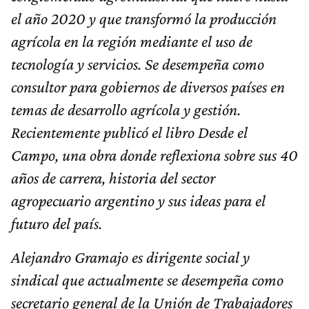
el año 2020 y que transformó la producción
agrícola en la región mediante el uso de
tecnología y servicios. Se desempeña como
consultor para gobiernos de diversos países en
temas de desarrollo agrícola y gestión.
Recientemente publicó el libro Desde el
Campo, una obra donde reflexiona sobre sus 40
años de carrera, historia del sector
agropecuario argentino y sus ideas para el
futuro del país.
Alejandro Gramajo es dirigente social y
sindical que actualmente se desempeña como
secretario general de la Unión de Trabajadores