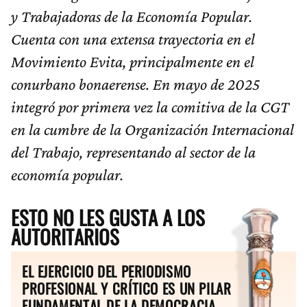
y Trabajadoras de la Economía Popular.
Cuenta con una extensa trayectoria en el
Movimiento Evita, principalmente en el
conurbano bonaerense. En mayo de 2025
integró por primera vez la comitiva de la CGT
en la cumbre de la Organización Internacional
del Trabajo, representando al sector de la
economía popular.
ESTO NO LES GUSTA A LOS
AUTORITARIOS
EL EJERCICIO DEL PERIODISMO
PROFESIONAL Y CRÍTICO ES UN PILAR
FUNDAMENTAL DE LA DEMOCRACIA.