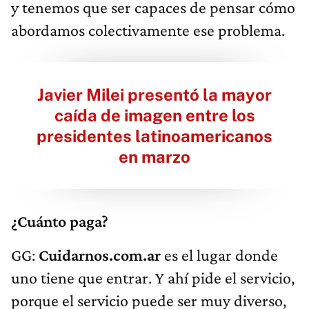
y tenemos que ser capaces de pensar cómo
abordamos colectivamente ese problema.
Javier Milei presentó la mayor
caída de imagen entre los
presidentes latinoamericanos
en marzo
¿Cuánto paga?
GG:
Cuidarnos.com.ar
es el lugar donde
uno tiene que entrar. Y ahí pide el servicio,
porque el servicio puede ser muy diverso,