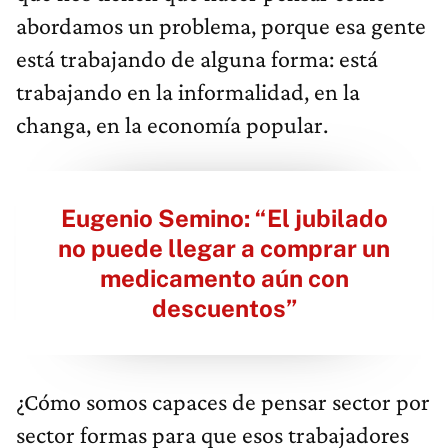
abordamos un problema, porque esa gente
está trabajando de alguna forma: está
trabajando en la informalidad, en la
changa, en la economía popular.
Eugenio Semino: “El jubilado
no puede llegar a comprar un
medicamento aún con
descuentos”
¿Cómo somos capaces de pensar sector por
sector formas para que esos trabajadores