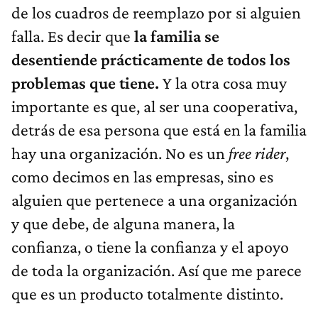
de los cuadros de reemplazo por si alguien
falla. Es decir que
la familia se
desentiende prácticamente de todos los
problemas que tiene.
Y la otra cosa muy
importante es que, al ser una cooperativa,
detrás de esa persona que está en la familia
hay una organización. No es un
free rider
,
como decimos en las empresas, sino es
alguien que pertenece a una organización
y que debe, de alguna manera, la
confianza, o tiene la confianza y el apoyo
de toda la organización. Así que me parece
que es un producto totalmente distinto.