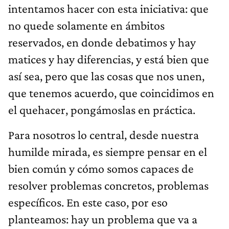
intentamos hacer con esta iniciativa: que
no quede solamente en ámbitos
reservados, en donde debatimos y hay
matices y hay diferencias, y está bien que
así sea, pero que las cosas que nos unen,
que tenemos acuerdo, que coincidimos en
el quehacer, pongámoslas en práctica.
Para nosotros lo central, desde nuestra
humilde mirada, es siempre pensar en el
bien común y cómo somos capaces de
resolver problemas concretos, problemas
específicos. En este caso, por eso
planteamos: hay un problema que va a