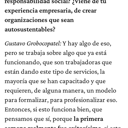
responsabilidad social? ¿Viene de tu
experiencia empresaria, de crear
organizaciones que sean
autosustentables?
Gustavo Grobocopatel:
Y hay algo de eso,
pero se trabaja sobre algo que ya está
funcionando, que son trabajadoras que
están dando este tipo de servicios, la
mayoría que se han capacitado y que
requieren, de alguna manera, un modelo
para formalizar, para profesionalizar eso.
Entonces, si esto funciona bien, que
pensamos que sí, porque
la primera
semana realmente fue exitosísima
, si esto