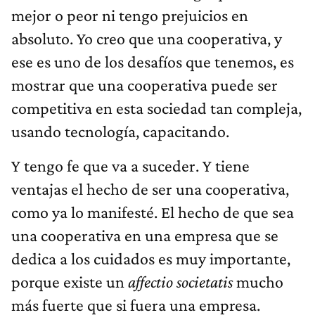
mejor o peor ni tengo prejuicios en
absoluto. Yo creo que una cooperativa, y
ese es uno de los desafíos que tenemos, es
mostrar que una cooperativa puede ser
competitiva en esta sociedad tan compleja,
usando tecnología, capacitando.
Y tengo fe que va a suceder. Y tiene
ventajas el hecho de ser una cooperativa,
como ya lo manifesté. El hecho de que sea
una cooperativa en una empresa que se
dedica a los cuidados es muy importante,
porque existe un
affectio societatis
mucho
más fuerte que si fuera una empresa.