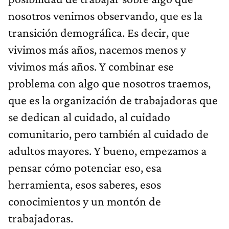
nosotros venimos observando, que es la
transición demográfica. Es decir, que
vivimos más años, nacemos menos y
vivimos más años. Y combinar ese
problema con algo que nosotros traemos,
que es la organización de trabajadoras que
se dedican al cuidado, al cuidado
comunitario, pero también al cuidado de
adultos mayores. Y bueno, empezamos a
pensar cómo potenciar eso, esa
herramienta, esos saberes, esos
conocimientos y un montón de
trabajadoras.