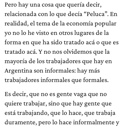
Pero hay una cosa que quería decir,
relacionada con lo que decía “Peluca”. En
realidad, el tema de la economía popular
yo no lo he visto en otros lugares de la
forma en que ha sido tratado acá o que es
tratado acá. Y no nos olvidemos que la
mayoría de los trabajadores que hay en
Argentina son informales: hay más
trabajadores informales que formales.
Es decir, que no es gente vaga que no
quiere trabajar, sino que hay gente que
está trabajando, que lo hace, que trabaja
duramente, pero lo hace informalmente y