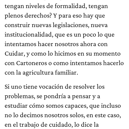
tengan niveles de formalidad, tengan
plenos derechos? Y para eso hay que
construir nuevas legislaciones, nueva
institucionalidad, que es un poco lo que
intentamos hacer nosotros ahora con
Cuidar, y como lo hicimos en su momento
con Cartoneros o como intentamos hacerlo
con la agricultura familiar.
Si uno tiene vocación de resolver los
problemas, se pondría a pensar y a
estudiar cómo somos capaces, que incluso
no lo decimos nosotros solos, en este caso,
en el trabajo de cuidado, lo dice la