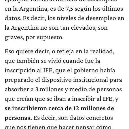
en la Argentina, es de 7,5 según los últimos
datos. Es decir, los niveles de desempleo en
la Argentina no son tan elevados, son
graves, por supuesto.
Eso quiere decir, o refleja en la realidad,
que también se vivió cuando fue la
inscripción al IFE, que el gobierno había
preparado el dispositivo institucional para
absorber a 3 millones y medio de personas
que creían que se iban a inscribir al
IFE
, y
se inscribieron cerca de 12 millones de
personas.
Es decir, son datos concretos
que nos tienen que hacer pensar cómo