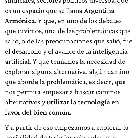
sindicales, sectores políticos diversos, que
es un espacio que se llama
Argentina
Armónica
. Y que, en uno de los debates
que tuvimos, una de las problemáticas que
salió, o de las preocupaciones que salió, fue
el desarrollo y el avance de la inteligencia
artificial. Y que teníamos la necesidad de
explorar alguna alternativa, algún camino
que aborde la problemática, es decir, que
nos permita empezar a buscar caminos
alternativos y
utilizar la tecnología en
favor del bien común.
Y a partir de eso empezamos a explorar la
posibilidad de trabajar sobre algo que