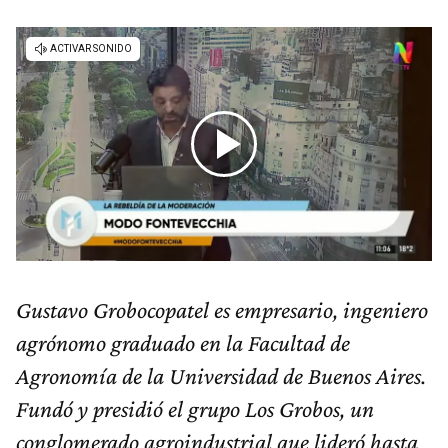
Gustavo Grobocopatel es empresario, ingeniero
agrónomo graduado en la Facultad de
Agronomía de la Universidad de Buenos Aires.
Fundó y presidió el grupo Los Grobos, un
conglomerado agroindustrial que lideró hasta