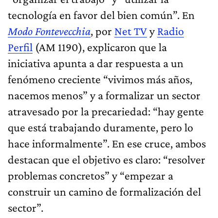
tecnología en favor del bien común”. En
Modo Fontevecchia
, por
Net TV
y
Radio
Perfil
(AM 1190), explicaron que la
iniciativa apunta a dar respuesta a un
fenómeno creciente “vivimos más años,
nacemos menos” y a formalizar un sector
atravesado por la precariedad: “hay gente
que está trabajando duramente, pero lo
hace informalmente”. En ese cruce, ambos
destacan que el objetivo es claro: “resolver
problemas concretos” y “empezar a
construir un camino de formalización del
sector”.