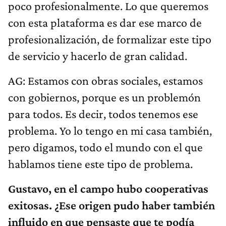
poco profesionalmente. Lo que queremos
con esta plataforma es dar ese marco de
profesionalización, de formalizar este tipo
de servicio y hacerlo de gran calidad.
AG: Estamos con obras sociales, estamos
con gobiernos, porque es un problemón
para todos. Es decir, todos tenemos ese
problema. Yo lo tengo en mi casa también,
pero digamos, todo el mundo con el que
hablamos tiene este tipo de problema.
Gustavo, en el campo hubo cooperativas
exitosas. ¿Ese origen pudo haber también
influido en que pensaste que te podía