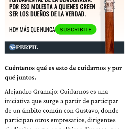
POR ESO MOLESTA A QUIENES CREEN
SER LOS DUEÑOS DE LA VERDAD.
HOY MÁS QUE NUNCA
SUSCRIBITE
Cuéntenos qué es esto de cuidarnos y por
qué juntos.
Alejandro Gramajo:
Cuidarnos es una
iniciativa que surge a partir de participar
de un ámbito común con Gustavo, donde
participan otros empresarios, dirigentes