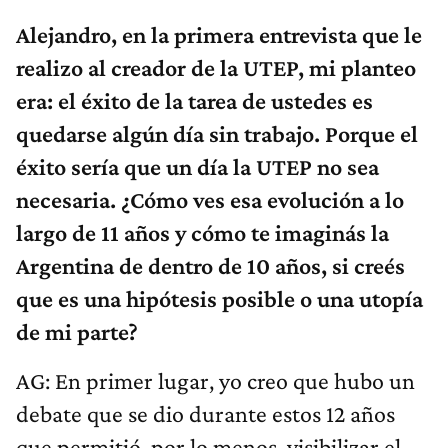
Alejandro, en la primera entrevista que le
realizo al creador de la UTEP, mi planteo
era: el éxito de la tarea de ustedes es
quedarse algún día sin trabajo. Porque el
éxito sería que un día la UTEP no sea
necesaria. ¿Cómo ves esa evolución a lo
largo de 11 años y cómo te imaginás la
Argentina de dentro de 10 años, si creés
que es una hipótesis posible o una utopía
de mi parte?
AG: En primer lugar, yo creo que hubo un
debate que se dio durante estos 12 años
que permitió, por lo menos, visibilizar el