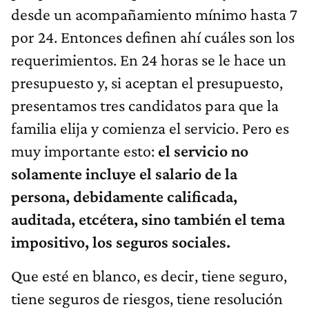
desde un acompañamiento mínimo hasta 7
por 24. Entonces definen ahí cuáles son los
requerimientos. En 24 horas se le hace un
presupuesto y, si aceptan el presupuesto,
presentamos tres candidatos para que la
familia elija y comienza el servicio. Pero es
muy importante esto:
el servicio no
solamente incluye el salario de la
persona, debidamente calificada,
auditada, etcétera, sino también el tema
impositivo, los seguros sociales.
Que esté en blanco, es decir, tiene seguro,
tiene seguros de riesgos, tiene resolución