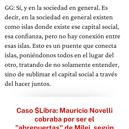
GG: Sí, y en la sociedad en general. Es
decir, en la sociedad en general existen
como islas donde existe ese capital social,
esa confianza, pero no hay conexión entre
esas islas. Esto es un puente que conecta
islas, poniéndonos todos en el lugar del
otro, tratando de no solamente entender,
sino de sublimar el capital social a través
del hacer juntos.
Caso $Libra: Mauricio Novelli
cobraba por ser el
"abrepuertas" de Milei, según