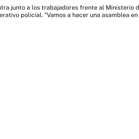
tra junto a los trabajadores frente al Ministeri
erativo policial. "Vamos a hacer una asamblea en