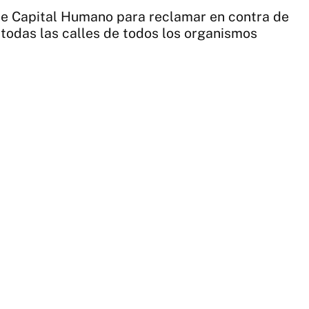
o de Capital Humano para reclamar en contra de
 todas las calles de todos los organismos