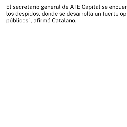
El secretario general de ATE Capital se encuen
los despidos, donde se desarrolla un fuerte op
públicos", afirmó Catalano.