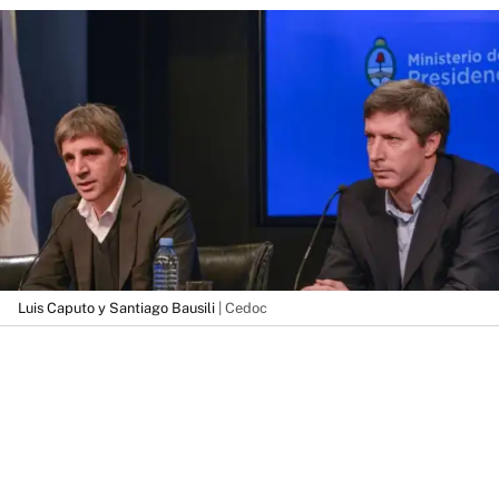
Luis Caputo y Santiago Bausili
| Cedoc