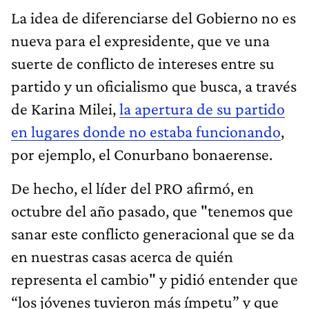
La idea de diferenciarse del Gobierno no es
nueva para el expresidente, que ve una
suerte de conflicto de intereses entre su
partido y un oficialismo que busca, a través
de Karina Milei,
la apertura de su partido
en lugares donde no estaba funcionando
,
por ejemplo, el Conurbano bonaerense.
De hecho, el líder del PRO afirmó, en
octubre del año pasado, que "tenemos que
sanar este conflicto generacional que se da
en nuestras casas acerca de quién
representa el cambio" y pidió entender que
“los jóvenes tuvieron más ímpetu” y que