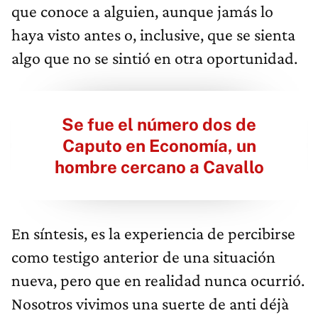
que conoce a alguien, aunque jamás lo
haya visto antes o, inclusive, que se sienta
algo que no se sintió en otra oportunidad.
Se fue el número dos de
Caputo en Economía, un
hombre cercano a Cavallo
En síntesis, es la experiencia de percibirse
como testigo anterior de una situación
nueva, pero que en realidad nunca ocurrió.
Nosotros vivimos una suerte de anti déjà