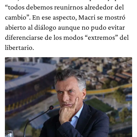
“todos debemos reunirnos alrededor del
cambio”. En ese aspecto, Macri se mostró
abierto al diálogo aunque no pudo evitar
diferenciarse de los modos “extremos” del
libertario.