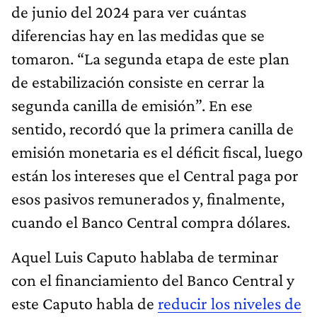
de junio del 2024 para ver cuántas
diferencias hay en las medidas que se
tomaron. “La segunda etapa de este plan
de estabilización consiste en cerrar la
segunda canilla de emisión”. En ese
sentido, recordó que la primera canilla de
emisión monetaria es el déficit fiscal, luego
están los intereses que el Central paga por
esos pasivos remunerados y, finalmente,
cuando el Banco Central compra dólares.
Aquel Luis Caputo hablaba de terminar
con el financiamiento del Banco Central y
este Caputo habla de
reducir los niveles de