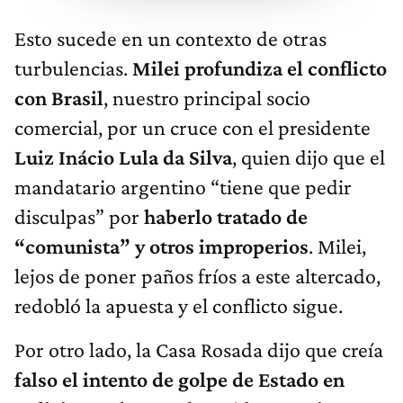
Esto sucede en un contexto de otras
turbulencias.
Milei profundiza el conflicto
con Brasil
,
nuestro principal socio
comercial, por un cruce con el presidente
Luiz Inácio Lula da Silva
, quien dijo que el
mandatario argentino “tiene que pedir
disculpas” por
haberlo tratado de
“comunista” y otros improperios
. Milei,
lejos de poner paños fríos a este altercado,
redobló la apuesta y el conflicto sigue.
Por otro lado, la Casa Rosada dijo que creía
falso el intento de golpe de Estado en