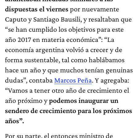
dispuestas el viernes
por nuevamente
Caputo y Santiago Bausili, y resaltaban que
“se han cumplido los objetivos para este
año 2017 en materia económica”: “La
economía argentina volvió a crecer y de
forma sustentable, tal como hablábamos
hace un año y que muchos tenían genuinas
dudas”, contaba
Marcos Peña
. Y agregaba:
“Vamos a tener otro año de crecimiento el
año próximo y
podemos inaugurar un
sendero de crecimiento para los próximos
años”.
Por su parte, el entonces ministro de