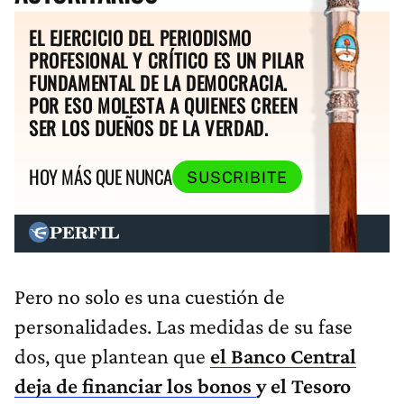
EL EJERCICIO DEL PERIODISMO
PROFESIONAL Y CRÍTICO ES UN PILAR
FUNDAMENTAL DE LA DEMOCRACIA.
POR ESO MOLESTA A QUIENES CREEN
SER LOS DUEÑOS DE LA VERDAD.
HOY MÁS QUE NUNCA
SUSCRIBITE
Pero no solo es una cuestión de
personalidades. Las medidas de su fase
dos, que plantean que
el Banco Central
deja de financiar los bonos
y el Tesoro