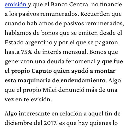
emisión
y que el Banco Central no financie
a los pasivos remunerados. Recuerden que
cuando hablamos de pasivos remunerados,
hablamos de bonos que se emiten desde el
Estado argentino y por el que se pagaron
hasta 75% de interés mensual. Bonos que
generaron una deuda fenomenal y
que fue
el propio Caputo quien ayudó a montar
esta maquinaria de endeudamiento
. Algo
que el propio Milei denunció más de una
vez en televisión.
Algo interesante en relación a aquel fin de
diciembre del 2017, es que hay quienes lo