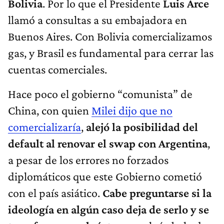
Bolivia
. Por lo que el Presidente
Luis Arce
llamó a consultas a su embajadora en
Buenos Aires. Con Bolivia comercializamos
gas, y Brasil es fundamental para cerrar las
cuentas comerciales.
Hace poco el gobierno “comunista” de
China, con quien
Milei dijo que no
comercializaría
,
alejó la posibilidad del
default al renovar el swap con Argentina
,
a pesar de los errores no forzados
diplomáticos que este Gobierno cometió
con el país asiático.
Cabe preguntarse si la
ideología en algún caso deja de serlo y se