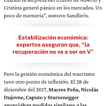
Cristina generó pánico en los mercados. Un
poco de memoria”, sostuvo Sandleris.
Estabilización económica:
expertos aseguran que, “la
recuperación no va a ser en V”
Pero la gestión económica del macrismo
tuvo otro punto de inflexión. El 28 de
diciembre del 2017,
Macros Peña, Nicolás
Dujovne, Caputo y Sturzenegger
anunciaban medidas similares a las