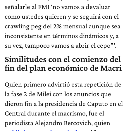
señalarle al FMI ‘no vamos a devaluar
como ustedes quieren y se seguirá con el
crawling peg del 2% mensual aunque sea
inconsistente en términos dinámicos y, a
su vez, tampoco vamos a abrir el cepo"'.
Similitudes con el comienzo del
fin del plan económico de Macri
Quien primero advirtió esta repetición de
la fase 2 de Milei con los anuncios que
dieron fin a la presidencia de Caputo en el
Central durante el macrismo, fue el
periodista Alejandro Bercovich, quien