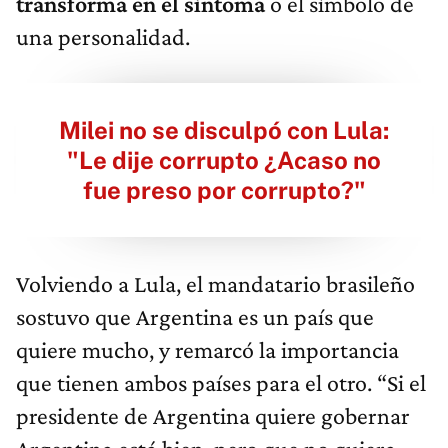
transforma en el síntoma
o el símbolo de
una personalidad.
Milei no se disculpó con Lula:
"Le dije corrupto ¿Acaso no
fue preso por corrupto?"
Volviendo a Lula, el mandatario brasileño
sostuvo que Argentina es un país que
quiere mucho, y remarcó la importancia
que tienen ambos países para el otro. “Si el
presidente de Argentina quiere gobernar