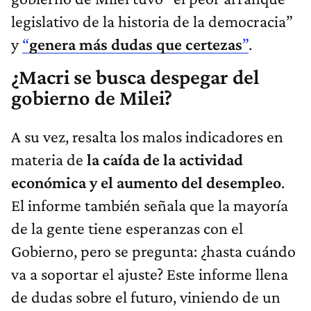
legislativo de la historia de la democracia”
y
“
genera más dudas que certezas
”
.
¿Macri se busca despegar del
gobierno de Milei?
A su vez, resalta los malos indicadores en
materia de
la caída de la actividad
económica y el aumento del desempleo
.
El informe también señala que la mayoría
de la gente tiene esperanzas con el
Gobierno, pero se pregunta: ¿hasta cuándo
va a soportar el ajuste? Este informe llena
de dudas sobre el futuro, viniendo de un