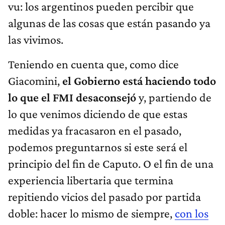
vu: los argentinos pueden percibir que
algunas de las cosas que están pasando ya
las vivimos.
Teniendo en cuenta que, como dice
Giacomini,
el Gobierno está haciendo todo
lo que el FMI desaconsejó
y, partiendo de
lo que venimos diciendo de que estas
medidas ya fracasaron en el pasado,
podemos preguntarnos si este será el
principio del fin de Caputo. O el fin de una
experiencia libertaria que termina
repitiendo vicios del pasado por partida
doble: hacer lo mismo de siempre,
con los