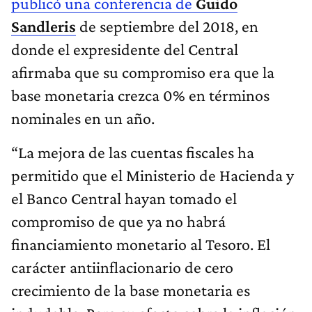
publicó una conferencia de
Guido
Sandleris
de septiembre del 2018, en
donde el expresidente del Central
afirmaba que su compromiso era que la
base monetaria crezca 0% en términos
nominales en un año.
“La mejora de las cuentas fiscales ha
permitido que el Ministerio de Hacienda y
el Banco Central hayan tomado el
compromiso de que ya no habrá
financiamiento monetario al Tesoro. El
carácter antiinflacionario de cero
crecimiento de la base monetaria es