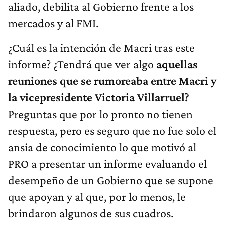
aliado, debilita al Gobierno frente a los
mercados y al FMI.
¿Cuál es la intención de Macri tras este
informe? ¿Tendrá que ver algo
aquellas
reuniones que se rumoreaba entre Macri y
la vicepresidente Victoria Villarruel?
Preguntas que por lo pronto no tienen
respuesta, pero es seguro que no fue solo el
ansia de conocimiento lo que motivó al
PRO a presentar un informe evaluando el
desempeño de un Gobierno que se supone
que apoyan y al que, por lo menos, le
brindaron algunos de sus cuadros.