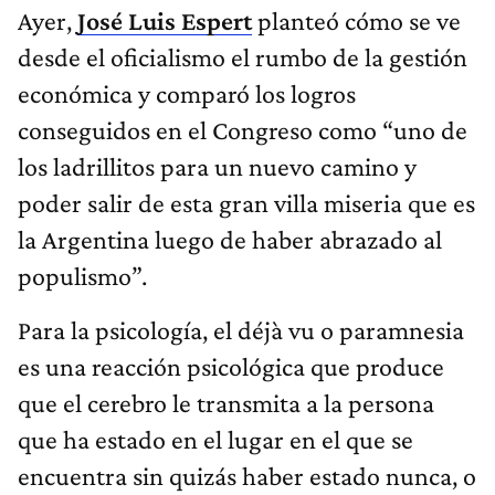
Ayer,
José Luis Espert
planteó cómo se ve
desde el oficialismo el rumbo de la gestión
económica y comparó los logros
conseguidos en el Congreso como “uno de
los ladrillitos para un nuevo camino y
poder salir de esta gran villa miseria que es
la Argentina luego de haber abrazado al
populismo”.
Para la psicología, el déjà vu o paramnesia
es una reacción psicológica que produce
que el cerebro le transmita a la persona
que ha estado en el lugar en el que se
encuentra sin quizás haber estado nunca, o