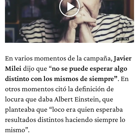
En varios momentos de la campaña,
Javier
Milei
dijo que “
no se puede esperar algo
distinto con los mismos de siempre”
. En
otros momentos citó la definición de
locura que daba Albert Einstein, que
planteaba que “loco era quien esperaba
resultados distintos haciendo siempre lo
mismo”.