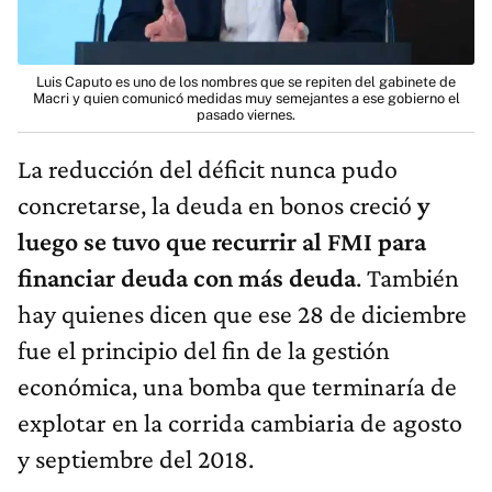
Luis Caputo es uno de los nombres que se repiten del gabinete de
Macri y quien comunicó medidas muy semejantes a ese gobierno el
pasado viernes.
La reducción del déficit nunca pudo
concretarse, la deuda en bonos creció
y
luego se tuvo que recurrir al FMI para
financiar deuda con más deuda
.
También
hay quienes dicen que ese 28 de diciembre
fue el principio del fin de la gestión
económica, una bomba que terminaría de
explotar en la corrida cambiaria de agosto
y septiembre del 2018.