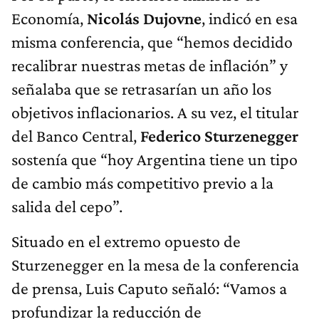
Economía,
Nicolás Dujovne
, indicó en esa
misma conferencia, que “hemos decidido
recalibrar nuestras metas de inflación” y
señalaba que se retrasarían un año los
objetivos inflacionarios. A su vez, el titular
del Banco Central,
Federico Sturzenegger
sostenía que “hoy Argentina tiene un tipo
de cambio más competitivo previo a la
salida del cepo”.
Situado en el extremo opuesto de
Sturzenegger en la mesa de la conferencia
de prensa, Luis Caputo señaló: “Vamos a
profundizar la reducción de