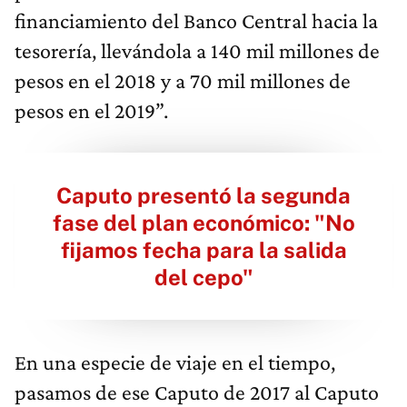
financiamiento del Banco Central hacia la
tesorería, llevándola a 140 mil millones de
pesos en el 2018 y a 70 mil millones de
pesos en el 2019”.
Caputo presentó la segunda
fase del plan económico: "No
fijamos fecha para la salida
del cepo"
En una especie de viaje en el tiempo,
pasamos de ese Caputo de 2017 al Caputo