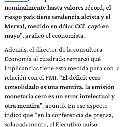
nominalmente hasta valores récord, el
riesgo país tiene tendencia alcista y el
Merval, medido en dólar CCL cayó en
mayo
”, graficó el economista.
Además, el director de la consultora
Economía al cuadrado remarcó qué
implicancias tiene esta medida para con la
relación con el FMI. “
El déficit cero
consolidado es una mentira, la emisión
monetaria cero es un error intelectual y
otra mentira
”, apuntó. En ese aspecto
indicó que “en la conferencia de prensa,
solapadamente, el Ejecutivo quiso