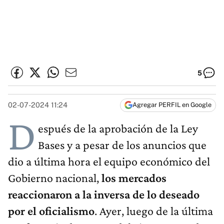
5
02-07-2024 11:24
Agregar PERFIL en Google
D
espués de la aprobación de la Ley
Bases y a pesar de los anuncios que
dio a última hora el equipo económico del
Gobierno nacional,
los mercados
reaccionaron a la inversa de lo deseado
por el oficialismo
.
Ayer, luego de la última