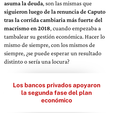
asuma la deuda
, son las mismas que
siguieron luego de la renuncia de Caputo
tras la corrida cambiaria más fuerte del
macrismo en 2018
, cuando empezaba a
tambalear su gestión económica. Hacer lo
mismo de siempre, con los mismos de
siempre, ¿se puede esperar un resultado
distinto o sería una locura?
Los bancos privados apoyaron
la segunda fase del plan
económico