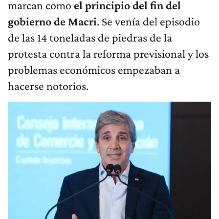
marcan como
el principio del fin del
gobierno de Macri
.
Se venía del episodio
de las 14 toneladas de piedras de la
protesta contra la reforma previsional y los
problemas económicos empezaban a
hacerse notorios.