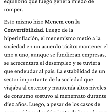
equilibrio que luego genera miedo de
romper.
Esto mismo hizo
Menem con la
Convertibilidad
. Luego de la
hiperinflación, el menemismo metió a la
sociedad en un acuerdo tácito: mantener el
uno a uno, aunque se fundieran empresas,
se acrecentara el desempleo y se tuviera
que endeudar al país. La estabilidad de un
sector importante de la sociedad que
viajaba al exterior y mantenía altos niveles
de consumo sostuvo al menemato durante
diez años. Luego, a pesar de los casos de