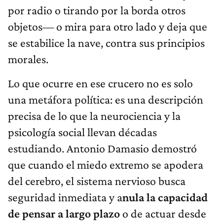
por radio o tirando por la borda otros
objetos— o mira para otro lado y deja que
se estabilice la nave, contra sus principios
morales.
Lo que ocurre en ese crucero no es solo
una metáfora política: es una descripción
precisa de lo que la neurociencia y la
psicología social llevan décadas
estudiando. Antonio Damasio demostró
que cuando el miedo extremo se apodera
del cerebro, el sistema nervioso busca
seguridad inmediata y a
nula la capacidad
de pensar a largo plazo
o de actuar desde