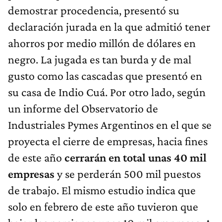
demostrar procedencia, presentó su
declaración jurada en la que admitió tener
ahorros por medio millón de dólares en
negro. La jugada es tan burda y de mal
gusto como las cascadas que presentó en
su casa de Indio Cuá. Por otro lado, según
un informe del Observatorio de
Industriales Pymes Argentinos en el que se
proyecta el cierre de empresas, hacia fines
de este año
cerrarán en total unas 40 mil
empresas
y se perderán 500 mil puestos
de trabajo. El mismo estudio indica que
solo en febrero de este año tuvieron que