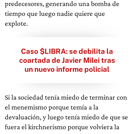
predecesores, generando una bomba de
tiempo que luego nadie quiere que
explote.
Caso $LIBRA: se debilita la
coartada de Javier Milei tras
un nuevo informe policial
Si la sociedad tenía miedo de terminar con
el menemismo porque temía a la
devaluación, y luego tenía miedo de que se
fuera el kirchnerismo porque volviera la