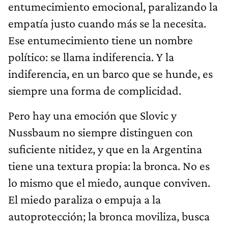
entumecimiento emocional, paralizando la
empatía justo cuando más se la necesita.
Ese entumecimiento tiene un nombre
político: se llama indiferencia. Y la
indiferencia, en un barco que se hunde, es
siempre una forma de complicidad.
Pero hay una emoción que Slovic y
Nussbaum no siempre distinguen con
suficiente nitidez, y que en la Argentina
tiene una textura propia: la bronca. No es
lo mismo que el miedo, aunque conviven.
El miedo paraliza o empuja a la
autoprotección; la bronca moviliza, busca