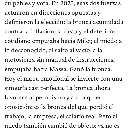
culpables y vota. En 2023, esas dos fuerzas
actuaron en direcciones opuestas y
definieron la elección: la bronca acumulada
contra la inflación, la casta y el deterioro
cotidiano empujaba hacia Milei; el miedo a
lo desconocido, al salto al vacío, a la
motosierra sin manual de instrucciones,
empujaba hacia Massa. Ganó la bronca.
Hoy el mapa emocional se invierte con una
simetría casi perfecta. La bronca ahora
favorece al peronismo y a cualquier
oposición: es la bronca del que perdió el
trabajo, la empresa, el salario real. Pero el
miedo también cambió de objeto: ya no es