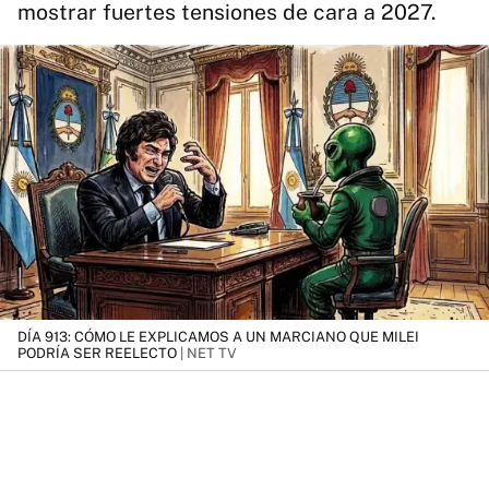
mostrar fuertes tensiones de cara a 2027.
DÍA 913: CÓMO LE EXPLICAMOS A UN MARCIANO QUE MILEI
PODRÍA SER REELECTO
| NET TV