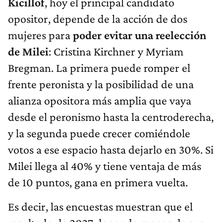
Kicillof
, hoy el principal candidato
opositor, depende de la acción de dos
mujeres para
poder evitar una reelección
de Milei
: Cristina Kirchner y Myriam
Bregman. La primera puede romper el
frente peronista y la posibilidad de una
alianza opositora más amplia que vaya
desde el peronismo hasta la centroderecha,
y la segunda puede crecer comiéndole
votos a ese espacio hasta dejarlo en 30%. Si
Milei llega al 40% y tiene ventaja de más
de 10 puntos, gana en primera vuelta.
Es decir, las encuestas muestran que el