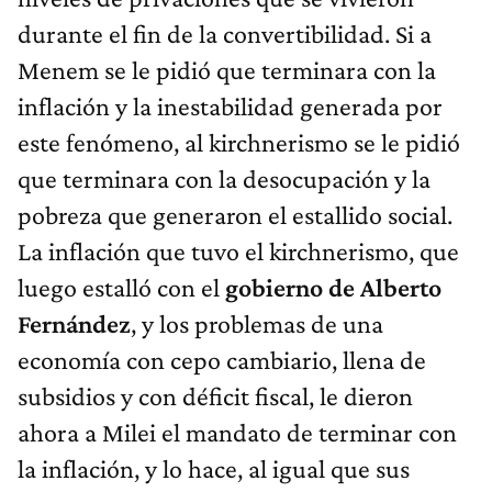
durante el fin de la convertibilidad. Si a
Menem se le pidió que terminara con la
inflación y la inestabilidad generada por
este fenómeno, al kirchnerismo se le pidió
que terminara con la desocupación y la
pobreza que generaron el estallido social.
La inflación que tuvo el kirchnerismo, que
luego estalló con el
gobierno de Alberto
Fernández
, y los problemas de una
economía con cepo cambiario, llena de
subsidios y con déficit fiscal, le dieron
ahora a Milei el mandato de terminar con
la inflación, y lo hace, al igual que sus