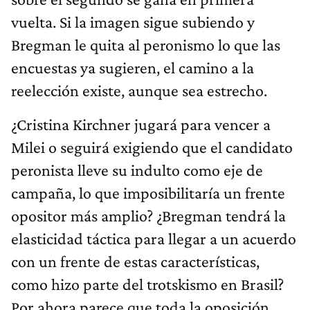
vuelta. Si la imagen sigue subiendo y
Bregman le quita al peronismo lo que las
encuestas ya sugieren, el camino a la
reelección existe, aunque sea estrecho.
¿Cristina Kirchner jugará para vencer a
Milei o seguirá exigiendo que el candidato
peronista lleve su indulto como eje de
campaña, lo que imposibilitaría un frente
opositor más amplio? ¿Bregman tendrá la
elasticidad táctica para llegar a un acuerdo
con un frente de estas características,
como hizo parte del trotskismo en Brasil?
Por ahora parece que toda la oposición