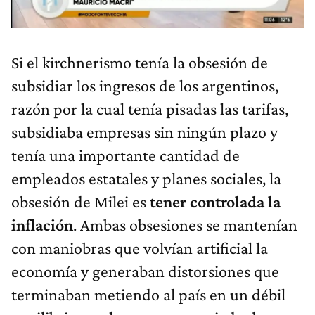
Si el kirchnerismo tenía la obsesión de
subsidiar los ingresos de los argentinos,
razón por la cual tenía pisadas las tarifas,
subsidiaba empresas sin ningún plazo y
tenía una importante cantidad de
empleados estatales y planes sociales, la
obsesión de Milei es
tener controlada la
inflación
. Ambas obsesiones se mantenían
con maniobras que volvían artificial la
economía y generaban distorsiones que
terminaban metiendo al país en un débil