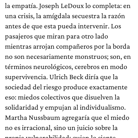
la empatía. Joseph LeDoux lo completa: en
una crisis, la amígdala secuestra la razón
antes de que esta pueda intervenir. Los
pasajeros que miran para otro lado
mientras arrojan compañeros por la borda
no son necesariamente monstruos; son, en
términos neurológicos, cerebros en modo
supervivencia. Ulrich Beck diría que la
sociedad del riesgo produce exactamente
eso: miedos colectivos que disuelven la
solidaridad y empujan al individualismo.
Martha Nussbaum agregaría que el miedo
no es irracional, sino un juicio sobre la
propia vulnerabilidad: quien lo siente