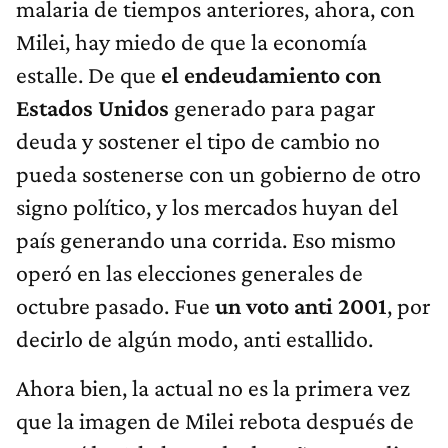
malaria de tiempos anteriores, ahora, con
Milei, hay miedo de que la economía
estalle. De que
el endeudamiento con
Estados Unidos
generado para pagar
deuda y sostener el tipo de cambio no
pueda sostenerse con un gobierno de otro
signo político, y los mercados huyan del
país generando una corrida. Eso mismo
operó en las elecciones generales de
octubre pasado. Fue
un voto anti 2001
, por
decirlo de algún modo, anti estallido.
Ahora bien, la actual no es la primera vez
que la imagen de Milei rebota después de