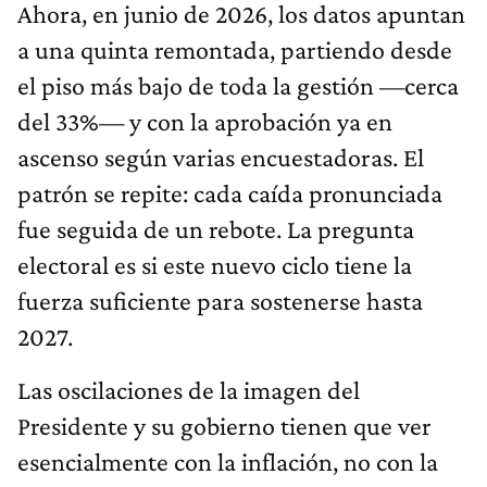
Ahora, en junio de 2026, los datos apuntan
a una quinta remontada, partiendo desde
el piso más bajo de toda la gestión —cerca
del 33%— y con la aprobación ya en
ascenso según varias encuestadoras. El
patrón se repite: cada caída pronunciada
fue seguida de un rebote. La pregunta
electoral es si este nuevo ciclo tiene la
fuerza suficiente para sostenerse hasta
2027.
Las oscilaciones de la imagen del
Presidente y su gobierno tienen que ver
esencialmente con la inflación, no con la