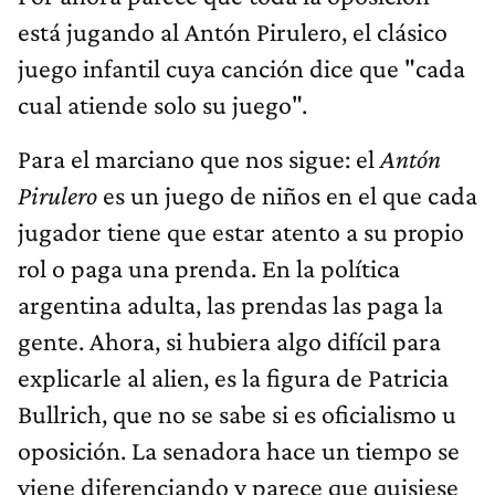
está jugando al Antón Pirulero, el clásico
juego infantil cuya canción dice que "cada
cual atiende solo su juego".
Para el marciano que nos sigue: el
Antón
Pirulero
es un juego de niños en el que cada
jugador tiene que estar atento a su propio
rol o paga una prenda. En la política
argentina adulta, las prendas las paga la
gente. Ahora, si hubiera algo difícil para
explicarle al alien, es la figura de Patricia
Bullrich, que no se sabe si es oficialismo u
oposición. La senadora hace un tiempo se
viene diferenciando y parece que quisiese