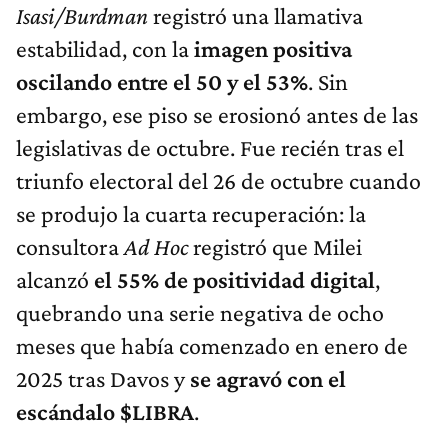
Isasi/Burdman
registró una llamativa
estabilidad, con la
imagen positiva
oscilando entre el 50 y el 53%
. Sin
embargo, ese piso se erosionó antes de las
legislativas de octubre. Fue recién tras el
triunfo electoral del 26 de octubre cuando
se produjo la cuarta recuperación: la
consultora
Ad Hoc
registró que Milei
alcanzó
el 55% de positividad digital
,
quebrando una serie negativa de ocho
meses que había comenzado en enero de
2025 tras Davos y
se agravó con el
escándalo $LIBRA
.