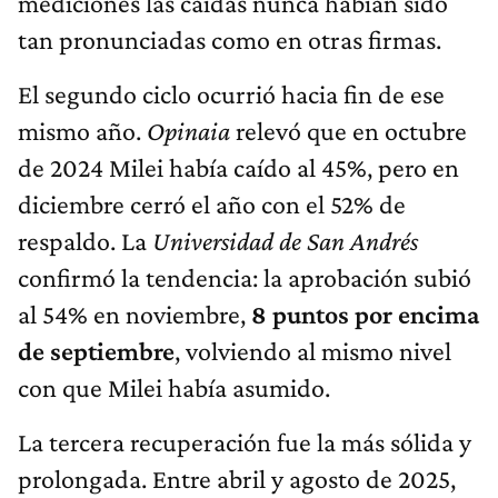
mediciones las caídas nunca habían sido
tan pronunciadas como en otras firmas.
El segundo ciclo ocurrió hacia fin de ese
mismo año.
Opinaia
relevó que en octubre
de 2024 Milei había caído al 45%, pero en
diciembre cerró el año con el 52% de
respaldo. La
Universidad de San Andrés
confirmó la tendencia: la aprobación subió
al 54% en noviembre,
8 puntos por encima
de septiembre
, volviendo al mismo nivel
con que Milei había asumido.
La tercera recuperación fue la más sólida y
prolongada. Entre abril y agosto de 2025,