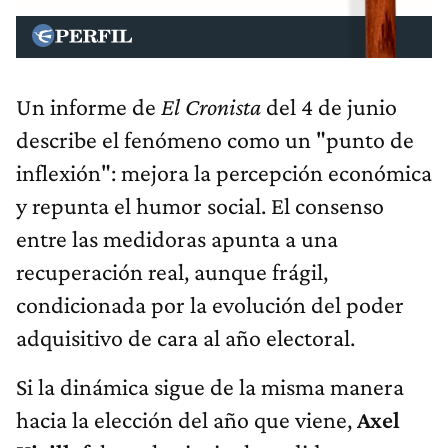
Un informe de
El Cronista
del 4 de junio
describe el fenómeno como un "punto de
inflexión": mejora la percepción económica
y repunta el humor social. El consenso
entre las medidoras apunta a una
recuperación real, aunque frágil,
condicionada por la evolución del poder
adquisitivo de cara al año electoral.
Si la dinámica sigue de la misma manera
hacia la elección del año que viene,
Axel