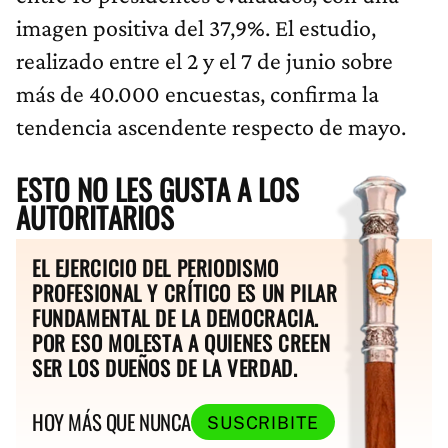
imagen positiva del 37,9%. El estudio,
realizado entre el 2 y el 7 de junio sobre
más de 40.000 encuestas, confirma la
tendencia ascendente respecto de mayo.
ESTO NO LES GUSTA A LOS
AUTORITARIOS
EL EJERCICIO DEL PERIODISMO
PROFESIONAL Y CRÍTICO ES UN PILAR
FUNDAMENTAL DE LA DEMOCRACIA.
POR ESO MOLESTA A QUIENES CREEN
SER LOS DUEÑOS DE LA VERDAD.
HOY MÁS QUE NUNCA
SUSCRIBITE