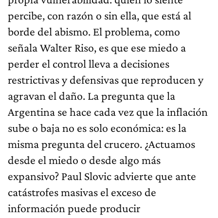
percibe, con razón o sin ella, que está al
borde del abismo. El problema, como
señala Walter Riso, es que ese miedo a
perder el control lleva a decisiones
restrictivas y defensivas que reproducen y
agravan el daño. La pregunta que la
Argentina se hace cada vez que la inflación
sube o baja no es solo económica: es la
misma pregunta del crucero. ¿Actuamos
desde el miedo o desde algo más
expansivo? Paul Slovic advierte que ante
catástrofes masivas el exceso de
información puede producir