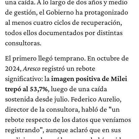
una caída. A lo largo de dos años y medio
de gestión, el Gobierno ha protagonizado
al menos cuatro ciclos de recuperación,
todos ellos documentados por distintas
consultoras.
El primero llegó temprano. En octubre de
2024,
Aresco
registró un rebote
significativo: la
imagen positiva de Milei
trepó al 53,7%
, luego de una caída
sostenida desde julio. Federico Aurelio,
director de la consultora, habló de "un
rebote respecto de los datos que veníamos
registrando", aunque aclaró que en sus