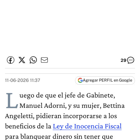
29
11-06-2026 11:37
Agregar PERFIL en Google
L
uego de que el jefe de Gabinete,
Manuel Adorni, y su mujer, Bettina
Angeletti, pidieran incorporarse a los
beneficios de la
Ley de Inocencia Fiscal
para blanquear dinero sin tener que