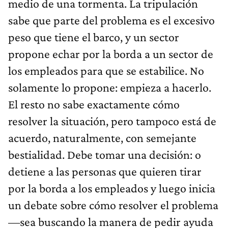
medio de una tormenta. La tripulación
sabe que parte del problema es el excesivo
peso que tiene el barco, y un sector
propone echar por la borda a un sector de
los empleados para que se estabilice. No
solamente lo propone: empieza a hacerlo.
El resto no sabe exactamente cómo
resolver la situación, pero tampoco está de
acuerdo, naturalmente, con semejante
bestialidad. Debe tomar una decisión: o
detiene a las personas que quieren tirar
por la borda a los empleados y luego inicia
un debate sobre cómo resolver el problema
—sea buscando la manera de pedir ayuda