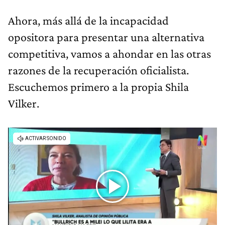
Ahora, más allá de la incapacidad
opositora para presentar una alternativa
competitiva, vamos a ahondar en las otras
razones de la recuperación oficialista.
Escuchemos primero a la propia Shila
Vilker.