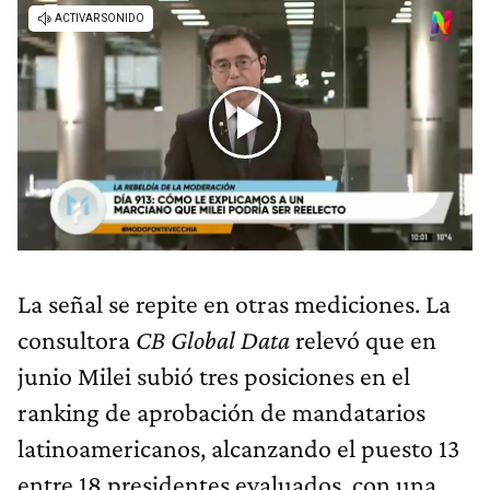
La señal se repite en otras mediciones. La
consultora
CB Global Data
relevó que en
junio Milei subió tres posiciones en el
ranking de aprobación de mandatarios
latinoamericanos, alcanzando el puesto 13
entre 18 presidentes evaluados, con una