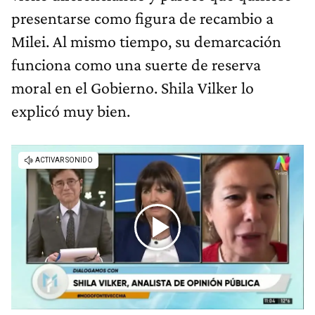
presentarse como figura de recambio a
Milei. Al mismo tiempo, su demarcación
funciona como una suerte de reserva
moral en el Gobierno. Shila Vilker lo
explicó muy bien.