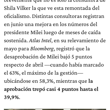
Shila Vilker la que ve esta remontada del
oficialismo. Distintas consultoras registran
en junio una mejora en los números del
presidente Milei luego de meses de caída
sostenida.
Atlas Intel
, en su relevamiento de
mayo para
Bloomberg
, registró que la
desaprobación de Milei bajó 5 puntos
respecto de abril —cuando había marcado
el 63%, el máximo de la gestión—
ubicándose en 58,3%, mientras que
la
aprobación trepó casi 4 puntos hasta el
39,9%
.