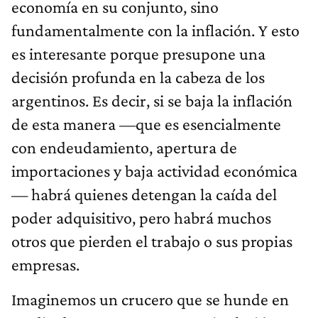
economía en su conjunto, sino
fundamentalmente con la inflación. Y esto
es interesante porque presupone una
decisión profunda en la cabeza de los
argentinos. Es decir, si se baja la inflación
de esta manera —que es esencialmente
con endeudamiento, apertura de
importaciones y baja actividad económica
— habrá quienes detengan la caída del
poder adquisitivo, pero habrá muchos
otros que pierden el trabajo o sus propias
empresas.
Imaginemos un crucero que se hunde en