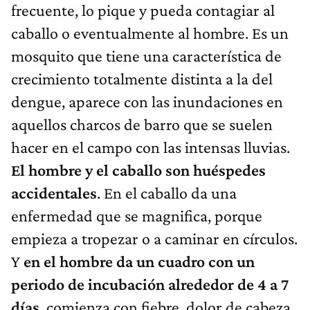
frecuente, lo pique y pueda contagiar al
caballo o eventualmente al hombre. Es un
mosquito que tiene una característica de
crecimiento totalmente distinta a la del
dengue, aparece con las inundaciones en
aquellos charcos de barro que se suelen
hacer en el campo con las intensas lluvias.
El hombre y el caballo son huéspedes
accidentales
. En el caballo da una
enfermedad que se magnifica, porque
empieza a tropezar o a caminar en círculos.
Y
en el hombre da un cuadro con un
periodo de incubación alrededor de 4 a 7
días
, comienza con fiebre, dolor de cabeza,