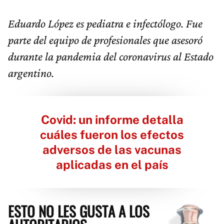
Eduardo López es pediatra e infectólogo. Fue
parte del equipo de profesionales que asesoró
durante la pandemia del coronavirus al Estado
argentino.
Covid: un informe detalla
cuáles fueron los efectos
adversos de las vacunas
aplicadas en el país
ESTO NO LES GUSTA A LOS