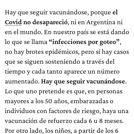
Hay que seguir vacunándose, porque
el
Covid
no desapareció
, ni en Argentina ni
en el mundo. En nuestro país se está dando
lo que se llama
“infecciones por goteo”
,
no hay brotes epidémicos, pero sí hay casos
que se siguen sosteniendo a través del
tiempo y cada tanto aparece un número
aumentado.
Hay que seguir vacunándose
.
Lo que uno pretende es que, en personas
mayores a los 50 años, embarazadas o
individuos con factores de riesgo, haya una
vacunación de refuerzo cada 6 u 8 meses.
Por otro lado, los niños, a partir de los 6