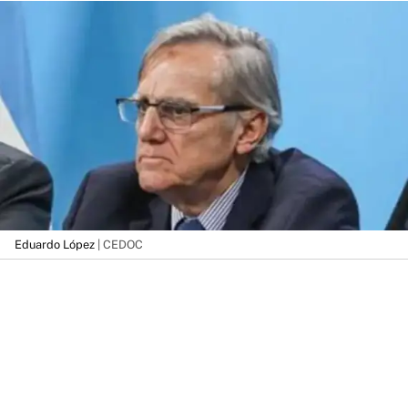
Eduardo López
| CEDOC