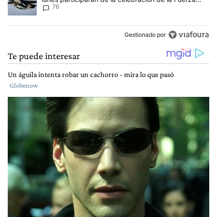
76
Aérea
Gestionado por