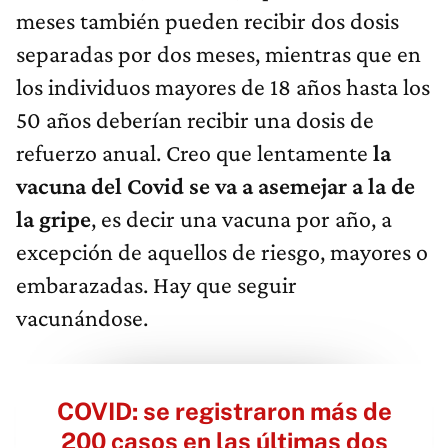
meses también pueden recibir dos dosis
separadas por dos meses, mientras que en
los individuos mayores de 18 años hasta los
50 años deberían recibir una dosis de
refuerzo anual. Creo que lentamente
la
vacuna del Covid se va a asemejar a la de
la gripe
, es decir una vacuna por año, a
excepción de aquellos de riesgo, mayores o
embarazadas. Hay que seguir
vacunándose.
COVID: se registraron más de
200 casos en las últimas dos