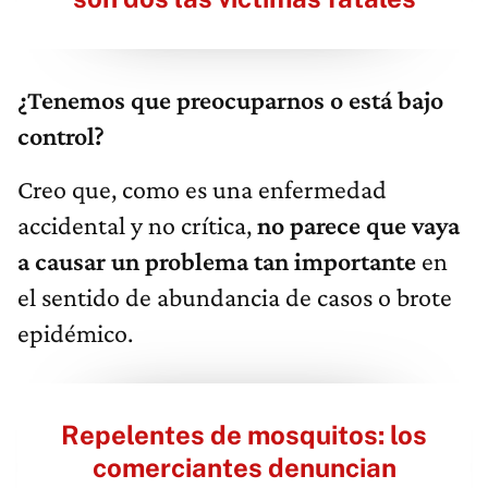
¿Tenemos que preocuparnos o está bajo
control?
Creo que, como es una enfermedad
accidental y no crítica,
no parece que vaya
a causar un problema tan importante
en
el sentido de abundancia de casos o brote
epidémico.
Repelentes de mosquitos: los
comerciantes denuncian