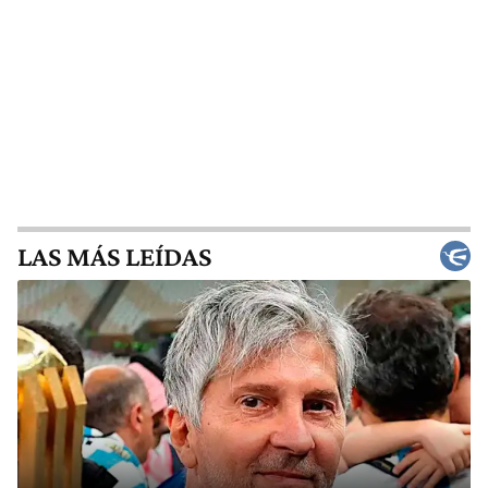
LAS MÁS LEÍDAS