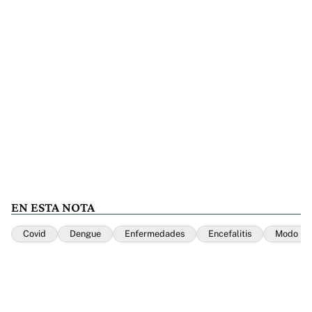
EN ESTA NOTA
Covid
Dengue
Enfermedades
Encefalitis
Modo Fo