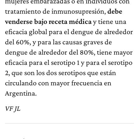
mujeres embarazadas o en individuos con
tratamiento de inmunosupresión,
debe
venderse bajo receta médica
y tiene una
eficacia global para el dengue de alrededor
del 60%, y para las causas graves de
dengue de alrededor del 80%, tiene mayor
eficacia para el serotipo 1 y para el serotipo
2, que son los dos serotipos que están
circulando con mayor frecuencia en
Argentina.
VF JL