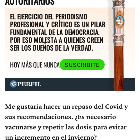
AUTORITARIOS
EL EJERCICIO DEL PERIODISMO
PROFESIONAL Y CRÍTICO ES UN PILAR
FUNDAMENTAL DE LA DEMOCRACIA.
POR ESO MOLESTA A QUIENES CREEN
SER LOS DUEÑOS DE LA VERDAD.
HOY MÁS QUE NUNCA
SUSCRIBITE
Me gustaría hacer un repaso del Covid y
sus recomendaciones. ¿Es necesario
vacunarse y repetir las dosis para evitar
un incremento en el invierno?