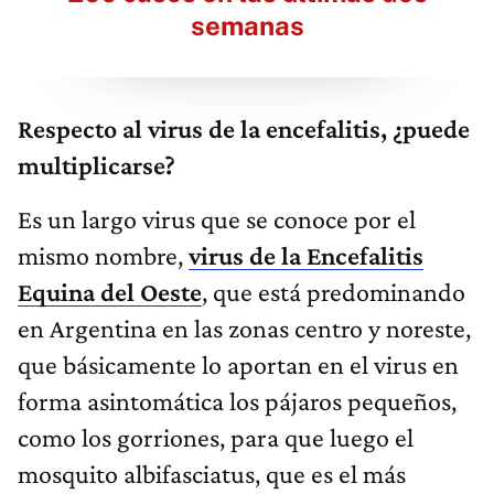
semanas
Respecto al virus de la encefalitis, ¿puede
multiplicarse?
Es un largo virus que se conoce por el
mismo nombre,
virus de la Encefalitis
Equina del Oeste
, que está predominando
en Argentina en las zonas centro y noreste,
que básicamente lo aportan en el virus en
forma asintomática los pájaros pequeños,
como los gorriones, para que luego el
mosquito albifasciatus, que es el más