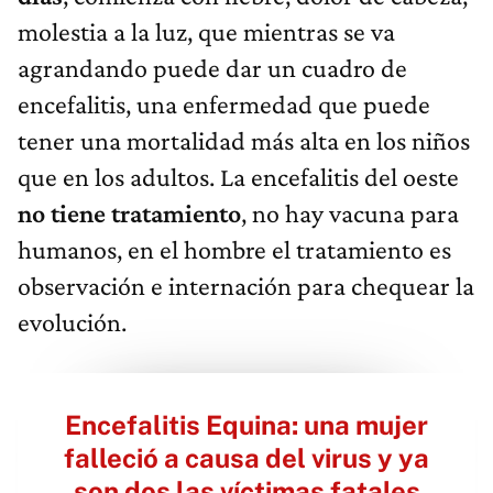
molestia a la luz, que mientras se va
agrandando puede dar un cuadro de
encefalitis, una enfermedad que puede
tener una mortalidad más alta en los niños
que en los adultos. La encefalitis del oeste
no tiene tratamiento
, no hay vacuna para
humanos, en el hombre el tratamiento es
observación e internación para chequear la
evolución.
Encefalitis Equina: una mujer
falleció a causa del virus y ya
son dos las víctimas fatales