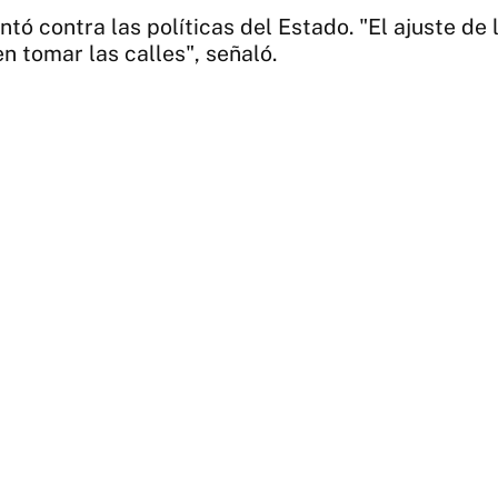
tó contra las políticas del Estado. "El ajuste de
n tomar las calles", señaló.