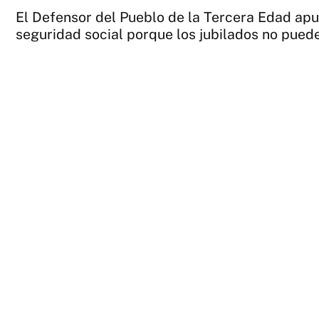
El Defensor del Pueblo de la Tercera Edad apun
seguridad social porque los jubilados no puede