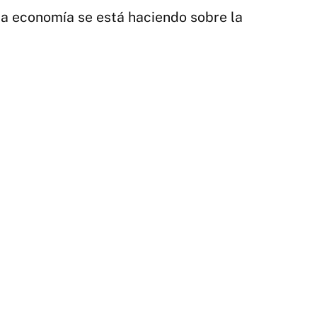
 la economía se está haciendo sobre la