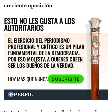
creciente oposición
.
ESTO NO LES GUSTA A LOS
AUTORITARIOS
EL EJERCICIO DEL PERIODISMO
PROFESIONAL Y CRÍTICO ES UN PILAR
FUNDAMENTAL DE LA DEMOCRACIA.
POR ESO MOLESTA A QUIENES CREEN
SER LOS DUEÑOS DE LA VERDAD.
HOY MÁS QUE NUNCA
SUSCRIBITE