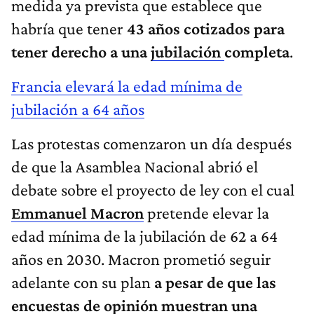
medida ya prevista que establece que
habría que tener
43 años cotizados para
tener derecho a una
jubilación
completa
.
Francia elevará la edad mínima de
jubilación a 64 años
Las protestas comenzaron un día después
de que la Asamblea Nacional abrió el
debate sobre el proyecto de ley con el cual
Emmanuel Macron
pretende elevar la
edad mínima de la jubilación de 62 a 64
años en 2030. Macron prometió seguir
adelante con su plan
a pesar de que las
encuestas de opinión muestran una