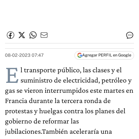
08-02-2023 07:47
Agregar PERFIL en Google
E
l transporte público, las clases y el
suministro de electricidad, petróleo y
gas se vieron interrumpidos este martes en
Francia durante la tercera ronda de
protestas y huelgas contra los planes del
gobierno de reformar las
jubilaciones.También aceleraría una