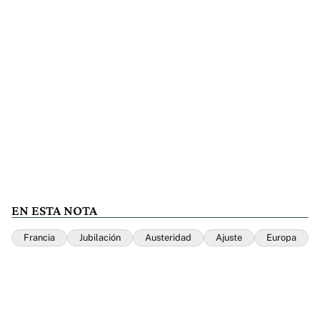
EN ESTA NOTA
Francia
Jubilación
Austeridad
Ajuste
Europa