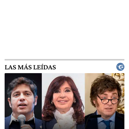
LAS MÁS LEÍDAS