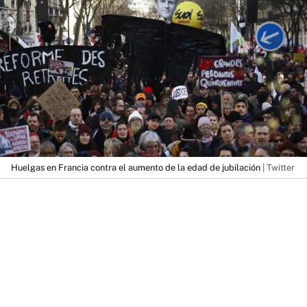
Huelgas en Francia contra el aumento de la edad de jubilación
| Twitter