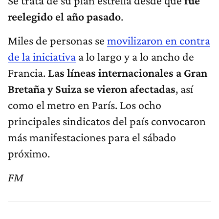
Se trata de su plan estrella desde que
fue
reelegido el año pasado
.
Miles de personas se
movilizaron en contra
de la iniciativa
a lo largo y a lo ancho de
Francia.
Las líneas internacionales a Gran
Bretaña y Suiza se vieron afectadas
, así
como el metro en París. Los ocho
principales sindicatos del país convocaron
más manifestaciones para el sábado
próximo.
FM