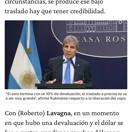
circunstancias, se produce ese bajo
traslado hay que tener credibilidad.
“Si esto termina con un 10% de devaluación, el traslado a precios no va
a ser muy grande”, afirmó Rubinstein respecto a la liberación del cepo.
Con (Roberto)
Lavagna
, en un momento
en que hubo una devaluación y el dólar se