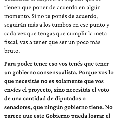
tienen que poner de acuerdo en algún
momento. Si no te ponés de acuerdo,
seguirán más a los tumbos en ese punto y
cada vez que tengas que cumplir la meta
fiscal, vas a tener que ser un poco más
bruto.
Para poder tener eso vos tenés que tener
un gobierno consensualista. Porque vos lo
que necesitás no es solamente que vos
envíes el proyecto, sino necesitás el voto
de una cantidad de diputados o
senadores, que ningún gobierno tiene. No
parece que este Gobierno pueda lograr el