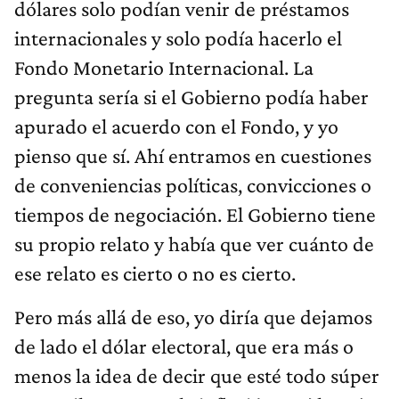
dólares solo podían venir de préstamos
internacionales y solo podía hacerlo el
Fondo Monetario Internacional. La
pregunta sería si el Gobierno podía haber
apurado el acuerdo con el Fondo, y yo
pienso que sí. Ahí entramos en cuestiones
de conveniencias políticas, convicciones o
tiempos de negociación. El Gobierno tiene
su propio relato y había que ver cuánto de
ese relato es cierto o no es cierto.
Pero más allá de eso, yo diría que dejamos
de lado el dólar electoral, que era más o
menos la idea de decir que esté todo súper