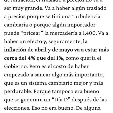
ser muy grande. Va a haber algún traslado
a precios porque se tiró una turbulencia
cambiaria o porque algún importador
puede “pricear” la mercadería a 1.400. Va a
haber un efecto y, seguramente,
la
inflación de abril y de mayo va a estar más
cerca del 4% que del 1%
, como quería el
Gobierno. Pero es el costo de haber
empezado a sanear algo más importante,
que es un sistema cambiario mejor y más
perdurable. Porque tampoco era bueno
que se generara un “Día D” después de las
elecciones. Eso no era bueno. De alguna