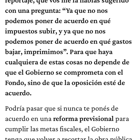
con una pregunta: “Ya que no nos
podemos poner de acuerdo en qué
impuestos subir, y ya que no nos
podemos poner de acuerdo en qué gastos
bajar, imprimimos”. Para que haya
cualquiera de estas cosas no depende de
que el Gobierno se comprometa con el
Fondo, sino de que la oposición esté de
acuerdo.
Podría pasar que si nunca te ponés de
acuerdo en una
reforma previsional
para
cumplir las metas fiscales, el Gobierno
tenga que volver a recortar la obra pública