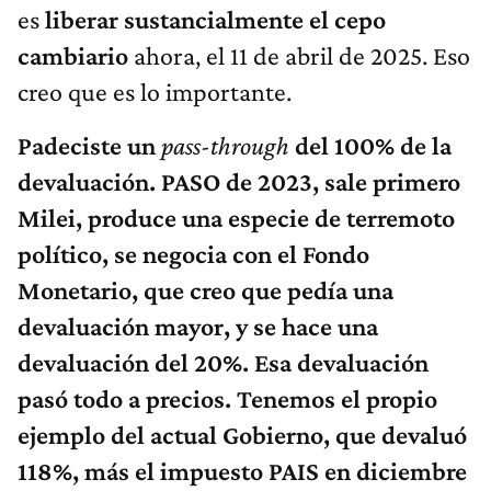
es
liberar sustancialmente el cepo
cambiario
ahora, el 11 de abril de 2025. Eso
creo que es lo importante.
Padeciste un
pass-through
del 100% de la
devaluación. PASO de 2023, sale primero
Milei, produce una especie de terremoto
político, se negocia con el Fondo
Monetario, que creo que pedía una
devaluación mayor, y se hace una
devaluación del 20%. Esa devaluación
pasó todo a precios. Tenemos el propio
ejemplo del actual Gobierno, que devaluó
118%, más el impuesto PAIS en diciembre