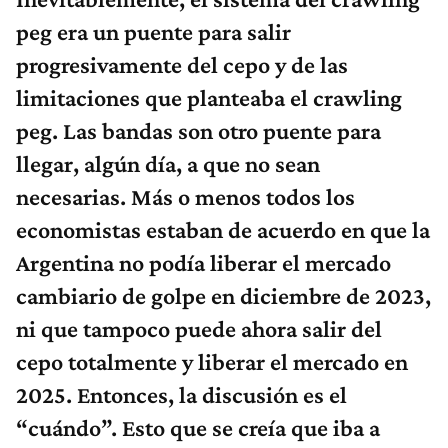
peg era un puente para salir
progresivamente del cepo y de las
limitaciones que planteaba el crawling
peg. Las bandas son otro puente para
llegar, algún día, a que no sean
necesarias. Más o menos todos los
economistas estaban de acuerdo en que la
Argentina no podía liberar el mercado
cambiario de golpe en diciembre de 2023,
ni que tampoco puede ahora salir del
cepo totalmente y liberar el mercado en
2025. Entonces, la discusión es el
“cuándo”. Esto que se creía que iba a