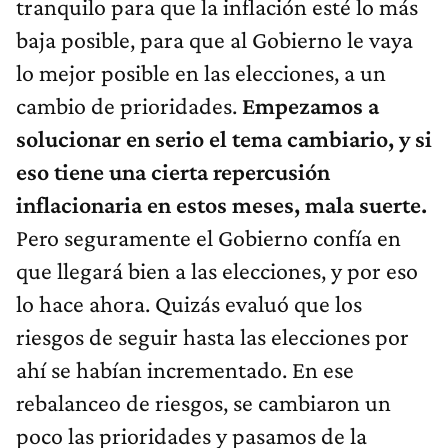
tranquilo para que la inflación esté lo más
baja posible, para que al Gobierno le vaya
lo mejor posible en las elecciones, a un
cambio de prioridades.
Empezamos a
solucionar en serio el tema cambiario, y si
eso tiene una cierta repercusión
inflacionaria en estos meses, mala suerte.
Pero seguramente el Gobierno confía en
que llegará bien a las elecciones, y por eso
lo hace ahora. Quizás evaluó que los
riesgos de seguir hasta las elecciones por
ahí se habían incrementado. En ese
rebalanceo de riesgos, se cambiaron un
poco las prioridades y pasamos de la