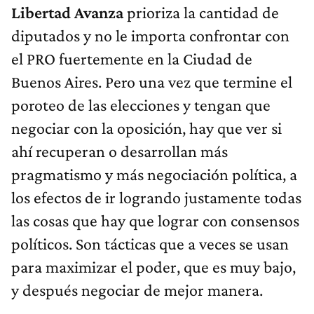
Libertad Avanza
prioriza la cantidad de
diputados y no le importa confrontar con
el PRO fuertemente en la Ciudad de
Buenos Aires. Pero una vez que termine el
poroteo de las elecciones y tengan que
negociar con la oposición, hay que ver si
ahí recuperan o desarrollan más
pragmatismo y más negociación política, a
los efectos de ir logrando justamente todas
las cosas que hay que lograr con consensos
políticos. Son tácticas que a veces se usan
para maximizar el poder, que es muy bajo,
y después negociar de mejor manera.