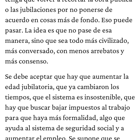
o las jubilaciones por no ponerse de
acuerdo en cosas más de fondo. Eso puede
pasar. La idea es que no pase de esa
manera, sino que sea todo más civilizado,
más conversado, con menos arrebatos y
más consenso.
Se debe aceptar que hay que aumentar la
edad jubilatoria, que ya cambiaron los
tiempos, que el sistema es insostenible, que
hay que buscar bajar impuestos al trabajo
para que haya más formalidad, algo que
ayuda al sistema de seguridad social y a
aumentar el empleo. Se supone que se