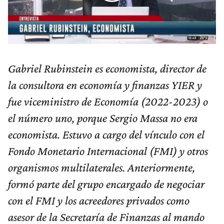
Gabriel Rubinstein es economista, director de
la consultora en economía y finanzas YIER y
fue viceministro de Economía (2022-2023) o
el número uno, porque Sergio Massa no era
economista. Estuvo a cargo del vínculo con el
Fondo Monetario Internacional (FMI) y otros
organismos multilaterales. Anteriormente,
formó parte del grupo encargado de negociar
con el FMI y los acreedores privados como
asesor de la Secretaría de Finanzas al mando