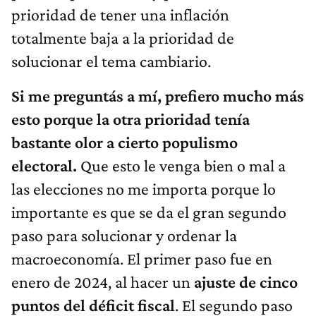
prioridad de tener una inflación
totalmente baja a la prioridad de
solucionar el tema cambiario.
Si me preguntás a mí, prefiero mucho más
esto porque la otra prioridad tenía
bastante olor a cierto populismo
electoral.
Que esto le venga bien o mal a
las elecciones no me importa porque lo
importante es que se da el gran segundo
paso para solucionar y ordenar la
macroeconomía. El primer paso fue en
enero de 2024, al hacer un
ajuste de cinco
puntos del déficit fiscal
. El segundo paso