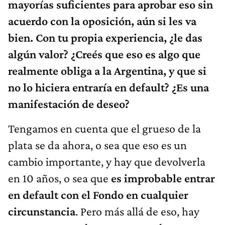
mayorías suficientes para aprobar eso sin
acuerdo con la oposición, aún si les va
bien. Con tu propia experiencia, ¿le das
algún valor? ¿Creés que eso es algo que
realmente obliga a la Argentina, y que si
no lo hiciera entraría en default? ¿Es una
manifestación de deseo?
Tengamos en cuenta que el grueso de la
plata se da ahora, o sea que eso es un
cambio importante, y hay que devolverla
en 10 años, o sea que
es improbable entrar
en default con el Fondo en cualquier
circunstancia
. Pero más allá de eso, hay