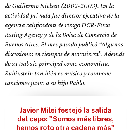
de Guillermo Nielsen (2002-2003). En la
actividad privada fue director ejecutivo de la
agencia calificadora de riesgo DCR-Fitch
Rating Agency y de la Bolsa de Comercio de
Buenos Aires. El mes pasado publicó “Algunas
discusiones en tiempos de motosierra”. Además
de su trabajo principal como economista,
Rubinstein también es músico y compone
canciones junto a su hijo Pablo.
Javier Milei festejó la salida
del cepo: "Somos más libres,
hemos roto otra cadena más"