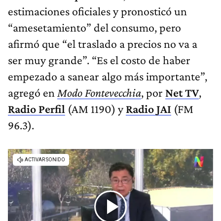
estimaciones oficiales y pronosticó un
“amesetamiento” del consumo, pero
afirmó que “el traslado a precios no va a
ser muy grande”. “Es el costo de haber
empezado a sanear algo más importante”,
agregó en
Modo Fontevecchia
, por
Net TV
,
Radio Perfil
(AM 1190) y
Radio JAI
(FM
96.3).