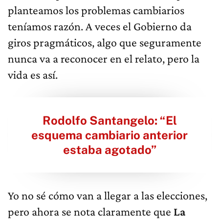
planteamos los problemas cambiarios
teníamos razón. A veces el Gobierno da
giros pragmáticos, algo que seguramente
nunca va a reconocer en el relato, pero la
vida es así.
Rodolfo Santangelo: “El
esquema cambiario anterior
estaba agotado”
Yo no sé cómo van a llegar a las elecciones,
pero ahora se nota claramente que
La