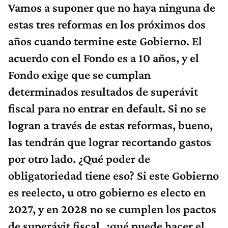
Vamos a suponer que no haya ninguna de
estas tres reformas en los próximos dos
años cuando termine este Gobierno. El
acuerdo con el Fondo es a 10 años, y el
Fondo exige que se cumplan
determinados resultados de superávit
fiscal para no entrar en default. Si no se
logran a través de estas reformas, bueno,
las tendrán que lograr recortando gastos
por otro lado. ¿Qué poder de
obligatoriedad tiene eso? Si este Gobierno
es reelecto, u otro gobierno es electo en
2027, y en 2028 no se cumplen los pactos
de superávit fiscal, ¿qué puede hacer el