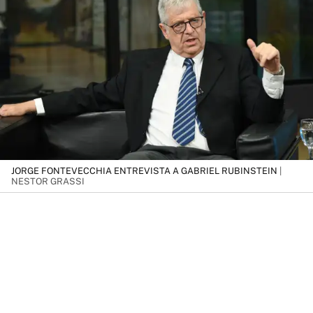
JORGE FONTEVECCHIA ENTREVISTA A GABRIEL RUBINSTEIN
|
NESTOR GRASSI