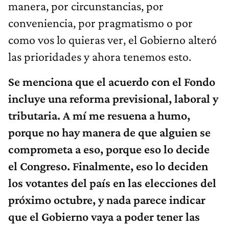
manera, por circunstancias, por
conveniencia, por pragmatismo o por
como vos lo quieras ver, el Gobierno alteró
las prioridades y ahora tenemos esto.
Se menciona que el acuerdo con el Fondo
incluye una reforma previsional, laboral y
tributaria. A mí me resuena a humo,
porque no hay manera de que alguien se
comprometa a eso, porque eso lo decide
el Congreso. Finalmente, eso lo deciden
los votantes del país en las elecciones del
próximo octubre, y nada parece indicar
que el Gobierno vaya a poder tener las