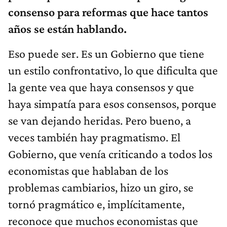
consenso para reformas que hace tantos
años se están hablando.
Eso puede ser. Es un Gobierno que tiene
un estilo confrontativo, lo que dificulta que
la gente vea que haya consensos y que
haya simpatía para esos consensos, porque
se van dejando heridas. Pero bueno, a
veces también hay pragmatismo. El
Gobierno, que venía criticando a todos los
economistas que hablaban de los
problemas cambiarios, hizo un giro, se
tornó pragmático e, implícitamente,
reconoce que muchos economistas que