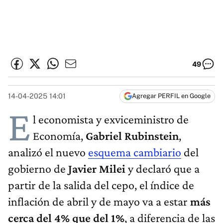
49
14-04-2025 14:01
Agregar PERFIL en Google
E
l economista y exviceministro de
Economía,
Gabriel Rubinstein
,
analizó el nuevo
esquema cambiario
del
gobierno de
Javier Milei
y declaró que a
partir de la salida del cepo, el índice de
inflación de abril y de mayo va a estar
más
cerca del 4% que del 1%
, a diferencia de las