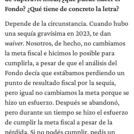
Fondo? ¿Qué tiene de concreto la letra?
Depende de la circunstancia. Cuando hubo
una sequía gravísima en 2023, te dan
waiver
. Nosotros, de hecho, no cambiamos
la meta fiscal e hicimos lo posible para
cumplirla, a pesar de que el análisis del
Fondo decía que estábamos perdiendo un
punto de resultado fiscal por la sequía,
pero igual no cambiamos la meta porque se
hizo un esfuerzo. Después se abandonó,
pero durante un tiempo se hizo el esfuerzo
de cumplir la meta fiscal a pesar de la
pérdida. Si no podés cumplir, pedís un