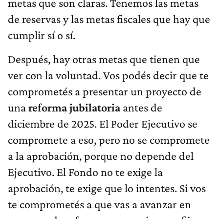
metas que son claras. Tenemos las metas
de reservas y las metas fiscales que hay que
cumplir sí o sí.
Después, hay otras metas que tienen que
ver con la voluntad. Vos podés decir que te
comprometés a presentar un proyecto de
una
reforma jubilatoria
antes de
diciembre de 2025. El Poder Ejecutivo se
compromete a eso, pero no se compromete
a la aprobación, porque no depende del
Ejecutivo. El Fondo no te exige la
aprobación, te exige que lo intentes. Si vos
te comprometés a que vas a avanzar en