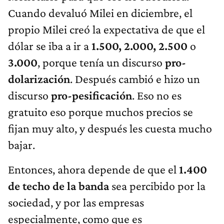
Cuando devaluó Milei en diciembre, el
propio Milei creó la expectativa de que el
dólar se iba a ir a
1.500, 2.000, 2.500
o
3.000
, porque tenía un discurso
pro-
dolarización
. Después cambió e hizo un
discurso
pro-pesificación
. Eso no es
gratuito eso porque muchos precios se
fijan muy alto, y después les cuesta mucho
bajar.
Entonces, ahora depende de que el
1.400
de techo de la banda
sea percibido por la
sociedad, y por las empresas
especialmente, como que es