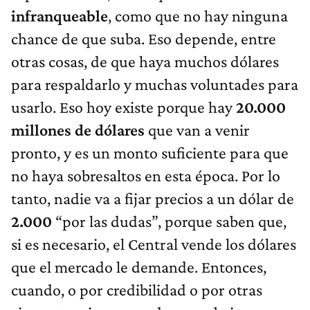
infranqueable
, como que no hay ninguna
chance de que suba. Eso depende, entre
otras cosas, de que haya muchos dólares
para respaldarlo y muchas voluntades para
usarlo. Eso hoy existe porque hay
20.000
millones de dólares
que van a venir
pronto, y es un monto suficiente para que
no haya sobresaltos en esta época. Por lo
tanto, nadie va a fijar precios a un dólar de
2.000
“por las dudas”, porque saben que,
si es necesario, el Central vende los dólares
que el mercado le demande. Entonces,
cuando, o por credibilidad o por otras