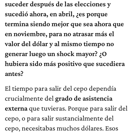
suceder después de las elecciones y
sucedió ahora, en abril, ¿es porque
termina siendo mejor que sea ahora que
en noviembre, para no atrasar más el
valor del dólar y al mismo tiempo no
generar luego un shock mayor? ¿O
hubiera sido más positivo que sucediera
antes?
El tiempo para salir del cepo dependía
crucialmente del
grado de asistencia
externa
que tuvieras. Porque para salir del
cepo, o para salir sustancialmente del
cepo, necesitabas muchos dólares. Esos