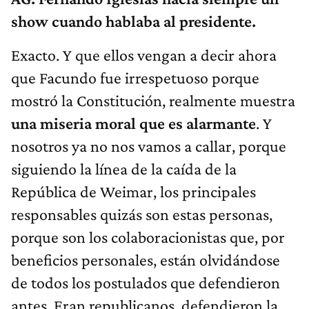
show cuando hablaba al presidente.
Exacto. Y que ellos vengan a decir ahora
que Facundo fue irrespetuoso porque
mostró la Constitución, realmente muestra
una miseria moral que es alarmante
. Y
nosotros ya no nos vamos a callar, porque
siguiendo la línea de la caída de la
República de Weimar, los principales
responsables quizás son estas personas,
porque son los colaboracionistas que, por
beneficios personales, están olvidándose
de todos los postulados que defendieron
antes. Eran republicanos, defendieron la