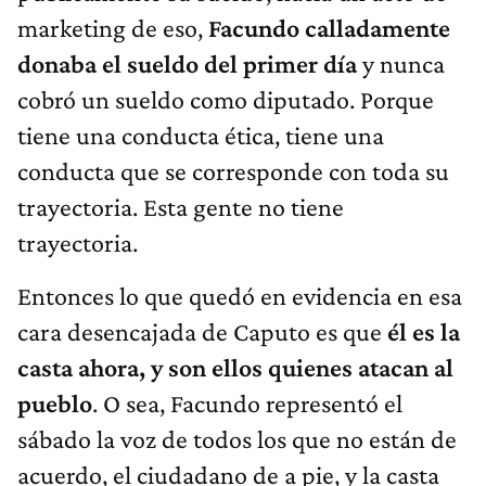
marketing de eso,
Facundo calladamente
donaba el sueldo del primer día
y nunca
cobró un sueldo como diputado. Porque
tiene una conducta ética, tiene una
conducta que se corresponde con toda su
trayectoria. Esta gente no tiene
trayectoria.
Entonces lo que quedó en evidencia en esa
cara desencajada de Caputo es que
él es la
casta ahora, y son ellos quienes atacan al
pueblo
. O sea, Facundo representó el
sábado la voz de todos los que no están de
acuerdo, el ciudadano de a pie, y la casta