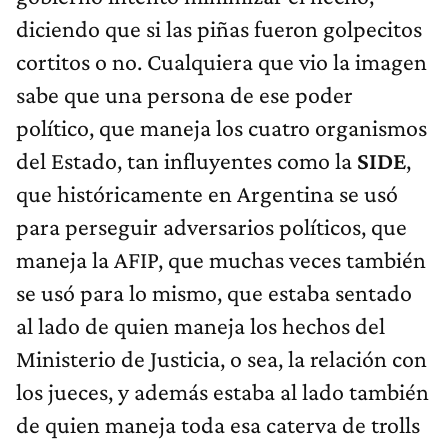
diciendo que si las piñas fueron golpecitos
cortitos o no. Cualquiera que vio la imagen
sabe que una persona de ese poder
político, que maneja los cuatro organismos
del Estado, tan influyentes como la
SIDE
,
que históricamente en Argentina se usó
para perseguir adversarios políticos, que
maneja la AFIP, que muchas veces también
se usó para lo mismo, que estaba sentado
al lado de quien maneja los hechos del
Ministerio de Justicia, o sea, la relación con
los jueces, y además estaba al lado también
de quien maneja toda esa caterva de trolls