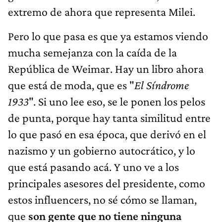
extremo de ahora que representa Milei.
Pero lo que pasa es que ya estamos viendo
mucha semejanza con la caída de la
República de Weimar. Hay un libro ahora
que está de moda, que es "
El Síndrome
1933
". Si uno lee eso, se le ponen los pelos
de punta, porque hay tanta similitud entre
lo que pasó en esa época, que derivó en el
nazismo y un gobierno autocrático, y lo
que está pasando acá. Y uno ve a los
principales asesores del presidente, como
estos influencers, no sé cómo se llaman,
que
son gente que no tiene ninguna