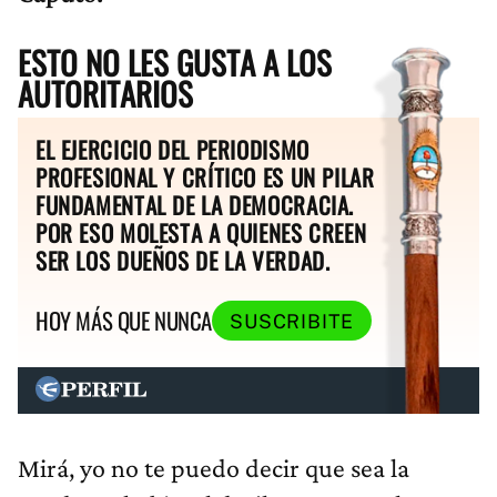
ESTO NO LES GUSTA A LOS
AUTORITARIOS
EL EJERCICIO DEL PERIODISMO
PROFESIONAL Y CRÍTICO ES UN PILAR
FUNDAMENTAL DE LA DEMOCRACIA.
POR ESO MOLESTA A QUIENES CREEN
SER LOS DUEÑOS DE LA VERDAD.
HOY MÁS QUE NUNCA
SUSCRIBITE
Mirá, yo no te puedo decir que sea la