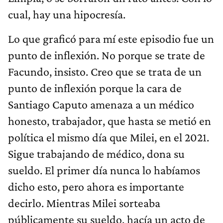
cual, hay una hipocresía.
Lo que graficó para mí este episodio fue un
punto de inflexión. No porque se trate de
Facundo, insisto. Creo que se trata de un
punto de inflexión porque la cara de
Santiago Caputo amenaza a un médico
honesto, trabajador, que hasta se metió en
política el mismo día que Milei, en el 2021.
Sigue trabajando de médico, dona su
sueldo. El primer día nunca lo habíamos
dicho esto, pero ahora es importante
decirlo. Mientras Milei sorteaba
públicamente su sueldo, hacía un acto de