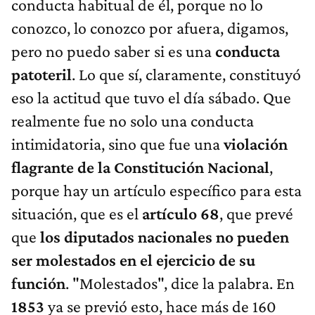
conducta habitual de él, porque no lo
conozco, lo conozco por afuera, digamos,
pero no puedo saber si es una
conducta
patoteril
. Lo que sí, claramente, constituyó
eso la actitud que tuvo el día sábado. Que
realmente fue no solo una conducta
intimidatoria, sino que fue una
violación
flagrante de la Constitución Nacional
,
porque hay un artículo específico para esta
situación, que es el
artículo 68
, que prevé
que
los diputados nacionales no pueden
ser molestados en el ejercicio de su
función
. "Molestados", dice la palabra. En
1853
ya se previó esto, hace más de 160