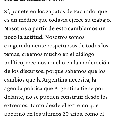
Sí, ponete en los zapatos de Facundo, que
es un médico que todavía ejerce su trabajo.
Nosotros a partir de esto cambiamos un
poco la actitud.
Nosotros somos
exageradamente respetuosos de todos los
temas, creemos mucho en el diálogo
político, creemos mucho en la moderación
de los discursos, porque sabemos que los
cambios que la Argentina necesita, la
agenda política que Argentina tiene por
delante, no se pueden construir desde los
extremos. Tanto desde el extremo que
gobernó en los últimos 20 años, como el