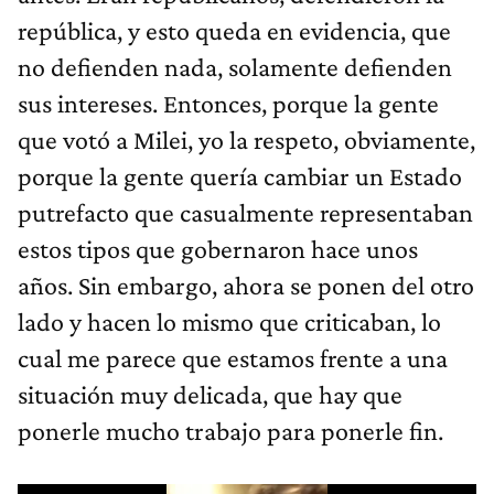
república, y esto queda en evidencia, que
no defienden nada, solamente defienden
sus intereses. Entonces, porque la gente
que votó a Milei, yo la respeto, obviamente,
porque la gente quería cambiar un Estado
putrefacto que casualmente representaban
estos tipos que gobernaron hace unos
años. Sin embargo, ahora se ponen del otro
lado y hacen lo mismo que criticaban, lo
cual me parece que estamos frente a una
situación muy delicada, que hay que
ponerle mucho trabajo para ponerle fin.