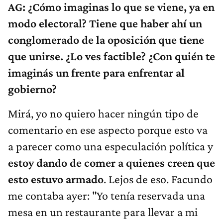
AG: ¿Cómo imaginas lo que se viene, ya en
modo electoral? Tiene que haber ahí un
conglomerado de la oposición que tiene
que unirse. ¿Lo ves factible? ¿Con quién te
imaginás un frente para enfrentar al
gobierno?
Mirá, yo no quiero hacer ningún tipo de
comentario en ese aspecto porque esto va
a parecer como una especulación política y
estoy dando de comer a quienes creen que
esto estuvo armado
. Lejos de eso. Facundo
me contaba ayer: "Yo tenía reservada una
mesa en un restaurante para llevar a mi