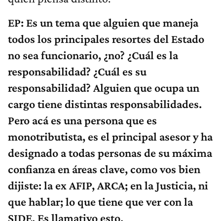
EP: Es un tema que alguien que maneja
todos los principales resortes del Estado
no sea funcionario, ¿no? ¿Cuál es la
responsabilidad? ¿Cuál es su
responsabilidad? Alguien que ocupa un
cargo tiene distintas responsabilidades.
Pero acá es una persona que es
monotributista, es el principal asesor y ha
designado a todas personas de su máxima
confianza en áreas clave, como vos bien
dijiste: la ex AFIP, ARCA; en la Justicia, ni
que hablar; lo que tiene que ver con la
SIDE. Es llamativo esto.