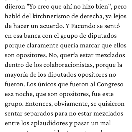
dijeron "Yo creo que ahí no hizo bien", pero
habló del kirchnerismo de derecha, ya lejos
de hacer un acuerdo. Y Facundo se sentó
en esa banca con el grupo de diputados
porque claramente quería marcar que ellos
son opositores. No, quería estar mezclados
dentro de los colaboracionistas, porque la
mayoría de los diputados opositores no
fueron. Los únicos que fueron al Congreso
esa noche, que son opositores, fue este
grupo. Entonces, obviamente, se quisieron
sentar separados para no estar mezclados
entre los aplaudidores y pasar un mal