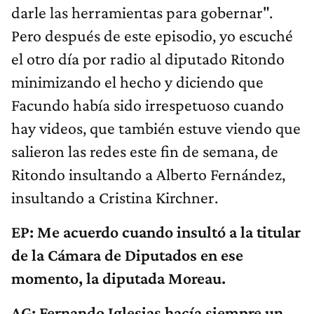
darle las herramientas para gobernar".
Pero después de este episodio, yo escuché
el otro día por radio al diputado Ritondo
minimizando el hecho y diciendo que
Facundo había sido irrespetuoso cuando
hay videos, que también estuve viendo que
salieron las redes este fin de semana, de
Ritondo insultando a Alberto Fernández,
insultando a Cristina Kirchner.
EP: Me acuerdo cuando insultó a la titular
de la Cámara de Diputados en ese
momento, la diputada Moreau.
AG: Fernando Iglesias hacía siempre un