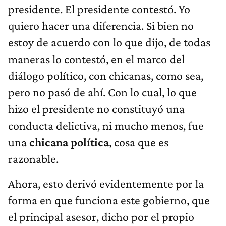
presidente. El presidente contestó. Yo
quiero hacer una diferencia. Si bien no
estoy de acuerdo con lo que dijo, de todas
maneras lo contestó, en el marco del
diálogo político, con chicanas, como sea,
pero no pasó de ahí. Con lo cual, lo que
hizo el presidente no constituyó una
conducta delictiva, ni mucho menos, fue
una
chicana política
, cosa que es
razonable.
Ahora, esto derivó evidentemente por la
forma en que funciona este gobierno, que
el principal asesor, dicho por el propio