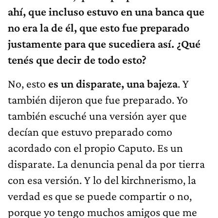
ahí, que incluso estuvo en una banca que
no era la de él, que esto fue preparado
justamente para que sucediera así. ¿Qué
tenés que decir de todo esto?
No, esto
es un disparate, una bajeza
. Y
también dijeron que fue preparado. Yo
también escuché una versión ayer que
decían que estuvo preparado como
acordado con el propio Caputo. Es un
disparate. La denuncia penal da por tierra
con esa versión. Y lo del kirchnerismo, la
verdad es que se puede compartir o no,
porque yo tengo muchos amigos que me