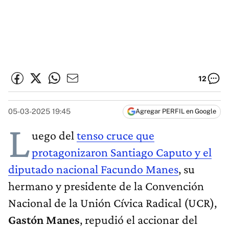
12
05-03-2025 19:45
Agregar PERFIL en Google
L
uego del
tenso cruce que
protagonizaron Santiago Caputo y el
diputado nacional Facundo Manes
, su
hermano y presidente de la Convención
Nacional de la Unión Cívica Radical (UCR),
Gastón Manes
, repudió el accionar del