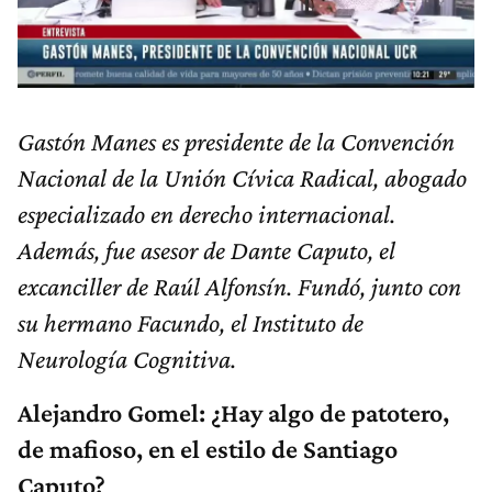
Gastón Manes es presidente de la Convención
Nacional de la Unión Cívica Radical, abogado
especializado en derecho internacional.
Además, fue asesor de Dante Caputo, el
excanciller de Raúl Alfonsín. Fundó, junto con
su hermano Facundo, el Instituto de
Neurología Cognitiva.
Alejandro Gomel: ¿Hay algo de patotero,
de mafioso, en el estilo de Santiago
Caputo?