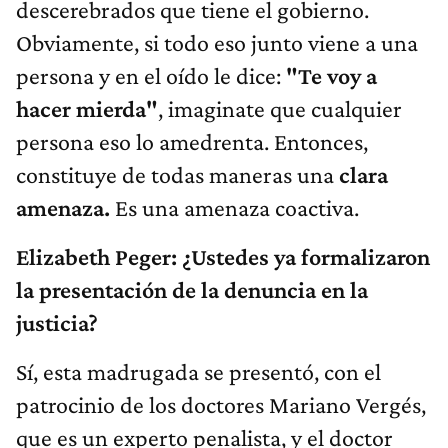
descerebrados que tiene el gobierno.
Obviamente, si todo eso junto viene a una
persona y en el oído le dice:
"Te voy a
hacer mierda"
, imaginate que cualquier
persona eso lo amedrenta. Entonces,
constituye de todas maneras una
clara
amenaza.
Es una amenaza coactiva.
Elizabeth Peger: ¿Ustedes ya formalizaron
la presentación de la denuncia en la
justicia?
Sí, esta madrugada se presentó, con el
patrocinio de los doctores Mariano Vergés,
que es un experto penalista, y el doctor