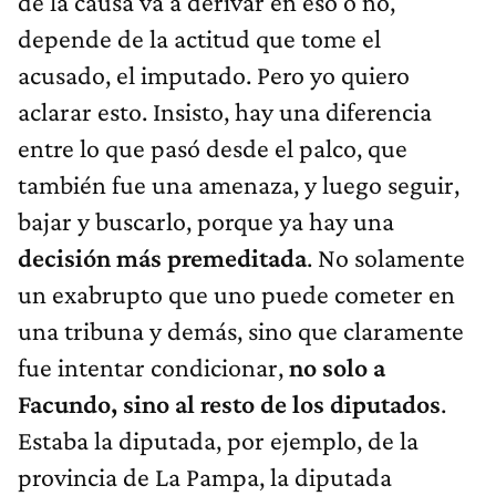
de la causa va a derivar en eso o no,
depende de la actitud que tome el
acusado, el imputado. Pero yo quiero
aclarar esto. Insisto, hay una diferencia
entre lo que pasó desde el palco, que
también fue una amenaza, y luego seguir,
bajar y buscarlo, porque ya hay una
decisión más premeditada
. No solamente
un exabrupto que uno puede cometer en
una tribuna y demás, sino que claramente
fue intentar condicionar,
no solo a
Facundo, sino al resto de los diputados
.
Estaba la diputada, por ejemplo, de la
provincia de La Pampa, la diputada