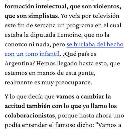
formación intelectual, que son violentos,
que son simplistas
. Yo veía por televisión
este fin de semana un programa en el cual
estaba la diputada Lemoine, que no la
conozco ni nada, pero
se burlaba del hecho
con un tono infantil
. ¿Qué país es
Argentina? Hemos llegado hasta esto, que
estemos en manos de esta gente,
realmente es muy preocupante.
Y lo que decía que
vamos a cambiar la
actitud también con lo que yo llamo los
colaboracionistas
, porque hasta ahora uno
podía entender el famoso dicho: "Vamos a