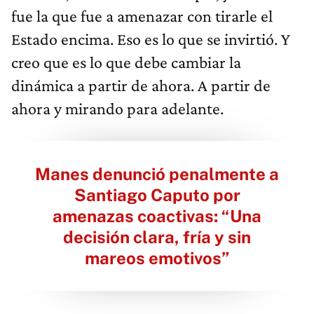
fue la que fue a amenazar con tirarle el
Estado encima. Eso es lo que se invirtió. Y
creo que es lo que debe cambiar la
dinámica a partir de ahora. A partir de
ahora y mirando para adelante.
Manes denunció penalmente a
Santiago Caputo por
amenazas coactivas: “Una
decisión clara, fría y sin
mareos emotivos”