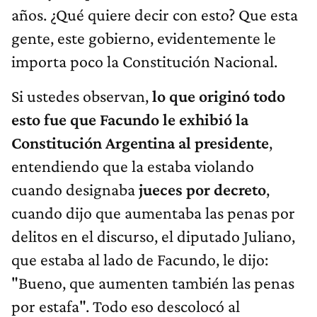
años. ¿Qué quiere decir con esto? Que esta
gente, este gobierno, evidentemente le
importa poco la Constitución Nacional.
Si ustedes observan,
lo que originó todo
esto fue que Facundo le exhibió la
Constitución Argentina al presidente
,
entendiendo que la estaba violando
cuando designaba
jueces por decreto
,
cuando dijo que aumentaba las penas por
delitos en el discurso, el diputado Juliano,
que estaba al lado de Facundo, le dijo:
"Bueno, que aumenten también las penas
por estafa". Todo eso descolocó al