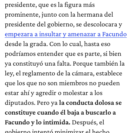
presidente, que es la figura más
prominente, junto con la hermana del
presidente del gobierno, se descolocara y
empezara a insultar y amenazar a Facundo
desde la grada. Con lo cual, hasta eso
podríamos entender que es parte, si bien
ya constituyó una falta. Porque también la
ley, el reglamento de la cámara, establece
que los que no son miembros no pueden
estar ahí y agredir o molestar a los
diputados. Pero ya
la conducta dolosa se
constituye cuando él baja a buscarlo a
Facundo y lo intimida.
Después, el
gobierno intentó minimizar el hecho,