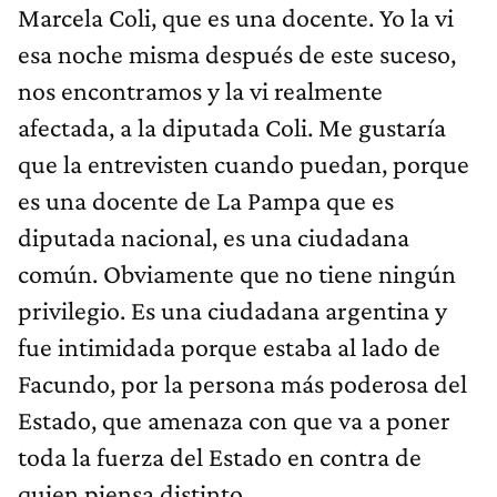
Marcela Coli, que es una docente. Yo la vi
esa noche misma después de este suceso,
nos encontramos y la vi realmente
afectada, a la diputada Coli. Me gustaría
que la entrevisten cuando puedan, porque
es una docente de La Pampa que es
diputada nacional, es una ciudadana
común. Obviamente que no tiene ningún
privilegio. Es una ciudadana argentina y
fue intimidada porque estaba al lado de
Facundo, por la persona más poderosa del
Estado, que amenaza con que va a poner
toda la fuerza del Estado en contra de
quien piensa distinto.