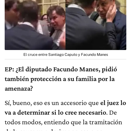
El cruce entre Santiago Caputo y Facundo Manes
EP: ¿El diputado Facundo Manes, pidió
también protección a su familia por la
amenaza?
Sí, bueno, eso es un accesorio que
el juez lo
va a determinar si lo cree necesario
. De
todos modos, entiendo que la tramitación