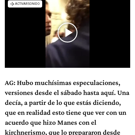
AG: Hubo muchísimas especulaciones,
versiones desde el sábado hasta aquí. Una
decía, a partir de lo que estás diciendo,
que en realidad esto tiene que ver con un
acuerdo que hizo Manes con el
kirchnerismo, que lo prepararon desde