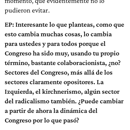
momento, que evidentemente no lo
pudieron evitar.
EP: Interesante lo que planteas, como que
esto cambia muchas cosas, lo cambia
para ustedes y para todos porque el
Congreso ha sido muy, usando tu propio
término, bastante colaboracionista, ¿no?
Sectores del Congreso, más allá de los
sectores claramente opositores. La
Izquierda, el kirchnerismo, algún sector
del radicalismo también. ¿Puede cambiar
a partir de ahora la dinámica del
Congreso por lo que pasó?