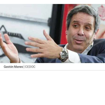
Gastón Manes
| CEDOC