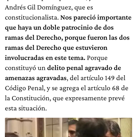
Andrés Gil Domínguez, que es
constitucionalista.
Nos pareció importante
que haya un doble patrocinio de dos
ramas del Derecho, porque fueron las dos
ramas del Derecho que estuvieron
involucradas en este tema.
Porque
constituyó un
delito penal agravado de
amenazas agravadas
, del artículo 149 del
Código Penal, y se agrega el artículo 68 de
la Constitución, que expresamente prevé
esta situación.