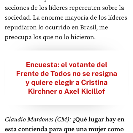
acciones de los líderes repercuten sobre la
sociedad. La enorme mayoría de los líderes
repudiaron lo ocurrido en Brasil, me
preocupa los que no lo hicieron.
Encuesta: el votante del
Frente de Todos no se resigna
y quiere elegir a Cristina
Kirchner o Axel Kicillof
Claudio Mardones (CM):
¿Qué lugar hay en
esta contienda para que una mujer como