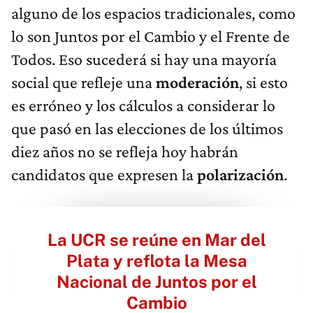
alguno de los espacios tradicionales, como
lo son Juntos por el Cambio y el Frente de
Todos. Eso sucederá si hay una mayoría
social que refleje una
moderación
, si esto
es erróneo y los cálculos a considerar lo
que pasó en las elecciones de los últimos
diez años no se refleja hoy habrán
candidatos que expresen la
polarización
.
La UCR se reúne en Mar del
Plata y reflota la Mesa
Nacional de Juntos por el
Cambio