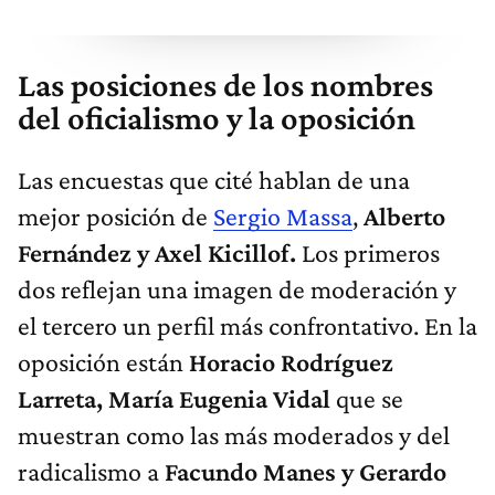
Las posiciones de los nombres
del oficialismo y la oposición
Las encuestas que cité hablan de una
mejor posición de
Sergio Massa
,
Alberto
Fernández y Axel Kicillof.
Los primeros
dos reflejan una imagen de moderación y
el tercero un perfil más confrontativo. En la
oposición están
Horacio Rodríguez
Larreta, María Eugenia Vidal
que se
muestran como las más moderados y del
radicalismo a
Facundo Manes y Gerardo