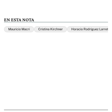
EN ESTA NOTA
Mauricio Macri
Cristina Kirchner
Horacio Rodríguez Larreta