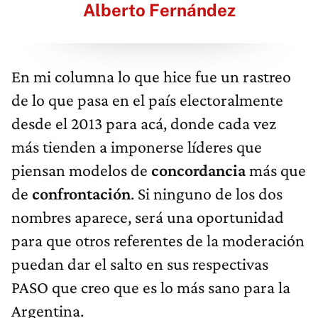
Alberto Fernández
En mi columna lo que hice fue un rastreo
de lo que pasa en el país electoralmente
desde el 2013 para acá, donde cada vez
más tienden a imponerse líderes que
piensan modelos de
concordancia
más que
de
confrontación
. Si ninguno de los dos
nombres aparece, será una oportunidad
para que otros referentes de la moderación
puedan dar el salto en sus respectivas
PASO que creo que es lo más sano para la
Argentina.