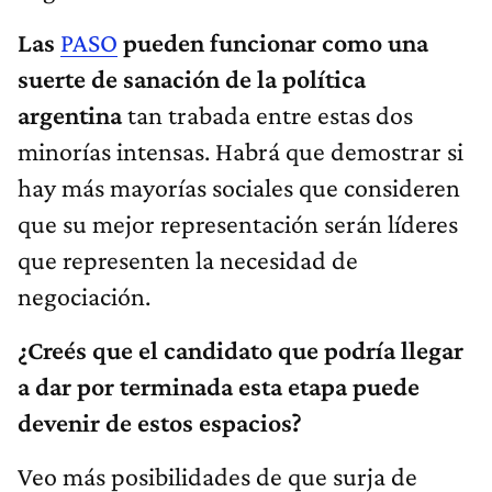
Las
PASO
pueden funcionar como una
suerte de sanación de la política
argentina
tan trabada entre estas dos
minorías intensas. Habrá que demostrar si
hay más mayorías sociales que consideren
que su mejor representación serán líderes
que representen la necesidad de
negociación.
¿Creés que el candidato que podría llegar
a dar por terminada esta etapa puede
devenir de estos espacios?
Veo más posibilidades de que surja de