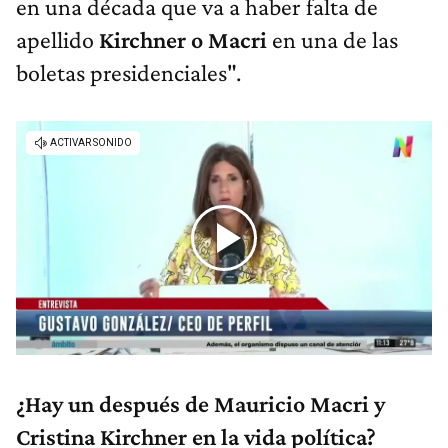
en una década que va a haber falta de
apellido
Kirchner o Macri
en una de las
boletas presidenciales".
¿Hay un después de Mauricio Macri y
Cristina Kirchner en la vida política?