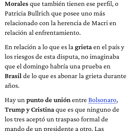
Morales
que también tienen ese perfil, o
Patricia Bullrich que posee uno más
relacionado con la herencia de Macri en
relación al enfrentamiento.
En relación a lo que es la
grieta
en el país y
los riesgos de esta disputa, no imaginaba
que el domingo habría una prueba en
Brasil
de lo que es abonar la grieta
durante
años.
Hay un
punto de unión
entre
Bolsonaro
,
Trump y Cristina
que es que ninguno de
los tres aceptó un traspaso formal de
mando de un presidente a otro. Las