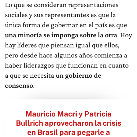
Lo que se consideran representaciones
sociales y sus representantes es que la
única forma de gobernar en el país es que
una minoría se imponga sobre la otra
. Hoy
hay líderes que piensan igual que ellos,
pero desde hace algunos años comienza a
haber liderazgos que funcionan en cuanto
a que se necesita un
gobierno de
consenso
.
Mauricio Macri y Patricia
Bullrich aprovecharon la crisis
en Brasil para pegarle a