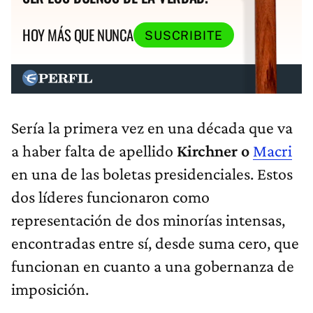
HOY MÁS QUE NUNCA
SUSCRIBITE
Sería la primera vez en una década que va
a haber falta de apellido
Kirchner o
Macri
en una de las boletas presidenciales. Estos
dos líderes funcionaron como
representación de dos minorías intensas,
encontradas entre sí, desde suma cero, que
funcionan en cuanto a una gobernanza de
imposición.