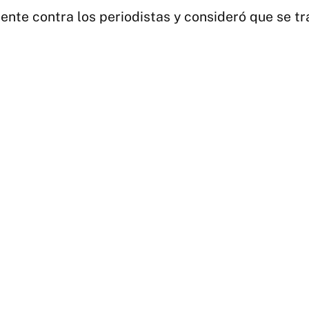
idente contra los periodistas y consideró que se 