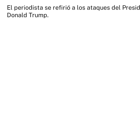
El periodista se refirió a los ataques del Pres
Donald Trump.