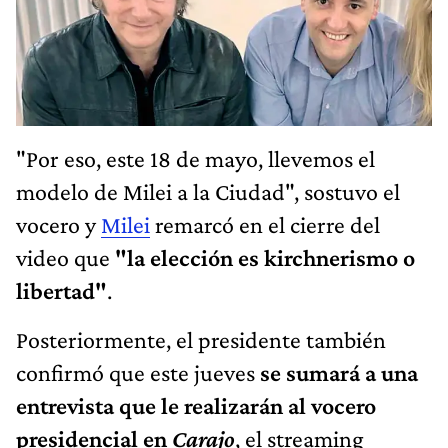
"Por eso, este 18 de mayo, llevemos el
modelo de Milei a la Ciudad", sostuvo el
vocero y
Milei
remarcó en el cierre del
video que
"la elección es kirchnerismo o
libertad"
.
Posteriormente, el presidente también
confirmó que este jueves
se sumará a una
entrevista que le realizarán al vocero
presidencial en
Carajo
, el streaming