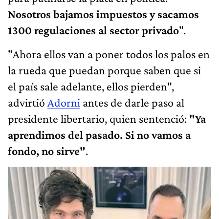
Nosotros bajamos impuestos y sacamos
1300 regulaciones al sector privado
".
"Ahora ellos van a poner todos los palos en
la rueda que puedan porque saben que si
el país sale adelante, ellos pierden",
advirtió
Adorni
antes de darle paso al
presidente libertario, quien sentenció:
"Ya
aprendimos del pasado. Si no vamos a
fondo, no sirve"
.