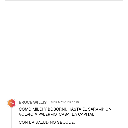
Comentario de BRUCE WILLIS.
BRUCE WILLIS
6 DE MAYO DE 2025
BW
COMO MILEI Y BOBORNI, HASTA EL SARAMPIÓN
VOLVIO A PALERMO, CABA, LA CAPITAL.
CON LA SALUD NO SE JODE.