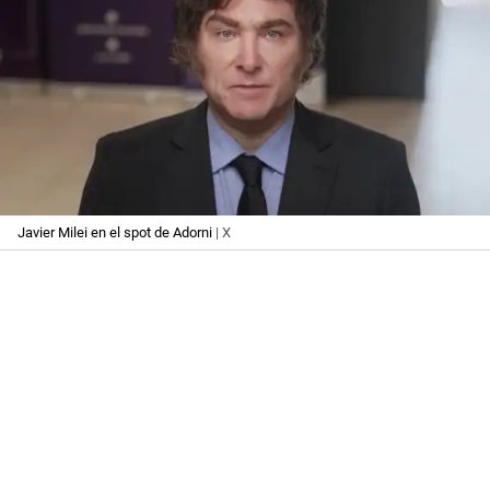
Javier Milei en el spot de Adorni
| X