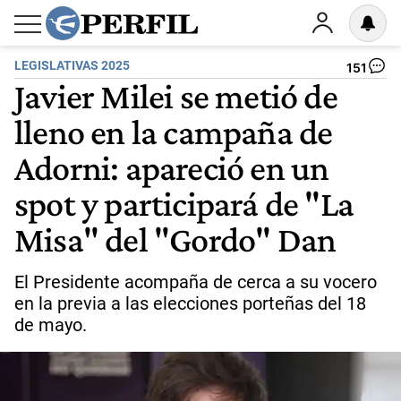
LEGISLATIVAS 2025
151
Javier Milei se metió de
lleno en la campaña de
Adorni: apareció en un
spot y participará de "La
Misa" del "Gordo" Dan
El Presidente acompaña de cerca a su vocero
en la previa a las elecciones porteñas del 18
de mayo.