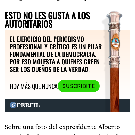
ESTO NO LES GUSTA A LOS
AUTORITARIOS
EL EJERCICIO DEL PERIODISMO
PROFESIONAL Y CRÍTICO ES UN PILAR
FUNDAMENTAL DE LA DEMOCRACIA.
POR ESO MOLESTA A QUIENES CREEN
SER LOS DUEÑOS DE LA VERDAD.
HOY MÁS QUE NUNCA
SUSCRIBITE
Sobre una foto del expresidente Alberto