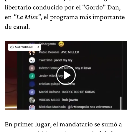
libertario conducido por el "Gordo" Dan,
en
"La Misa"
, el programa más importante
de canal.
En primer lugar, el mandatario se sumó a