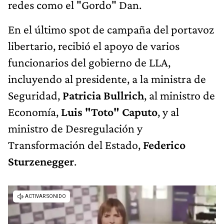
redes como el "Gordo" Dan.
En el último spot de campaña del portavoz
libertario, recibió el apoyo de varios
funcionarios del gobierno de LLA,
incluyendo al presidente, a la ministra de
Seguridad,
Patricia Bullrich
, al ministro de
Economía,
Luis "Toto" Caputo
, y al
ministro de Desregulación y
Transformación del Estado,
Federico
Sturzenegger
.