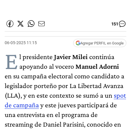
151
06-05-2025 11:15
Agregar PERFIL en Google
E
l presidente
Javier Milei
continúa
apoyando al vocero
Manuel Adorni
en su campaña electoral como candidato a
legislador porteño por La Libertad Avanza
(LLA), y en este contexto se sumó a un
spot
de campaña
y este jueves participará de
una entrevista en el programa de
streaming de Daniel Parisini, conocido en