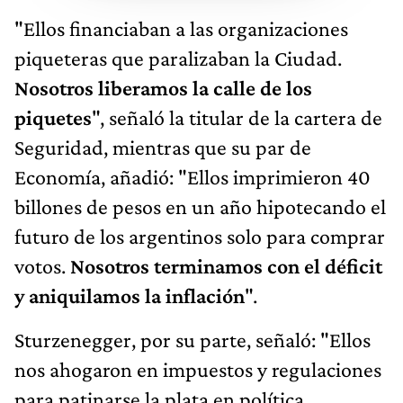
"Ellos financiaban a las organizaciones
piqueteras que paralizaban la Ciudad.
Nosotros liberamos la calle de los
piquetes
", señaló la titular de la cartera de
Seguridad, mientras que su par de
Economía, añadió: "Ellos imprimieron 40
billones de pesos en un año hipotecando el
futuro de los argentinos solo para comprar
votos.
Nosotros terminamos con el déficit
y aniquilamos la inflación
".
Sturzenegger, por su parte, señaló: "Ellos
nos ahogaron en impuestos y regulaciones
para patinarse la plata en política.