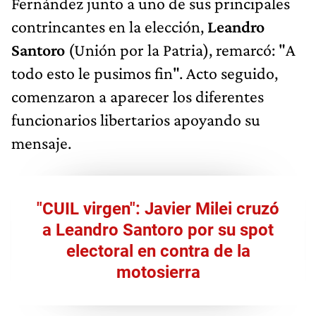
Fernández junto a uno de sus principales
contrincantes en la elección,
Leandro
Santoro
(Unión por la Patria), remarcó: "A
todo esto le pusimos fin". Acto seguido,
comenzaron a aparecer los diferentes
funcionarios libertarios apoyando su
mensaje.
"CUIL virgen": Javier Milei cruzó
a Leandro Santoro por su spot
electoral en contra de la
motosierra