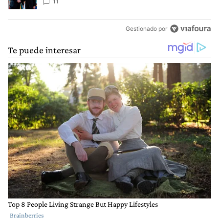
11
Gestionado por