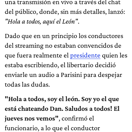
una transmisión en vivo a través del chat
del público, donde, sin más detalles, lanzó:
"Hola a todos, aquí el León"
.
Dado que en un principio los conductores
del streaming no estaban convencidos de
que fuera realmente el
presidente
quien les
estaba escribiendo, el libertario decidió
enviarle un audio a Parisini para despejar
todas las dudas.
"Hola a todos, soy el león. Soy yo el que
está chateando Dan. Saludos a todos! El
jueves nos vemos"
, confirmó el
funcionario, a lo que el conductor