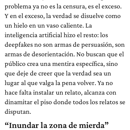
problema ya no es la censura, es el exceso.
Y en el exceso, la verdad se disuelve como
un hielo en un vaso caliente. La
inteligencia artificial hizo el resto: los
deepfakes no son armas de persuasión, son
armas de desorientación. No buscan que el
público crea una mentira específica, sino
que deje de creer que la verdad sea un
lugar al que valga la pena volver. Ya no
hace falta instalar un relato, alcanza con
dinamitar el piso donde todos los relatos se
disputan.
“Inundar la zona de mierda”