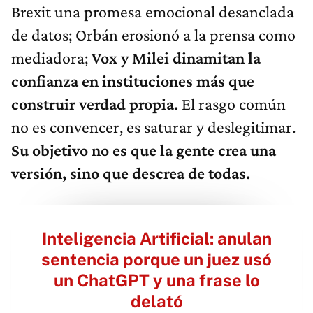
Brexit una promesa emocional desanclada
de datos; Orbán erosionó a la prensa como
mediadora;
Vox y Milei dinamitan la
confianza en instituciones más que
construir verdad propia.
El rasgo común
no es convencer, es saturar y deslegitimar.
Su objetivo no es que la gente crea una
versión, sino que descrea de todas.
Inteligencia Artificial: anulan
sentencia porque un juez usó
un ChatGPT y una frase lo
delató