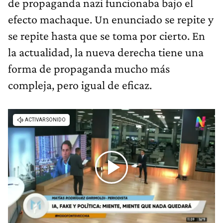
de propaganda nazi funcionaba bajo el
efecto machaque. Un enunciado se repite y
se repite hasta que se toma por cierto. En
la actualidad, la nueva derecha tiene una
forma de propaganda mucho más
compleja, pero igual de eficaz.