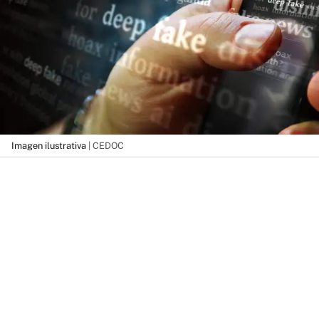
Imagen ilustrativa
| CEDOC