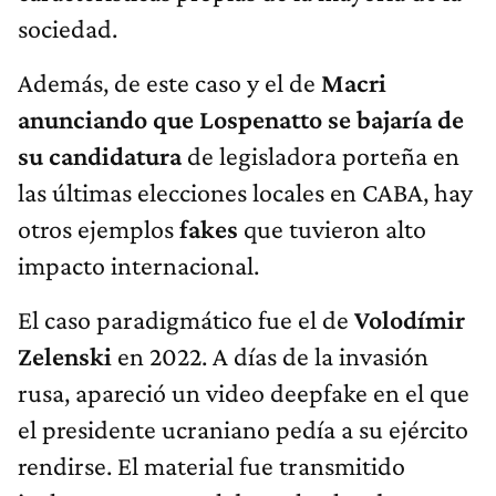
sociedad.
Además, de este caso y el de
Macri
anunciando que Lospenatto se bajaría de
su candidatura
de legisladora porteña en
las últimas elecciones locales en CABA, hay
otros ejemplos
fakes
que tuvieron alto
impacto internacional.
El caso paradigmático fue el de
Volodímir
Zelenski
en 2022. A días de la invasión
rusa, apareció un video deepfake en el que
el presidente ucraniano pedía a su ejército
rendirse. El material fue transmitido