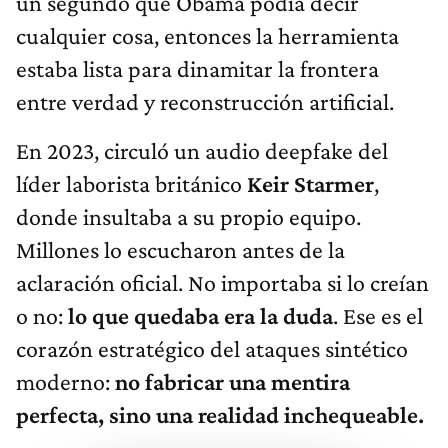
un segundo que Obama podía decir
cualquier cosa, entonces la herramienta
estaba lista para dinamitar la frontera
entre verdad y reconstrucción artificial.
En 2023, circuló un audio deepfake del
líder laborista británico
Keir Starmer
,
donde insultaba a su propio equipo.
Millones lo escucharon antes de la
aclaración oficial. No importaba si lo creían
o no:
lo que quedaba era la duda
. Ese es el
corazón estratégico del ataques sintético
moderno:
no fabricar una mentira
perfecta, sino una realidad inchequeable.