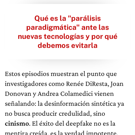
Qué es la "parálisis
paradigmática" ante las
nuevas tecnologías y por qué
debemos evitarla
Estos episodios muestran el punto que
investigadores como Renée DiResta, Joan
Donovan y Andrea Colamedici vienen
señalando: la desinformación sintética ya
no busca producir credulidad, sino
cinismo
. El éxito del deepfake no es la
mentira creída, es la verdad impotente.