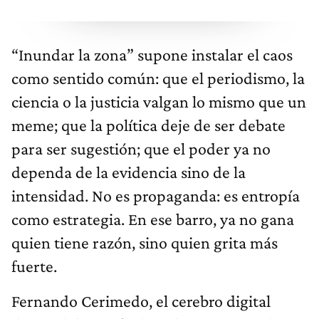
“Inundar la zona” supone instalar el caos
como sentido común: que el periodismo, la
ciencia o la justicia valgan lo mismo que un
meme; que la política deje de ser debate
para ser sugestión; que el poder ya no
dependa de la evidencia sino de la
intensidad. No es propaganda: es entropía
como estrategia. En ese barro, ya no gana
quien tiene razón, sino quien grita más
fuerte.
Fernando Cerimedo, el cerebro digital