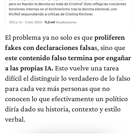
El problema ya no solo es que
proliferen
fakes con declaraciones falsa
s, sino que
este contenido falso termina por engañar
a las propias IA.
Esto vuelve una tarea
difícil el distinguir lo verdadero de lo falso
para cada vez más personas que no
conocen lo que efectivamente un político
diría dado su historia, contexto y estilo
verbal.