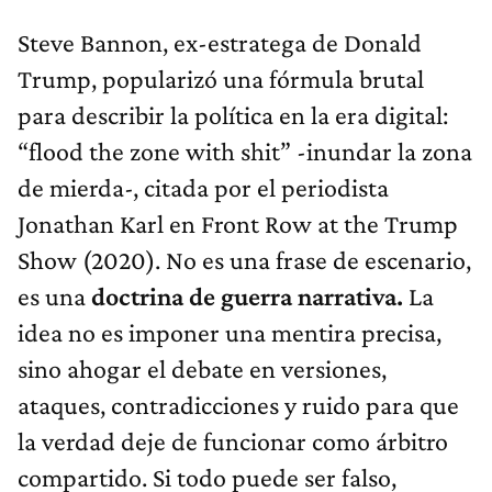
Steve Bannon, ex-estratega de Donald
Trump, popularizó una fórmula brutal
para describir la política en la era digital:
“flood the zone with shit” -inundar la zona
de mierda-, citada por el periodista
Jonathan Karl en Front Row at the Trump
Show (2020). No es una frase de escenario,
es una
doctrina de guerra narrativa.
La
idea no es imponer una mentira precisa,
sino ahogar el debate en versiones,
ataques, contradicciones y ruido para que
la verdad deje de funcionar como árbitro
compartido. Si todo puede ser falso,