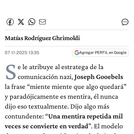
Matías Rodríguez Ghrimoldi
07-11-2025 13:35
Agregar PERFIL en Google
S
e le atribuye al estratega de la
comunicación nazi,
Joseph Gooebels
la frase “miente miente que algo quedará”
y paradójicamente es mentira, él nunca
dijo eso textualmente. Dijo algo más
contundente: “
Una mentira repetida mil
veces se convierte en verdad
”. El modelo