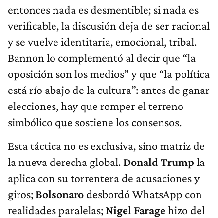
entonces nada es desmentible; si nada es
verificable, la discusión deja de ser racional
y se vuelve identitaria, emocional, tribal.
Bannon lo complementó al decir que “la
oposición son los medios” y que “la política
está río abajo de la cultura”: antes de ganar
elecciones, hay que romper el terreno
simbólico que sostiene los consensos.
Esta táctica no es exclusiva, sino matriz de
la nueva derecha global.
Donald Trump
la
aplica con su torrentera de acusaciones y
giros;
Bolsonaro
desbordó WhatsApp con
realidades paralelas;
Nigel Farage
hizo del