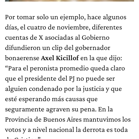
Por tomar solo un ejemplo, hace algunos
días, el cuatro de noviembre, diferentes
cuentas de X asociadas al Gobierno
difundieron un clip del gobernador
bonaerense
Axel Kicillof
en la que dijo:
“Para el peronista promedio queda claro
que el presidente del PJ no puede ser
alguien condenado por la justicia y que
esté esperando más causas que
seguramente agraven su pena. En la
Provincia de Buenos Aires mantuvimos los
votos y a nivel nacional la derrota es toda