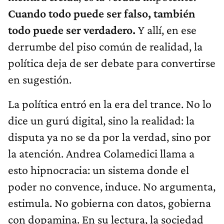
Cuando todo puede ser falso, también
todo puede ser verdadero.
Y allí, en ese
derrumbe del piso común de realidad, la
política deja de ser debate para convertirse
en sugestión.
La política entró en la era del trance. No lo
dice un gurú digital, sino la realidad: la
disputa ya no se da por la verdad, sino por
la atención. Andrea Colamedici llama a
esto hipnocracia: un sistema donde el
poder no convence, induce. No argumenta,
estimula. No gobierna con datos, gobierna
con dopamina. En su lectura, la sociedad