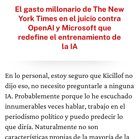
El gasto millonario de The New
York Times en el juicio contra
OpenAI y Microsoft que
redefine el entrenamiento de
la IA
En lo personal, estoy seguro que Kicillof no
dijo eso, no necesito preguntarle a ninguna
IA. Probablemente porque lo he escuchado
innumerables veces hablar, trabajo en el
periodismo político y puedo predecir lo
que diría. Naturalmente no son
características propias de la mayoría de la