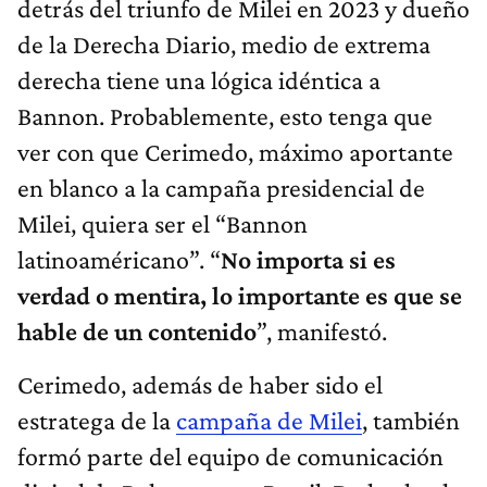
detrás del triunfo de Milei en 2023 y dueño
de la Derecha Diario, medio de extrema
derecha tiene una lógica idéntica a
Bannon. Probablemente, esto tenga que
ver con que Cerimedo, máximo aportante
en blanco a la campaña presidencial de
Milei, quiera ser el “Bannon
latinoaméricano”. “
No importa si es
verdad o mentira, lo importante es que se
hable de un contenido
”, manifestó.
Cerimedo, además de haber sido el
estratega de la
campaña de Milei
, también
formó parte del equipo de comunicación