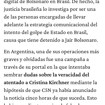
digital de Bolsonaro en Brasil. De hecho, la
justicia brasileña lo investiga por ser una
de las personas encargadas de llevar
adelante la estrategia comunicacional del
intento del golpe de Estado en Brasil,
causa que tiene detenido a Jair Bolsonaro.
En Argentina, una de sus operaciones más
graves y olvidadas fue una campaña a
través de su portal en la que intentaba
sembrar
dudas sobre la veracidad del
atentado a Cristina Kirchner
mediante la
hipótesis de que C5N ya había anunciado
la noticia cinco horas de que suceda. Esto