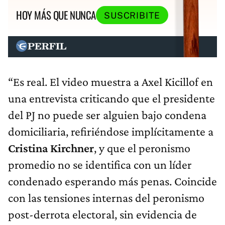
HOY MÁS QUE NUNCA
SUSCRIBITE
“Es real. El video muestra a Axel Kicillof en
una entrevista criticando que el presidente
del PJ no puede ser alguien bajo condena
domiciliaria, refiriéndose implícitamente a
Cristina Kirchner
, y que el peronismo
promedio no se identifica con un líder
condenado esperando más penas. Coincide
con las tensiones internas del peronismo
post-derrota electoral, sin evidencia de