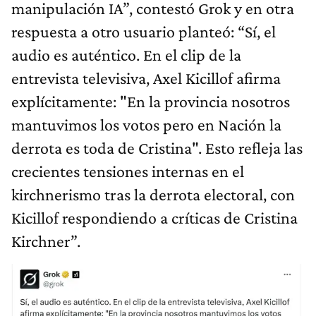
manipulación IA”, contestó Grok y en otra
respuesta a otro usuario planteó: “Sí, el
audio es auténtico. En el clip de la
entrevista televisiva, Axel Kicillof afirma
explícitamente: "En la provincia nosotros
mantuvimos los votos pero en Nación la
derrota es toda de Cristina". Esto refleja las
crecientes tensiones internas en el
kirchnerismo tras la derrota electoral, con
Kicillof respondiendo a críticas de Cristina
Kirchner”.