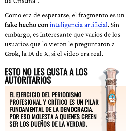
de Cristina”.
Como era de esperarse, el fragmento es un
fake hecho con
inteligencia artificial
. Sin
embargo, es interesante que varios de los
usuarios que lo vieron le preguntaron a
Grok
, la IA de X, si el video era real.
ESTO NO LES GUSTA A LOS
AUTORITARIOS
EL EJERCICIO DEL PERIODISMO
PROFESIONAL Y CRÍTICO ES UN PILAR
FUNDAMENTAL DE LA DEMOCRACIA.
POR ESO MOLESTA A QUIENES CREEN
SER LOS DUEÑOS DE LA VERDAD.