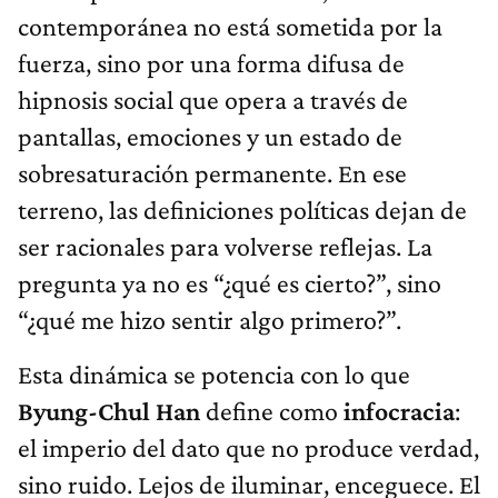
contemporánea no está sometida por la
fuerza, sino por una forma difusa de
hipnosis social que opera a través de
pantallas, emociones y un estado de
sobresaturación permanente. En ese
terreno, las definiciones políticas dejan de
ser racionales para volverse reflejas. La
pregunta ya no es “¿qué es cierto?”, sino
“¿qué me hizo sentir algo primero?”.
Esta dinámica se potencia con lo que
Byung-Chul Han
define como
infocracia
:
el imperio del dato que no produce verdad,
sino ruido. Lejos de iluminar, enceguece. El