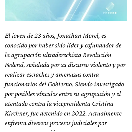
El joven de 23 años, Jonathan Morel, es
conocido por haber sido líder y cofundador de
la agrupación ultraderechista Revolución
Federal, señalada por su discurso violento y por
realizar escraches y amenazas contra
funcionarios del Gobierno. Siendo investigado
por posibles vínculos entre su agrupación y el
atentado contra la vicepresidenta Cristina
Kirchner, fue detenido en 2022. Actualmente
enfrenta diversos procesos judiciales por