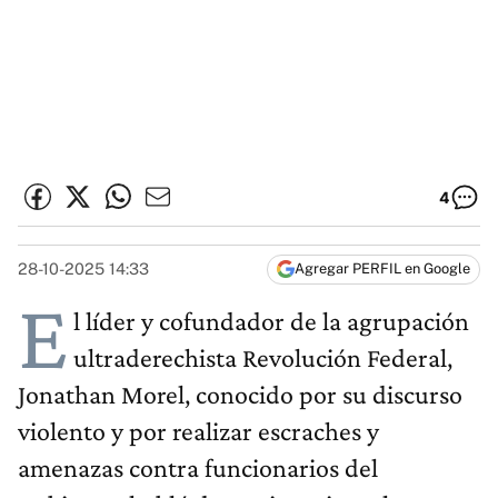
4
28-10-2025 14:33
Agregar PERFIL en Google
E
l líder y cofundador de la agrupación
ultraderechista Revolución Federal,
Jonathan Morel, conocido por su discurso
violento y por realizar escraches y
amenazas contra funcionarios del