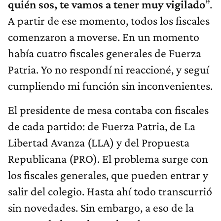
quién sos, te vamos a tener muy vigilado
”.
A partir de ese momento, todos los fiscales
comenzaron a moverse. En un momento
había cuatro fiscales generales de Fuerza
Patria. Yo no respondí ni reaccioné, y seguí
cumpliendo mi función sin inconvenientes.
El presidente de mesa contaba con fiscales
de cada partido: de Fuerza Patria, de La
Libertad Avanza (LLA) y del Propuesta
Republicana (PRO). El problema surge con
los fiscales generales, que pueden entrar y
salir del colegio. Hasta ahí todo transcurrió
sin novedades. Sin embargo, a eso de la