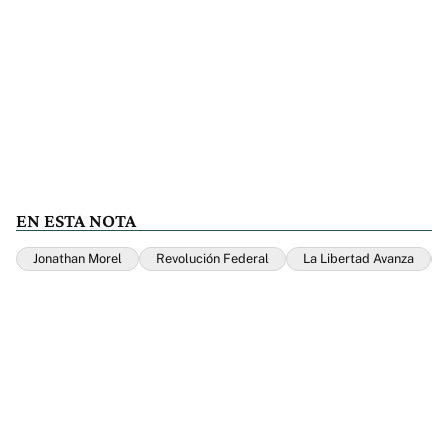
EN ESTA NOTA
Jonathan Morel
Revolución Federal
La Libertad Avanza