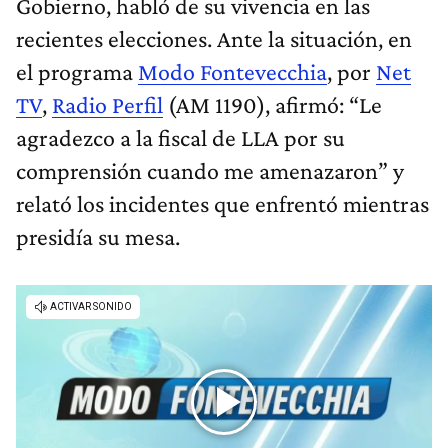
Gobierno, habló de su vivencia en las
recientes elecciones. Ante la situación, en
el programa
Modo Fontevecchia
, por
Net
TV
,
Radio Perfil
(AM 1190), afirmó: “Le
agradezco a la fiscal de LLA por su
comprensión cuando me amenazaron” y
relató los incidentes que enfrentó mientras
presidía su mesa.