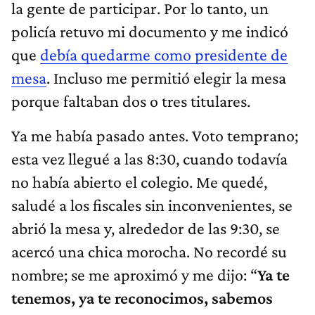
la gente de participar. Por lo tanto, un
policía retuvo mi documento y me indicó
que
debía quedarme como presidente de
mesa
. Incluso me permitió elegir la mesa
porque faltaban dos o tres titulares.
Ya me había pasado antes. Voto temprano;
esta vez llegué a las 8:30, cuando todavía
no había abierto el colegio. Me quedé,
saludé a los fiscales sin inconvenientes, se
abrió la mesa y, alrededor de las 9:30, se
acercó una chica morocha. No recordé su
nombre; se me aproximó y me dijo: “
Ya te
tenemos, ya te reconocimos, sabemos