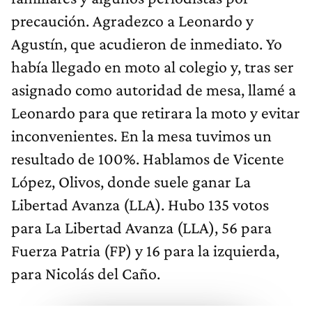
precaución. Agradezco a Leonardo y
Agustín, que acudieron de inmediato. Yo
había llegado en moto al colegio y, tras ser
asignado como autoridad de mesa, llamé a
Leonardo para que retirara la moto y evitar
inconvenientes. En la mesa tuvimos un
resultado de 100%. Hablamos de Vicente
López, Olivos, donde suele ganar La
Libertad Avanza (LLA). Hubo 135 votos
para La Libertad Avanza (LLA), 56 para
Fuerza Patria (FP) y 16 para la izquierda,
para Nicolás del Caño.