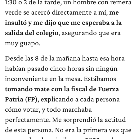
1:30 o 2 de la tarde, un hombre con remera
verde se acercó directamente a mí,
me
insultó y me dijo que me esperaba a la
salida del colegio
, asegurando que era
muy guapo.
Desde las 8 de la mañana hasta esa hora
habían pasado cinco horas sin ningún
inconveniente en la mesa. Estábamos
tomando mate con la fiscal de Fuerza
Patria
(
FP
), explicando a cada persona
cómo votar, y todo marchaba
perfectamente. Me sorprendió la actitud
de esta persona. No era la primera vez que