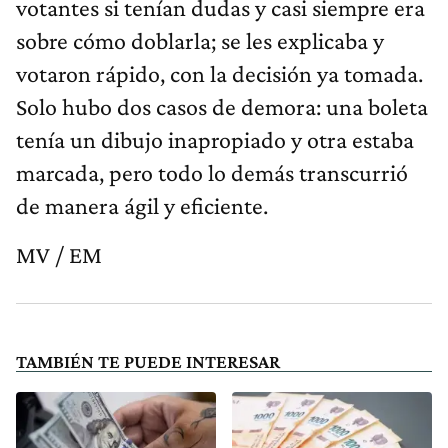
votantes si tenían dudas y casi siempre era
sobre cómo doblarla; se les explicaba y
votaron rápido, con la decisión ya tomada.
Solo hubo dos casos de demora: una boleta
tenía un dibujo inapropiado y otra estaba
marcada, pero todo lo demás transcurrió
de manera ágil y eficiente.
MV / EM
TAMBIÉN TE PUEDE INTERESAR