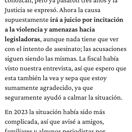
Justicia se expresó. Ahora la causa
supuestamente
irá a juicio por incitación
a la violencia y amenazas hacia
legisladoras
, aunque nada tiene que ver
con el intento de asesinato; las acusaciones
siguen siendo las mismas. La fiscal había
visto nuestra entrevista, así que espero que
esta también la vea y sepa que estoy
sumamente agradecido, ya que
seguramente ayudó a calmar la situación.
En 2023 la situación había sido más
complicada, así que avisé a amigos,
familiares y algunos periodistas por