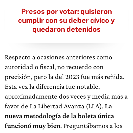
Presos por votar: quisieron
cumplir con su deber cívico y
quedaron detenidos
Respecto a ocasiones anteriores como
autoridad o fiscal, no recuerdo con
precisión, pero la del 2023 fue más reñida.
Esta vez la diferencia fue notable,
aproximadamente dos veces y media más a
favor de La Libertad Avanza (LLA).
La
nueva metodología de la boleta única
funcionó muy bien
. Preguntábamos a los