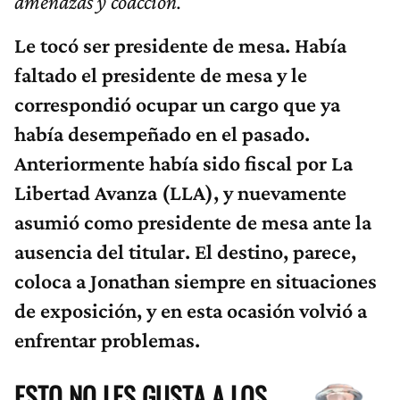
amenazas y coacción.
Le tocó ser presidente de mesa. Había
faltado el presidente de mesa y le
correspondió ocupar un cargo que ya
había desempeñado en el pasado.
Anteriormente había sido fiscal por La
Libertad Avanza (LLA), y nuevamente
asumió como presidente de mesa ante la
ausencia del titular. El destino, parece,
coloca a Jonathan siempre en situaciones
de exposición, y en esta ocasión volvió a
enfrentar problemas.
ESTO NO LES GUSTA A LOS