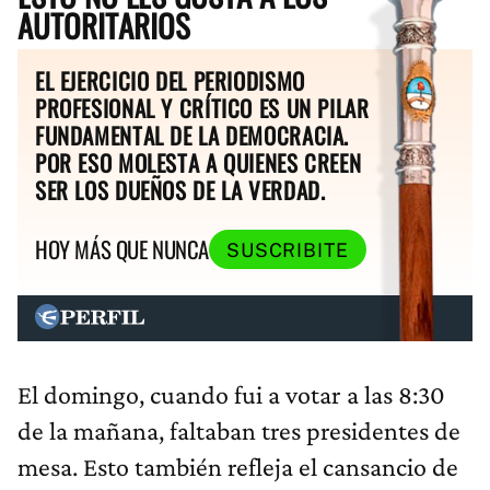
AUTORITARIOS
EL EJERCICIO DEL PERIODISMO
PROFESIONAL Y CRÍTICO ES UN PILAR
FUNDAMENTAL DE LA DEMOCRACIA.
POR ESO MOLESTA A QUIENES CREEN
SER LOS DUEÑOS DE LA VERDAD.
HOY MÁS QUE NUNCA
SUSCRIBITE
El domingo, cuando fui a votar a las 8:30
de la mañana, faltaban tres presidentes de
mesa. Esto también refleja el cansancio de