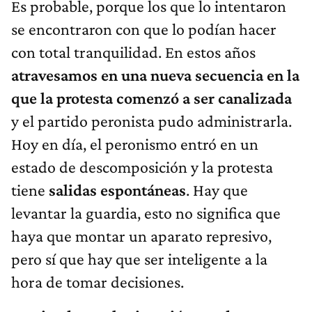
Es probable, porque los que lo intentaron
se encontraron con que lo podían hacer
con total tranquilidad. En estos años
atravesamos en una nueva secuencia en la
que la protesta comenzó a ser canalizada
y el partido peronista pudo administrarla.
Hoy en día, el peronismo entró en un
estado de descomposición y la protesta
tiene
salidas espontáneas
. Hay que
levantar la guardia, esto no significa que
haya que montar un aparato represivo,
pero sí que hay que ser inteligente a la
hora de tomar decisiones.