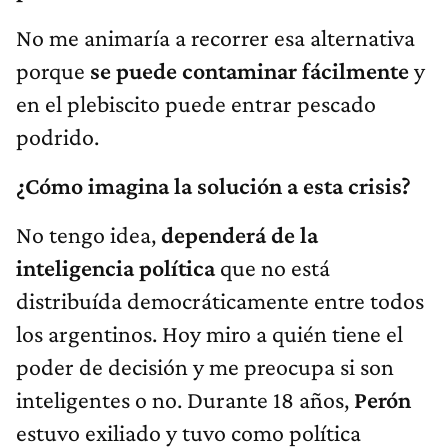
No me animaría a recorrer esa alternativa
porque
se puede contaminar fácilmente
y
en el plebiscito puede entrar pescado
podrido.
¿Cómo imagina la solución a esta crisis?
No tengo idea,
dependerá de la
inteligencia política
que no está
distribuída democráticamente entre todos
los argentinos. Hoy miro a quién tiene el
poder de decisión y me preocupa si son
inteligentes o no. Durante 18 años,
Perón
estuvo exiliado y tuvo como política