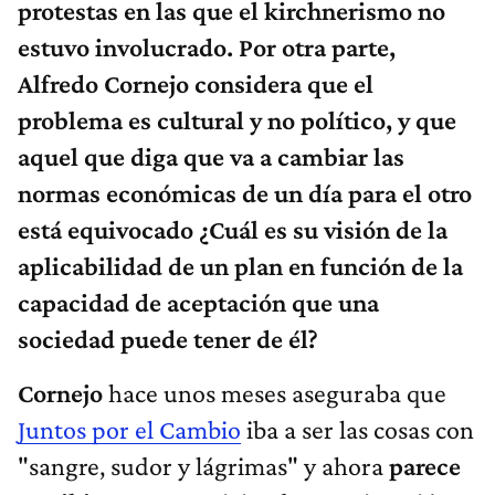
protestas en las que el kirchnerismo no
estuvo involucrado. Por otra parte,
Alfredo Cornejo considera que el
problema es cultural y no político, y que
aquel que diga que va a cambiar las
normas económicas de un día para el otro
está equivocado ¿Cuál es su visión de la
aplicabilidad de un plan en función de la
capacidad de aceptación que una
sociedad puede tener de él?
Cornejo
hace unos meses aseguraba que
Juntos por el Cambio
iba a ser las cosas con
"sangre, sudor y lágrimas" y ahora
parece