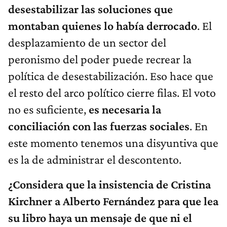
desestabilizar las soluciones que
montaban quienes lo había derrocado
. El
desplazamiento de un sector del
peronismo del poder puede recrear la
política de desestabilización. Eso hace que
el resto del arco político cierre filas. El voto
no es suficiente,
es necesaria la
conciliación con las fuerzas sociales
. En
este momento tenemos una disyuntiva que
es la de administrar el descontento.
¿Considera que la insistencia de Cristina
Kirchner a Alberto Fernández para que lea
su libro haya un mensaje de que ni el