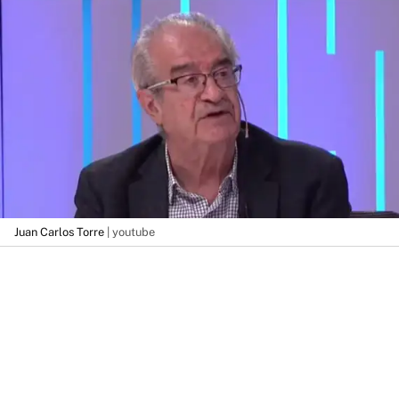
Juan Carlos Torre
| youtube