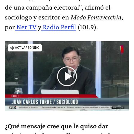
de una campaña electoral", afirmó el
sociólogo y escritor en
Modo Fontevecchia
,
por
Net TV
y
Radio Perfil
(101.9).
¿Qué mensaje cree que le quiso dar