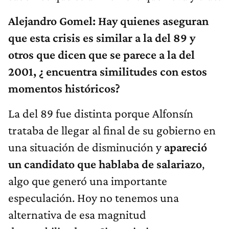
Alejandro Gomel: Hay quienes aseguran
que esta crisis es similar a la del 89 y
otros que dicen que se parece a la del
2001, ¿ encuentra similitudes con estos
momentos históricos?
La del 89 fue distinta porque Alfonsín
trataba de llegar al final de su gobierno en
una situación de disminución y
apareció
un candidato que hablaba de salariazo
,
algo que generó una importante
especulación. Hoy no tenemos una
alternativa de esa magnitud