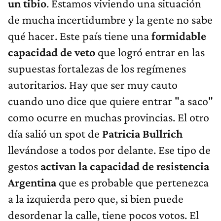
un tibio
. Estamos viviendo una situación
de mucha incertidumbre y la gente no sabe
qué hacer. Este país tiene una
formidable
capacidad de veto
que logró entrar en las
supuestas fortalezas de los regímenes
autoritarios. Hay que ser muy cauto
cuando uno dice que quiere entrar "a saco"
como ocurre en muchas provincias. El otro
día salió un spot de
Patricia Bullrich
llevándose a todos por delante. Ese tipo de
gestos
activan la capacidad de resistencia
Argentina
que es probable que pertenezca
a la izquierda pero que, si bien puede
desordenar la calle, tiene pocos votos. El