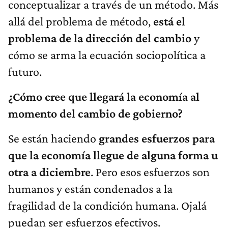
conceptualizar a través de un método. Más
allá del problema de método,
está el
problema de la dirección del cambio
y
cómo se arma la ecuación sociopolítica a
futuro.
¿Cómo cree que llegará la economía al
momento del cambio de gobierno?
Se están haciendo
grandes esfuerzos para
que la economía llegue de alguna forma u
otra a diciembre
. Pero esos esfuerzos son
humanos y están condenados a la
fragilidad de la condición humana. Ojalá
puedan ser esfuerzos efectivos.