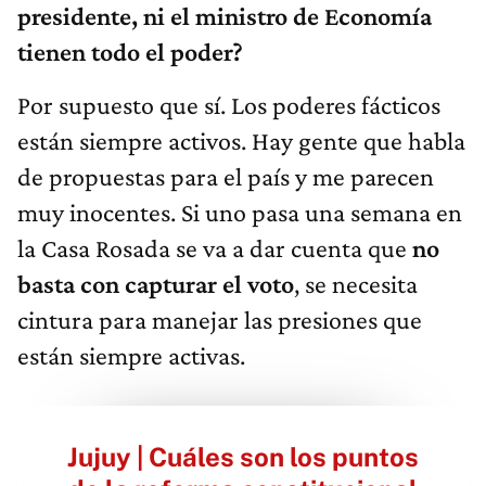
presidente, ni el ministro de Economía
tienen todo el poder?
Por supuesto que sí. Los poderes fácticos
están siempre activos. Hay gente que habla
de propuestas para el país y me parecen
muy inocentes. Si uno pasa una semana en
la Casa Rosada se va a dar cuenta que
no
basta con capturar el voto
, se necesita
cintura para manejar las presiones que
están siempre activas.
Jujuy | Cuáles son los puntos