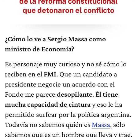
de la reforma constitucional
que detonaron el conflicto
¿Cómo lo ve a Sergio Massa como
ministro de Economía?
Es personaje muy curioso y no sé cómo lo
reciben en el
FMI
. Que un candidato a
presidente negocie un acuerdo con el
Fondo me parece
desopilante
. Él
tiene
mucha capacidad de cintura
y eso le ha
permitido surfear por la política argentina.
Todavía no sabemos quién es
Massa
, sólo
sabemos que es un hombre que lleva y trae.