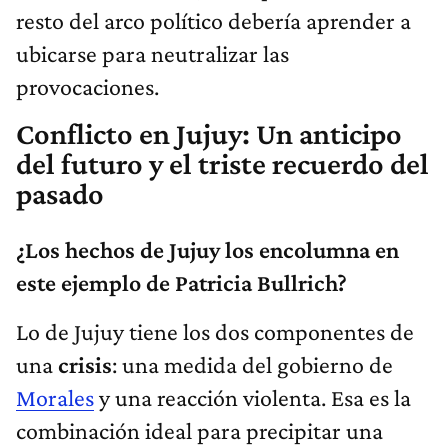
resto del arco político debería aprender a
ubicarse para neutralizar las
provocaciones.
Conflicto en Jujuy: Un anticipo
del futuro y el triste recuerdo del
pasado
¿Los hechos de Jujuy los encolumna en
este ejemplo de Patricia Bullrich?
Lo de Jujuy tiene los dos componentes de
una
crisis
: una medida del gobierno de
Morales
y una reacción violenta. Esa es la
combinación ideal para precipitar una