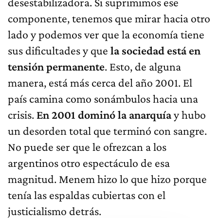
desestabilizadora. Si suprimimos ese
componente, tenemos que mirar hacia otro
lado y podemos ver que la economía tiene
sus dificultades y que
la sociedad está en
tensión permanente
. Esto, de alguna
manera, está más cerca del año 2001. El
país camina como sonámbulos hacia una
crisis.
En 2001 dominó la anarquía
y hubo
un desorden total que terminó con sangre.
No puede ser que le ofrezcan a los
argentinos otro espectáculo de esa
magnitud. Menem hizo lo que hizo porque
tenía las espaldas cubiertas con el
justicialismo detrás.