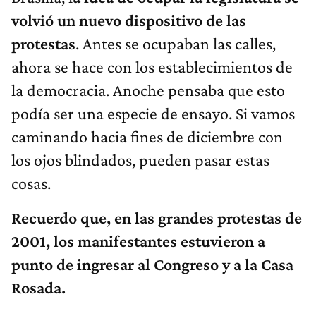
volvió un nuevo dispositivo de las
protestas
. Antes se ocupaban las calles,
ahora se hace con los establecimientos de
la democracia. Anoche pensaba que esto
podía ser una especie de ensayo. Si vamos
caminando hacia fines de diciembre con
los ojos blindados, pueden pasar estas
cosas.
Recuerdo que, en las grandes protestas de
2001, los manifestantes estuvieron a
punto de ingresar al Congreso y a la Casa
Rosada.