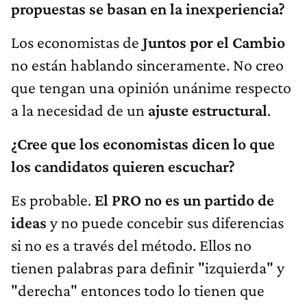
propuestas se basan en la inexperiencia?
Los economistas de
Juntos por el Cambio
no están hablando sinceramente. No creo
que tengan una opinión unánime respecto
a la necesidad de un
ajuste estructural
.
¿Cree que los economistas dicen lo que
los candidatos quieren escuchar?
Es probable.
El PRO no es un partido de
ideas
y no puede concebir sus diferencias
si no es a través del método. Ellos no
tienen palabras para definir "izquierda" y
"derecha" entonces todo lo tienen que