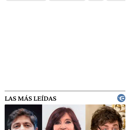
LAS MÁS LEÍDAS