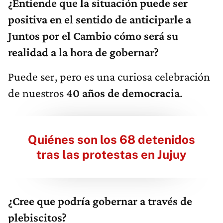
¿Entiende que la situación puede ser
positiva en el sentido de anticiparle a
Juntos por el Cambio cómo será su
realidad a la hora de gobernar?
Puede ser, pero es una curiosa celebración
de nuestros
40 años de democracia
.
Quiénes son los 68 detenidos
tras las protestas en Jujuy
¿Cree que podría gobernar a través de
plebiscitos?