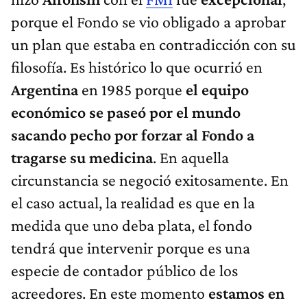
porque el Fondo se vio obligado a aprobar
un plan que estaba en contradicción con su
filosofía. Es histórico lo que ocurrió en
Argentina
en 1985 porque
el equipo
económico se paseó por el mundo
sacando pecho por forzar al Fondo a
tragarse su medicina
. En aquella
circunstancia se negoció exitosamente. En
el caso actual, la realidad es que en la
medida que uno deba plata, el fondo
tendrá que intervenir porque es una
especie de contador público de los
acreedores. En este momento
estamos en