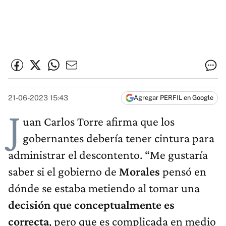
21-06-2023 15:43
Agregar PERFIL en Google
J
uan Carlos Torre afirma que los
gobernantes debería tener cintura para
administrar el descontento. “Me gustaría
saber si el gobierno de
Morales
pensó en
dónde se estaba metiendo al tomar una
decisión que conceptualmente es
correcta
, pero que es complicada en medio