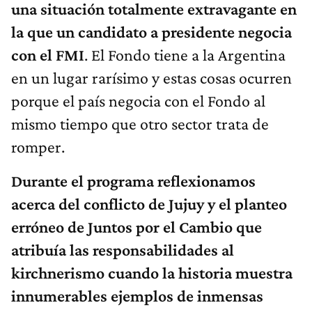
una situación totalmente extravagante en
la que un candidato a presidente negocia
con el FMI
. El Fondo tiene a la Argentina
en un lugar rarísimo y estas cosas ocurren
porque el país negocia con el Fondo al
mismo tiempo que otro sector trata de
romper.
Durante el programa reflexionamos
acerca del conflicto de Jujuy y el planteo
erróneo de Juntos por el Cambio que
atribuía las responsabilidades al
kirchnerismo cuando la historia muestra
innumerables ejemplos de inmensas