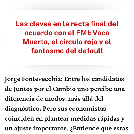
Las claves en la recta final del
acuerdo con el FMI: Vaca
Muerta, el círculo rojo y el
fantasma del default
Jorge Fontevecchia: Entre los candidatos
de Juntos por el Cambio uno percibe una
diferencia de modos, más allá del
diagnóstico. Pero sus economistas
coinciden en plantear medidas rápidas y
un ajuste importante. ¿Entiende que estas