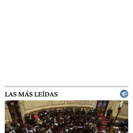
LAS MÁS LEÍDAS