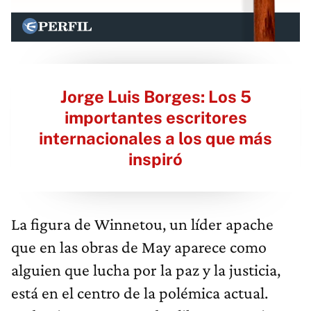
Jorge Luis Borges: Los 5
importantes escritores
internacionales a los que más
inspiró
La figura de Winnetou, un líder apache
que en las obras de May aparece como
alguien que lucha por la paz y la justicia,
está en el centro de la polémica actual.