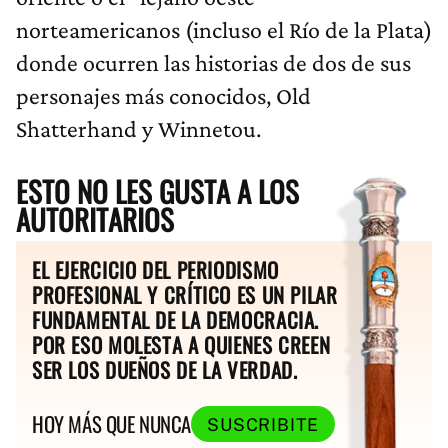
norteamericanos (incluso el Río de la Plata)
donde ocurren las historias de dos de sus
personajes más conocidos, Old
Shatterhand y Winnetou.
ESTO NO LES GUSTA A LOS
AUTORITARIOS
EL EJERCICIO DEL PERIODISMO
PROFESIONAL Y CRÍTICO ES UN PILAR
FUNDAMENTAL DE LA DEMOCRACIA.
POR ESO MOLESTA A QUIENES CREEN
SER LOS DUEÑOS DE LA VERDAD.
HOY MÁS QUE NUNCA
SUSCRIBITE