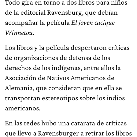
Todo gira en torno a dos libros para niños
de la editorial Ravensburg, que debían
acompañar la película
El joven cacique
Winnetou
.
Los libros y la película despertaron críticas
de organizaciones de defensa de los
derechos de los indígenas, entre ellos la
Asociación de Nativos Americanos de
Alemania, que consideran que en ella se
transportan estereotipos sobre los indios
americanos.
En las redes hubo una catarata de críticas
que llevo a Ravensburger a retirar los libros