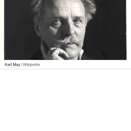
Karl May
| Wikipedia