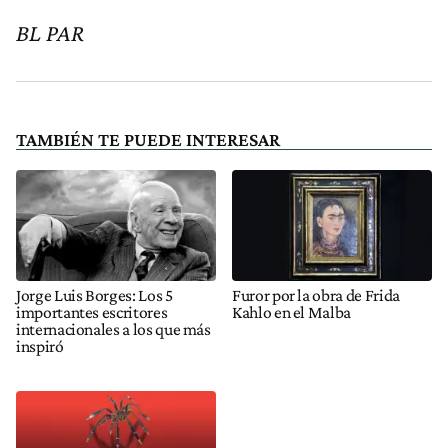
BL PAR
TAMBIÉN TE PUEDE INTERESAR
Jorge Luis Borges: Los 5
Furor por la obra de Frida
importantes escritores
Kahlo en el Malba
internacionales a los que más
inspiró