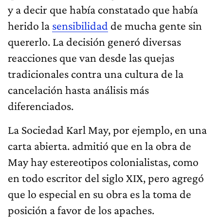
y a decir que había constatado que había
herido la
sensibilidad
de mucha gente sin
quererlo. La decisión generó diversas
reacciones que van desde las quejas
tradicionales contra una cultura de la
cancelación hasta análisis más
diferenciados.
La Sociedad Karl May, por ejemplo, en una
carta abierta. admitió que en la obra de
May hay estereotipos colonialistas, como
en todo escritor del siglo XIX, pero agregó
que lo especial en su obra es la toma de
posición a favor de los apaches.