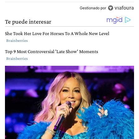
Gestionado por