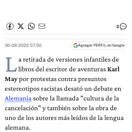
2
30-08-2022 07:50
Agregar PERFIL en Google
L
a retirada de versiones infantiles de
libros del escritor de aventuras
Karl
May
por protestas contra presuntos
estereotipos racistas desató un debate en
Alemania
sobre la llamada "cultura de la
cancelación" y también sobre la obra de
uno de los autores más leídos de la lengua
alemana.