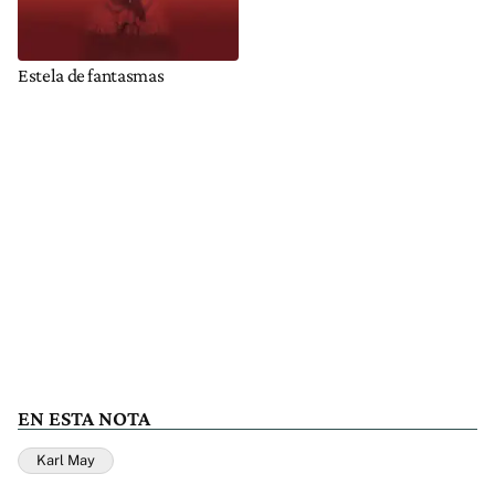
Estela de fantasmas
EN ESTA NOTA
Karl May