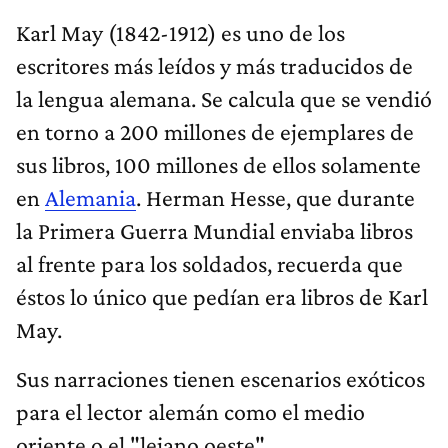
Karl May (1842-1912) es uno de los
escritores más leídos y más traducidos de
la lengua alemana. Se calcula que se vendió
en torno a 200 millones de ejemplares de
sus libros, 100 millones de ellos solamente
en
Alemania
. Herman Hesse, que durante
la Primera Guerra Mundial enviaba libros
al frente para los soldados, recuerda que
éstos lo único que pedían era libros de Karl
May.
Sus narraciones tienen escenarios exóticos
para el lector alemán como el medio
oriente o el "lejano oeste"