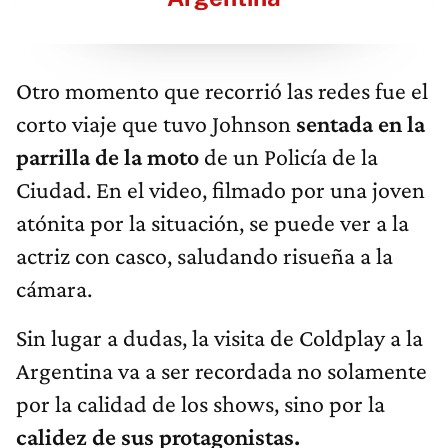
Otro momento que recorrió las redes fue el
corto viaje que tuvo Johnson
sentada en la
parrilla de la moto
de un Policía de la
Ciudad. En el video, filmado por una joven
atónita por la situación, se puede ver a la
actriz con casco, saludando risueña a la
cámara.
Sin lugar a dudas, la visita de Coldplay a la
Argentina va a ser recordada no solamente
por la calidad de los shows, sino por la
calidez de sus protagonistas.