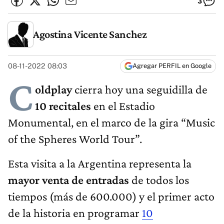
3
Agostina Vicente Sanchez
08-11-2022 08:03
Agregar PERFIL en Google
C
oldplay
cierra hoy una seguidilla de
10 recitales
en el Estadio
Monumental, en el marco de la gira “Music
of the Spheres World Tour”.
Esta visita a la Argentina representa la
mayor venta de entradas
de todos los
tiempos (más de 600.000) y el primer acto
de la historia en programar
10