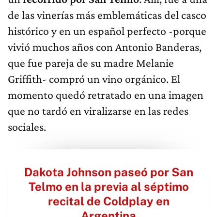
de las vinerías más emblemáticas del casco
histórico y en un español perfecto -porque
vivió muchos años con Antonio Banderas,
que fue pareja de su madre Melanie
Griffith- compró un vino orgánico. El
momento quedó retratado en una imagen
que no tardó en viralizarse en las redes
sociales.
Dakota Johnson paseó por San
Telmo en la previa al séptimo
recital de Coldplay en
Argentina