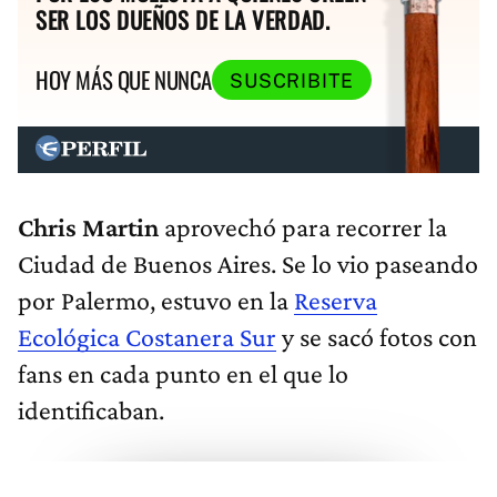
SER LOS DUEÑOS DE LA VERDAD.
HOY MÁS QUE NUNCA
SUSCRIBITE
Chris Martin
aprovechó para recorrer la
Ciudad de Buenos Aires. Se lo vio paseando
por Palermo, estuvo en la
Reserva
Ecológica Costanera Sur
y se sacó fotos con
fans en cada punto en el que lo
identificaban.