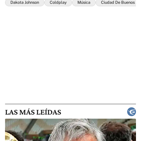
Dakota Johnson
Coldplay
Música
Ciudad De Buenos Ai
LAS MÁS LEÍDAS