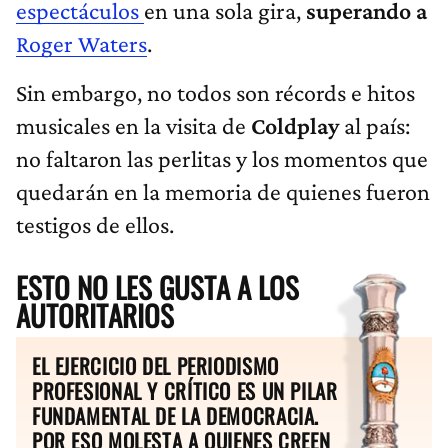
espectáculos
en una sola gira,
superando a
Roger Waters
.
Sin embargo, no todos son récords e hitos
musicales en la visita de
Coldplay
al país:
no faltaron las perlitas y los momentos que
quedarán en la memoria de quienes fueron
testigos de ellos.
ESTO NO LES GUSTA A LOS
AUTORITARIOS
EL EJERCICIO DEL PERIODISMO
PROFESIONAL Y CRÍTICO ES UN PILAR
FUNDAMENTAL DE LA DEMOCRACIA.
POR ESO MOLESTA A QUIENES CREEN