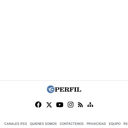
CANALES RSS
QUIENES SOMOS
CONTÁCTENOS
PRIVACIDAD
EQUIPO
RE