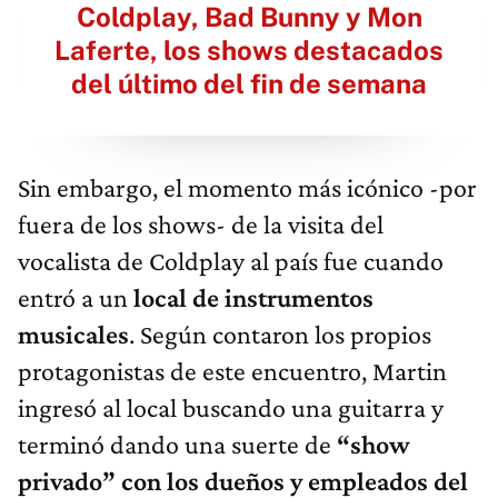
Coldplay, Bad Bunny y Mon
Laferte, los shows destacados
del último del fin de semana
Sin embargo, el momento más icónico -por
fuera de los shows- de la visita del
vocalista de Coldplay al país fue cuando
entró a un
local de instrumentos
musicales
. Según contaron los propios
protagonistas de este encuentro, Martin
ingresó al local buscando una guitarra y
terminó dando una suerte de
“show
privado” con los dueños y empleados del