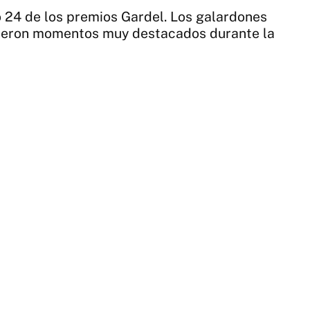
o 24 de los premios Gardel. Los galardones
vieron momentos muy destacados durante la