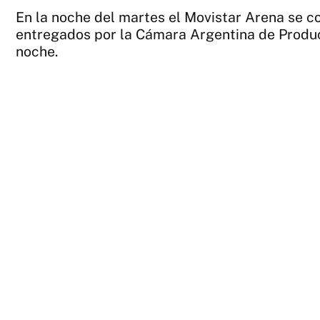
En la noche del martes el Movistar Arena se c
entregados por la Cámara Argentina de Produ
noche.