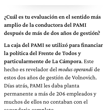
¿Cuál es tu evaluación en el sentido más
amplio de la conductora del PAMI
después de más de dos años de gestión?
La caja del PAMI se utilizó para financiar
la política del Frente de Todos y
particularmente de La Cámpora
. Este
hecho es revelador del
modus operandi
de
estos dos años de gestión de Volnovich.
Días atrás, PAMI les daba planta
permanente a más de 206 empleados y
muchos de ellos no contaban con el
secundario completo.