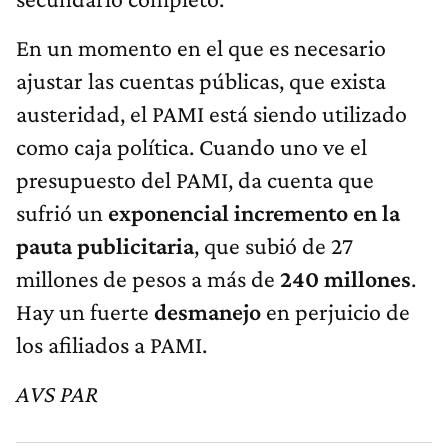
En un momento en el que es necesario
ajustar las cuentas públicas, que exista
austeridad, el PAMI está siendo utilizado
como caja política. Cuando uno ve el
presupuesto del PAMI, da cuenta que
sufrió un
exponencial incremento en la
pauta publicitaria
, que subió de 27
millones de pesos a más de
240 millones
.
Hay un fuerte
desmanejo
en perjuicio de
los afiliados a PAMI.
AVS PAR