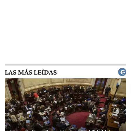
LAS MÁS LEÍDAS