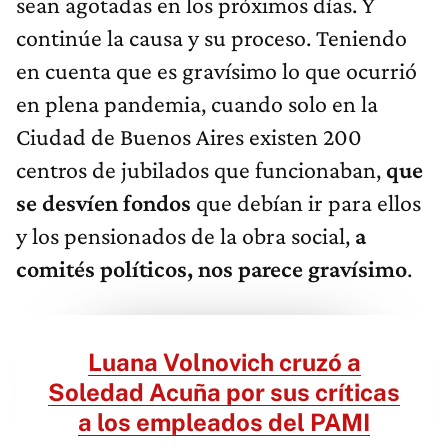
sean agotadas en los próximos días. Y
continúe la causa y su proceso. Teniendo
en cuenta que es gravísimo lo que ocurrió
en plena pandemia, cuando solo en la
Ciudad de Buenos Aires existen 200
centros de jubilados que funcionaban,
que
se desvíen fondos
que debían ir para ellos
y los pensionados de la obra social,
a
comités políticos, nos parece gravísimo
.
Luana Volnovich cruzó a
Soledad Acuña por sus críticas
a los empleados del PAMI