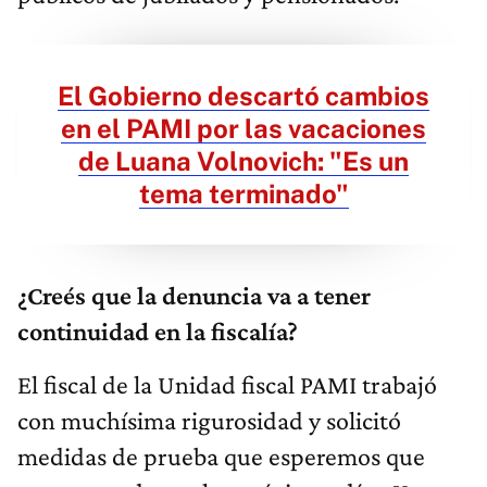
El Gobierno descartó cambios
en el PAMI por las vacaciones
de Luana Volnovich: "Es un
tema terminado"
¿Creés que la denuncia va a tener
continuidad en la fiscalía?
El fiscal de la Unidad fiscal PAMI trabajó
con muchísima rigurosidad y solicitó
medidas de prueba que esperemos que