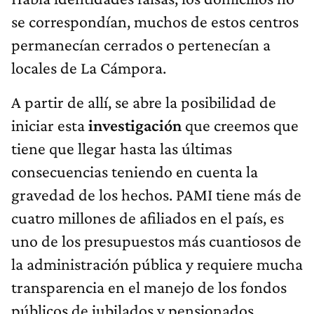
se correspondían, muchos de estos centros
permanecían cerrados o pertenecían a
locales de La Cámpora.
A partir de allí, se abre la posibilidad de
iniciar esta
investigación
que creemos que
tiene que llegar hasta las últimas
consecuencias teniendo en cuenta la
gravedad de los hechos. PAMI tiene más de
cuatro millones de afiliados en el país, es
uno de los presupuestos más cuantiosos de
la administración pública y requiere mucha
transparencia en el manejo de los fondos
públicos de jubilados y pensionados.