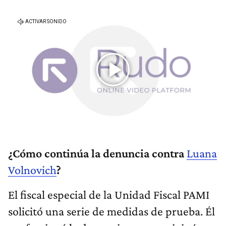
¿Cómo continúa la denuncia contra
Luana
Volnovich
?
El fiscal especial de la Unidad Fiscal PAMI
solicitó una serie de medidas de prueba. Él