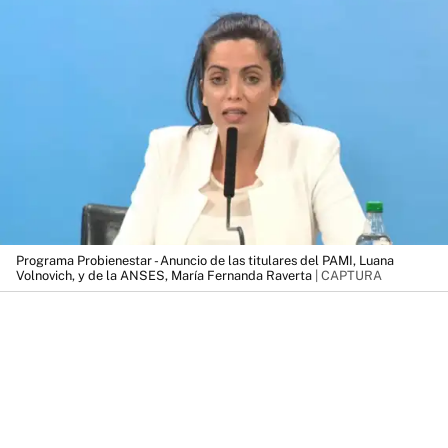
Programa Probienestar - Anuncio de las titulares del PAMI, Luana
Volnovich, y de la ANSES, María Fernanda Raverta
| CAPTURA